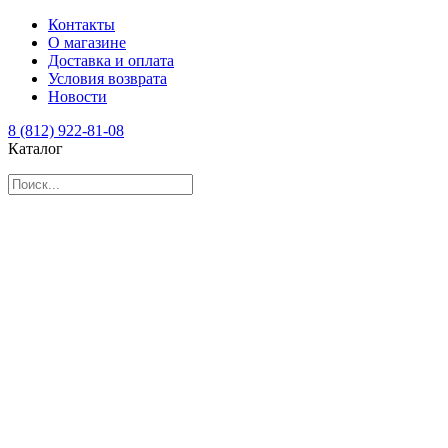
Контакты
О магазине
Доставка и оплата
Условия возврата
Новости
8 (812) 922-81-08
Каталог