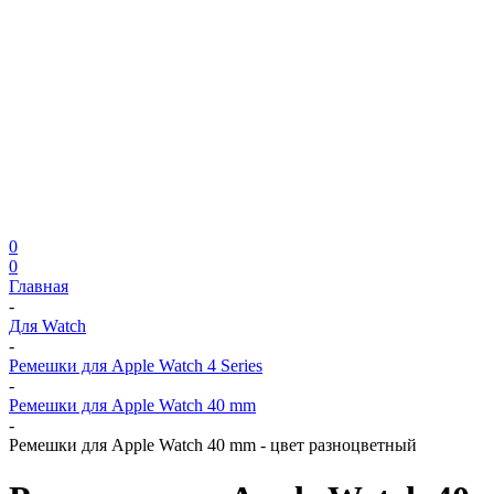
0
0
Главная
-
Для Watch
-
Ремешки для Apple Watch 4 Series
-
Ремешки для Apple Watch 40 mm
-
Ремешки для Apple Watch 40 mm - цвет разноцветный