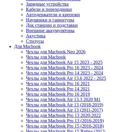
Зарядные устройства
Кабели и переходники
Автодержатели и крепежи
Наушники и гарнитуры
Док станции и подставки
Внешние аккумуляторы
Акустика
Стилусы
Для Macbook
Чехлы для Macbook Neo 2026
Чехлы для Macbook
Чехлы для Macbook Air 15 2023 - 2025
Чехлы для Macbook Pro 16 2023 - 2024
Чехлы для Macbook Pro 14 2023 - 2024
Чехлы для Macbook Air 13.6 2022 - 2025
Чехлы для Macbook Pro 16 2021
Чехлы для Macbook Pro 14 2021
Чехлы для Macbook Pro 16 2019
Чехлы для Macbook Air 13.3 2020 M1
Чехлы для Macbook Air 13 (2018-2019)
Чехлы для Macbook Air 13 (2011-2017)
Чехлы для Macbook Pro 13 2020-2022
Чехлы для Macbook Pro 13 (2016-2019)
Чехлы для Macbook Pro 15 (2016-2018)
Чехлы для Macbook Pro 15 Retina (2012-