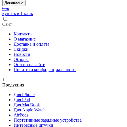
Добавлено
0 р.
купить в 1 клик
Сайт
Контакты
О магазине
Доставка и оплата
Скидки
Новости
Обзоры
Оплата на сайте
Политика конфиденциальности
Продукция
Для iPhone
Для iPad
Для MacBook
Для Apple Watch
AirPods
Портативные зарядные устройства
Интересные штучки