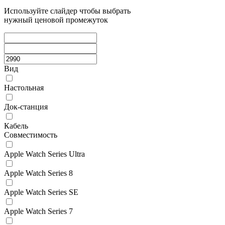
Используйте слайдер чтобы выбрать
нужный ценовой промежуток
Вид
Настольная
Док-станция
Кабель
Совместимость
Apple Watch Series Ultra
Apple Watch Series 8
Apple Watch Series SE
Apple Watch Series 7