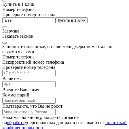
Купить в 1 клик
Номер телефона:
Проверьте номер телефона
Купить в 1 клик
Загрузка
.
.
.
Заказать звонок
Заполните поля ниже, и наши менеджеры моментально
свяжутся с вами!
Номер телефона
Некорректный номер телефона
Проверьте номер телефона
Ваше имя
Введите Ваше имя
Комментарий
Подтвердите, что Вы не робот
Нажимая на кнопку, вы даете согласие
на
обработку
персональных данных и соглашаетесь c
политикой
конфиденциальности