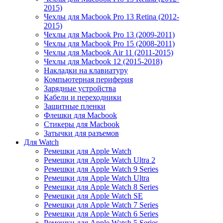
2015)
Чехлы для Macbook Pro 13 Retina (2012-
2015)
Чехлы для Macbook Pro 13 (2009-2011)
Чехлы для Macbook Pro 15 (2008-2011)
Чехлы для Macbook Air 11 (2011-2015)
Чехлы для Macbook 12 (2015-2018)
Накладки на клавиатуру
Компьютерная периферия
Зарядные устройства
Кабели и переходники
Защитные пленки
Флешки для Macbook
Стикеры для Macbook
Затычки для разъемов
Для Watch
Ремешки для Apple Watch
Ремешки для Apple Watch Ultra 2
Ремешки для Apple Watch 9 Series
Ремешки для Apple Watch Ultra
Ремешки для Apple Watch 8 Series
Ремешки для Apple Watch SE
Ремешки для Apple Watch 7 Series
Ремешки для Apple Watch 6 Series
Ремешки для Apple Watch 5 Series