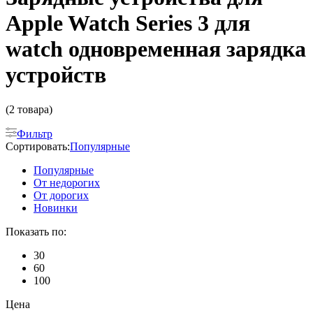
Apple Watch Series 3 для
watch одновременная зарядка
устройств
(2 товара)
Фильтр
Сортировать:
Популярные
Популярные
От недорогих
От дорогих
Новинки
Показать по:
30
60
100
Цена