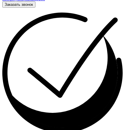
Заказать звонок