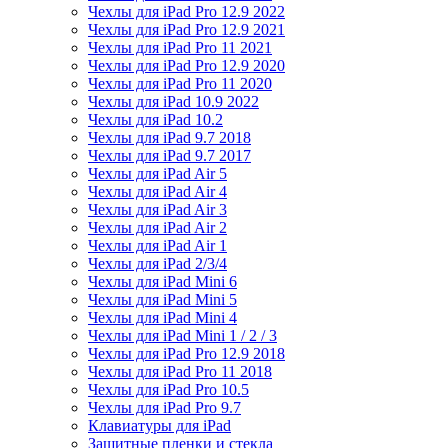
Чехлы для iPad Pro 12.9 2022
Чехлы для iPad Pro 12.9 2021
Чехлы для iPad Pro 11 2021
Чехлы для iPad Pro 12.9 2020
Чехлы для iPad Pro 11 2020
Чехлы для iPad 10.9 2022
Чехлы для iPad 10.2
Чехлы для iPad 9.7 2018
Чехлы для iPad 9.7 2017
Чехлы для iPad Air 5
Чехлы для iPad Air 4
Чехлы для iPad Air 3
Чехлы для iPad Air 2
Чехлы для iPad Air 1
Чехлы для iPad 2/3/4
Чехлы для iPad Mini 6
Чехлы для iPad Mini 5
Чехлы для iPad Mini 4
Чехлы для iPad Mini 1 / 2 / 3
Чехлы для iPad Pro 12.9 2018
Чехлы для iPad Pro 11 2018
Чехлы для iPad Pro 10.5
Чехлы для iPad Pro 9.7
Клавиатуры для iPad
Защитные пленки и стекла