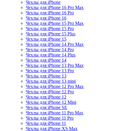
Чехлы для iPhone
Чехлы для iPhone 16 Pro Max
Чехлы для iPhone 16 Pro
Чехлы для iPhone 16
Чехлы для iPhone 15 Pro Max
Чехлы для iPhone 15 Pro
Чехлы для iPhone 15 Plus
Чехлы для iPhone 15
Чехлы для iPhone 14 Pro Max
Чехлы для iPhone 14 Pro
Чехлы для iPhone 14 Plus
Чехлы для iPhone 14
Чехлы для iPhone 13 Pro Max
Чехлы для iPhone 13 Pro
Чехлы для iPhone 13
Чехлы для iPhone 13 mini
Чехлы для iPhone 12 Pro Max
Чехлы для iPhone 12 Pro
Чехлы для iPhone 12
Чехлы для iPhone 12 Mini
Чехлы для iPhone SE
Чехлы для iPhone 11 Pro Max
Чехлы для iPhone 11 Pro
Чехлы для iPhone 11
Чехлы для iPhone XS Max