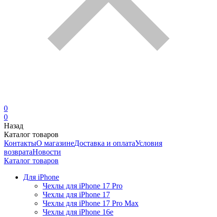
0
0
Назад
Каталог товаров
Контакты
О магазине
Доставка и оплата
Условия
возврата
Новости
Каталог товаров
Для iPhone
Чехлы для iPhone 17 Pro
Чехлы для iPhone 17
Чехлы для iPhone 17 Pro Max
Чехлы для iPhone 16e