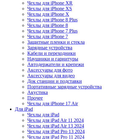
Чехлы для iPhone XR
Чехлы для iPhone XS
Чехлы для iPhone X
Чехлы для iPhone 8 Plus
Чехлы для iPhone 8
Чехлы для iPhone 7 Plus
Чехлы для iPhone 7
Защитные пленки и стекла
Зарядные устройства
Кабели и переходники
Наушники и гарнитуры
Автодержатели и крепежи
Аксессуары для фото
Аксессуары для видео
Док станции и подставки
Портативные зарядные устройства
Акустика
Прочее
Чехлы для iPhone 17 Air
Для iPad
Чехлы для iPad
Чехлы для iPad Air 11 2024
Чехлы для iPad Air 13 2024
Чехлы для iPad Pro 13 2024
Чехлы для iPad Pro 11 2024