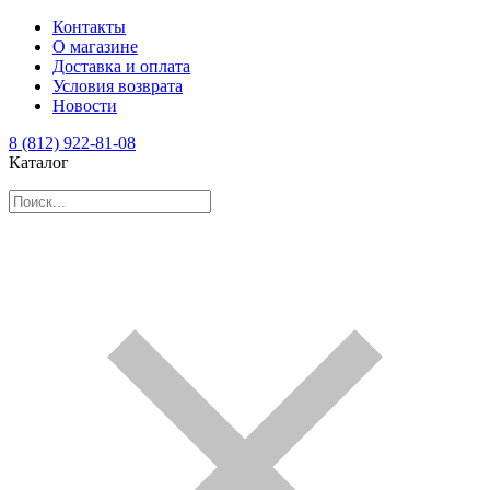
Контакты
О магазине
Доставка и оплата
Условия возврата
Новости
8 (812) 922-81-08
Каталог