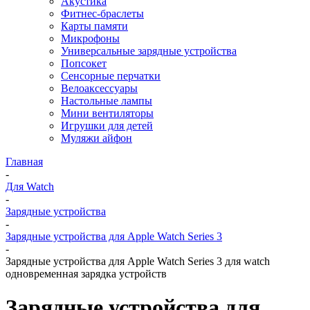
Акустика
Фитнес-браслеты
Карты памяти
Микрофоны
Универсальные зарядные устройства
Попсокет
Сенсорные перчатки
Велоаксессуары
Настольные лампы
Мини вентиляторы
Игрушки для детей
Муляжи айфон
Главная
-
Для Watch
-
Зарядные устройства
-
Зарядные устройства для Apple Watch Series 3
-
Зарядные устройства для Apple Watch Series 3 для watch
одновременная зарядка устройств
Зарядные устройства для