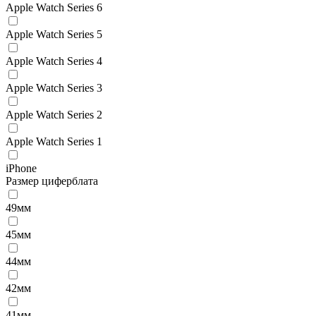
Apple Watch Series 6
Apple Watch Series 5
Apple Watch Series 4
Apple Watch Series 3
Apple Watch Series 2
Apple Watch Series 1
iPhone
Размер циферблата
49мм
45мм
44мм
42мм
41мм