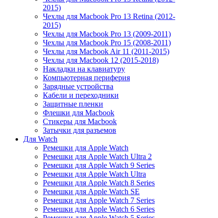
2015)
Чехлы для Macbook Pro 13 Retina (2012-
2015)
Чехлы для Macbook Pro 13 (2009-2011)
Чехлы для Macbook Pro 15 (2008-2011)
Чехлы для Macbook Air 11 (2011-2015)
Чехлы для Macbook 12 (2015-2018)
Накладки на клавиатуру
Компьютерная периферия
Зарядные устройства
Кабели и переходники
Защитные пленки
Флешки для Macbook
Стикеры для Macbook
Затычки для разъемов
Для Watch
Ремешки для Apple Watch
Ремешки для Apple Watch Ultra 2
Ремешки для Apple Watch 9 Series
Ремешки для Apple Watch Ultra
Ремешки для Apple Watch 8 Series
Ремешки для Apple Watch SE
Ремешки для Apple Watch 7 Series
Ремешки для Apple Watch 6 Series
Ремешки для Apple Watch 5 Series