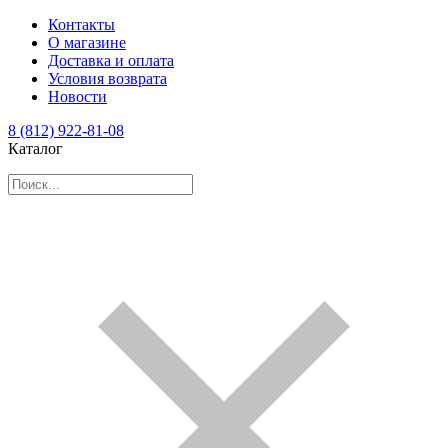
Контакты
О магазине
Доставка и оплата
Условия возврата
Новости
8 (812) 922-81-08
Каталог