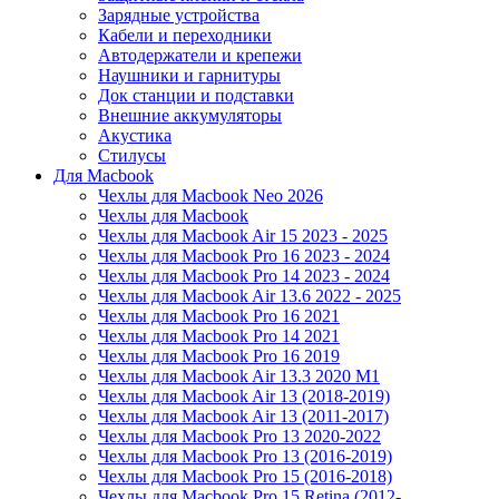
Зарядные устройства
Кабели и переходники
Автодержатели и крепежи
Наушники и гарнитуры
Док станции и подставки
Внешние аккумуляторы
Акустика
Стилусы
Для Macbook
Чехлы для Macbook Neo 2026
Чехлы для Macbook
Чехлы для Macbook Air 15 2023 - 2025
Чехлы для Macbook Pro 16 2023 - 2024
Чехлы для Macbook Pro 14 2023 - 2024
Чехлы для Macbook Air 13.6 2022 - 2025
Чехлы для Macbook Pro 16 2021
Чехлы для Macbook Pro 14 2021
Чехлы для Macbook Pro 16 2019
Чехлы для Macbook Air 13.3 2020 M1
Чехлы для Macbook Air 13 (2018-2019)
Чехлы для Macbook Air 13 (2011-2017)
Чехлы для Macbook Pro 13 2020-2022
Чехлы для Macbook Pro 13 (2016-2019)
Чехлы для Macbook Pro 15 (2016-2018)
Чехлы для Macbook Pro 15 Retina (2012-