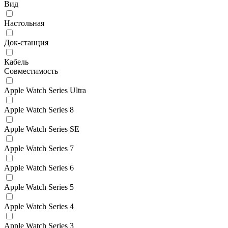
Вид
Настольная
Док-станция
Кабель
Совместимость
Apple Watch Series Ultra
Apple Watch Series 8
Apple Watch Series SE
Apple Watch Series 7
Apple Watch Series 6
Apple Watch Series 5
Apple Watch Series 4
Apple Watch Series 3