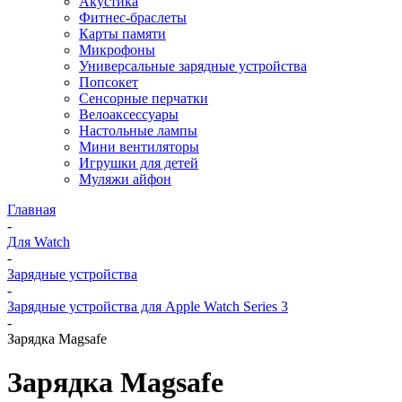
Акустика
Фитнес-браслеты
Карты памяти
Микрофоны
Универсальные зарядные устройства
Попсокет
Сенсорные перчатки
Велоаксессуары
Настольные лампы
Мини вентиляторы
Игрушки для детей
Муляжи айфон
Главная
-
Для Watch
-
Зарядные устройства
-
Зарядные устройства для Apple Watch Series 3
-
Зарядка Magsafe
Зарядка Magsafe