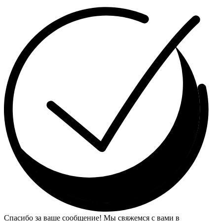
Спасибо за ваше сообщение! Мы свяжемся с вами в