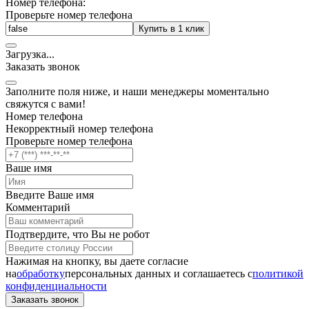
Номер телефона:
Проверьте номер телефона
Купить в 1 клик
Загрузка
.
.
.
Заказать звонок
Заполните поля ниже, и наши менеджеры моментально
свяжутся с вами!
Номер телефона
Некорректный номер телефона
Проверьте номер телефона
Ваше имя
Введите Ваше имя
Комментарий
Подтвердите, что Вы не робот
Нажимая на кнопку, вы даете согласие
на
обработку
персональных данных и соглашаетесь c
политикой
конфиденциальности
Заказать звонок