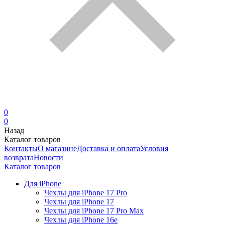
0
0
Назад
Каталог товаров
Контакты
О магазине
Доставка и оплата
Условия
возврата
Новости
Каталог товаров
Для iPhone
Чехлы для iPhone 17 Pro
Чехлы для iPhone 17
Чехлы для iPhone 17 Pro Max
Чехлы для iPhone 16e