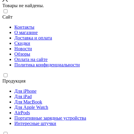
Товары не найдены.
Сайт
Контакты
О магазине
Доставка и оплата
Скидки
Новости
Обзоры
Оплата на сайте
Политика конфиденциальности
Продукция
Для iPhone
Для iPad
Для MacBook
Для Apple Watch
AirPods
Портативные зарядные устройства
Интересные штучки