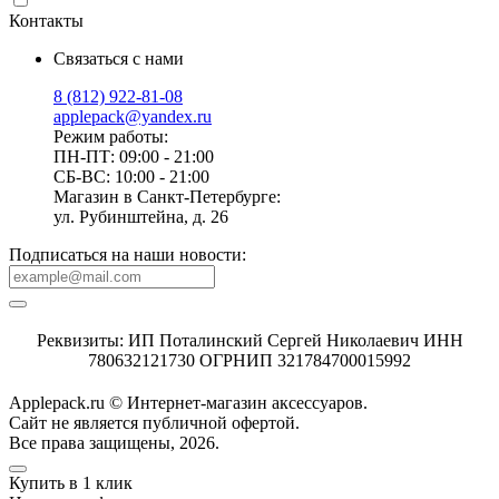
Контакты
Связаться с нами
8 (812) 922-81-08
applepack@yandex.ru
Режим работы:
ПН-ПТ: 09:00 - 21:00
СБ-ВС: 10:00 - 21:00
Магазин в Санкт-Петербурге:
ул. Рубинштейна, д. 26
Подписаться на наши новости:
Реквизиты: ИП Поталинский Сергей Николаевич ИНН
780632121730 ОГРНИП 321784700015992
Applepack.ru © Интернет-магазин аксессуаров.
Cайт не является публичной офертой.
Все права защищены, 2026.
Купить в 1 клик