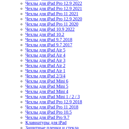
Чехлы для iPad Pro 12.9 2022
Чехлы для iPad Pro 12.9 2021
Чехлы для iPad Pro 11 2021
Чехлы для iPad Pro 12.9 2020
Чехлы для iPad Pro 11 2020
Чехлы для iPad 10.9 2022
Чехлы для iPad 10.2
Чехлы для iPad 9.7 2018
Чехлы для iPad 9.7 2017
Чехлы для iPad Air 5
Чехлы для iPad Air 4
Чехлы для iPad Air 3
Чехлы для iPad Air 2
Чехлы для iPad Air 1
Чехлы для iPad 2/3/4
Чехлы для iPad Mini 6
Чехлы для iPad Mini 5
Чехлы для iPad Mini 4
Чехлы для iPad Mini 1 / 2 / 3
Чехлы для iPad Pro 12.9 2018
Чехлы для iPad Pro 11 2018
Чехлы для iPad Pro 10.5
Чехлы для iPad Pro 9.7
Клавиатуры для iPad
Защитные пленки и стекла