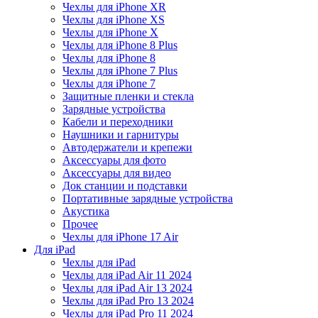
Чехлы для iPhone XR
Чехлы для iPhone XS
Чехлы для iPhone X
Чехлы для iPhone 8 Plus
Чехлы для iPhone 8
Чехлы для iPhone 7 Plus
Чехлы для iPhone 7
Защитные пленки и стекла
Зарядные устройства
Кабели и переходники
Наушники и гарнитуры
Автодержатели и крепежи
Аксессуары для фото
Аксессуары для видео
Док станции и подставки
Портативные зарядные устройства
Акустика
Прочее
Чехлы для iPhone 17 Air
Для iPad
Чехлы для iPad
Чехлы для iPad Air 11 2024
Чехлы для iPad Air 13 2024
Чехлы для iPad Pro 13 2024
Чехлы для iPad Pro 11 2024