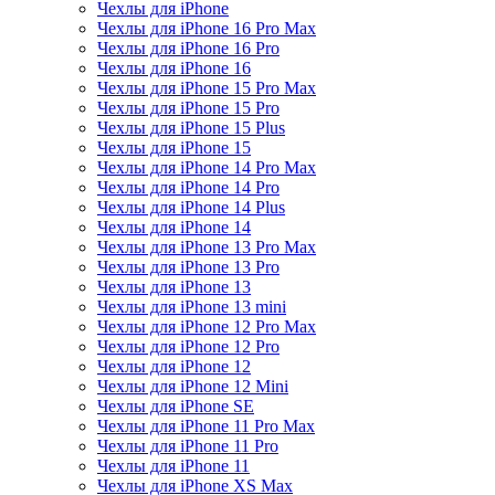
Чехлы для iPhone
Чехлы для iPhone 16 Pro Max
Чехлы для iPhone 16 Pro
Чехлы для iPhone 16
Чехлы для iPhone 15 Pro Max
Чехлы для iPhone 15 Pro
Чехлы для iPhone 15 Plus
Чехлы для iPhone 15
Чехлы для iPhone 14 Pro Max
Чехлы для iPhone 14 Pro
Чехлы для iPhone 14 Plus
Чехлы для iPhone 14
Чехлы для iPhone 13 Pro Max
Чехлы для iPhone 13 Pro
Чехлы для iPhone 13
Чехлы для iPhone 13 mini
Чехлы для iPhone 12 Pro Max
Чехлы для iPhone 12 Pro
Чехлы для iPhone 12
Чехлы для iPhone 12 Mini
Чехлы для iPhone SE
Чехлы для iPhone 11 Pro Max
Чехлы для iPhone 11 Pro
Чехлы для iPhone 11
Чехлы для iPhone XS Max