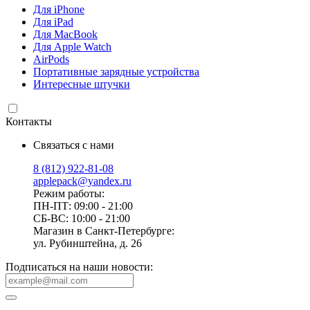
Для iPhone
Для iPad
Для MacBook
Для Apple Watch
AirPods
Портативные зарядные устройства
Интересные штучки
Контакты
Связаться с нами
8 (812) 922-81-08
applepack@yandex.ru
Режим работы:
ПН-ПТ: 09:00 - 21:00
СБ-ВС: 10:00 - 21:00
Магазин в Санкт-Петербурге:
ул. Рубинштейна, д. 26
Подписаться на наши новости: