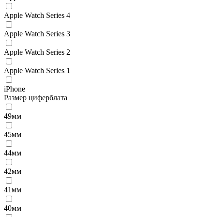
Apple Watch Series 4
Apple Watch Series 3
Apple Watch Series 2
Apple Watch Series 1
iPhone
Размер циферблата
49мм
45мм
44мм
42мм
41мм
40мм