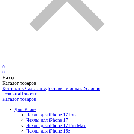
0
0
Назад
Каталог товаров
Контакты
О магазине
Доставка и оплата
Условия
возврата
Новости
Каталог товаров
Для iPhone
Чехлы для iPhone 17 Pro
Чехлы для iPhone 17
Чехлы для iPhone 17 Pro Max
Чехлы для iPhone 16e