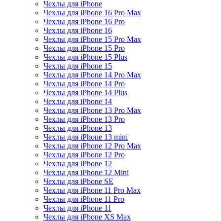
Чехлы для iPhone
Чехлы для iPhone 16 Pro Max
Чехлы для iPhone 16 Pro
Чехлы для iPhone 16
Чехлы для iPhone 15 Pro Max
Чехлы для iPhone 15 Pro
Чехлы для iPhone 15 Plus
Чехлы для iPhone 15
Чехлы для iPhone 14 Pro Max
Чехлы для iPhone 14 Pro
Чехлы для iPhone 14 Plus
Чехлы для iPhone 14
Чехлы для iPhone 13 Pro Max
Чехлы для iPhone 13 Pro
Чехлы для iPhone 13
Чехлы для iPhone 13 mini
Чехлы для iPhone 12 Pro Max
Чехлы для iPhone 12 Pro
Чехлы для iPhone 12
Чехлы для iPhone 12 Mini
Чехлы для iPhone SE
Чехлы для iPhone 11 Pro Max
Чехлы для iPhone 11 Pro
Чехлы для iPhone 11
Чехлы для iPhone XS Max