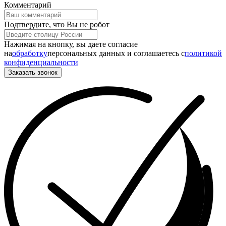
Комментарий
Подтвердите, что Вы не робот
Нажимая на кнопку, вы даете согласие
на
обработку
персональных данных и соглашаетесь c
политикой
конфиденциальности
Заказать звонок