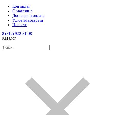
Контакты
О магазине
Доставка и оплата
Условия возврата
Новости
8 (812) 922-81-08
Каталог