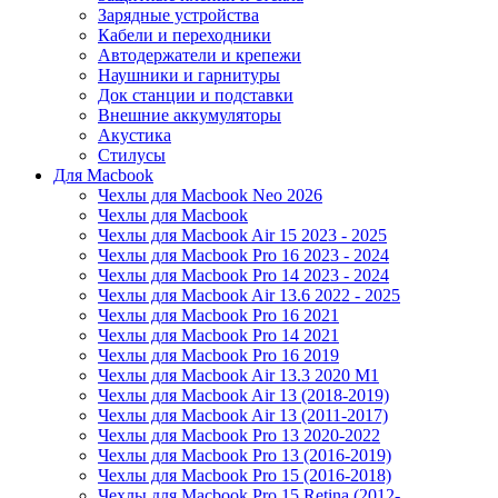
Зарядные устройства
Кабели и переходники
Автодержатели и крепежи
Наушники и гарнитуры
Док станции и подставки
Внешние аккумуляторы
Акустика
Стилусы
Для Macbook
Чехлы для Macbook Neo 2026
Чехлы для Macbook
Чехлы для Macbook Air 15 2023 - 2025
Чехлы для Macbook Pro 16 2023 - 2024
Чехлы для Macbook Pro 14 2023 - 2024
Чехлы для Macbook Air 13.6 2022 - 2025
Чехлы для Macbook Pro 16 2021
Чехлы для Macbook Pro 14 2021
Чехлы для Macbook Pro 16 2019
Чехлы для Macbook Air 13.3 2020 M1
Чехлы для Macbook Air 13 (2018-2019)
Чехлы для Macbook Air 13 (2011-2017)
Чехлы для Macbook Pro 13 2020-2022
Чехлы для Macbook Pro 13 (2016-2019)
Чехлы для Macbook Pro 15 (2016-2018)
Чехлы для Macbook Pro 15 Retina (2012-