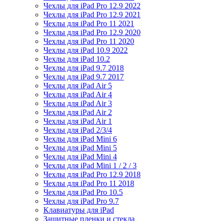
Чехлы для iPad Pro 12.9 2022
Чехлы для iPad Pro 12.9 2021
Чехлы для iPad Pro 11 2021
Чехлы для iPad Pro 12.9 2020
Чехлы для iPad Pro 11 2020
Чехлы для iPad 10.9 2022
Чехлы для iPad 10.2
Чехлы для iPad 9.7 2018
Чехлы для iPad 9.7 2017
Чехлы для iPad Air 5
Чехлы для iPad Air 4
Чехлы для iPad Air 3
Чехлы для iPad Air 2
Чехлы для iPad Air 1
Чехлы для iPad 2/3/4
Чехлы для iPad Mini 6
Чехлы для iPad Mini 5
Чехлы для iPad Mini 4
Чехлы для iPad Mini 1 / 2 / 3
Чехлы для iPad Pro 12.9 2018
Чехлы для iPad Pro 11 2018
Чехлы для iPad Pro 10.5
Чехлы для iPad Pro 9.7
Клавиатуры для iPad
Защитные пленки и стекла