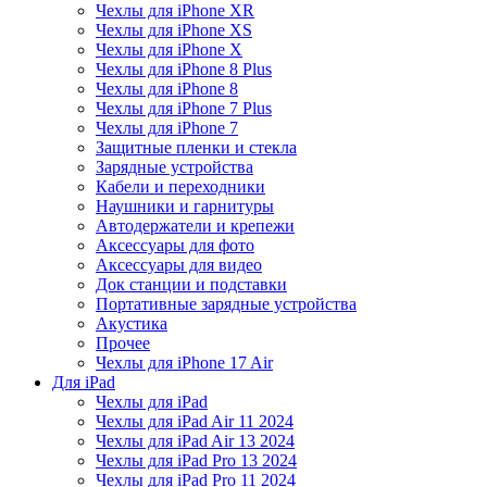
Чехлы для iPhone XR
Чехлы для iPhone XS
Чехлы для iPhone X
Чехлы для iPhone 8 Plus
Чехлы для iPhone 8
Чехлы для iPhone 7 Plus
Чехлы для iPhone 7
Защитные пленки и стекла
Зарядные устройства
Кабели и переходники
Наушники и гарнитуры
Автодержатели и крепежи
Аксессуары для фото
Аксессуары для видео
Док станции и подставки
Портативные зарядные устройства
Акустика
Прочее
Чехлы для iPhone 17 Air
Для iPad
Чехлы для iPad
Чехлы для iPad Air 11 2024
Чехлы для iPad Air 13 2024
Чехлы для iPad Pro 13 2024
Чехлы для iPad Pro 11 2024