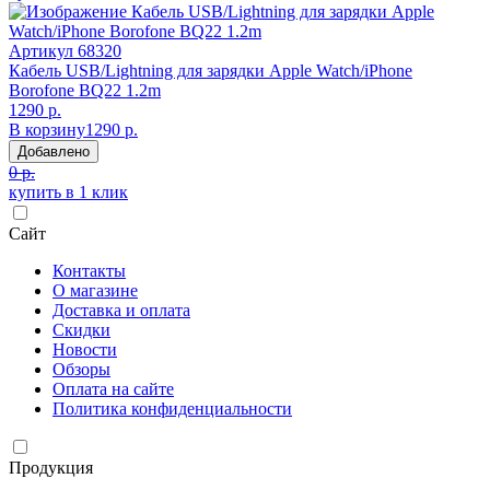
Артикул
68320
Кабель USB/Lightning для зарядки Apple Watch/iPhone
Borofone BQ22 1.2m
1290 р.
В корзину
1290 р.
Добавлено
0 р.
купить в 1 клик
Сайт
Контакты
О магазине
Доставка и оплата
Скидки
Новости
Обзоры
Оплата на сайте
Политика конфиденциальности
Продукция