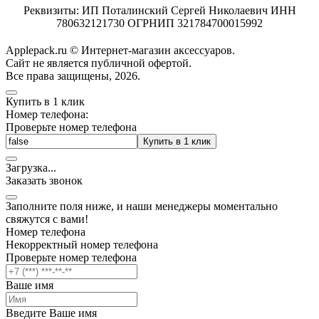
Реквизиты: ИП Поталинский Сергей Николаевич ИНН
780632121730 ОГРНИП 321784700015992
Applepack.ru © Интернет-магазин аксессуаров.
Cайт не является публичной офертой.
Все права защищены, 2026.
Купить в 1 клик
Номер телефона:
Проверьте номер телефона
Купить в 1 клик
Загрузка
.
.
.
Заказать звонок
Заполните поля ниже, и наши менеджеры моментально
свяжутся с вами!
Номер телефона
Некорректный номер телефона
Проверьте номер телефона
Ваше имя
Введите Ваше имя