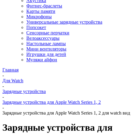
Акустика
Фитнес-браслеты
Карты памяти
Микрофоны
Универсальные зарядные устройства
Попсокет
Сенсорные перчатки
Велоаксессуары
Настольные лампы
Мини вентиляторы
Игрушки для детей
Муляжи айфон
Главная
-
Для Watch
-
Зарядные устройства
-
Зарядные устройства для Apple Watch Series 1, 2
-
Зарядные устройства для Apple Watch Series 1, 2 для watch вид
Зарядные устройства для