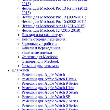
2015)
Чехлы для Macbook Pro 13 Retina (2012-
2015)
Чехлы для Macbook Pro 13 (2009-2011)
Чехлы для Macbook Pro 15 (2008-2011)
Чехлы для Macbook Air 11 (2011-2015)
Чехлы для Macbook 12 (2015-2018)
Накладки на клавиатуру
Компьютерная периферия
Зарядные устройства
Кабели и переходники
Защитные пленки
Флешки для Macbook
Стикеры для Macbook
Затычки для разъемов
Для Watch
Ремешки для Apple Watch
Ремешки для Apple Watch Ultra 2
Ремешки для Apple Watch 9 Series
Ремешки для Apple Watch Ultra
Ремешки для Apple Watch 8 Series
Ремешки для Apple Watch SE
Ремешки для Apple Watch 7 Series
Ремешки для Apple Watch 6 Series
Ремешки для Apple Watch 5 Series