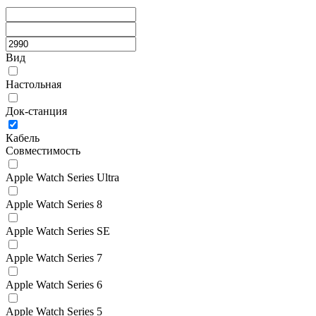
Вид
Настольная
Док-станция
Кабель
Совместимость
Apple Watch Series Ultra
Apple Watch Series 8
Apple Watch Series SE
Apple Watch Series 7
Apple Watch Series 6
Apple Watch Series 5