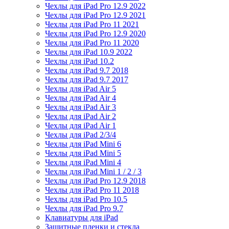
Чехлы для iPad Pro 12.9 2022
Чехлы для iPad Pro 12.9 2021
Чехлы для iPad Pro 11 2021
Чехлы для iPad Pro 12.9 2020
Чехлы для iPad Pro 11 2020
Чехлы для iPad 10.9 2022
Чехлы для iPad 10.2
Чехлы для iPad 9.7 2018
Чехлы для iPad 9.7 2017
Чехлы для iPad Air 5
Чехлы для iPad Air 4
Чехлы для iPad Air 3
Чехлы для iPad Air 2
Чехлы для iPad Air 1
Чехлы для iPad 2/3/4
Чехлы для iPad Mini 6
Чехлы для iPad Mini 5
Чехлы для iPad Mini 4
Чехлы для iPad Mini 1 / 2 / 3
Чехлы для iPad Pro 12.9 2018
Чехлы для iPad Pro 11 2018
Чехлы для iPad Pro 10.5
Чехлы для iPad Pro 9.7
Клавиатуры для iPad
Защитные пленки и стекла