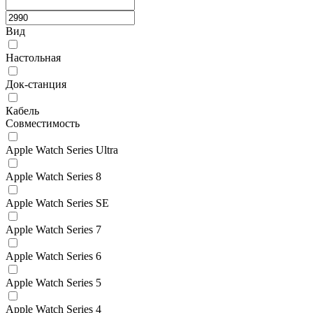
Вид
Настольная
Док-станция
Кабель
Совместимость
Apple Watch Series Ultra
Apple Watch Series 8
Apple Watch Series SE
Apple Watch Series 7
Apple Watch Series 6
Apple Watch Series 5
Apple Watch Series 4