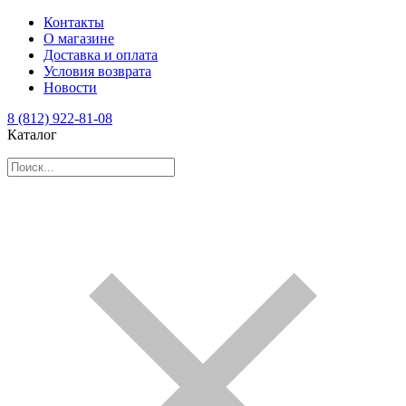
Контакты
О магазине
Доставка и оплата
Условия возврата
Новости
8 (812) 922-81-08
Каталог