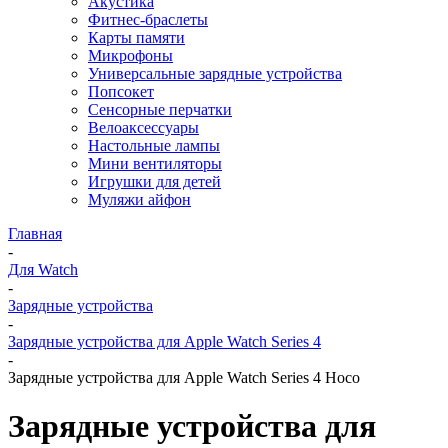
Акустика
Фитнес-браслеты
Карты памяти
Микрофоны
Универсальные зарядные устройства
Попсокет
Сенсорные перчатки
Велоаксессуары
Настольные лампы
Мини вентиляторы
Игрушки для детей
Муляжи айфон
Главная
-
Для Watch
-
Зарядные устройства
-
Зарядные устройства для Apple Watch Series 4
-
Зарядные устройства для Apple Watch Series 4 Hoco
Зарядные устройства для