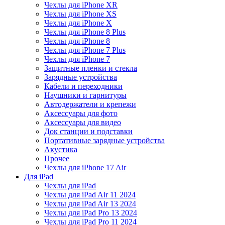
Чехлы для iPhone XR
Чехлы для iPhone XS
Чехлы для iPhone X
Чехлы для iPhone 8 Plus
Чехлы для iPhone 8
Чехлы для iPhone 7 Plus
Чехлы для iPhone 7
Защитные пленки и стекла
Зарядные устройства
Кабели и переходники
Наушники и гарнитуры
Автодержатели и крепежи
Аксессуары для фото
Аксессуары для видео
Док станции и подставки
Портативные зарядные устройства
Акустика
Прочее
Чехлы для iPhone 17 Air
Для iPad
Чехлы для iPad
Чехлы для iPad Air 11 2024
Чехлы для iPad Air 13 2024
Чехлы для iPad Pro 13 2024
Чехлы для iPad Pro 11 2024