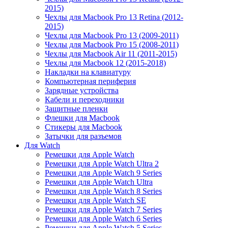
2015)
Чехлы для Macbook Pro 13 Retina (2012-
2015)
Чехлы для Macbook Pro 13 (2009-2011)
Чехлы для Macbook Pro 15 (2008-2011)
Чехлы для Macbook Air 11 (2011-2015)
Чехлы для Macbook 12 (2015-2018)
Накладки на клавиатуру
Компьютерная периферия
Зарядные устройства
Кабели и переходники
Защитные пленки
Флешки для Macbook
Стикеры для Macbook
Затычки для разъемов
Для Watch
Ремешки для Apple Watch
Ремешки для Apple Watch Ultra 2
Ремешки для Apple Watch 9 Series
Ремешки для Apple Watch Ultra
Ремешки для Apple Watch 8 Series
Ремешки для Apple Watch SE
Ремешки для Apple Watch 7 Series
Ремешки для Apple Watch 6 Series
Ремешки для Apple Watch 5 Series