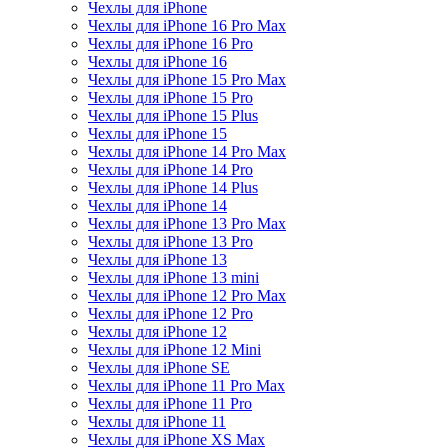
Чехлы для iPhone
Чехлы для iPhone 16 Pro Max
Чехлы для iPhone 16 Pro
Чехлы для iPhone 16
Чехлы для iPhone 15 Pro Max
Чехлы для iPhone 15 Pro
Чехлы для iPhone 15 Plus
Чехлы для iPhone 15
Чехлы для iPhone 14 Pro Max
Чехлы для iPhone 14 Pro
Чехлы для iPhone 14 Plus
Чехлы для iPhone 14
Чехлы для iPhone 13 Pro Max
Чехлы для iPhone 13 Pro
Чехлы для iPhone 13
Чехлы для iPhone 13 mini
Чехлы для iPhone 12 Pro Max
Чехлы для iPhone 12 Pro
Чехлы для iPhone 12
Чехлы для iPhone 12 Mini
Чехлы для iPhone SE
Чехлы для iPhone 11 Pro Max
Чехлы для iPhone 11 Pro
Чехлы для iPhone 11
Чехлы для iPhone XS Max