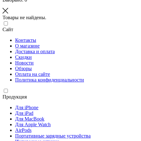
Товары не найдены.
Сайт
Контакты
О магазине
Доставка и оплата
Скидки
Новости
Обзоры
Оплата на сайте
Политика конфиденциальности
Продукция
Для iPhone
Для iPad
Для MacBook
Для Apple Watch
AirPods
Портативные зарядные устройства