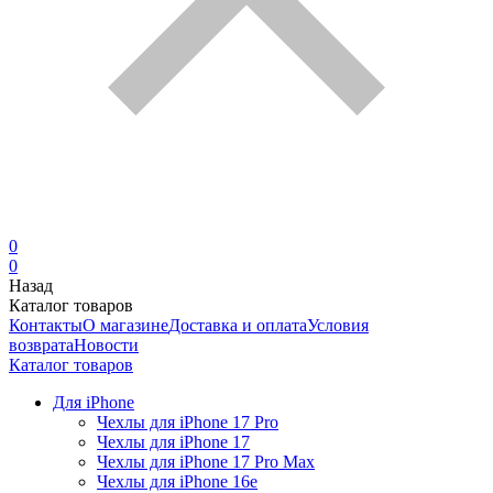
0
0
Назад
Каталог товаров
Контакты
О магазине
Доставка и оплата
Условия
возврата
Новости
Каталог товаров
Для iPhone
Чехлы для iPhone 17 Pro
Чехлы для iPhone 17
Чехлы для iPhone 17 Pro Max
Чехлы для iPhone 16e