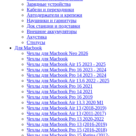
Зарядные устройства
Кабели и переходники
Автодержатели и крепежи
Наушники и гарнитуры
Док станции и подставки
Внешние аккумуляторы
Акустика
Стилусы
Для Macbook
Чехлы для Macbook Neo 2026
Чехлы для Macbook
Чехлы для Macbook Air 15 2023 - 2025
Чехлы для Macbook Pro 16 2023 - 2024
Чехлы для Macbook Pro 14 2023 - 2024
Чехлы для Macbook Air 13.6 2022 - 2025
Чехлы для Macbook Pro 16 2021
Чехлы для Macbook Pro 14 2021
Чехлы для Macbook Pro 16 2019
Чехлы для Macbook Air 13.3 2020 M1
Чехлы для Macbook Air 13 (2018-2019)
Чехлы для Macbook Air 13 (2011-2017)
Чехлы для Macbook Pro 13 2020-2022
Чехлы для Macbook Pro 13 (2016-2019)
Чехлы для Macbook Pro 15 (2016-2018)
Чехлы для Macbook Pro 15 Retina (2012-