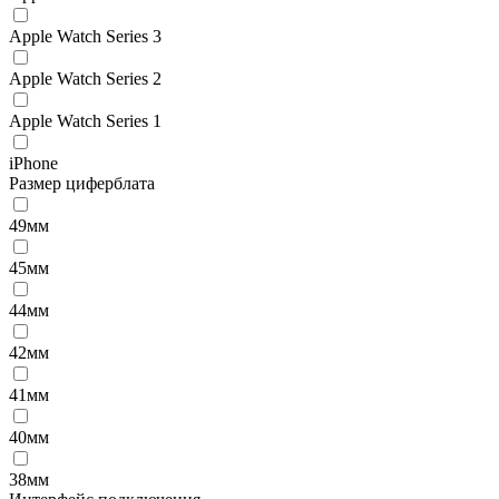
Apple Watch Series 3
Apple Watch Series 2
Apple Watch Series 1
iPhone
Размер циферблата
49мм
45мм
44мм
42мм
41мм
40мм
38мм