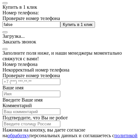
Купить в 1 клик
Номер телефона:
Проверьте номер телефона
Купить в 1 клик
Загрузка
.
.
.
Заказать звонок
Заполните поля ниже, и наши менеджеры моментально
свяжутся с вами!
Номер телефона
Некорректный номер телефона
Проверьте номер телефона
Ваше имя
Введите Ваше имя
Комментарий
Подтвердите, что Вы не робот
Нажимая на кнопку, вы даете согласие
на
обработку
персональных данных и соглашаетесь c
политикой