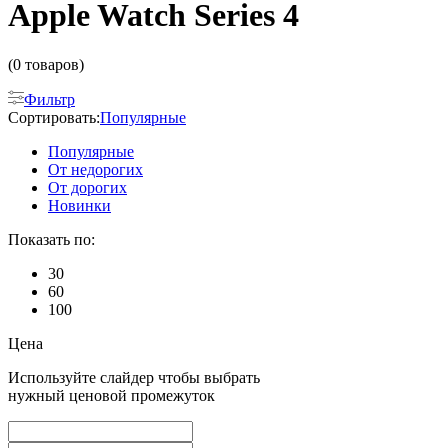
Apple Watch Series 4
(0 товаров)
Фильтр
Сортировать:
Популярные
Популярные
От недорогих
От дорогих
Новинки
Показать по:
30
60
100
Цена
Используйте слайдер чтобы выбрать
нужный ценовой промежуток