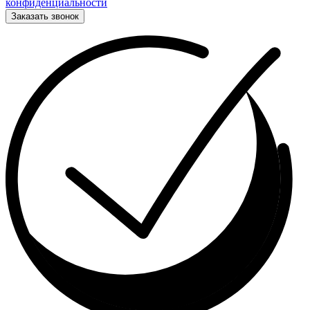
конфиденциальности
Заказать звонок