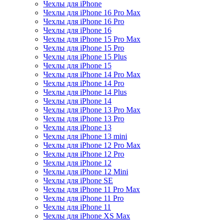
Чехлы для iPhone
Чехлы для iPhone 16 Pro Max
Чехлы для iPhone 16 Pro
Чехлы для iPhone 16
Чехлы для iPhone 15 Pro Max
Чехлы для iPhone 15 Pro
Чехлы для iPhone 15 Plus
Чехлы для iPhone 15
Чехлы для iPhone 14 Pro Max
Чехлы для iPhone 14 Pro
Чехлы для iPhone 14 Plus
Чехлы для iPhone 14
Чехлы для iPhone 13 Pro Max
Чехлы для iPhone 13 Pro
Чехлы для iPhone 13
Чехлы для iPhone 13 mini
Чехлы для iPhone 12 Pro Max
Чехлы для iPhone 12 Pro
Чехлы для iPhone 12
Чехлы для iPhone 12 Mini
Чехлы для iPhone SE
Чехлы для iPhone 11 Pro Max
Чехлы для iPhone 11 Pro
Чехлы для iPhone 11
Чехлы для iPhone XS Max