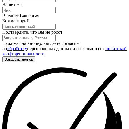
Ваше имя
Введите Ваше имя
Комментарий
Подтвердите, что Вы не робот
Нажимая на кнопку, вы даете согласие
на
обработку
персональных данных и соглашаетесь c
политикой
конфиденциальности
Заказать звонок