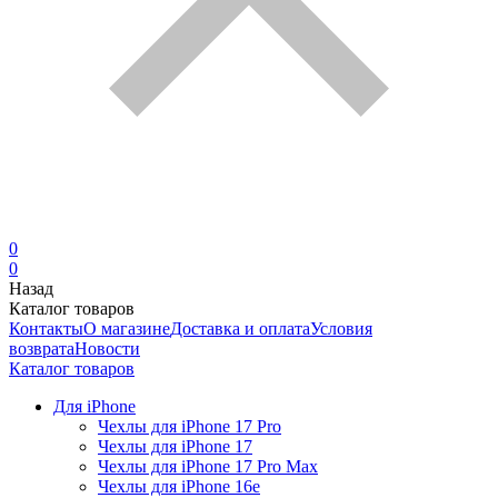
0
0
Назад
Каталог товаров
Контакты
О магазине
Доставка и оплата
Условия
возврата
Новости
Каталог товаров
Для iPhone
Чехлы для iPhone 17 Pro
Чехлы для iPhone 17
Чехлы для iPhone 17 Pro Max
Чехлы для iPhone 16e