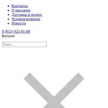
Контакты
О магазине
Доставка и оплата
Условия возврата
Новости
8 (812) 922-81-08
Каталог