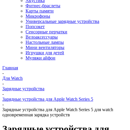
Акустика
Фитнес-браслеты
Карты памяти
Микрофоны
Универсальные зарядные устройства
Попсокет
Сенсорные перчатки
Велоаксессуары
Настольные лампы
Мини вентиляторы
Игрушки для детей
Муляжи айфон
Главная
-
Для Watch
-
Зарядные устройства
-
Зарядные устройства для Apple Watch Series 5
-
Зарядные устройства для Apple Watch Series 5 для watch
одновременная зарядка устройств
Зарядные устройства для