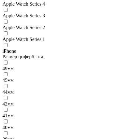
Apple Watch Series 4
Apple Watch Series 3
Apple Watch Series 2
Apple Watch Series 1
iPhone
Размер циферблата
49мм
45мм
44мм
42мм
41мм
40мм