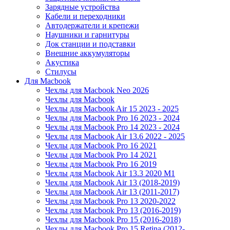
Зарядные устройства
Кабели и переходники
Автодержатели и крепежи
Наушники и гарнитуры
Док станции и подставки
Внешние аккумуляторы
Акустика
Стилусы
Для Macbook
Чехлы для Macbook Neo 2026
Чехлы для Macbook
Чехлы для Macbook Air 15 2023 - 2025
Чехлы для Macbook Pro 16 2023 - 2024
Чехлы для Macbook Pro 14 2023 - 2024
Чехлы для Macbook Air 13.6 2022 - 2025
Чехлы для Macbook Pro 16 2021
Чехлы для Macbook Pro 14 2021
Чехлы для Macbook Pro 16 2019
Чехлы для Macbook Air 13.3 2020 M1
Чехлы для Macbook Air 13 (2018-2019)
Чехлы для Macbook Air 13 (2011-2017)
Чехлы для Macbook Pro 13 2020-2022
Чехлы для Macbook Pro 13 (2016-2019)
Чехлы для Macbook Pro 15 (2016-2018)
Чехлы для Macbook Pro 15 Retina (2012-