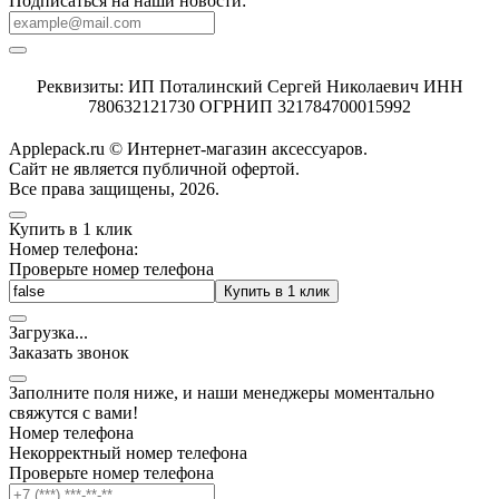
Подписаться на наши новости:
Реквизиты: ИП Поталинский Сергей Николаевич ИНН
780632121730 ОГРНИП 321784700015992
Applepack.ru © Интернет-магазин аксессуаров.
Cайт не является публичной офертой.
Все права защищены, 2026.
Купить в 1 клик
Номер телефона:
Проверьте номер телефона
Купить в 1 клик
Загрузка
.
.
.
Заказать звонок
Заполните поля ниже, и наши менеджеры моментально
свяжутся с вами!
Номер телефона
Некорректный номер телефона
Проверьте номер телефона