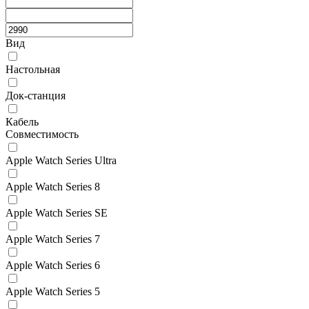
Вид
Настольная
Док-станция
Кабель
Совместимость
Apple Watch Series Ultra
Apple Watch Series 8
Apple Watch Series SE
Apple Watch Series 7
Apple Watch Series 6
Apple Watch Series 5