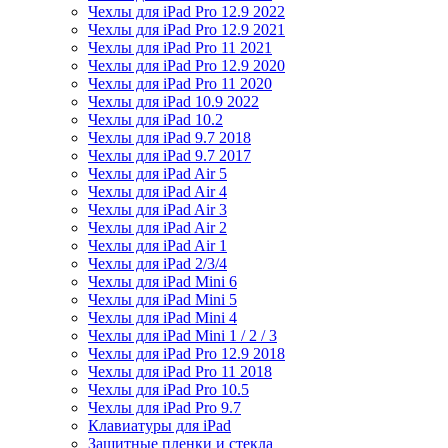
Чехлы для iPad Pro 12.9 2022
Чехлы для iPad Pro 12.9 2021
Чехлы для iPad Pro 11 2021
Чехлы для iPad Pro 12.9 2020
Чехлы для iPad Pro 11 2020
Чехлы для iPad 10.9 2022
Чехлы для iPad 10.2
Чехлы для iPad 9.7 2018
Чехлы для iPad 9.7 2017
Чехлы для iPad Air 5
Чехлы для iPad Air 4
Чехлы для iPad Air 3
Чехлы для iPad Air 2
Чехлы для iPad Air 1
Чехлы для iPad 2/3/4
Чехлы для iPad Mini 6
Чехлы для iPad Mini 5
Чехлы для iPad Mini 4
Чехлы для iPad Mini 1 / 2 / 3
Чехлы для iPad Pro 12.9 2018
Чехлы для iPad Pro 11 2018
Чехлы для iPad Pro 10.5
Чехлы для iPad Pro 9.7
Клавиатуры для iPad
Защитные пленки и стекла