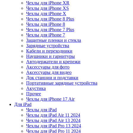
Чехлы для iPhone XR
Чехлы для iPhone XS
Чехлы для iPhone X
Чехлы для iPhone 8 Plus
Чехлы для iPhone 8
Чехлы для iPhone 7 Plus
Чехлы для iPhone 7
Защитные пленки и стекла
Зарядные устройства
Кабели и переходники
Наушники и гарнитуры
Автодержатели и крепежи
Аксессуары для фото
Аксессуары для видео
Док станции и подставки
Портативные зарядные устройства
Акустика
Прочее
Чехлы для iPhone 17 Air
Для iPad
Чехлы для iPad
Чехлы для iPad Air 11 2024
Чехлы для iPad Air 13 2024
Чехлы для iPad Pro 13 2024
Чехлы для iPad Pro 11 2024