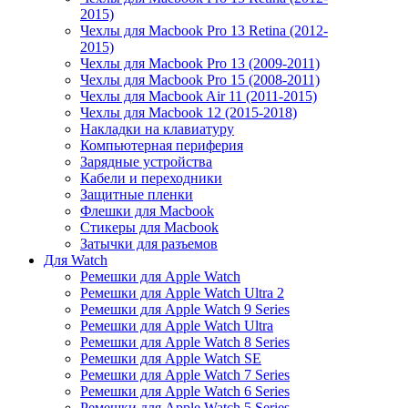
2015)
Чехлы для Macbook Pro 13 Retina (2012-
2015)
Чехлы для Macbook Pro 13 (2009-2011)
Чехлы для Macbook Pro 15 (2008-2011)
Чехлы для Macbook Air 11 (2011-2015)
Чехлы для Macbook 12 (2015-2018)
Накладки на клавиатуру
Компьютерная периферия
Зарядные устройства
Кабели и переходники
Защитные пленки
Флешки для Macbook
Стикеры для Macbook
Затычки для разъемов
Для Watch
Ремешки для Apple Watch
Ремешки для Apple Watch Ultra 2
Ремешки для Apple Watch 9 Series
Ремешки для Apple Watch Ultra
Ремешки для Apple Watch 8 Series
Ремешки для Apple Watch SE
Ремешки для Apple Watch 7 Series
Ремешки для Apple Watch 6 Series
Ремешки для Apple Watch 5 Series