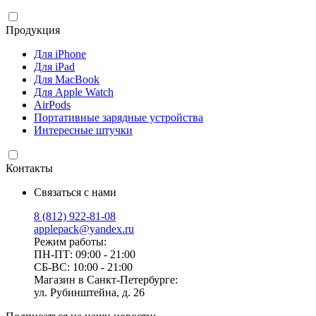
Продукция
Для iPhone
Для iPad
Для MacBook
Для Apple Watch
AirPods
Портативные зарядные устройства
Интересные штучки
Контакты
Связаться с нами
8 (812) 922-81-08
applepack@yandex.ru
Режим работы:
ПН-ПТ: 09:00 - 21:00
СБ-ВС: 10:00 - 21:00
Магазин в Санкт-Петербурге:
ул. Рубинштейна, д. 26