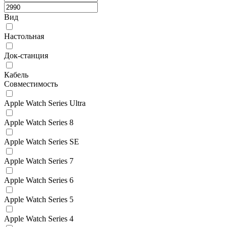
Вид
Настольная
Док-станция
Кабель
Совместимость
Apple Watch Series Ultra
Apple Watch Series 8
Apple Watch Series SE
Apple Watch Series 7
Apple Watch Series 6
Apple Watch Series 5
Apple Watch Series 4