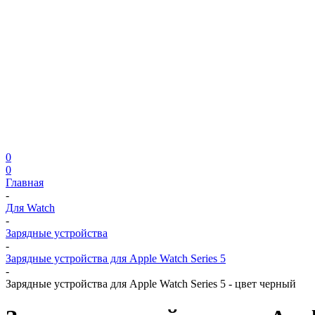
0
0
Главная
-
Для Watch
-
Зарядные устройства
-
Зарядные устройства для Apple Watch Series 5
-
Зарядные устройства для Apple Watch Series 5 - цвет черный