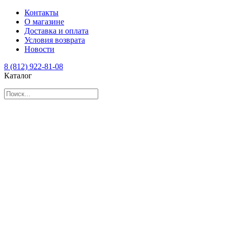
Контакты
О магазине
Доставка и оплата
Условия возврата
Новости
8 (812) 922-81-08
Каталог