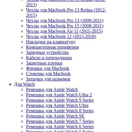
2015)
Чехлы для Macbook Pro 13 Retina (2012-
2015)
Чехлы для Macbook Pro 13 (2009-2011)
Чехлы для Macbook Pro 15 (2008-2011)
Чехлы для Macbook Air 11 (2011-2015)
Чехлы для Macbook 12 (2015-2018)
Накладки на клавиатуру
Компьютерная периферия
Зарядные устройства
Кабели и переходники
Защитные пленки
Флешки для Macbook
Стикеры для Macbook
Затычки для разъемов
Для Watch
Ремешки для Apple Watch
Ремешки для Apple Watch Ultra 2
Ремешки для Apple Watch 9 Series
Ремешки для Apple Watch Ultra
Ремешки для Apple Watch 8 Series
Ремешки для Apple Watch SE
Ремешки для Apple Watch 7 Series
Ремешки для Apple Watch 6 Series
Ремешки для Apple Watch 5 Series