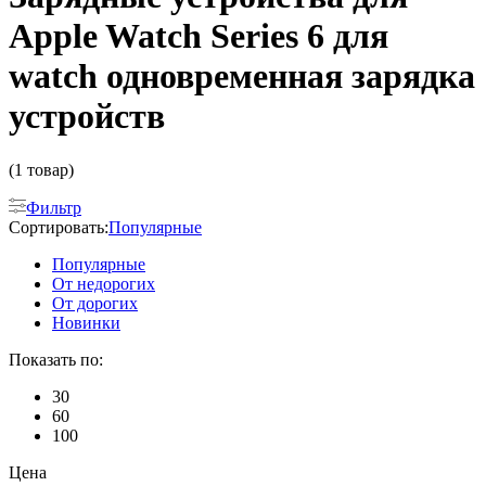
Apple Watch Series 6 для
watch одновременная зарядка
устройств
(1 товар)
Фильтр
Сортировать:
Популярные
Популярные
От недорогих
От дорогих
Новинки
Показать по:
30
60
100
Цена