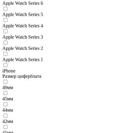
Apple Watch Series 6
Apple Watch Series 5
Apple Watch Series 4
Apple Watch Series 3
Apple Watch Series 2
Apple Watch Series 1
iPhone
Размер циферблата
49мм
45мм
44мм
42мм
41мм