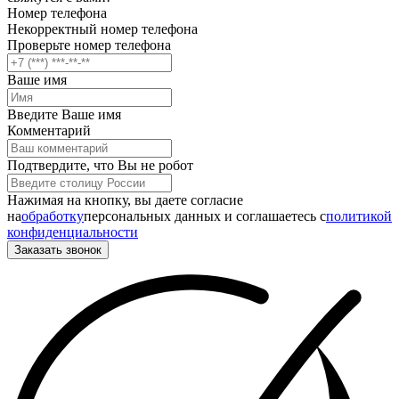
Номер телефона
Некорректный номер телефона
Проверьте номер телефона
Ваше имя
Введите Ваше имя
Комментарий
Подтвердите, что Вы не робот
Нажимая на кнопку, вы даете согласие
на
обработку
персональных данных и соглашаетесь c
политикой
конфиденциальности
Заказать звонок