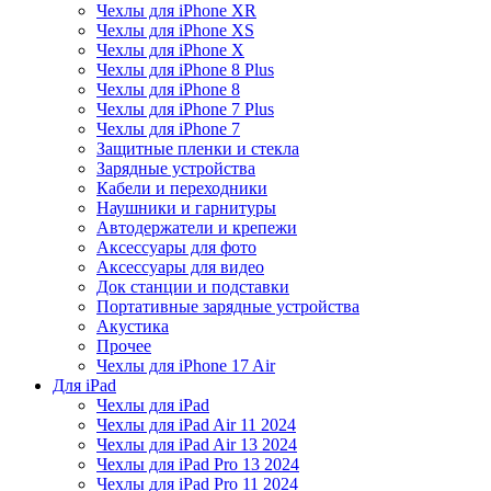
Чехлы для iPhone XR
Чехлы для iPhone XS
Чехлы для iPhone X
Чехлы для iPhone 8 Plus
Чехлы для iPhone 8
Чехлы для iPhone 7 Plus
Чехлы для iPhone 7
Защитные пленки и стекла
Зарядные устройства
Кабели и переходники
Наушники и гарнитуры
Автодержатели и крепежи
Аксессуары для фото
Аксессуары для видео
Док станции и подставки
Портативные зарядные устройства
Акустика
Прочее
Чехлы для iPhone 17 Air
Для iPad
Чехлы для iPad
Чехлы для iPad Air 11 2024
Чехлы для iPad Air 13 2024
Чехлы для iPad Pro 13 2024
Чехлы для iPad Pro 11 2024