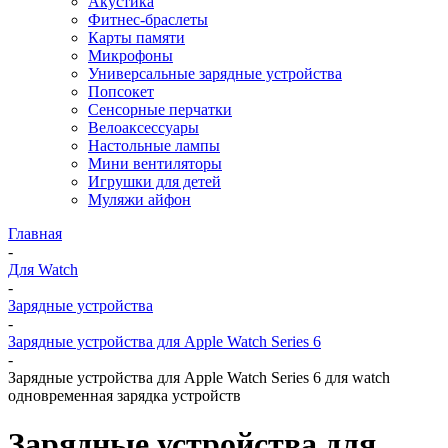
Акустика
Фитнес-браслеты
Карты памяти
Микрофоны
Универсальные зарядные устройства
Попсокет
Сенсорные перчатки
Велоаксессуары
Настольные лампы
Мини вентиляторы
Игрушки для детей
Муляжи айфон
Главная
-
Для Watch
-
Зарядные устройства
-
Зарядные устройства для Apple Watch Series 6
-
Зарядные устройства для Apple Watch Series 6 для watch
одновременная зарядка устройств
Зарядные устройства для