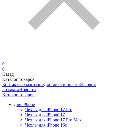
0
0
Назад
Каталог товаров
Контакты
О магазине
Доставка и оплата
Условия
возврата
Новости
Каталог товаров
Для iPhone
Чехлы для iPhone 17 Pro
Чехлы для iPhone 17
Чехлы для iPhone 17 Pro Max
Чехлы для iPhone 16e