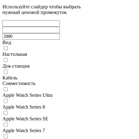
Используйте слайдер чтобы выбрать
нужный ценовой промежуток
Вид
Настольная
Док-станция
Кабель
Совместимость
Apple Watch Series Ultra
Apple Watch Series 8
Apple Watch Series SE
Apple Watch Series 7