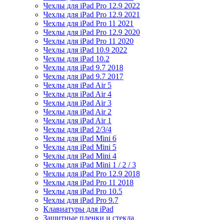
Чехлы для iPad Pro 12.9 2022
Чехлы для iPad Pro 12.9 2021
Чехлы для iPad Pro 11 2021
Чехлы для iPad Pro 12.9 2020
Чехлы для iPad Pro 11 2020
Чехлы для iPad 10.9 2022
Чехлы для iPad 10.2
Чехлы для iPad 9.7 2018
Чехлы для iPad 9.7 2017
Чехлы для iPad Air 5
Чехлы для iPad Air 4
Чехлы для iPad Air 3
Чехлы для iPad Air 2
Чехлы для iPad Air 1
Чехлы для iPad 2/3/4
Чехлы для iPad Mini 6
Чехлы для iPad Mini 5
Чехлы для iPad Mini 4
Чехлы для iPad Mini 1 / 2 / 3
Чехлы для iPad Pro 12.9 2018
Чехлы для iPad Pro 11 2018
Чехлы для iPad Pro 10.5
Чехлы для iPad Pro 9.7
Клавиатуры для iPad
Защитные пленки и стекла