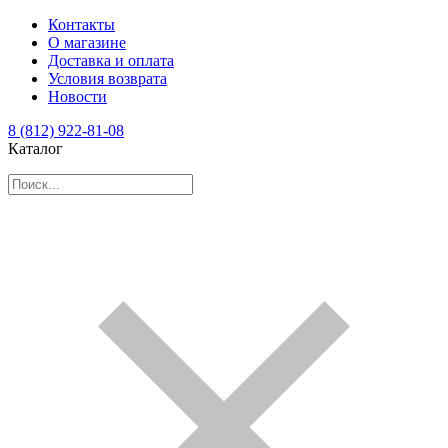
Контакты
О магазине
Доставка и оплата
Условия возврата
Новости
8 (812) 922-81-08
Каталог