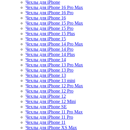
Чехлы для iPhone
Чехлы для iPhone 16 Pro Max
Чехлы для iPhone 16 Pro
Чехлы для iPhone 16
Чехлы для iPhone 15 Pro Max
Чехлы для iPhone 15 Pro
Чехлы для iPhone 15 Plus
Чехлы для iPhone 15
Чехлы для iPhone 14 Pro Max
Чехлы для iPhone 14 Pro
Чехлы для iPhone 14 Plus
Чехлы для iPhone 14
Чехлы для iPhone 13 Pro Max
Чехлы для iPhone 13 Pro
Чехлы для iPhone 13
Чехлы для iPhone 13 mini
Чехлы для iPhone 12 Pro Max
Чехлы для iPhone 12 Pro
Чехлы для iPhone 12
Чехлы для iPhone 12 Mini
Чехлы для iPhone SE
Чехлы для iPhone 11 Pro Max
Чехлы для iPhone 11 Pro
Чехлы для iPhone 11
Чехлы для iPhone XS Max