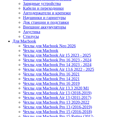
Зарядные устройства
Кабели и переходники
Автодержатели и крепежи
Наушники и гарнитуры
Док станции и подставки
Внешние аккумуляторы
Акустика
Стилусы
Для Macbook
Чехлы для Macbook Neo 2026
Чехлы для Macbook
Чехлы для Macbook Air 15 2023 - 2025
Чехлы для Macbook Pro 16 2023 - 2024
Чехлы для Macbook Pro 14 2023 - 2024
Чехлы для Macbook Air 13.6 2022 - 2025
Чехлы для Macbook Pro 16 2021
Чехлы для Macbook Pro 14 2021
Чехлы для Macbook Pro 16 2019
Чехлы для Macbook Air 13.3 2020 M1
Чехлы для Macbook Air 13 (2018-2019)
Чехлы для Macbook Air 13 (2011-2017)
Чехлы для Macbook Pro 13 2020-2022
Чехлы для Macbook Pro 13 (2016-2019)
Чехлы для Macbook Pro 15 (2016-2018)
Чехлы для Macbook Pro 15 Retina (2012-