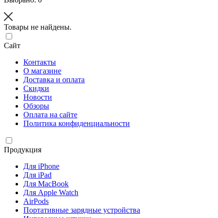
Товары не найдены.
Сайт
Контакты
О магазине
Доставка и оплата
Скидки
Новости
Обзоры
Оплата на сайте
Политика конфиденциальности
Продукция
Для iPhone
Для iPad
Для MacBook
Для Apple Watch
AirPods
Портативные зарядные устройства