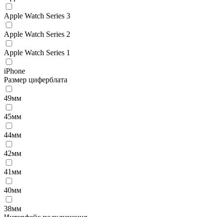
Apple Watch Series 3
Apple Watch Series 2
Apple Watch Series 1
iPhone
Размер циферблата
49мм
45мм
44мм
42мм
41мм
40мм
38мм