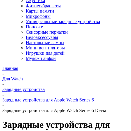
Акустика
Фитнес-браслеты
Карты памяти
Микрофоны
Универсальные зарядные устройства
Попсокет
Сенсорные перчатки
Велоаксессуары
Настольные лампы
Мини вентиляторы
Игрушки для детей
Муляжи айфон
Главная
-
Для Watch
-
Зарядные устройства
-
Зарядные устройства для Apple Watch Series 6
-
Зарядные устройства для Apple Watch Series 6 Devia
Зарядные устройства для