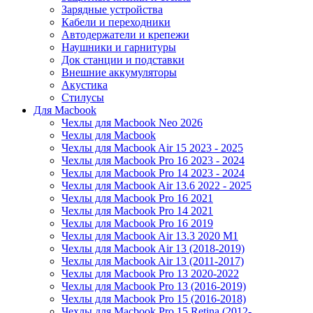
Зарядные устройства
Кабели и переходники
Автодержатели и крепежи
Наушники и гарнитуры
Док станции и подставки
Внешние аккумуляторы
Акустика
Стилусы
Для Macbook
Чехлы для Macbook Neo 2026
Чехлы для Macbook
Чехлы для Macbook Air 15 2023 - 2025
Чехлы для Macbook Pro 16 2023 - 2024
Чехлы для Macbook Pro 14 2023 - 2024
Чехлы для Macbook Air 13.6 2022 - 2025
Чехлы для Macbook Pro 16 2021
Чехлы для Macbook Pro 14 2021
Чехлы для Macbook Pro 16 2019
Чехлы для Macbook Air 13.3 2020 M1
Чехлы для Macbook Air 13 (2018-2019)
Чехлы для Macbook Air 13 (2011-2017)
Чехлы для Macbook Pro 13 2020-2022
Чехлы для Macbook Pro 13 (2016-2019)
Чехлы для Macbook Pro 15 (2016-2018)
Чехлы для Macbook Pro 15 Retina (2012-