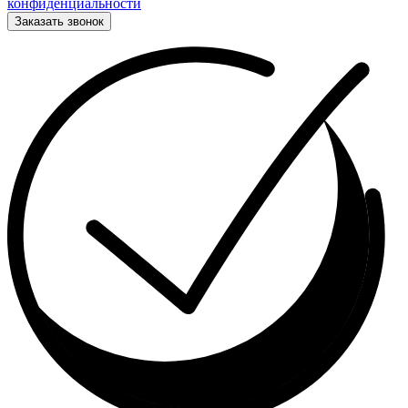
конфиденциальности
Заказать звонок