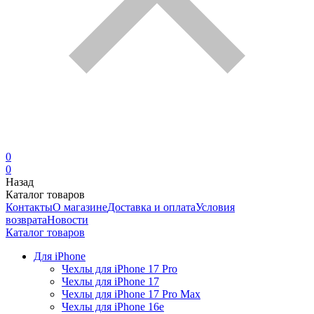
0
0
Назад
Каталог товаров
Контакты
О магазине
Доставка и оплата
Условия
возврата
Новости
Каталог товаров
Для iPhone
Чехлы для iPhone 17 Pro
Чехлы для iPhone 17
Чехлы для iPhone 17 Pro Max
Чехлы для iPhone 16e