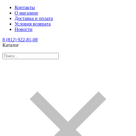
Контакты
О магазине
Доставка и оплата
Условия возврата
Новости
8 (812) 922-81-08
Каталог