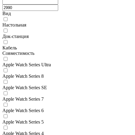
Вид
Настольная
Док-станция
Кабель
Совместимость
Apple Watch Series Ultra
Apple Watch Series 8
Apple Watch Series SE
Apple Watch Series 7
Apple Watch Series 6
Apple Watch Series 5
Apple Watch Series 4