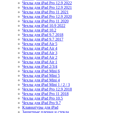
Чехлы для iPad Pro 12.9 2022
Чехлы для iPad Pro 12.9 2021
Чехлы для iPad Pro 11 2021
Чехлы для iPad Pro 12.9 2020
Чехлы для iPad Pro 11 2020
Чехлы для iPad 10.9 2022
Чехлы для iPad 10.2
Чехлы для iPad 9.7 2018
Чехлы для iPad 9.7 2017
Чехлы для iPad Air 5
Чехлы для iPad Air 4
Чехлы для iPad Air 3
Чехлы для iPad Air 2
Чехлы для iPad Air 1
Чехлы для iPad 2/3/4
Чехлы для iPad Mini 6
Чехлы для iPad Mini 5
Чехлы для iPad Mini 4
Чехлы для iPad Mini 1 / 2 / 3
Чехлы для iPad Pro 12.9 2018
Чехлы для iPad Pro 11 2018
Чехлы для iPad Pro 10.5
Чехлы для iPad Pro 9.7
Клавиатуры для iPad
Защитные пленки и стекла