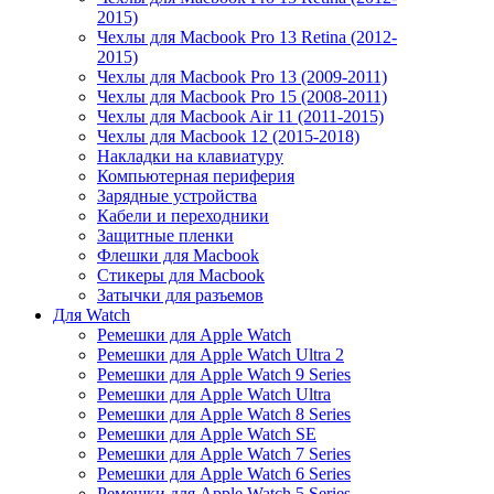
2015)
Чехлы для Macbook Pro 13 Retina (2012-
2015)
Чехлы для Macbook Pro 13 (2009-2011)
Чехлы для Macbook Pro 15 (2008-2011)
Чехлы для Macbook Air 11 (2011-2015)
Чехлы для Macbook 12 (2015-2018)
Накладки на клавиатуру
Компьютерная периферия
Зарядные устройства
Кабели и переходники
Защитные пленки
Флешки для Macbook
Стикеры для Macbook
Затычки для разъемов
Для Watch
Ремешки для Apple Watch
Ремешки для Apple Watch Ultra 2
Ремешки для Apple Watch 9 Series
Ремешки для Apple Watch Ultra
Ремешки для Apple Watch 8 Series
Ремешки для Apple Watch SE
Ремешки для Apple Watch 7 Series
Ремешки для Apple Watch 6 Series
Ремешки для Apple Watch 5 Series