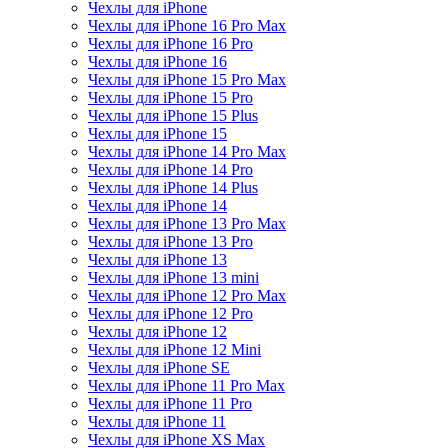
Чехлы для iPhone
Чехлы для iPhone 16 Pro Max
Чехлы для iPhone 16 Pro
Чехлы для iPhone 16
Чехлы для iPhone 15 Pro Max
Чехлы для iPhone 15 Pro
Чехлы для iPhone 15 Plus
Чехлы для iPhone 15
Чехлы для iPhone 14 Pro Max
Чехлы для iPhone 14 Pro
Чехлы для iPhone 14 Plus
Чехлы для iPhone 14
Чехлы для iPhone 13 Pro Max
Чехлы для iPhone 13 Pro
Чехлы для iPhone 13
Чехлы для iPhone 13 mini
Чехлы для iPhone 12 Pro Max
Чехлы для iPhone 12 Pro
Чехлы для iPhone 12
Чехлы для iPhone 12 Mini
Чехлы для iPhone SE
Чехлы для iPhone 11 Pro Max
Чехлы для iPhone 11 Pro
Чехлы для iPhone 11
Чехлы для iPhone XS Max