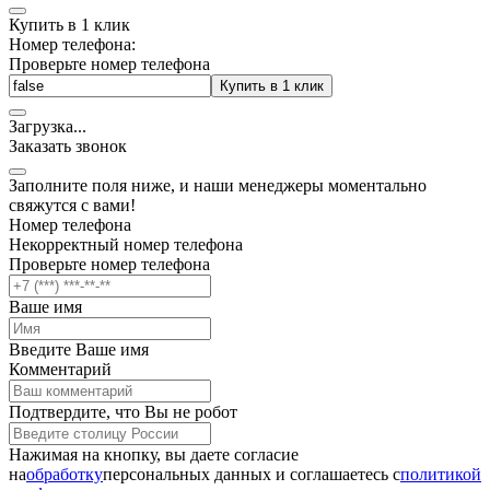
Купить в 1 клик
Номер телефона:
Проверьте номер телефона
Купить в 1 клик
Загрузка
.
.
.
Заказать звонок
Заполните поля ниже, и наши менеджеры моментально
свяжутся с вами!
Номер телефона
Некорректный номер телефона
Проверьте номер телефона
Ваше имя
Введите Ваше имя
Комментарий
Подтвердите, что Вы не робот
Нажимая на кнопку, вы даете согласие
на
обработку
персональных данных и соглашаетесь c
политикой