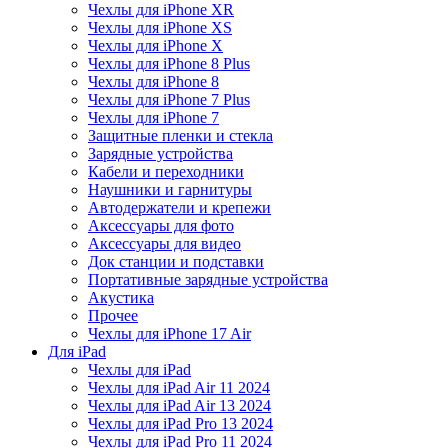
Чехлы для iPhone XR
Чехлы для iPhone XS
Чехлы для iPhone X
Чехлы для iPhone 8 Plus
Чехлы для iPhone 8
Чехлы для iPhone 7 Plus
Чехлы для iPhone 7
Защитные пленки и стекла
Зарядные устройства
Кабели и переходники
Наушники и гарнитуры
Автодержатели и крепежи
Аксессуары для фото
Аксессуары для видео
Док станции и подставки
Портативные зарядные устройства
Акустика
Прочее
Чехлы для iPhone 17 Air
Для iPad
Чехлы для iPad
Чехлы для iPad Air 11 2024
Чехлы для iPad Air 13 2024
Чехлы для iPad Pro 13 2024
Чехлы для iPad Pro 11 2024