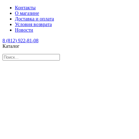
Контакты
О магазине
Доставка и оплата
Условия возврата
Новости
8 (812) 922-81-08
Каталог