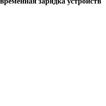
овременная зарядка устройств