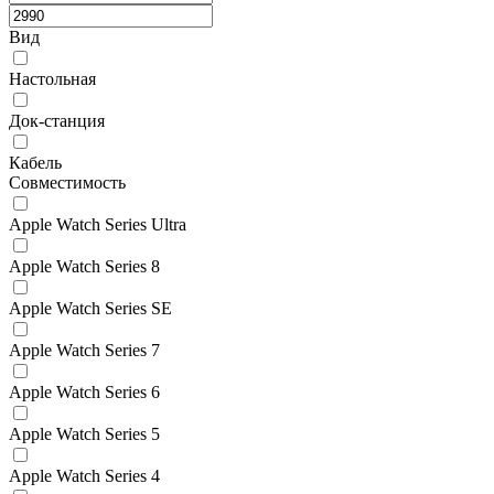
Вид
Настольная
Док-станция
Кабель
Совместимость
Apple Watch Series Ultra
Apple Watch Series 8
Apple Watch Series SE
Apple Watch Series 7
Apple Watch Series 6
Apple Watch Series 5
Apple Watch Series 4