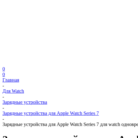
0
0
Главная
-
Для Watch
-
Зарядные устройства
-
Зарядные устройства для Apple Watch Series 7
-
Зарядные устройства для Apple Watch Series 7 для watch одновр