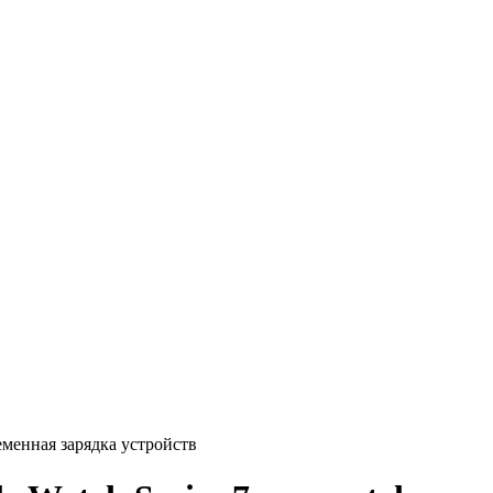
еменная зарядка устройств