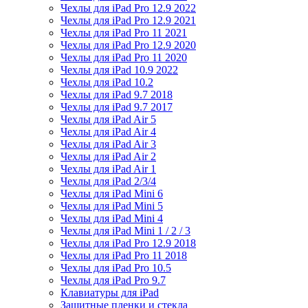
Чехлы для iPad Pro 12.9 2022
Чехлы для iPad Pro 12.9 2021
Чехлы для iPad Pro 11 2021
Чехлы для iPad Pro 12.9 2020
Чехлы для iPad Pro 11 2020
Чехлы для iPad 10.9 2022
Чехлы для iPad 10.2
Чехлы для iPad 9.7 2018
Чехлы для iPad 9.7 2017
Чехлы для iPad Air 5
Чехлы для iPad Air 4
Чехлы для iPad Air 3
Чехлы для iPad Air 2
Чехлы для iPad Air 1
Чехлы для iPad 2/3/4
Чехлы для iPad Mini 6
Чехлы для iPad Mini 5
Чехлы для iPad Mini 4
Чехлы для iPad Mini 1 / 2 / 3
Чехлы для iPad Pro 12.9 2018
Чехлы для iPad Pro 11 2018
Чехлы для iPad Pro 10.5
Чехлы для iPad Pro 9.7
Клавиатуры для iPad
Защитные пленки и стекла