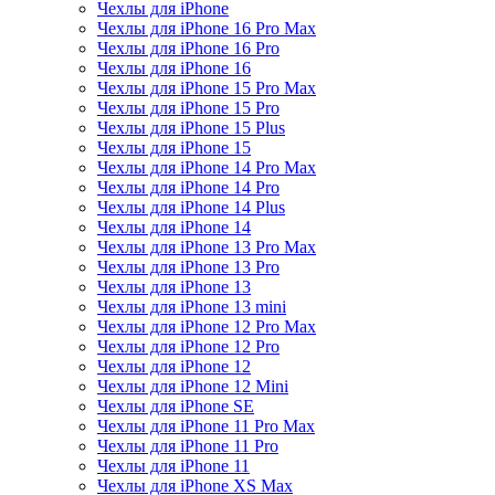
Чехлы для iPhone
Чехлы для iPhone 16 Pro Max
Чехлы для iPhone 16 Pro
Чехлы для iPhone 16
Чехлы для iPhone 15 Pro Max
Чехлы для iPhone 15 Pro
Чехлы для iPhone 15 Plus
Чехлы для iPhone 15
Чехлы для iPhone 14 Pro Max
Чехлы для iPhone 14 Pro
Чехлы для iPhone 14 Plus
Чехлы для iPhone 14
Чехлы для iPhone 13 Pro Max
Чехлы для iPhone 13 Pro
Чехлы для iPhone 13
Чехлы для iPhone 13 mini
Чехлы для iPhone 12 Pro Max
Чехлы для iPhone 12 Pro
Чехлы для iPhone 12
Чехлы для iPhone 12 Mini
Чехлы для iPhone SE
Чехлы для iPhone 11 Pro Max
Чехлы для iPhone 11 Pro
Чехлы для iPhone 11
Чехлы для iPhone XS Max