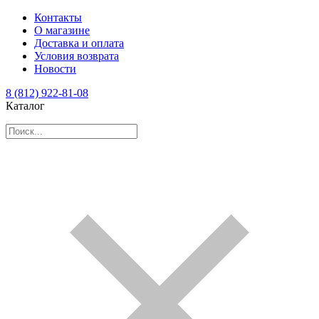
Контакты
О магазине
Доставка и оплата
Условия возврата
Новости
8 (812) 922-81-08
Каталог