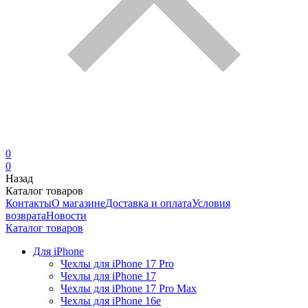
0
0
Назад
Каталог товаров
Контакты
О магазине
Доставка и оплата
Условия
возврата
Новости
Каталог товаров
Для iPhone
Чехлы для iPhone 17 Pro
Чехлы для iPhone 17
Чехлы для iPhone 17 Pro Max
Чехлы для iPhone 16e