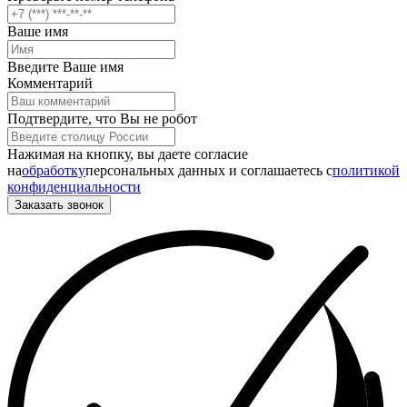
Ваше имя
Введите Ваше имя
Комментарий
Подтвердите, что Вы не робот
Нажимая на кнопку, вы даете согласие
на
обработку
персональных данных и соглашаетесь c
политикой
конфиденциальности
Заказать звонок