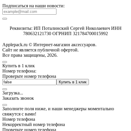
Подписаться на наши новости:
Реквизиты: ИП Поталинский Сергей Николаевич ИНН
780632121730 ОГРНИП 321784700015992
Applepack.ru © Интернет-магазин аксессуаров.
Cайт не является публичной офертой.
Все права защищены, 2026.
Купить в 1 клик
Номер телефона:
Проверьте номер телефона
Купить в 1 клик
Загрузка
.
.
.
Заказать звонок
Заполните поля ниже, и наши менеджеры моментально
свяжутся с вами!
Номер телефона
Некорректный номер телефона
Проверьте номер телефона