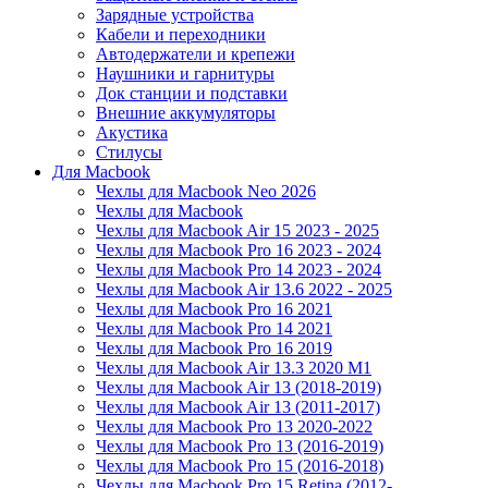
Зарядные устройства
Кабели и переходники
Автодержатели и крепежи
Наушники и гарнитуры
Док станции и подставки
Внешние аккумуляторы
Акустика
Стилусы
Для Macbook
Чехлы для Macbook Neo 2026
Чехлы для Macbook
Чехлы для Macbook Air 15 2023 - 2025
Чехлы для Macbook Pro 16 2023 - 2024
Чехлы для Macbook Pro 14 2023 - 2024
Чехлы для Macbook Air 13.6 2022 - 2025
Чехлы для Macbook Pro 16 2021
Чехлы для Macbook Pro 14 2021
Чехлы для Macbook Pro 16 2019
Чехлы для Macbook Air 13.3 2020 M1
Чехлы для Macbook Air 13 (2018-2019)
Чехлы для Macbook Air 13 (2011-2017)
Чехлы для Macbook Pro 13 2020-2022
Чехлы для Macbook Pro 13 (2016-2019)
Чехлы для Macbook Pro 15 (2016-2018)
Чехлы для Macbook Pro 15 Retina (2012-