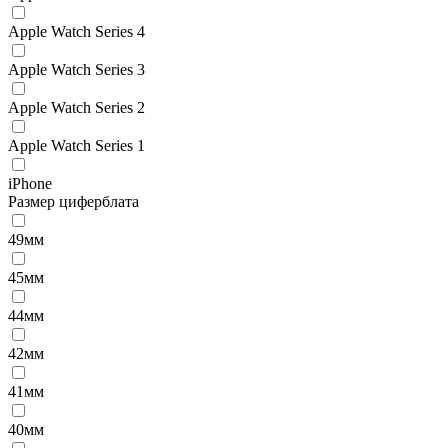
Apple Watch Series 4
Apple Watch Series 3
Apple Watch Series 2
Apple Watch Series 1
iPhone
Размер циферблата
49мм
45мм
44мм
42мм
41мм
40мм