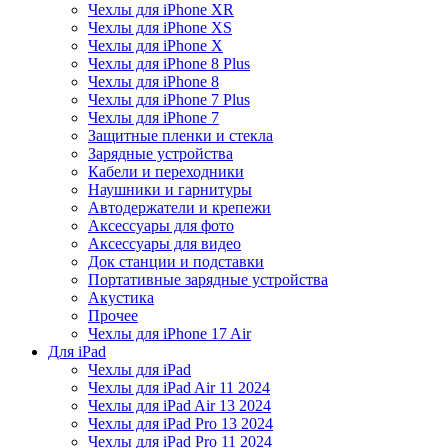
Чехлы для iPhone XR
Чехлы для iPhone XS
Чехлы для iPhone X
Чехлы для iPhone 8 Plus
Чехлы для iPhone 8
Чехлы для iPhone 7 Plus
Чехлы для iPhone 7
Защитные пленки и стекла
Зарядные устройства
Кабели и переходники
Наушники и гарнитуры
Автодержатели и крепежи
Аксессуары для фото
Аксессуары для видео
Док станции и подставки
Портативные зарядные устройства
Акустика
Прочее
Чехлы для iPhone 17 Air
Для iPad
Чехлы для iPad
Чехлы для iPad Air 11 2024
Чехлы для iPad Air 13 2024
Чехлы для iPad Pro 13 2024
Чехлы для iPad Pro 11 2024