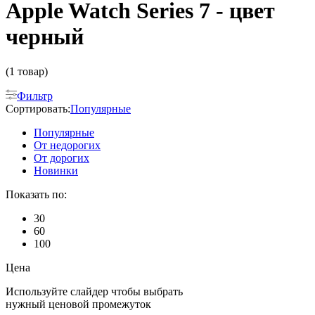
Apple Watch Series 7 - цвет
черный
(1 товар)
Фильтр
Сортировать:
Популярные
Популярные
От недорогих
От дорогих
Новинки
Показать по:
30
60
100
Цена
Используйте слайдер чтобы выбрать
нужный ценовой промежуток