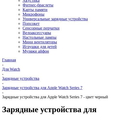
Акустика
Фитнес-браслеты
Карты памяти
Микрофоны
Универсальные зарядные устройства
Попсокет
Сенсорные перчатки
Велоаксессуары
Настольные лампы
Мини вентиляторы
Игрушки для детей
Муляжи айфон
Главная
-
Для Watch
-
Зарядные устройства
-
Зарядные устройства для Apple Watch Series 7
-
Зарядные устройства для Apple Watch Series 7 - цвет черный
Зарядные устройства для