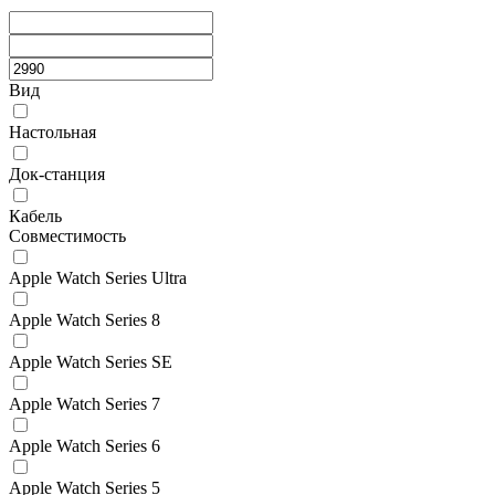
Вид
Настольная
Док-станция
Кабель
Совместимость
Apple Watch Series Ultra
Apple Watch Series 8
Apple Watch Series SE
Apple Watch Series 7
Apple Watch Series 6
Apple Watch Series 5