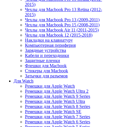
2015)
Чехлы для Macbook Pro 13 Retina (2012-
2015)
Чехлы для Macbook Pro 13 (2009-2011)
Чехлы для Macbook Pro 15 (2008-2011)
Чехлы для Macbook Air 11 (2011-2015)
Чехлы для Macbook 12 (2015-2018)
Накладки на клавиатуру
Компьютерная периферия
Зарядные устройства
Кабели и переходники
Защитные пленки
Флешки для Macbook
Стикеры для Macbook
Затычки для разъемов
Для Watch
Ремешки для Apple Watch
Ремешки для Apple Watch Ultra 2
Ремешки для Apple Watch 9 Series
Ремешки для Apple Watch Ultra
Ремешки для Apple Watch 8 Series
Ремешки для Apple Watch SE
Ремешки для Apple Watch 7 Series
Ремешки для Apple Watch 6 Series
Ремешки для Apple Watch 5 Series