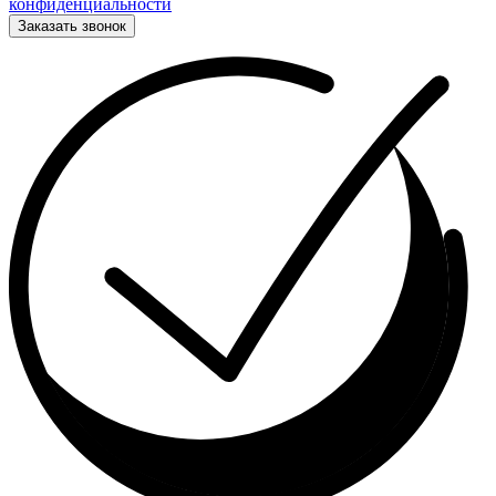
конфиденциальности
Заказать звонок