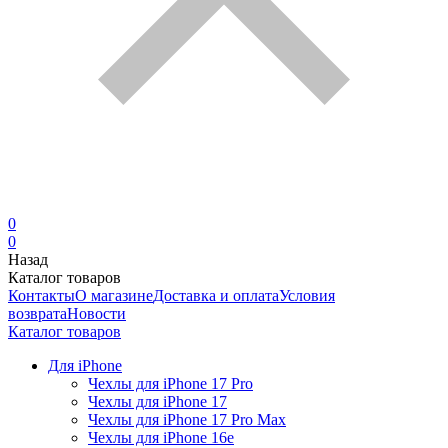
0
0
Назад
Каталог товаров
Контакты
О магазине
Доставка и оплата
Условия
возврата
Новости
Каталог товаров
Для iPhone
Чехлы для iPhone 17 Pro
Чехлы для iPhone 17
Чехлы для iPhone 17 Pro Max
Чехлы для iPhone 16e