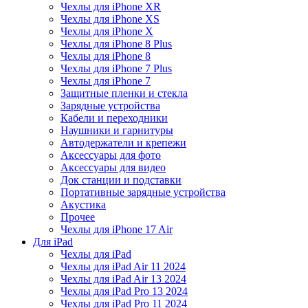
Чехлы для iPhone XR
Чехлы для iPhone XS
Чехлы для iPhone X
Чехлы для iPhone 8 Plus
Чехлы для iPhone 8
Чехлы для iPhone 7 Plus
Чехлы для iPhone 7
Защитные пленки и стекла
Зарядные устройства
Кабели и переходники
Наушники и гарнитуры
Автодержатели и крепежи
Аксессуары для фото
Аксессуары для видео
Док станции и подставки
Портативные зарядные устройства
Акустика
Прочее
Чехлы для iPhone 17 Air
Для iPad
Чехлы для iPad
Чехлы для iPad Air 11 2024
Чехлы для iPad Air 13 2024
Чехлы для iPad Pro 13 2024
Чехлы для iPad Pro 11 2024