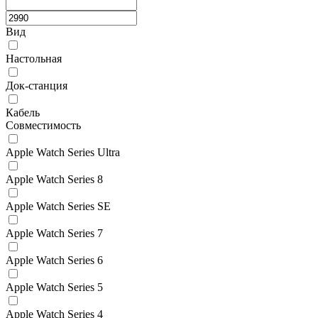
Вид
Настольная
Док-станция
Кабель
Совместимость
Apple Watch Series Ultra
Apple Watch Series 8
Apple Watch Series SE
Apple Watch Series 7
Apple Watch Series 6
Apple Watch Series 5
Apple Watch Series 4