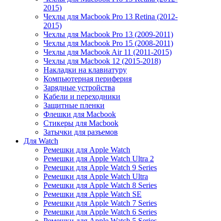
2015)
Чехлы для Macbook Pro 13 Retina (2012-
2015)
Чехлы для Macbook Pro 13 (2009-2011)
Чехлы для Macbook Pro 15 (2008-2011)
Чехлы для Macbook Air 11 (2011-2015)
Чехлы для Macbook 12 (2015-2018)
Накладки на клавиатуру
Компьютерная периферия
Зарядные устройства
Кабели и переходники
Защитные пленки
Флешки для Macbook
Стикеры для Macbook
Затычки для разъемов
Для Watch
Ремешки для Apple Watch
Ремешки для Apple Watch Ultra 2
Ремешки для Apple Watch 9 Series
Ремешки для Apple Watch Ultra
Ремешки для Apple Watch 8 Series
Ремешки для Apple Watch SE
Ремешки для Apple Watch 7 Series
Ремешки для Apple Watch 6 Series
Ремешки для Apple Watch 5 Series