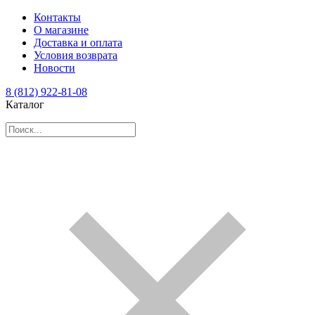
Контакты
О магазине
Доставка и оплата
Условия возврата
Новости
8 (812) 922-81-08
Каталог