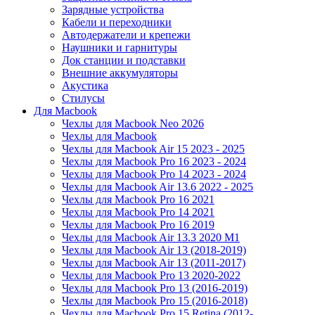
Зарядные устройства
Кабели и переходники
Автодержатели и крепежи
Наушники и гарнитуры
Док станции и подставки
Внешние аккумуляторы
Акустика
Стилусы
Для Macbook
Чехлы для Macbook Neo 2026
Чехлы для Macbook
Чехлы для Macbook Air 15 2023 - 2025
Чехлы для Macbook Pro 16 2023 - 2024
Чехлы для Macbook Pro 14 2023 - 2024
Чехлы для Macbook Air 13.6 2022 - 2025
Чехлы для Macbook Pro 16 2021
Чехлы для Macbook Pro 14 2021
Чехлы для Macbook Pro 16 2019
Чехлы для Macbook Air 13.3 2020 M1
Чехлы для Macbook Air 13 (2018-2019)
Чехлы для Macbook Air 13 (2011-2017)
Чехлы для Macbook Pro 13 2020-2022
Чехлы для Macbook Pro 13 (2016-2019)
Чехлы для Macbook Pro 15 (2016-2018)
Чехлы для Macbook Pro 15 Retina (2012-