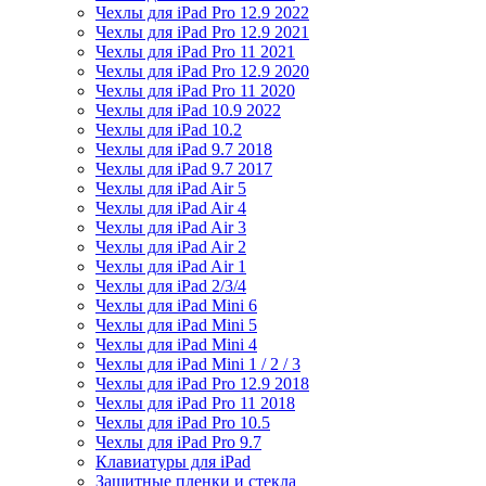
Чехлы для iPad Pro 12.9 2022
Чехлы для iPad Pro 12.9 2021
Чехлы для iPad Pro 11 2021
Чехлы для iPad Pro 12.9 2020
Чехлы для iPad Pro 11 2020
Чехлы для iPad 10.9 2022
Чехлы для iPad 10.2
Чехлы для iPad 9.7 2018
Чехлы для iPad 9.7 2017
Чехлы для iPad Air 5
Чехлы для iPad Air 4
Чехлы для iPad Air 3
Чехлы для iPad Air 2
Чехлы для iPad Air 1
Чехлы для iPad 2/3/4
Чехлы для iPad Mini 6
Чехлы для iPad Mini 5
Чехлы для iPad Mini 4
Чехлы для iPad Mini 1 / 2 / 3
Чехлы для iPad Pro 12.9 2018
Чехлы для iPad Pro 11 2018
Чехлы для iPad Pro 10.5
Чехлы для iPad Pro 9.7
Клавиатуры для iPad
Защитные пленки и стекла