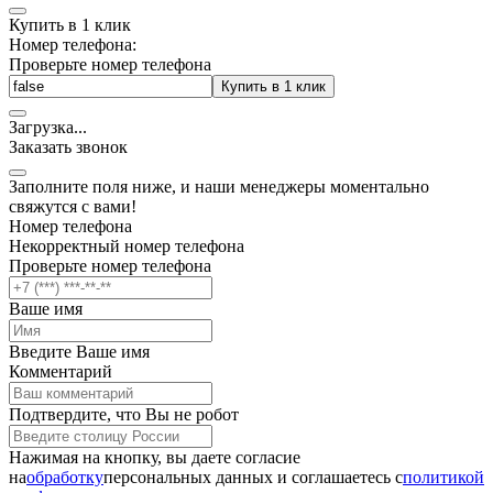
Купить в 1 клик
Номер телефона:
Проверьте номер телефона
Купить в 1 клик
Загрузка
.
.
.
Заказать звонок
Заполните поля ниже, и наши менеджеры моментально
свяжутся с вами!
Номер телефона
Некорректный номер телефона
Проверьте номер телефона
Ваше имя
Введите Ваше имя
Комментарий
Подтвердите, что Вы не робот
Нажимая на кнопку, вы даете согласие
на
обработку
персональных данных и соглашаетесь c
политикой