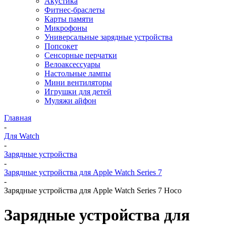
Акустика
Фитнес-браслеты
Карты памяти
Микрофоны
Универсальные зарядные устройства
Попсокет
Сенсорные перчатки
Велоаксессуары
Настольные лампы
Мини вентиляторы
Игрушки для детей
Муляжи айфон
Главная
-
Для Watch
-
Зарядные устройства
-
Зарядные устройства для Apple Watch Series 7
-
Зарядные устройства для Apple Watch Series 7 Hoco
Зарядные устройства для