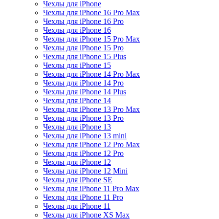
Чехлы для iPhone
Чехлы для iPhone 16 Pro Max
Чехлы для iPhone 16 Pro
Чехлы для iPhone 16
Чехлы для iPhone 15 Pro Max
Чехлы для iPhone 15 Pro
Чехлы для iPhone 15 Plus
Чехлы для iPhone 15
Чехлы для iPhone 14 Pro Max
Чехлы для iPhone 14 Pro
Чехлы для iPhone 14 Plus
Чехлы для iPhone 14
Чехлы для iPhone 13 Pro Max
Чехлы для iPhone 13 Pro
Чехлы для iPhone 13
Чехлы для iPhone 13 mini
Чехлы для iPhone 12 Pro Max
Чехлы для iPhone 12 Pro
Чехлы для iPhone 12
Чехлы для iPhone 12 Mini
Чехлы для iPhone SE
Чехлы для iPhone 11 Pro Max
Чехлы для iPhone 11 Pro
Чехлы для iPhone 11
Чехлы для iPhone XS Max