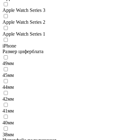
Apple Watch Series 3
Apple Watch Series 2
Apple Watch Series 1
iPhone
Размер циферблата
49мм
45мм
44мм
42мм
41мм
40мм
38мм