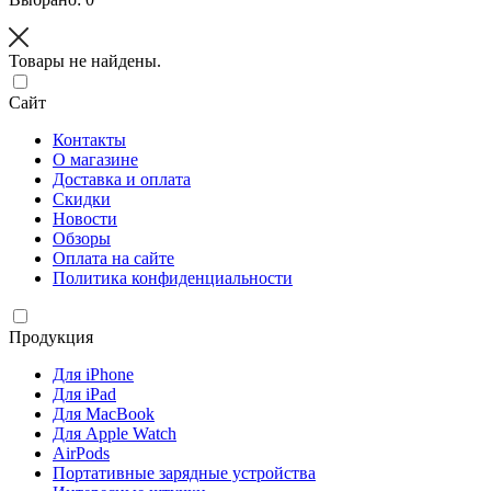
Товары не найдены.
Сайт
Контакты
О магазине
Доставка и оплата
Скидки
Новости
Обзоры
Оплата на сайте
Политика конфиденциальности
Продукция
Для iPhone
Для iPad
Для MacBook
Для Apple Watch
AirPods
Портативные зарядные устройства