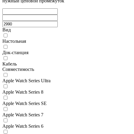
нужный ценовой промежуток
Вид
Настольная
Док-станция
Кабель
Совместимость
Apple Watch Series Ultra
Apple Watch Series 8
Apple Watch Series SE
Apple Watch Series 7
Apple Watch Series 6