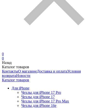
0
0
Назад
Каталог товаров
Контакты
О магазине
Доставка и оплата
Условия
возврата
Новости
Каталог товаров
Для iPhone
Чехлы для iPhone 17 Pro
Чехлы для iPhone 17
Чехлы для iPhone 17 Pro Max
Чехлы для iPhone 16e