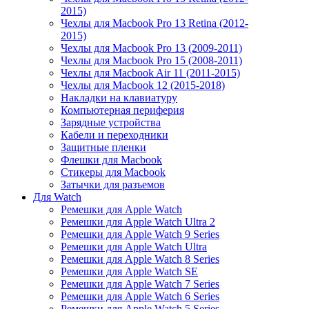
2015)
Чехлы для Macbook Pro 13 Retina (2012-
2015)
Чехлы для Macbook Pro 13 (2009-2011)
Чехлы для Macbook Pro 15 (2008-2011)
Чехлы для Macbook Air 11 (2011-2015)
Чехлы для Macbook 12 (2015-2018)
Накладки на клавиатуру
Компьютерная периферия
Зарядные устройства
Кабели и переходники
Защитные пленки
Флешки для Macbook
Стикеры для Macbook
Затычки для разъемов
Для Watch
Ремешки для Apple Watch
Ремешки для Apple Watch Ultra 2
Ремешки для Apple Watch 9 Series
Ремешки для Apple Watch Ultra
Ремешки для Apple Watch 8 Series
Ремешки для Apple Watch SE
Ремешки для Apple Watch 7 Series
Ремешки для Apple Watch 6 Series
Ремешки для Apple Watch 5 Series