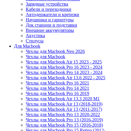
Зарядные устройства
Кабели и переходники
Автодержатели и крепежи
Наушники и гарнитуры
Док станции и подставки
Внешние аккумуляторы
Акустика
Стилусы
Для Macbook
Чехлы для Macbook Neo 2026
Чехлы для Macbook
Чехлы для Macbook Air 15 2023 - 2025
Чехлы для Macbook Pro 16 2023 - 2024
Чехлы для Macbook Pro 14 2023 - 2024
Чехлы для Macbook Air 13.6 2022 - 2025
Чехлы для Macbook Pro 16 2021
Чехлы для Macbook Pro 14 2021
Чехлы для Macbook Pro 16 2019
Чехлы для Macbook Air 13.3 2020 M1
Чехлы для Macbook Air 13 (2018-2019)
Чехлы для Macbook Air 13 (2011-2017)
Чехлы для Macbook Pro 13 2020-2022
Чехлы для Macbook Pro 13 (2016-2019)
Чехлы для Macbook Pro 15 (2016-2018)
Чехлы для Macbook Pro 15 Retina (2012-