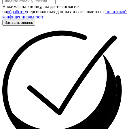
Нажимая на кнопку, вы даете согласие
на
обработку
персональных данных и соглашаетесь c
политикой
конфиденциальности
Заказать звонок