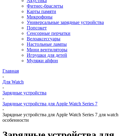
Акустика
Фитнес-браслеты
Карты памяти
Микрофоны
Универсальные зарядные устройства
Попсокет
Сенсорные перчатки
Велоаксессуары
Настольные лампы
Мини вентиляторы
Игрушки для детей
Муляжи айфон
Главная
-
Для Watch
-
Зарядные устройства
-
Зарядные устройства для Apple Watch Series 7
-
Зарядные устройства для Apple Watch Series 7 для watch
особенности
Зарядные устройства для