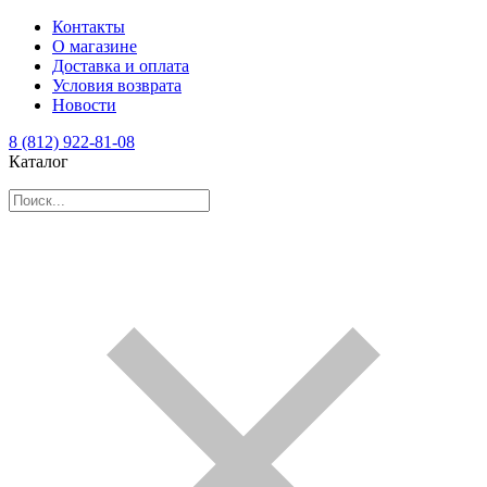
Контакты
О магазине
Доставка и оплата
Условия возврата
Новости
8 (812) 922-81-08
Каталог