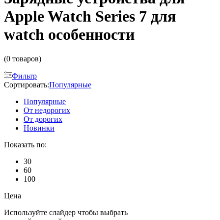
Apple Watch Series 7 для
watch особенности
(0 товаров)
Фильтр
Сортировать:
Популярные
Популярные
От недорогих
От дорогих
Новинки
Показать по:
30
60
100
Цена
Используйте слайдер чтобы выбрать