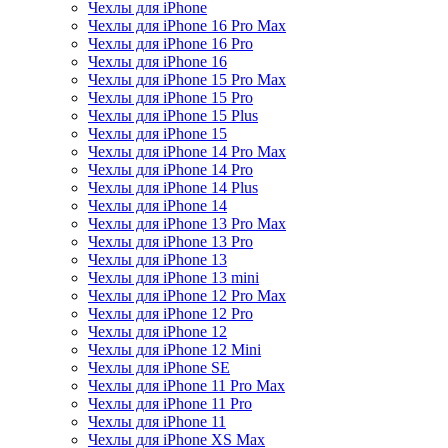
Чехлы для iPhone
Чехлы для iPhone 16 Pro Max
Чехлы для iPhone 16 Pro
Чехлы для iPhone 16
Чехлы для iPhone 15 Pro Max
Чехлы для iPhone 15 Pro
Чехлы для iPhone 15 Plus
Чехлы для iPhone 15
Чехлы для iPhone 14 Pro Max
Чехлы для iPhone 14 Pro
Чехлы для iPhone 14 Plus
Чехлы для iPhone 14
Чехлы для iPhone 13 Pro Max
Чехлы для iPhone 13 Pro
Чехлы для iPhone 13
Чехлы для iPhone 13 mini
Чехлы для iPhone 12 Pro Max
Чехлы для iPhone 12 Pro
Чехлы для iPhone 12
Чехлы для iPhone 12 Mini
Чехлы для iPhone SE
Чехлы для iPhone 11 Pro Max
Чехлы для iPhone 11 Pro
Чехлы для iPhone 11
Чехлы для iPhone XS Max