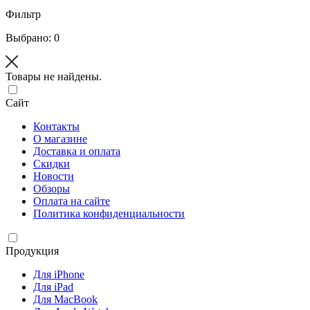
Фильтр
Выбрано: 0
Товары не найдены.
Сайт
Контакты
О магазине
Доставка и оплата
Скидки
Новости
Обзоры
Оплата на сайте
Политика конфиденциальности
Продукция
Для iPhone
Для iPad
Для MacBook