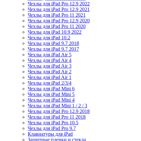
Чехлы для iPad Pro 12.9 2022
Чехлы для iPad Pro 12.9 2021
Чехлы для iPad Pro 11 2021
Чехлы для iPad Pro 12.9 2020
Чехлы для iPad Pro 11 2020
Чехлы для iPad 10.9 2022
Чехлы для iPad 10.2
Чехлы для iPad 9.7 2018
Чехлы для iPad 9.7 2017
Чехлы для iPad Air 5
Чехлы для iPad Air 4
Чехлы для iPad Air 3
Чехлы для iPad Air 2
Чехлы для iPad Air 1
Чехлы для iPad 2/3/4
Чехлы для iPad Mini 6
Чехлы для iPad Mini 5
Чехлы для iPad Mini 4
Чехлы для iPad Mini 1 / 2 / 3
Чехлы для iPad Pro 12.9 2018
Чехлы для iPad Pro 11 2018
Чехлы для iPad Pro 10.5
Чехлы для iPad Pro 9.7
Клавиатуры для iPad
Защитные пленки и стекла