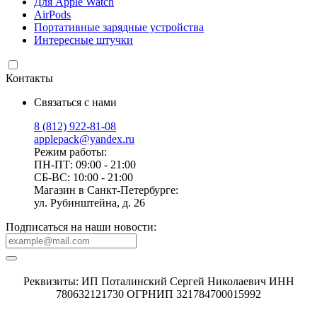
Для Apple Watch
AirPods
Портативные зарядные устройства
Интересные штучки
Контакты
Связаться с нами
8 (812) 922-81-08
applepack@yandex.ru
Режим работы:
ПН-ПТ: 09:00 - 21:00
СБ-ВС: 10:00 - 21:00
Магазин в Санкт-Петербурге:
ул. Рубинштейна, д. 26
Подписаться на наши новости:
Реквизиты: ИП Поталинский Сергей Николаевич ИНН
780632121730 ОГРНИП 321784700015992