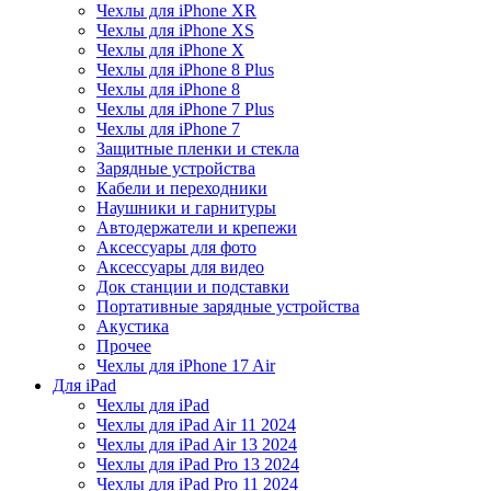
Чехлы для iPhone XR
Чехлы для iPhone XS
Чехлы для iPhone X
Чехлы для iPhone 8 Plus
Чехлы для iPhone 8
Чехлы для iPhone 7 Plus
Чехлы для iPhone 7
Защитные пленки и стекла
Зарядные устройства
Кабели и переходники
Наушники и гарнитуры
Автодержатели и крепежи
Аксессуары для фото
Аксессуары для видео
Док станции и подставки
Портативные зарядные устройства
Акустика
Прочее
Чехлы для iPhone 17 Air
Для iPad
Чехлы для iPad
Чехлы для iPad Air 11 2024
Чехлы для iPad Air 13 2024
Чехлы для iPad Pro 13 2024
Чехлы для iPad Pro 11 2024