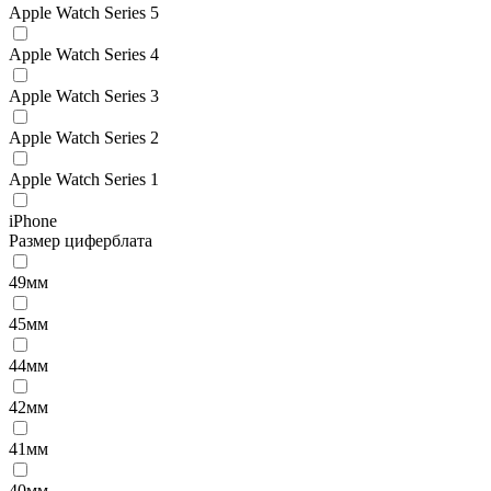
Apple Watch Series 5
Apple Watch Series 4
Apple Watch Series 3
Apple Watch Series 2
Apple Watch Series 1
iPhone
Размер циферблата
49мм
45мм
44мм
42мм
41мм
40мм