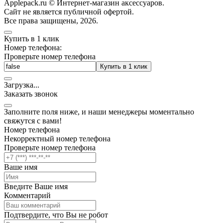
Applepack.ru © Интернет-магазин аксессуаров.
Cайт не является публичной офертой.
Все права защищены, 2026.
Купить в 1 клик
Номер телефона:
Проверьте номер телефона
Купить в 1 клик
Загрузка
.
.
.
Заказать звонок
Заполните поля ниже, и наши менеджеры моментально
свяжутся с вами!
Номер телефона
Некорректный номер телефона
Проверьте номер телефона
Ваше имя
Введите Ваше имя
Комментарий
Подтвердите, что Вы не робот