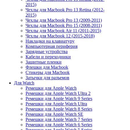
2015)
Чехлы для Macbook Pro 13 Retina (2012-
2015)
Чехлы для Macbook Pro 13 (2009-2011)
Чехлы для Macbook Pro 15 (2008-2011)
Чехлы для Macbook Air 11 (2011-2015)
Чехлы для Macbook 12 (2015-2018)
Накладки на клавиатуру
Компьютерная периферия
Зарядные устройства
Кабели и переходники
Защитные пленки
Флешки для Macbook
Стикеры для Macbook
Затычки для разъемов
Для Watch
Ремешки для Apple Watch
Ремешки для Apple Watch Ultra 2
Ремешки для Apple Watch 9 Series
Ремешки для Apple Watch Ultra
Ремешки для Apple Watch 8 Series
Ремешки для Apple Watch SE
Ремешки для Apple Watch 7 Series
Ремешки для Apple Watch 6 Series
Ремешки для Apple Watch 5 Series