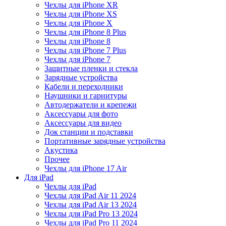
Чехлы для iPhone XR
Чехлы для iPhone XS
Чехлы для iPhone X
Чехлы для iPhone 8 Plus
Чехлы для iPhone 8
Чехлы для iPhone 7 Plus
Чехлы для iPhone 7
Защитные пленки и стекла
Зарядные устройства
Кабели и переходники
Наушники и гарнитуры
Автодержатели и крепежи
Аксессуары для фото
Аксессуары для видео
Док станции и подставки
Портативные зарядные устройства
Акустика
Прочее
Чехлы для iPhone 17 Air
Для iPad
Чехлы для iPad
Чехлы для iPad Air 11 2024
Чехлы для iPad Air 13 2024
Чехлы для iPad Pro 13 2024
Чехлы для iPad Pro 11 2024