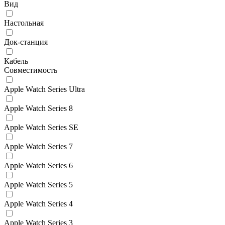
Вид
Настольная
Док-станция
Кабель
Совместимость
Apple Watch Series Ultra
Apple Watch Series 8
Apple Watch Series SE
Apple Watch Series 7
Apple Watch Series 6
Apple Watch Series 5
Apple Watch Series 4
Apple Watch Series 3