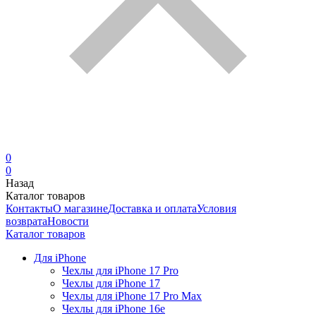
0
0
Назад
Каталог товаров
Контакты
О магазине
Доставка и оплата
Условия
возврата
Новости
Каталог товаров
Для iPhone
Чехлы для iPhone 17 Pro
Чехлы для iPhone 17
Чехлы для iPhone 17 Pro Max
Чехлы для iPhone 16e