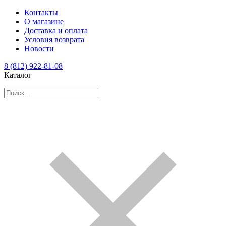
Контакты
О магазине
Доставка и оплата
Условия возврата
Новости
8 (812) 922-81-08
Каталог