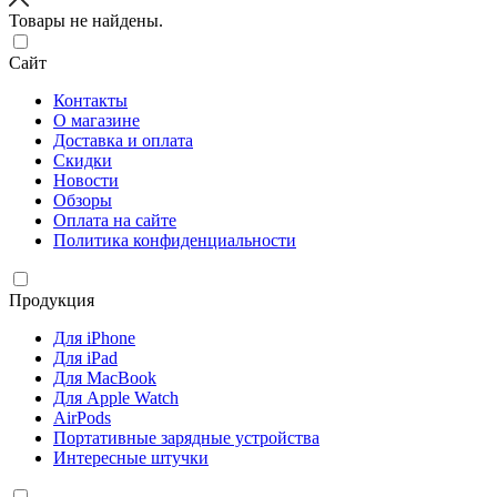
Товары не найдены.
Сайт
Контакты
О магазине
Доставка и оплата
Скидки
Новости
Обзоры
Оплата на сайте
Политика конфиденциальности
Продукция
Для iPhone
Для iPad
Для MacBook
Для Apple Watch
AirPods
Портативные зарядные устройства
Интересные штучки