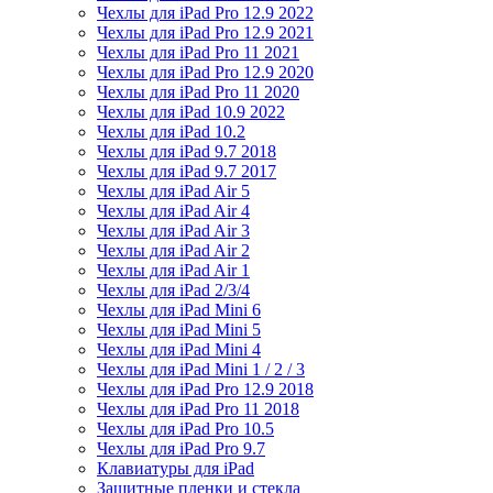
Чехлы для iPad Pro 12.9 2022
Чехлы для iPad Pro 12.9 2021
Чехлы для iPad Pro 11 2021
Чехлы для iPad Pro 12.9 2020
Чехлы для iPad Pro 11 2020
Чехлы для iPad 10.9 2022
Чехлы для iPad 10.2
Чехлы для iPad 9.7 2018
Чехлы для iPad 9.7 2017
Чехлы для iPad Air 5
Чехлы для iPad Air 4
Чехлы для iPad Air 3
Чехлы для iPad Air 2
Чехлы для iPad Air 1
Чехлы для iPad 2/3/4
Чехлы для iPad Mini 6
Чехлы для iPad Mini 5
Чехлы для iPad Mini 4
Чехлы для iPad Mini 1 / 2 / 3
Чехлы для iPad Pro 12.9 2018
Чехлы для iPad Pro 11 2018
Чехлы для iPad Pro 10.5
Чехлы для iPad Pro 9.7
Клавиатуры для iPad
Защитные пленки и стекла