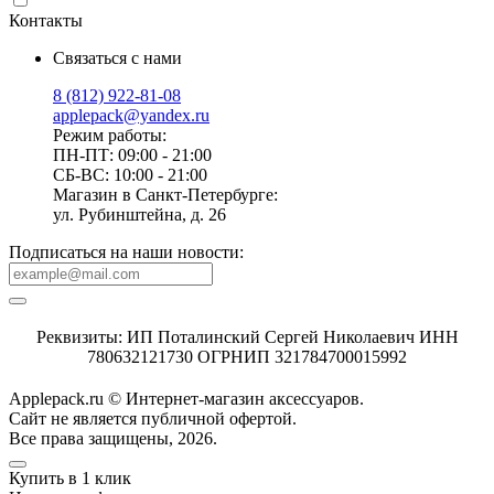
Контакты
Связаться с нами
8 (812) 922-81-08
applepack@yandex.ru
Режим работы:
ПН-ПТ: 09:00 - 21:00
СБ-ВС: 10:00 - 21:00
Магазин в Санкт-Петербурге:
ул. Рубинштейна, д. 26
Подписаться на наши новости:
Реквизиты: ИП Поталинский Сергей Николаевич ИНН
780632121730 ОГРНИП 321784700015992
Applepack.ru © Интернет-магазин аксессуаров.
Cайт не является публичной офертой.
Все права защищены, 2026.
Купить в 1 клик