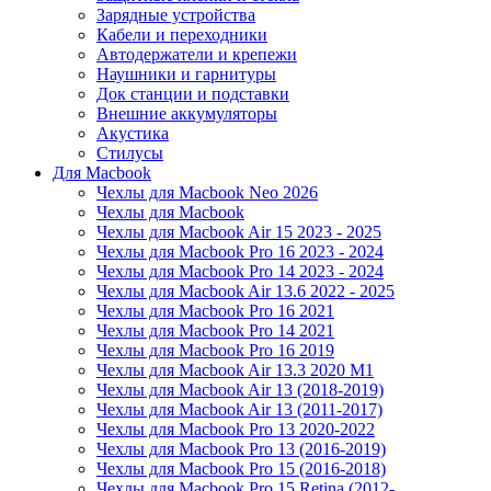
Зарядные устройства
Кабели и переходники
Автодержатели и крепежи
Наушники и гарнитуры
Док станции и подставки
Внешние аккумуляторы
Акустика
Стилусы
Для Macbook
Чехлы для Macbook Neo 2026
Чехлы для Macbook
Чехлы для Macbook Air 15 2023 - 2025
Чехлы для Macbook Pro 16 2023 - 2024
Чехлы для Macbook Pro 14 2023 - 2024
Чехлы для Macbook Air 13.6 2022 - 2025
Чехлы для Macbook Pro 16 2021
Чехлы для Macbook Pro 14 2021
Чехлы для Macbook Pro 16 2019
Чехлы для Macbook Air 13.3 2020 M1
Чехлы для Macbook Air 13 (2018-2019)
Чехлы для Macbook Air 13 (2011-2017)
Чехлы для Macbook Pro 13 2020-2022
Чехлы для Macbook Pro 13 (2016-2019)
Чехлы для Macbook Pro 15 (2016-2018)
Чехлы для Macbook Pro 15 Retina (2012-