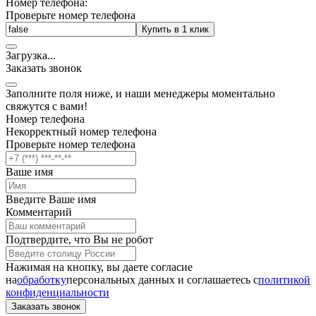
Номер телефона:
Проверьте номер телефона
Купить в 1 клик
Загрузка
.
.
.
Заказать звонок
Заполните поля ниже, и наши менеджеры моментально
свяжутся с вами!
Номер телефона
Некорректный номер телефона
Проверьте номер телефона
Ваше имя
Введите Ваше имя
Комментарий
Подтвердите, что Вы не робот
Нажимая на кнопку, вы даете согласие
на
обработку
персональных данных и соглашаетесь c
политикой
конфиденциальности
Заказать звонок