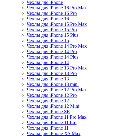
Чехлы для iPhone
Чехлы для iPhone 16 Pro Max
Чехлы для iPhone 16 Pro
Чехлы для iPhone 16
Чехлы для iPhone 15 Pro Max
Чехлы для iPhone 15 Pro
Чехлы для iPhone 15 Plus
Чехлы для iPhone 15
Чехлы для iPhone 14 Pro Max
Чехлы для iPhone 14 Pro
Чехлы для iPhone 14 Plus
Чехлы для iPhone 14
Чехлы для iPhone 13 Pro Max
Чехлы для iPhone 13 Pro
Чехлы для iPhone 13
Чехлы для iPhone 13 mini
Чехлы для iPhone 12 Pro Max
Чехлы для iPhone 12 Pro
Чехлы для iPhone 12
Чехлы для iPhone 12 Mini
Чехлы для iPhone SE
Чехлы для iPhone 11 Pro Max
Чехлы для iPhone 11 Pro
Чехлы для iPhone 11
Чехлы для iPhone XS Max