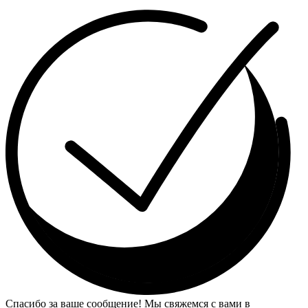
Спасибо за ваше сообщение! Мы свяжемся с вами в