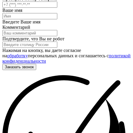
Ваше имя
Введите Ваше имя
Комментарий
Подтвердите, что Вы не робот
Нажимая на кнопку, вы даете согласие
на
обработку
персональных данных и соглашаетесь c
политикой
конфиденциальности
Заказать звонок