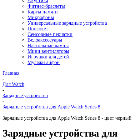
Акустика
Фитнес-браслеты
Карты памяти
Микрофоны
Универсальные зарядные устройства
Попсокет
Сенсорные перчатки
Велоаксессуары
Настольные лампы
Мини вентиляторы
Игрушки для детей
Муляжи айфон
Главная
-
Для Watch
-
Зарядные устройства
-
Зарядные устройства для Apple Watch Series 8
-
Зарядные устройства для Apple Watch Series 8 - цвет черный
Зарядные устройства для