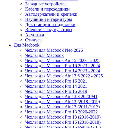
Зарядные устройства
Кабели и переходники
Автодержатели и крепежи
Наушники и гарнитуры
Док станции и подставки
Внешние аккумуляторы
Акустика
Стилусы
Для Macbook
Чехлы для Macbook Neo 2026
Чехлы для Macbook
Чехлы для Macbook Air 15 2023 - 2025
Чехлы для Macbook Pro 16 2023 - 2024
Чехлы для Macbook Pro 14 2023 - 2024
Чехлы для Macbook Air 13.6 2022 - 2025
Чехлы для Macbook Pro 16 2021
Чехлы для Macbook Pro 14 2021
Чехлы для Macbook Pro 16 2019
Чехлы для Macbook Air 13.3 2020 M1
Чехлы для Macbook Air 13 (2018-2019)
Чехлы для Macbook Air 13 (2011-2017)
Чехлы для Macbook Pro 13 2020-2022
Чехлы для Macbook Pro 13 (2016-2019)
Чехлы для Macbook Pro 15 (2016-2018)
Чехлы для Macbook Pro 15 Retina (2012-