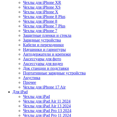
Чехлы для iPhone XR
Чехлы для iPhone XS
Чехлы для iPhone X
Чехлы для iPhone 8 Plus
Чехлы для iPhone 8
Чехлы для iPhone 7 Plus
Чехлы для iPhone 7
Защитные пленки и стекла
Зарядные устройства
Кабели и переходники
Наушники и гарнитуры
Автодержатели и крепежи
Аксессуары для фото
Аксессуары для видео
Док станции и подставки
Портативные зарядные устройства
Акустика
Прочее
Чехлы для iPhone 17 Air
Для iPad
Чехлы для iPad
Чехлы для iPad Air 11 2024
Чехлы для iPad Air 13 2024
Чехлы для iPad Pro 13 2024
Чехлы для iPad Pro 11 2024