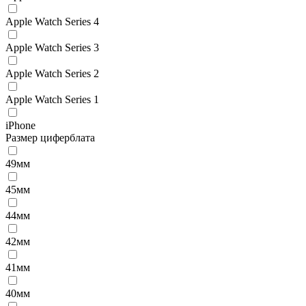
Apple Watch Series 4
Apple Watch Series 3
Apple Watch Series 2
Apple Watch Series 1
iPhone
Размер циферблата
49мм
45мм
44мм
42мм
41мм
40мм