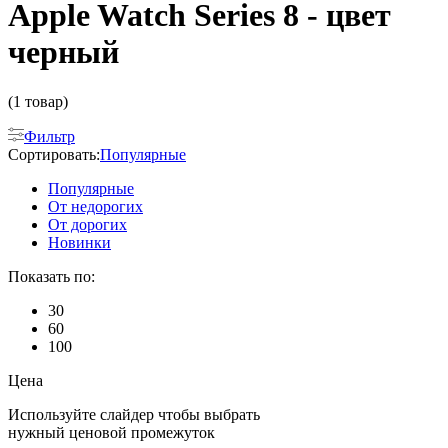
Apple Watch Series 8 - цвет
черный
(1 товар)
Фильтр
Сортировать:
Популярные
Популярные
От недорогих
От дорогих
Новинки
Показать по:
30
60
100
Цена
Используйте слайдер чтобы выбрать
нужный ценовой промежуток