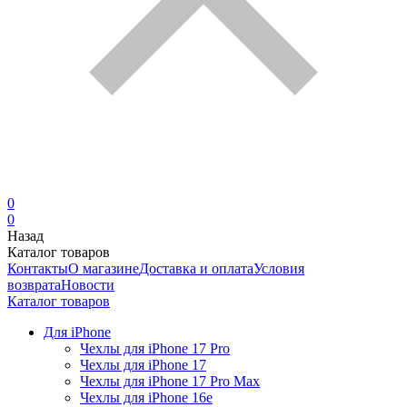
0
0
Назад
Каталог товаров
Контакты
О магазине
Доставка и оплата
Условия
возврата
Новости
Каталог товаров
Для iPhone
Чехлы для iPhone 17 Pro
Чехлы для iPhone 17
Чехлы для iPhone 17 Pro Max
Чехлы для iPhone 16e