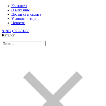
Контакты
О магазине
Доставка и оплата
Условия возврата
Новости
8 (812) 922-81-08
Каталог