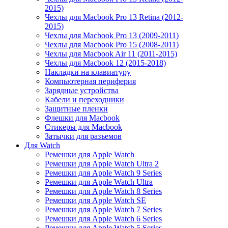
2015)
Чехлы для Macbook Pro 13 Retina (2012-
2015)
Чехлы для Macbook Pro 13 (2009-2011)
Чехлы для Macbook Pro 15 (2008-2011)
Чехлы для Macbook Air 11 (2011-2015)
Чехлы для Macbook 12 (2015-2018)
Накладки на клавиатуру
Компьютерная периферия
Зарядные устройства
Кабели и переходники
Защитные пленки
Флешки для Macbook
Стикеры для Macbook
Затычки для разъемов
Для Watch
Ремешки для Apple Watch
Ремешки для Apple Watch Ultra 2
Ремешки для Apple Watch 9 Series
Ремешки для Apple Watch Ultra
Ремешки для Apple Watch 8 Series
Ремешки для Apple Watch SE
Ремешки для Apple Watch 7 Series
Ремешки для Apple Watch 6 Series
Ремешки для Apple Watch 5 Series