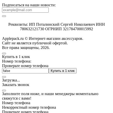
Подписаться на наши новости:
Реквизиты: ИП Поталинский Сергей Николаевич ИНН
780632121730 ОГРНИП 321784700015992
Applepack.ru © Интернет-магазин аксессуаров.
Cайт не является публичной офертой.
Все права защищены, 2026.
Купить в 1 клик
Номер телефона:
Проверьте номер телефона
Купить в 1 клик
Загрузка
.
.
.
Заказать звонок
Заполните поля ниже, и наши менеджеры моментально
свяжутся с вами!
Номер телефона
Некорректный номер телефона
Проверьте номер телефона