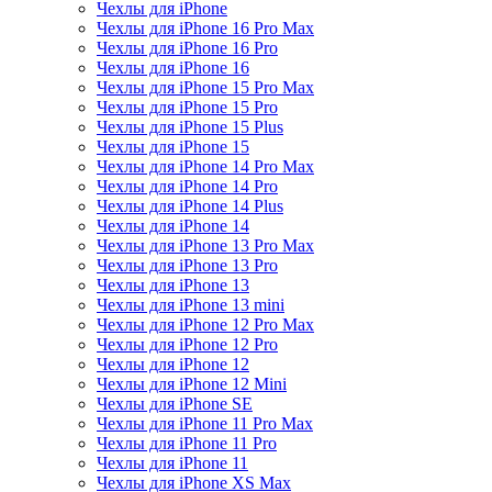
Чехлы для iPhone
Чехлы для iPhone 16 Pro Max
Чехлы для iPhone 16 Pro
Чехлы для iPhone 16
Чехлы для iPhone 15 Pro Max
Чехлы для iPhone 15 Pro
Чехлы для iPhone 15 Plus
Чехлы для iPhone 15
Чехлы для iPhone 14 Pro Max
Чехлы для iPhone 14 Pro
Чехлы для iPhone 14 Plus
Чехлы для iPhone 14
Чехлы для iPhone 13 Pro Max
Чехлы для iPhone 13 Pro
Чехлы для iPhone 13
Чехлы для iPhone 13 mini
Чехлы для iPhone 12 Pro Max
Чехлы для iPhone 12 Pro
Чехлы для iPhone 12
Чехлы для iPhone 12 Mini
Чехлы для iPhone SE
Чехлы для iPhone 11 Pro Max
Чехлы для iPhone 11 Pro
Чехлы для iPhone 11
Чехлы для iPhone XS Max