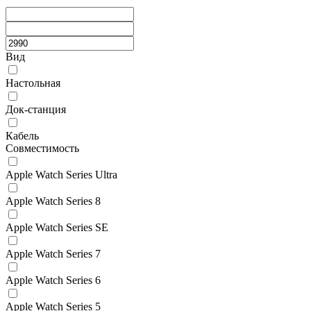
Вид
Настольная
Док-станция
Кабель
Совместимость
Apple Watch Series Ultra
Apple Watch Series 8
Apple Watch Series SE
Apple Watch Series 7
Apple Watch Series 6
Apple Watch Series 5