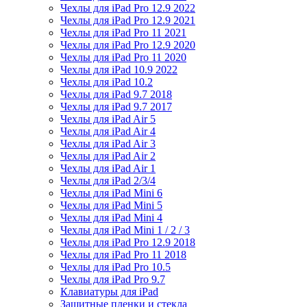
Чехлы для iPad Pro 12.9 2022
Чехлы для iPad Pro 12.9 2021
Чехлы для iPad Pro 11 2021
Чехлы для iPad Pro 12.9 2020
Чехлы для iPad Pro 11 2020
Чехлы для iPad 10.9 2022
Чехлы для iPad 10.2
Чехлы для iPad 9.7 2018
Чехлы для iPad 9.7 2017
Чехлы для iPad Air 5
Чехлы для iPad Air 4
Чехлы для iPad Air 3
Чехлы для iPad Air 2
Чехлы для iPad Air 1
Чехлы для iPad 2/3/4
Чехлы для iPad Mini 6
Чехлы для iPad Mini 5
Чехлы для iPad Mini 4
Чехлы для iPad Mini 1 / 2 / 3
Чехлы для iPad Pro 12.9 2018
Чехлы для iPad Pro 11 2018
Чехлы для iPad Pro 10.5
Чехлы для iPad Pro 9.7
Клавиатуры для iPad
Защитные пленки и стекла