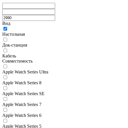
Вид
Настольная
Док-станция
Кабель
Совместимость
Apple Watch Series Ultra
Apple Watch Series 8
Apple Watch Series SE
Apple Watch Series 7
Apple Watch Series 6
Apple Watch Series 5