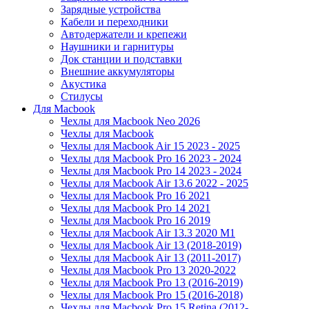
Зарядные устройства
Кабели и переходники
Автодержатели и крепежи
Наушники и гарнитуры
Док станции и подставки
Внешние аккумуляторы
Акустика
Стилусы
Для Macbook
Чехлы для Macbook Neo 2026
Чехлы для Macbook
Чехлы для Macbook Air 15 2023 - 2025
Чехлы для Macbook Pro 16 2023 - 2024
Чехлы для Macbook Pro 14 2023 - 2024
Чехлы для Macbook Air 13.6 2022 - 2025
Чехлы для Macbook Pro 16 2021
Чехлы для Macbook Pro 14 2021
Чехлы для Macbook Pro 16 2019
Чехлы для Macbook Air 13.3 2020 M1
Чехлы для Macbook Air 13 (2018-2019)
Чехлы для Macbook Air 13 (2011-2017)
Чехлы для Macbook Pro 13 2020-2022
Чехлы для Macbook Pro 13 (2016-2019)
Чехлы для Macbook Pro 15 (2016-2018)
Чехлы для Macbook Pro 15 Retina (2012-