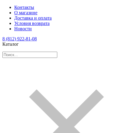
Контакты
О магазине
Доставка и оплата
Условия возврата
Новости
8 (812) 922-81-08
Каталог