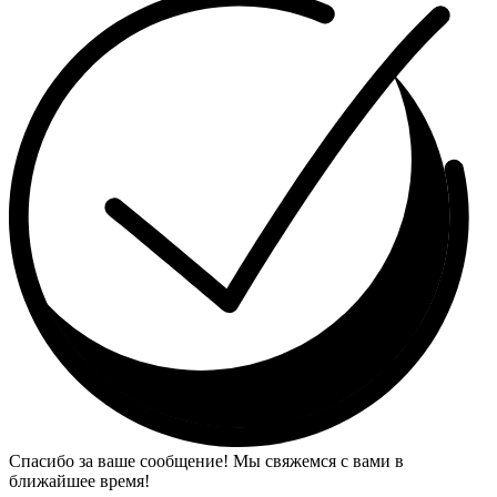
Спасибо за ваше сообщение! Мы свяжемся с вами в
ближайшее время!