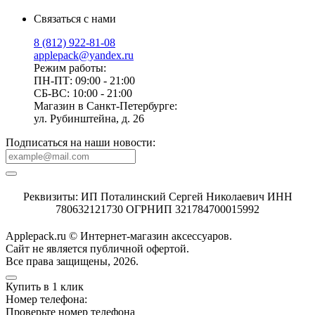
Связаться с нами
8 (812) 922-81-08
applepack@yandex.ru
Режим работы:
ПН-ПТ: 09:00 - 21:00
СБ-ВС: 10:00 - 21:00
Магазин в Санкт-Петербурге:
ул. Рубинштейна, д. 26
Подписаться на наши новости:
Реквизиты: ИП Поталинский Сергей Николаевич ИНН
780632121730 ОГРНИП 321784700015992
Applepack.ru © Интернет-магазин аксессуаров.
Cайт не является публичной офертой.
Все права защищены, 2026.
Купить в 1 клик
Номер телефона:
Проверьте номер телефона