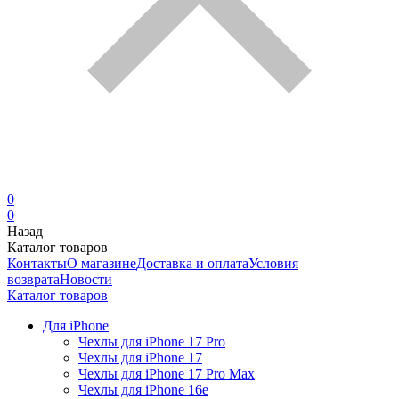
0
0
Назад
Каталог товаров
Контакты
О магазине
Доставка и оплата
Условия
возврата
Новости
Каталог товаров
Для iPhone
Чехлы для iPhone 17 Pro
Чехлы для iPhone 17
Чехлы для iPhone 17 Pro Max
Чехлы для iPhone 16e