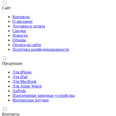
Сайт
Контакты
О магазине
Доставка и оплата
Скидки
Новости
Обзоры
Оплата на сайте
Политика конфиденциальности
Продукция
Для iPhone
Для iPad
Для MacBook
Для Apple Watch
AirPods
Портативные зарядные устройства
Интересные штучки
Контакты