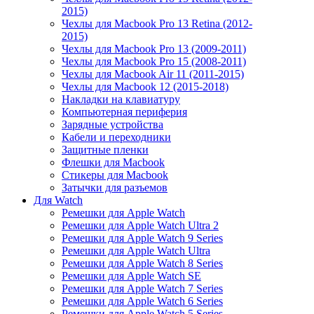
2015)
Чехлы для Macbook Pro 13 Retina (2012-
2015)
Чехлы для Macbook Pro 13 (2009-2011)
Чехлы для Macbook Pro 15 (2008-2011)
Чехлы для Macbook Air 11 (2011-2015)
Чехлы для Macbook 12 (2015-2018)
Накладки на клавиатуру
Компьютерная периферия
Зарядные устройства
Кабели и переходники
Защитные пленки
Флешки для Macbook
Стикеры для Macbook
Затычки для разъемов
Для Watch
Ремешки для Apple Watch
Ремешки для Apple Watch Ultra 2
Ремешки для Apple Watch 9 Series
Ремешки для Apple Watch Ultra
Ремешки для Apple Watch 8 Series
Ремешки для Apple Watch SE
Ремешки для Apple Watch 7 Series
Ремешки для Apple Watch 6 Series
Ремешки для Apple Watch 5 Series