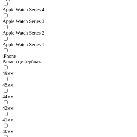
Apple Watch Series 4
Apple Watch Series 3
Apple Watch Series 2
Apple Watch Series 1
iPhone
Размер циферблата
49мм
45мм
44мм
42мм
41мм
40мм