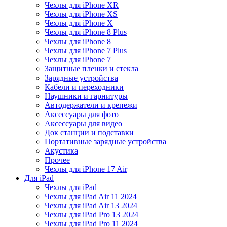
Чехлы для iPhone XR
Чехлы для iPhone XS
Чехлы для iPhone X
Чехлы для iPhone 8 Plus
Чехлы для iPhone 8
Чехлы для iPhone 7 Plus
Чехлы для iPhone 7
Защитные пленки и стекла
Зарядные устройства
Кабели и переходники
Наушники и гарнитуры
Автодержатели и крепежи
Аксессуары для фото
Аксессуары для видео
Док станции и подставки
Портативные зарядные устройства
Акустика
Прочее
Чехлы для iPhone 17 Air
Для iPad
Чехлы для iPad
Чехлы для iPad Air 11 2024
Чехлы для iPad Air 13 2024
Чехлы для iPad Pro 13 2024
Чехлы для iPad Pro 11 2024