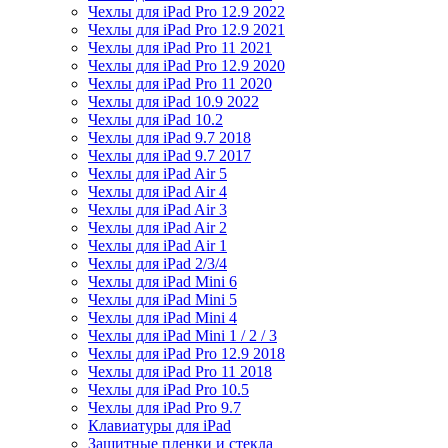
Чехлы для iPad Pro 12.9 2022
Чехлы для iPad Pro 12.9 2021
Чехлы для iPad Pro 11 2021
Чехлы для iPad Pro 12.9 2020
Чехлы для iPad Pro 11 2020
Чехлы для iPad 10.9 2022
Чехлы для iPad 10.2
Чехлы для iPad 9.7 2018
Чехлы для iPad 9.7 2017
Чехлы для iPad Air 5
Чехлы для iPad Air 4
Чехлы для iPad Air 3
Чехлы для iPad Air 2
Чехлы для iPad Air 1
Чехлы для iPad 2/3/4
Чехлы для iPad Mini 6
Чехлы для iPad Mini 5
Чехлы для iPad Mini 4
Чехлы для iPad Mini 1 / 2 / 3
Чехлы для iPad Pro 12.9 2018
Чехлы для iPad Pro 11 2018
Чехлы для iPad Pro 10.5
Чехлы для iPad Pro 9.7
Клавиатуры для iPad
Защитные пленки и стекла