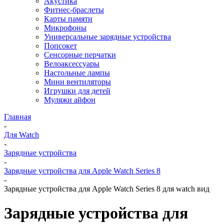
Акустика
Фитнес-браслеты
Карты памяти
Микрофоны
Универсальные зарядные устройства
Попсокет
Сенсорные перчатки
Велоаксессуары
Настольные лампы
Мини вентиляторы
Игрушки для детей
Муляжи айфон
Главная
-
Для Watch
-
Зарядные устройства
-
Зарядные устройства для Apple Watch Series 8
-
Зарядные устройства для Apple Watch Series 8 для watch вид
Зарядные устройства для