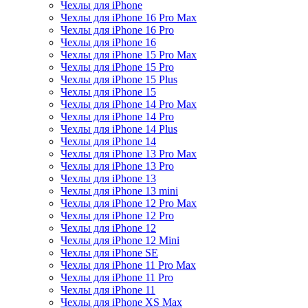
Чехлы для iPhone
Чехлы для iPhone 16 Pro Max
Чехлы для iPhone 16 Pro
Чехлы для iPhone 16
Чехлы для iPhone 15 Pro Max
Чехлы для iPhone 15 Pro
Чехлы для iPhone 15 Plus
Чехлы для iPhone 15
Чехлы для iPhone 14 Pro Max
Чехлы для iPhone 14 Pro
Чехлы для iPhone 14 Plus
Чехлы для iPhone 14
Чехлы для iPhone 13 Pro Max
Чехлы для iPhone 13 Pro
Чехлы для iPhone 13
Чехлы для iPhone 13 mini
Чехлы для iPhone 12 Pro Max
Чехлы для iPhone 12 Pro
Чехлы для iPhone 12
Чехлы для iPhone 12 Mini
Чехлы для iPhone SE
Чехлы для iPhone 11 Pro Max
Чехлы для iPhone 11 Pro
Чехлы для iPhone 11
Чехлы для iPhone XS Max