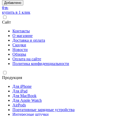
Добавлено
0 р.
купить в 1 клик
Сайт
Контакты
О магазине
Доставка и оплата
Скидки
Новости
Обзоры
Оплата на сайте
Политика конфиденциальности
Продукция
Для iPhone
Для iPad
Для MacBook
Для Apple Watch
AirPods
Портативные зарядные устройства
Интересные штучки