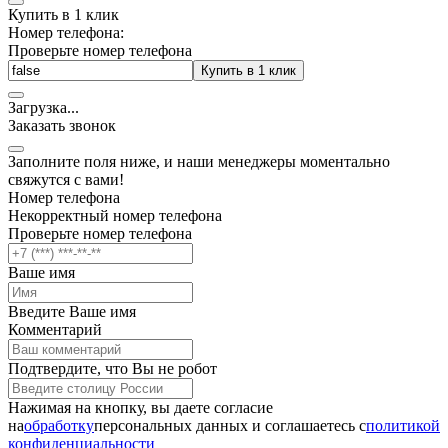
Купить в 1 клик
Номер телефона:
Проверьте номер телефона
Купить в 1 клик
Загрузка
.
.
.
Заказать звонок
Заполните поля ниже, и наши менеджеры моментально
свяжутся с вами!
Номер телефона
Некорректный номер телефона
Проверьте номер телефона
Ваше имя
Введите Ваше имя
Комментарий
Подтвердите, что Вы не робот
Нажимая на кнопку, вы даете согласие
на
обработку
персональных данных и соглашаетесь c
политикой
конфиденциальности