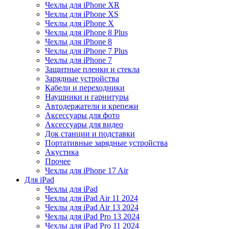
Чехлы для iPhone XR
Чехлы для iPhone XS
Чехлы для iPhone X
Чехлы для iPhone 8 Plus
Чехлы для iPhone 8
Чехлы для iPhone 7 Plus
Чехлы для iPhone 7
Защитные пленки и стекла
Зарядные устройства
Кабели и переходники
Наушники и гарнитуры
Автодержатели и крепежи
Аксессуары для фото
Аксессуары для видео
Док станции и подставки
Портативные зарядные устройства
Акустика
Прочее
Чехлы для iPhone 17 Air
Для iPad
Чехлы для iPad
Чехлы для iPad Air 11 2024
Чехлы для iPad Air 13 2024
Чехлы для iPad Pro 13 2024
Чехлы для iPad Pro 11 2024