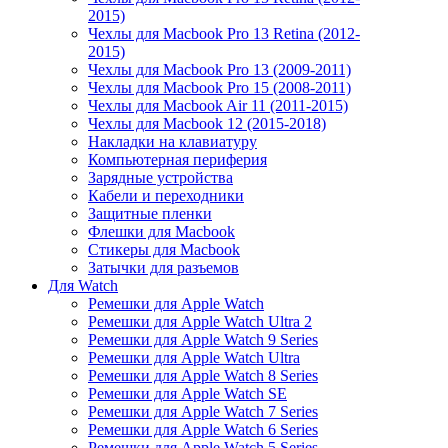
2015)
Чехлы для Macbook Pro 13 Retina (2012-
2015)
Чехлы для Macbook Pro 13 (2009-2011)
Чехлы для Macbook Pro 15 (2008-2011)
Чехлы для Macbook Air 11 (2011-2015)
Чехлы для Macbook 12 (2015-2018)
Накладки на клавиатуру
Компьютерная периферия
Зарядные устройства
Кабели и переходники
Защитные пленки
Флешки для Macbook
Стикеры для Macbook
Затычки для разъемов
Для Watch
Ремешки для Apple Watch
Ремешки для Apple Watch Ultra 2
Ремешки для Apple Watch 9 Series
Ремешки для Apple Watch Ultra
Ремешки для Apple Watch 8 Series
Ремешки для Apple Watch SE
Ремешки для Apple Watch 7 Series
Ремешки для Apple Watch 6 Series
Ремешки для Apple Watch 5 Series