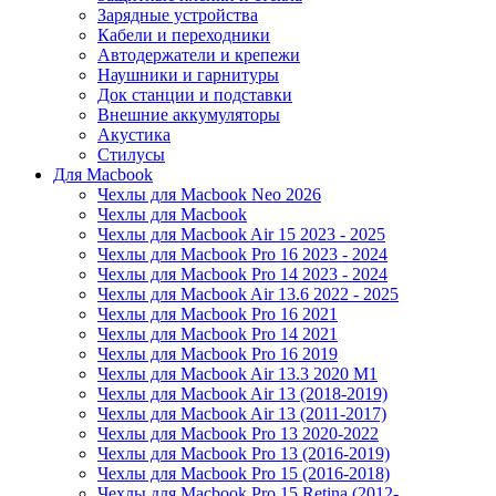
Зарядные устройства
Кабели и переходники
Автодержатели и крепежи
Наушники и гарнитуры
Док станции и подставки
Внешние аккумуляторы
Акустика
Стилусы
Для Macbook
Чехлы для Macbook Neo 2026
Чехлы для Macbook
Чехлы для Macbook Air 15 2023 - 2025
Чехлы для Macbook Pro 16 2023 - 2024
Чехлы для Macbook Pro 14 2023 - 2024
Чехлы для Macbook Air 13.6 2022 - 2025
Чехлы для Macbook Pro 16 2021
Чехлы для Macbook Pro 14 2021
Чехлы для Macbook Pro 16 2019
Чехлы для Macbook Air 13.3 2020 M1
Чехлы для Macbook Air 13 (2018-2019)
Чехлы для Macbook Air 13 (2011-2017)
Чехлы для Macbook Pro 13 2020-2022
Чехлы для Macbook Pro 13 (2016-2019)
Чехлы для Macbook Pro 15 (2016-2018)
Чехлы для Macbook Pro 15 Retina (2012-