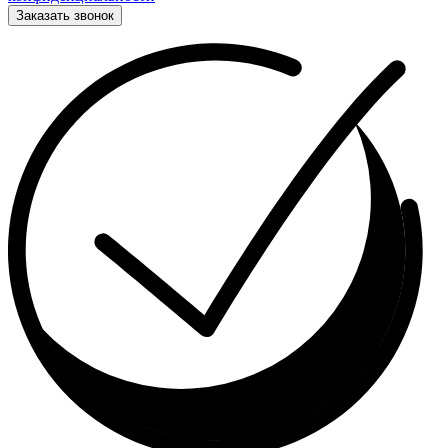
Заказать звонок