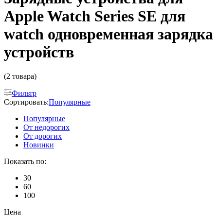
Apple Watch Series SE для
watch одновременная зарядка
устройств
(2 товара)
Фильтр
Сортировать:
Популярные
Популярные
От недорогих
От дорогих
Новинки
Показать по:
30
60
100
Цена