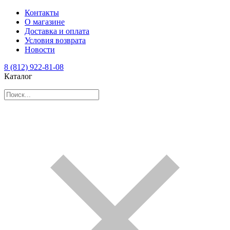
Контакты
О магазине
Доставка и оплата
Условия возврата
Новости
8 (812) 922-81-08
Каталог