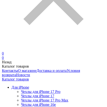
0
0
Назад
Каталог товаров
Контакты
О магазине
Доставка и оплата
Условия
возврата
Новости
Каталог товаров
Для iPhone
Чехлы для iPhone 17 Pro
Чехлы для iPhone 17
Чехлы для iPhone 17 Pro Max
Чехлы для iPhone 16e