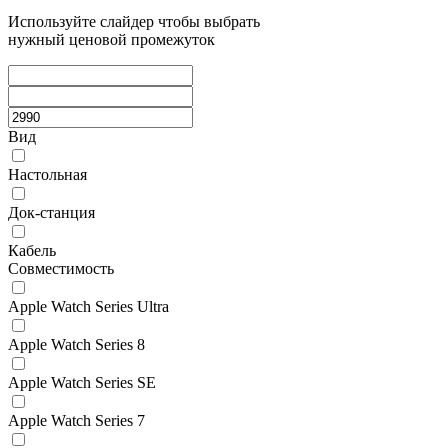
Используйте слайдер чтобы выбрать
нужный ценовой промежуток
Вид
Настольная
Док-станция
Кабель
Совместимость
Apple Watch Series Ultra
Apple Watch Series 8
Apple Watch Series SE
Apple Watch Series 7