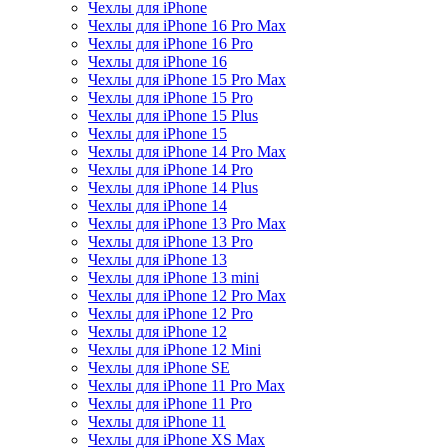
Чехлы для iPhone
Чехлы для iPhone 16 Pro Max
Чехлы для iPhone 16 Pro
Чехлы для iPhone 16
Чехлы для iPhone 15 Pro Max
Чехлы для iPhone 15 Pro
Чехлы для iPhone 15 Plus
Чехлы для iPhone 15
Чехлы для iPhone 14 Pro Max
Чехлы для iPhone 14 Pro
Чехлы для iPhone 14 Plus
Чехлы для iPhone 14
Чехлы для iPhone 13 Pro Max
Чехлы для iPhone 13 Pro
Чехлы для iPhone 13
Чехлы для iPhone 13 mini
Чехлы для iPhone 12 Pro Max
Чехлы для iPhone 12 Pro
Чехлы для iPhone 12
Чехлы для iPhone 12 Mini
Чехлы для iPhone SE
Чехлы для iPhone 11 Pro Max
Чехлы для iPhone 11 Pro
Чехлы для iPhone 11
Чехлы для iPhone XS Max