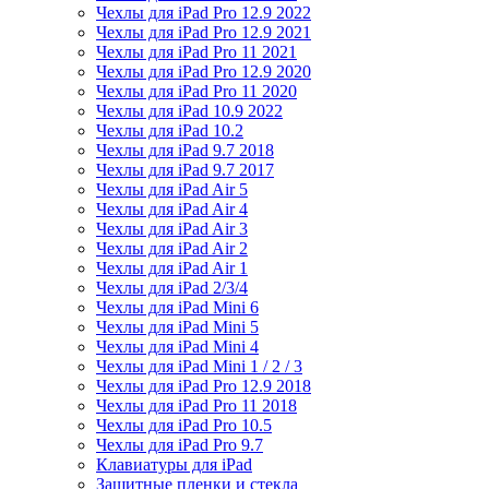
Чехлы для iPad Pro 12.9 2022
Чехлы для iPad Pro 12.9 2021
Чехлы для iPad Pro 11 2021
Чехлы для iPad Pro 12.9 2020
Чехлы для iPad Pro 11 2020
Чехлы для iPad 10.9 2022
Чехлы для iPad 10.2
Чехлы для iPad 9.7 2018
Чехлы для iPad 9.7 2017
Чехлы для iPad Air 5
Чехлы для iPad Air 4
Чехлы для iPad Air 3
Чехлы для iPad Air 2
Чехлы для iPad Air 1
Чехлы для iPad 2/3/4
Чехлы для iPad Mini 6
Чехлы для iPad Mini 5
Чехлы для iPad Mini 4
Чехлы для iPad Mini 1 / 2 / 3
Чехлы для iPad Pro 12.9 2018
Чехлы для iPad Pro 11 2018
Чехлы для iPad Pro 10.5
Чехлы для iPad Pro 9.7
Клавиатуры для iPad
Защитные пленки и стекла