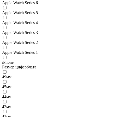
Apple Watch Series 6
Apple Watch Series 5
Apple Watch Series 4
Apple Watch Series 3
Apple Watch Series 2
Apple Watch Series 1
iPhone
Размер циферблата
49мм
45мм
44мм
42мм
41мм