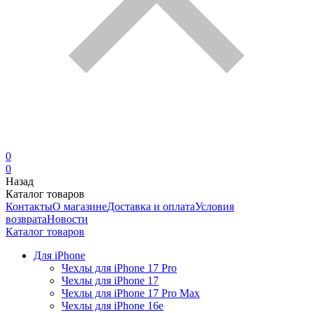
0
0
Назад
Каталог товаров
Контакты
О магазине
Доставка и оплата
Условия
возврата
Новости
Каталог товаров
Для iPhone
Чехлы для iPhone 17 Pro
Чехлы для iPhone 17
Чехлы для iPhone 17 Pro Max
Чехлы для iPhone 16e