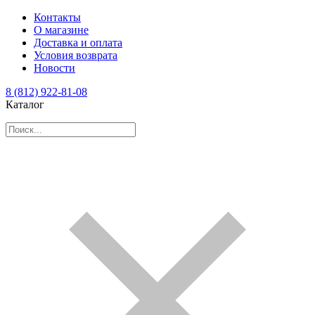
Контакты
О магазине
Доставка и оплата
Условия возврата
Новости
8 (812) 922-81-08
Каталог