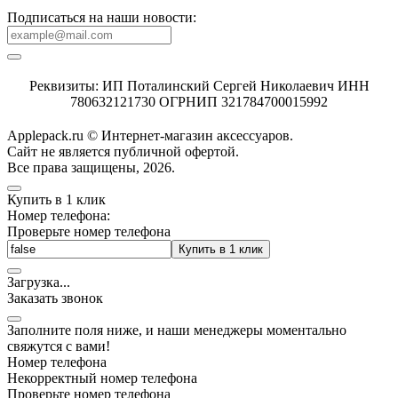
Подписаться на наши новости:
Реквизиты: ИП Поталинский Сергей Николаевич ИНН
780632121730 ОГРНИП 321784700015992
Applepack.ru © Интернет-магазин аксессуаров.
Cайт не является публичной офертой.
Все права защищены, 2026.
Купить в 1 клик
Номер телефона:
Проверьте номер телефона
Купить в 1 клик
Загрузка
.
.
.
Заказать звонок
Заполните поля ниже, и наши менеджеры моментально
свяжутся с вами!
Номер телефона
Некорректный номер телефона
Проверьте номер телефона