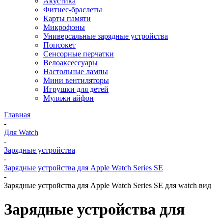
Акустика
Фитнес-браслеты
Карты памяти
Микрофоны
Универсальные зарядные устройства
Попсокет
Сенсорные перчатки
Велоаксессуары
Настольные лампы
Мини вентиляторы
Игрушки для детей
Муляжи айфон
Главная
-
Для Watch
-
Зарядные устройства
-
Зарядные устройства для Apple Watch Series SE
-
Зарядные устройства для Apple Watch Series SE для watch вид
Зарядные устройства для