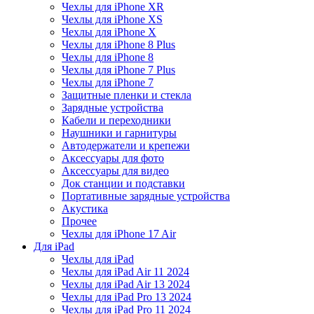
Чехлы для iPhone XR
Чехлы для iPhone XS
Чехлы для iPhone X
Чехлы для iPhone 8 Plus
Чехлы для iPhone 8
Чехлы для iPhone 7 Plus
Чехлы для iPhone 7
Защитные пленки и стекла
Зарядные устройства
Кабели и переходники
Наушники и гарнитуры
Автодержатели и крепежи
Аксессуары для фото
Аксессуары для видео
Док станции и подставки
Портативные зарядные устройства
Акустика
Прочее
Чехлы для iPhone 17 Air
Для iPad
Чехлы для iPad
Чехлы для iPad Air 11 2024
Чехлы для iPad Air 13 2024
Чехлы для iPad Pro 13 2024
Чехлы для iPad Pro 11 2024