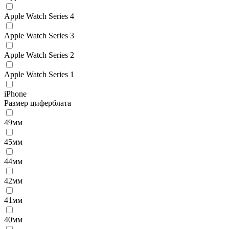
Apple Watch Series 4
Apple Watch Series 3
Apple Watch Series 2
Apple Watch Series 1
iPhone
Размер циферблата
49мм
45мм
44мм
42мм
41мм
40мм