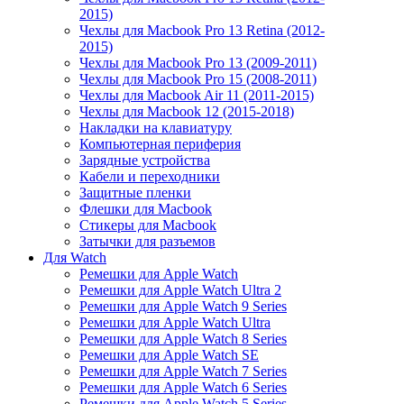
2015)
Чехлы для Macbook Pro 13 Retina (2012-
2015)
Чехлы для Macbook Pro 13 (2009-2011)
Чехлы для Macbook Pro 15 (2008-2011)
Чехлы для Macbook Air 11 (2011-2015)
Чехлы для Macbook 12 (2015-2018)
Накладки на клавиатуру
Компьютерная периферия
Зарядные устройства
Кабели и переходники
Защитные пленки
Флешки для Macbook
Стикеры для Macbook
Затычки для разъемов
Для Watch
Ремешки для Apple Watch
Ремешки для Apple Watch Ultra 2
Ремешки для Apple Watch 9 Series
Ремешки для Apple Watch Ultra
Ремешки для Apple Watch 8 Series
Ремешки для Apple Watch SE
Ремешки для Apple Watch 7 Series
Ремешки для Apple Watch 6 Series
Ремешки для Apple Watch 5 Series