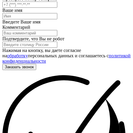
Ваше имя
Введите Ваше имя
Комментарий
Подтвердите, что Вы не робот
Нажимая на кнопку, вы даете согласие
на
обработку
персональных данных и соглашаетесь c
политикой
конфиденциальности
Заказать звонок