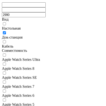
Вид
Настольная
Док-станция
Кабель
Совместимость
Apple Watch Series Ultra
Apple Watch Series 8
Apple Watch Series SE
Apple Watch Series 7
Apple Watch Series 6
Apple Watch Series 5