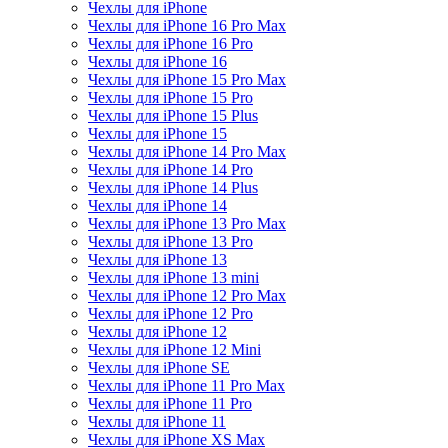
Чехлы для iPhone
Чехлы для iPhone 16 Pro Max
Чехлы для iPhone 16 Pro
Чехлы для iPhone 16
Чехлы для iPhone 15 Pro Max
Чехлы для iPhone 15 Pro
Чехлы для iPhone 15 Plus
Чехлы для iPhone 15
Чехлы для iPhone 14 Pro Max
Чехлы для iPhone 14 Pro
Чехлы для iPhone 14 Plus
Чехлы для iPhone 14
Чехлы для iPhone 13 Pro Max
Чехлы для iPhone 13 Pro
Чехлы для iPhone 13
Чехлы для iPhone 13 mini
Чехлы для iPhone 12 Pro Max
Чехлы для iPhone 12 Pro
Чехлы для iPhone 12
Чехлы для iPhone 12 Mini
Чехлы для iPhone SE
Чехлы для iPhone 11 Pro Max
Чехлы для iPhone 11 Pro
Чехлы для iPhone 11
Чехлы для iPhone XS Max