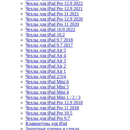
Чехлы для iPad Pro 12.9 2022
Чехлы для iPad Pro 12.9 2021
Чехлы для iPad Pro 11 2021
Чехлы для iPad Pro 12.9 2020
Чехлы для iPad Pro 11 2020
Чехлы для iPad 10.9 2022
Чехлы для iPad 10.2
Чехлы для iPad 9.7 2018
Чехлы для iPad 9.7 2017
Чехлы для iPad Air 5
Чехлы для iPad Air 4
Чехлы для iPad Air 3
Чехлы для iPad Air 2
Чехлы для iPad Air 1
Чехлы для iPad 2/3/4
Чехлы для iPad Mini 6
Чехлы для iPad Mini 5
Чехлы для iPad Mini 4
Чехлы для iPad Mini 1 / 2 / 3
Чехлы для iPad Pro 12.9 2018
Чехлы для iPad Pro 11 2018
Чехлы для iPad Pro 10.5
Чехлы для iPad Pro 9.7
Клавиатуры для iPad
Защитные пленки и стекла