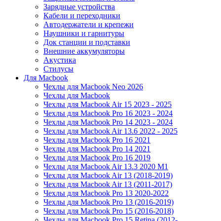
Зарядные устройства
Кабели и переходники
Автодержатели и крепежи
Наушники и гарнитуры
Док станции и подставки
Внешние аккумуляторы
Акустика
Стилусы
Для Macbook
Чехлы для Macbook Neo 2026
Чехлы для Macbook
Чехлы для Macbook Air 15 2023 - 2025
Чехлы для Macbook Pro 16 2023 - 2024
Чехлы для Macbook Pro 14 2023 - 2024
Чехлы для Macbook Air 13.6 2022 - 2025
Чехлы для Macbook Pro 16 2021
Чехлы для Macbook Pro 14 2021
Чехлы для Macbook Pro 16 2019
Чехлы для Macbook Air 13.3 2020 M1
Чехлы для Macbook Air 13 (2018-2019)
Чехлы для Macbook Air 13 (2011-2017)
Чехлы для Macbook Pro 13 2020-2022
Чехлы для Macbook Pro 13 (2016-2019)
Чехлы для Macbook Pro 15 (2016-2018)
Чехлы для Macbook Pro 15 Retina (2012-