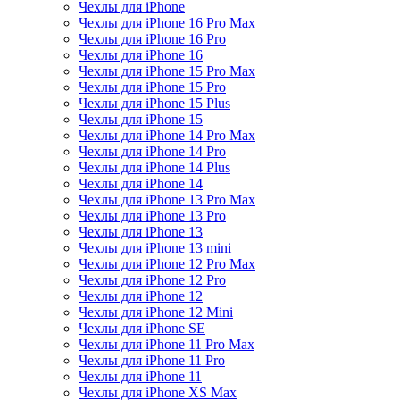
Чехлы для iPhone
Чехлы для iPhone 16 Pro Max
Чехлы для iPhone 16 Pro
Чехлы для iPhone 16
Чехлы для iPhone 15 Pro Max
Чехлы для iPhone 15 Pro
Чехлы для iPhone 15 Plus
Чехлы для iPhone 15
Чехлы для iPhone 14 Pro Max
Чехлы для iPhone 14 Pro
Чехлы для iPhone 14 Plus
Чехлы для iPhone 14
Чехлы для iPhone 13 Pro Max
Чехлы для iPhone 13 Pro
Чехлы для iPhone 13
Чехлы для iPhone 13 mini
Чехлы для iPhone 12 Pro Max
Чехлы для iPhone 12 Pro
Чехлы для iPhone 12
Чехлы для iPhone 12 Mini
Чехлы для iPhone SE
Чехлы для iPhone 11 Pro Max
Чехлы для iPhone 11 Pro
Чехлы для iPhone 11
Чехлы для iPhone XS Max