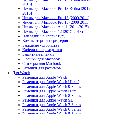
2015)
Чехлы для Macbook Pro 13 Retina (2012-
2015)
Чехлы для Macbook Pro 13 (2009-2011)
Чехлы для Macbook Pro 15 (2008-2011)
Чехлы для Macbook Air 11 (2011-2015)
Чехлы для Macbook 12 (2015-2018)
Накладки на клавиатуру
Компьютерная периферия
Зарядные устройства
Кабели и переходники
Защитные пленки
Флешки для Macbook
Стикеры для Macbook
Затычки для разъемов
Для Watch
Ремешки для Apple Watch
Ремешки для Apple Watch Ultra 2
Ремешки для Apple Watch 9 Series
Ремешки для Apple Watch Ultra
Ремешки для Apple Watch 8 Series
Ремешки для Apple Watch SE
Ремешки для Apple Watch 7 Series
Ремешки для Apple Watch 6 Series
Ремешки для Apple Watch 5 Series