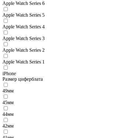
Apple Watch Series 6
Apple Watch Series 5
Apple Watch Series 4
Apple Watch Series 3
Apple Watch Series 2
Apple Watch Series 1
iPhone
Размер циферблата
49мм
45мм
44мм
42мм
41мм