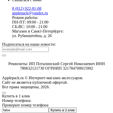
8 (812) 922-81-08
applepack@yandex.ru
Режим работы:
ПН-ПТ: 09:00 - 21:00
СБ-ВС: 10:00 - 21:00
Магазин в Санкт-Петербурге:
ул. Рубинштейна, д. 26
Подписаться на наши новости:
Реквизиты: ИП Поталинский Сергей Николаевич ИНН
780632121730 ОГРНИП 321784700015992
Applepack.ru © Интернет-магазин аксессуаров.
Cайт не является публичной офертой.
Все права защищены, 2026.
Купить в 1 клик
Номер телефона:
Проверьте номер телефона
Купить в 1 клик