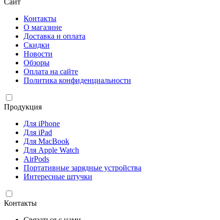
Сайт
Контакты
О магазине
Доставка и оплата
Скидки
Новости
Обзоры
Оплата на сайте
Политика конфиденциальности
Продукция
Для iPhone
Для iPad
Для MacBook
Для Apple Watch
AirPods
Портативные зарядные устройства
Интересные штучки
Контакты
Связаться с нами