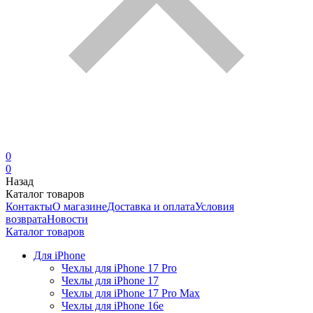
0
0
Назад
Каталог товаров
Контакты
О магазине
Доставка и оплата
Условия
возврата
Новости
Каталог товаров
Для iPhone
Чехлы для iPhone 17 Pro
Чехлы для iPhone 17
Чехлы для iPhone 17 Pro Max
Чехлы для iPhone 16e