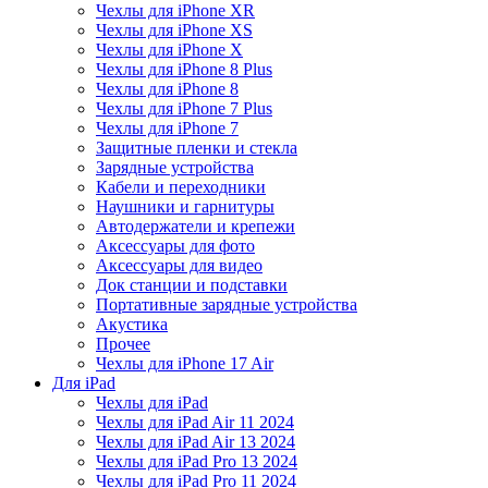
Чехлы для iPhone XR
Чехлы для iPhone XS
Чехлы для iPhone X
Чехлы для iPhone 8 Plus
Чехлы для iPhone 8
Чехлы для iPhone 7 Plus
Чехлы для iPhone 7
Защитные пленки и стекла
Зарядные устройства
Кабели и переходники
Наушники и гарнитуры
Автодержатели и крепежи
Аксессуары для фото
Аксессуары для видео
Док станции и подставки
Портативные зарядные устройства
Акустика
Прочее
Чехлы для iPhone 17 Air
Для iPad
Чехлы для iPad
Чехлы для iPad Air 11 2024
Чехлы для iPad Air 13 2024
Чехлы для iPad Pro 13 2024
Чехлы для iPad Pro 11 2024