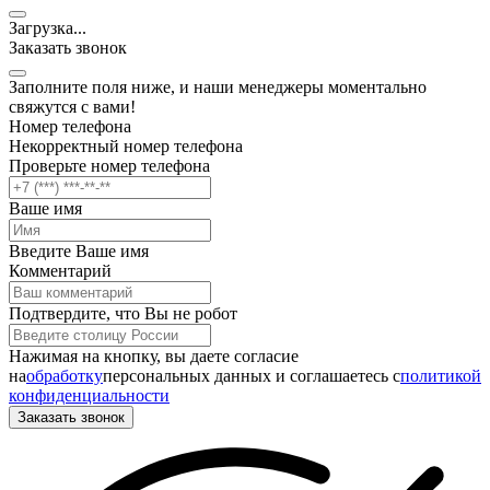
Загрузка
.
.
.
Заказать звонок
Заполните поля ниже, и наши менеджеры моментально
свяжутся с вами!
Номер телефона
Некорректный номер телефона
Проверьте номер телефона
Ваше имя
Введите Ваше имя
Комментарий
Подтвердите, что Вы не робот
Нажимая на кнопку, вы даете согласие
на
обработку
персональных данных и соглашаетесь c
политикой
конфиденциальности
Заказать звонок