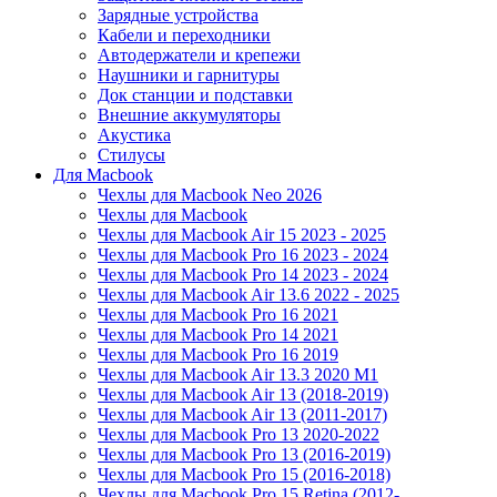
Зарядные устройства
Кабели и переходники
Автодержатели и крепежи
Наушники и гарнитуры
Док станции и подставки
Внешние аккумуляторы
Акустика
Стилусы
Для Macbook
Чехлы для Macbook Neo 2026
Чехлы для Macbook
Чехлы для Macbook Air 15 2023 - 2025
Чехлы для Macbook Pro 16 2023 - 2024
Чехлы для Macbook Pro 14 2023 - 2024
Чехлы для Macbook Air 13.6 2022 - 2025
Чехлы для Macbook Pro 16 2021
Чехлы для Macbook Pro 14 2021
Чехлы для Macbook Pro 16 2019
Чехлы для Macbook Air 13.3 2020 M1
Чехлы для Macbook Air 13 (2018-2019)
Чехлы для Macbook Air 13 (2011-2017)
Чехлы для Macbook Pro 13 2020-2022
Чехлы для Macbook Pro 13 (2016-2019)
Чехлы для Macbook Pro 15 (2016-2018)
Чехлы для Macbook Pro 15 Retina (2012-