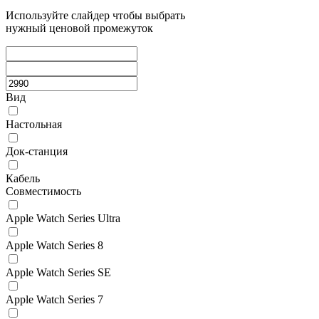
Используйте слайдер чтобы выбрать
нужный ценовой промежуток
Вид
Настольная
Док-станция
Кабель
Совместимость
Apple Watch Series Ultra
Apple Watch Series 8
Apple Watch Series SE
Apple Watch Series 7