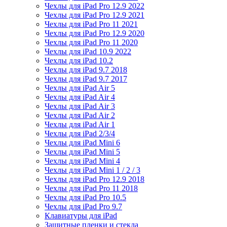
Чехлы для iPad Pro 12.9 2022
Чехлы для iPad Pro 12.9 2021
Чехлы для iPad Pro 11 2021
Чехлы для iPad Pro 12.9 2020
Чехлы для iPad Pro 11 2020
Чехлы для iPad 10.9 2022
Чехлы для iPad 10.2
Чехлы для iPad 9.7 2018
Чехлы для iPad 9.7 2017
Чехлы для iPad Air 5
Чехлы для iPad Air 4
Чехлы для iPad Air 3
Чехлы для iPad Air 2
Чехлы для iPad Air 1
Чехлы для iPad 2/3/4
Чехлы для iPad Mini 6
Чехлы для iPad Mini 5
Чехлы для iPad Mini 4
Чехлы для iPad Mini 1 / 2 / 3
Чехлы для iPad Pro 12.9 2018
Чехлы для iPad Pro 11 2018
Чехлы для iPad Pro 10.5
Чехлы для iPad Pro 9.7
Клавиатуры для iPad
Защитные пленки и стекла