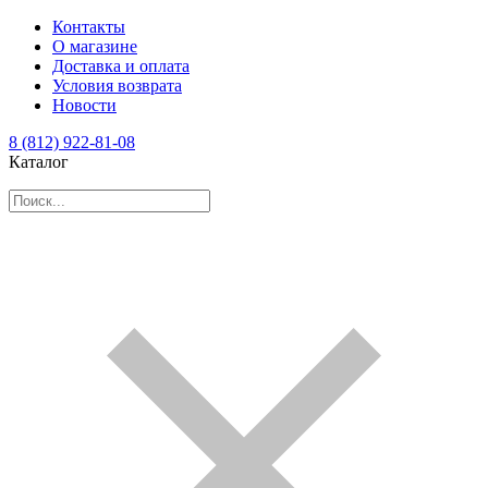
Контакты
О магазине
Доставка и оплата
Условия возврата
Новости
8 (812) 922-81-08
Каталог