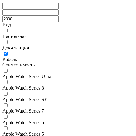
Вид
Настольная
Док-станция
Кабель
Совместимость
Apple Watch Series Ultra
Apple Watch Series 8
Apple Watch Series SE
Apple Watch Series 7
Apple Watch Series 6
Apple Watch Series 5