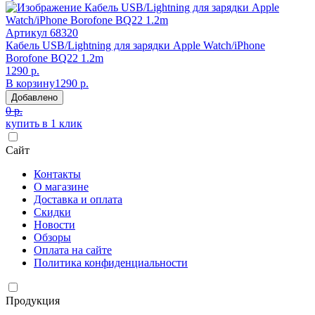
Артикул
68320
Кабель USB/Lightning для зарядки Apple Watch/iPhone
Borofone BQ22 1.2m
1290 р.
В корзину
1290 р.
Добавлено
0 р.
купить в 1 клик
Сайт
Контакты
О магазине
Доставка и оплата
Скидки
Новости
Обзоры
Оплата на сайте
Политика конфиденциальности
Продукция