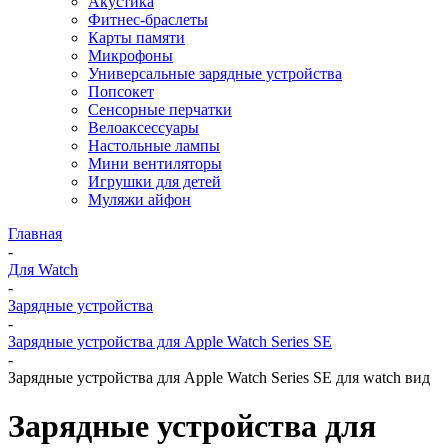
Акустика
Фитнес-браслеты
Карты памяти
Микрофоны
Универсальные зарядные устройства
Попсокет
Сенсорные перчатки
Велоаксессуары
Настольные лампы
Мини вентиляторы
Игрушки для детей
Муляжи айфон
Главная
-
Для Watch
-
Зарядные устройства
-
Зарядные устройства для Apple Watch Series SE
-
Зарядные устройства для Apple Watch Series SE для watch вид
Зарядные устройства для