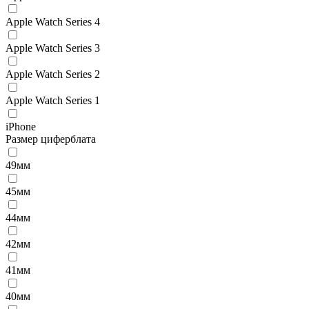
Apple Watch Series 4
Apple Watch Series 3
Apple Watch Series 2
Apple Watch Series 1
iPhone
Размер циферблата
49мм
45мм
44мм
42мм
41мм
40мм