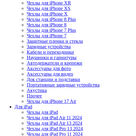
Чехлы для iPhone XR
Чехлы для iPhone XS
Чехлы для iPhone X
Чехлы для iPhone 8 Plus
Чехлы для iPhone 8
Чехлы для iPhone 7 Plus
Чехлы для iPhone 7
Защитные пленки и стекла
Зарядные устройства
Кабели и переходники
Наушники и гарнитуры
Автодержатели и крепежи
Аксессуары для фото
Аксессуары для видео
Док станции и подставки
Портативные зарядные устройства
Акустика
Прочее
Чехлы для iPhone 17 Air
Для iPad
Чехлы для iPad
Чехлы для iPad Air 11 2024
Чехлы для iPad Air 13 2024
Чехлы для iPad Pro 13 2024
Чехлы для iPad Pro 11 2024