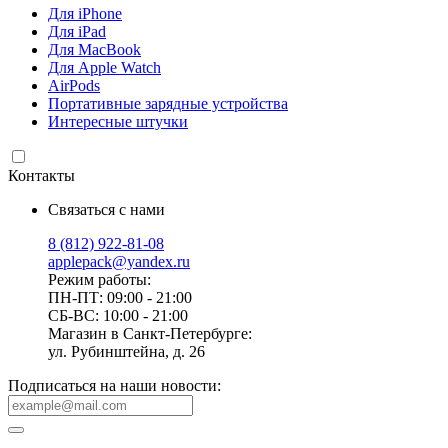
Для iPhone
Для iPad
Для MacBook
Для Apple Watch
AirPods
Портативные зарядные устройства
Интересные штучки
Контакты
Связаться с нами
8 (812) 922-81-08
applepack@yandex.ru
Режим работы:
ПН-ПТ: 09:00 - 21:00
СБ-ВС: 10:00 - 21:00
Магазин в Санкт-Петербурге:
ул. Рубинштейна, д. 26
Подписаться на наши новости: