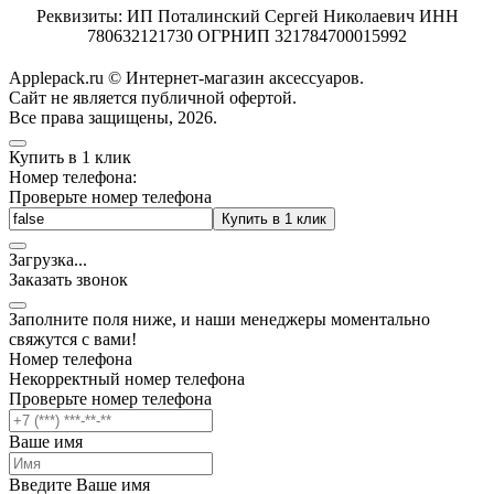
Реквизиты: ИП Поталинский Сергей Николаевич ИНН
780632121730 ОГРНИП 321784700015992
Applepack.ru © Интернет-магазин аксессуаров.
Cайт не является публичной офертой.
Все права защищены, 2026.
Купить в 1 клик
Номер телефона:
Проверьте номер телефона
Купить в 1 клик
Загрузка
.
.
.
Заказать звонок
Заполните поля ниже, и наши менеджеры моментально
свяжутся с вами!
Номер телефона
Некорректный номер телефона
Проверьте номер телефона
Ваше имя
Введите Ваше имя