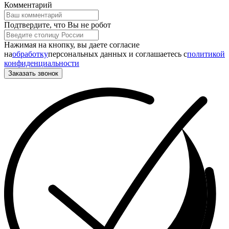
Комментарий
Подтвердите, что Вы не робот
Нажимая на кнопку, вы даете согласие
на
обработку
персональных данных и соглашаетесь c
политикой
конфиденциальности
Заказать звонок