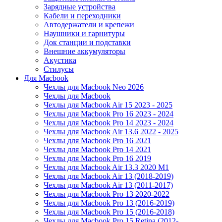
Зарядные устройства
Кабели и переходники
Автодержатели и крепежи
Наушники и гарнитуры
Док станции и подставки
Внешние аккумуляторы
Акустика
Стилусы
Для Macbook
Чехлы для Macbook Neo 2026
Чехлы для Macbook
Чехлы для Macbook Air 15 2023 - 2025
Чехлы для Macbook Pro 16 2023 - 2024
Чехлы для Macbook Pro 14 2023 - 2024
Чехлы для Macbook Air 13.6 2022 - 2025
Чехлы для Macbook Pro 16 2021
Чехлы для Macbook Pro 14 2021
Чехлы для Macbook Pro 16 2019
Чехлы для Macbook Air 13.3 2020 M1
Чехлы для Macbook Air 13 (2018-2019)
Чехлы для Macbook Air 13 (2011-2017)
Чехлы для Macbook Pro 13 2020-2022
Чехлы для Macbook Pro 13 (2016-2019)
Чехлы для Macbook Pro 15 (2016-2018)
Чехлы для Macbook Pro 15 Retina (2012-