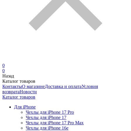
0
0
Назад
Каталог товаров
Контакты
О магазине
Доставка и оплата
Условия
возврата
Новости
Каталог товаров
Для iPhone
Чехлы для iPhone 17 Pro
Чехлы для iPhone 17
Чехлы для iPhone 17 Pro Max
Чехлы для iPhone 16e