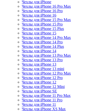
Чехлы для iPhone
Чехлы для iPhone 16 Pro Max
Чехлы для iPhone 16 Pro
Чехлы для iPhone 16
Чехлы для iPhone 15 Pro Max
Чехлы для iPhone 15 Pro
Чехлы для iPhone 15 Plus
Чехлы для iPhone 15
Чехлы для iPhone 14 Pro Max
Чехлы для iPhone 14 Pro
Чехлы для iPhone 14 Plus
Чехлы для iPhone 14
Чехлы для iPhone 13 Pro Max
Чехлы для iPhone 13 Pro
Чехлы для iPhone 13
Чехлы для iPhone 13 mini
Чехлы для iPhone 12 Pro Max
Чехлы для iPhone 12 Pro
Чехлы для iPhone 12
Чехлы для iPhone 12 Mini
Чехлы для iPhone SE
Чехлы для iPhone 11 Pro Max
Чехлы для iPhone 11 Pro
Чехлы для iPhone 11
Чехлы для iPhone XS Max