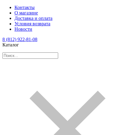
Контакты
О магазине
Доставка и оплата
Условия возврата
Новости
8 (812) 922-81-08
Каталог