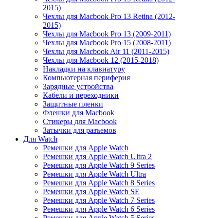
2015)
Чехлы для Macbook Pro 13 Retina (2012-
2015)
Чехлы для Macbook Pro 13 (2009-2011)
Чехлы для Macbook Pro 15 (2008-2011)
Чехлы для Macbook Air 11 (2011-2015)
Чехлы для Macbook 12 (2015-2018)
Накладки на клавиатуру
Компьютерная периферия
Зарядные устройства
Кабели и переходники
Защитные пленки
Флешки для Macbook
Стикеры для Macbook
Затычки для разъемов
Для Watch
Ремешки для Apple Watch
Ремешки для Apple Watch Ultra 2
Ремешки для Apple Watch 9 Series
Ремешки для Apple Watch Ultra
Ремешки для Apple Watch 8 Series
Ремешки для Apple Watch SE
Ремешки для Apple Watch 7 Series
Ремешки для Apple Watch 6 Series
Ремешки для Apple Watch 5 Series