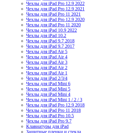
Чехлы для iPad Pro 12.9 2022
Чехлы для iPad Pro 12.9 2021
Чехлы для iPad Pro 11 2021
Чехлы для iPad Pro 12.9 2020
Чехлы для iPad Pro 11 2020
Чехлы для iPad 10.9 2022
Чехлы для iPad 10.2
Чехлы для iPad 9.7 2018
Чехлы для iPad 9.7 2017
Чехлы для iPad Air 5
Чехлы для iPad Air 4
Чехлы для iPad Air 3
Чехлы для iPad Air 2
Чехлы для iPad Air 1
Чехлы для iPad 2/3/4
Чехлы для iPad Mini 6
Чехлы для iPad Mini 5
Чехлы для iPad Mini 4
Чехлы для iPad Mini 1 / 2 / 3
Чехлы для iPad Pro 12.9 2018
Чехлы для iPad Pro 11 2018
Чехлы для iPad Pro 10.5
Чехлы для iPad Pro 9.7
Клавиатуры для iPad
Защитные пленки и стекла