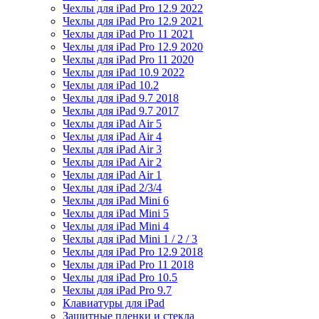
Чехлы для iPad Pro 12.9 2022
Чехлы для iPad Pro 12.9 2021
Чехлы для iPad Pro 11 2021
Чехлы для iPad Pro 12.9 2020
Чехлы для iPad Pro 11 2020
Чехлы для iPad 10.9 2022
Чехлы для iPad 10.2
Чехлы для iPad 9.7 2018
Чехлы для iPad 9.7 2017
Чехлы для iPad Air 5
Чехлы для iPad Air 4
Чехлы для iPad Air 3
Чехлы для iPad Air 2
Чехлы для iPad Air 1
Чехлы для iPad 2/3/4
Чехлы для iPad Mini 6
Чехлы для iPad Mini 5
Чехлы для iPad Mini 4
Чехлы для iPad Mini 1 / 2 / 3
Чехлы для iPad Pro 12.9 2018
Чехлы для iPad Pro 11 2018
Чехлы для iPad Pro 10.5
Чехлы для iPad Pro 9.7
Клавиатуры для iPad
Защитные пленки и стекла