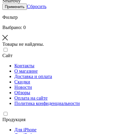
Smartbuy
Сбросить
Применить
Фильтр
Выбрано: 0
Товары не найдены.
Сайт
Контакты
О магазине
Доставка и оплата
Скидки
Новости
Обзоры
Оплата на сайте
Политика конфиденциальности
Продукция
Для iPhone