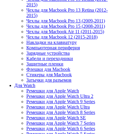
2015)
Чехлы для Macbook Pro 13 Retina (2012-
2015)
Чехлы для Macbook Pro 13 (2009-2011)
Чехлы для Macbook Pro 15 (2008-2011)
Чехлы для Macbook Air 11 (2011-2015)
Чехлы для Macbook 12 (2015-2018)
Накладки на клавиатуру
Компьютерная периферия
Зарядные устройства
Кабели и переходники
Защитные пленки
Флешки для Macbook
Стикеры для Macbook
Затычки для разъемов
Для Watch
Ремешки для Apple Watch
Ремешки для Apple Watch Ultra 2
Ремешки для Apple Watch 9 Series
Ремешки для Apple Watch Ultra
Ремешки для Apple Watch 8 Series
Ремешки для Apple Watch SE
Ремешки для Apple Watch 7 Series
Ремешки для Apple Watch 6 Series
Ремешки для Apple Watch 5 Series