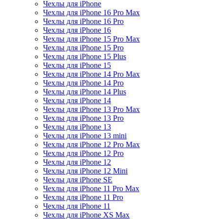
Чехлы для iPhone
Чехлы для iPhone 16 Pro Max
Чехлы для iPhone 16 Pro
Чехлы для iPhone 16
Чехлы для iPhone 15 Pro Max
Чехлы для iPhone 15 Pro
Чехлы для iPhone 15 Plus
Чехлы для iPhone 15
Чехлы для iPhone 14 Pro Max
Чехлы для iPhone 14 Pro
Чехлы для iPhone 14 Plus
Чехлы для iPhone 14
Чехлы для iPhone 13 Pro Max
Чехлы для iPhone 13 Pro
Чехлы для iPhone 13
Чехлы для iPhone 13 mini
Чехлы для iPhone 12 Pro Max
Чехлы для iPhone 12 Pro
Чехлы для iPhone 12
Чехлы для iPhone 12 Mini
Чехлы для iPhone SE
Чехлы для iPhone 11 Pro Max
Чехлы для iPhone 11 Pro
Чехлы для iPhone 11
Чехлы для iPhone XS Max