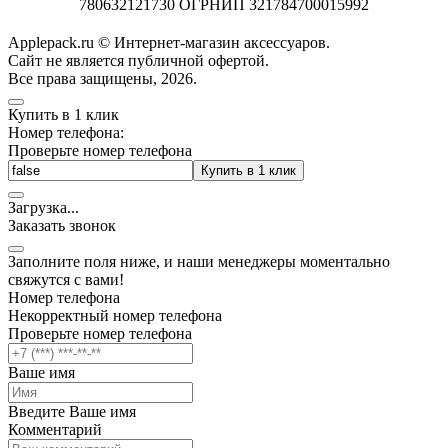
780632121730 ОГРНИП 321784700015992
Applepack.ru © Интернет-магазин аксессуаров.
Cайт не является публичной офертой.
Все права защищены, 2026.
Купить в 1 клик
Номер телефона:
Проверьте номер телефона
Купить в 1 клик
Загрузка
.
.
.
Заказать звонок
Заполните поля ниже, и наши менеджеры моментально
свяжутся с вами!
Номер телефона
Некорректный номер телефона
Проверьте номер телефона
Ваше имя
Введите Ваше имя
Комментарий