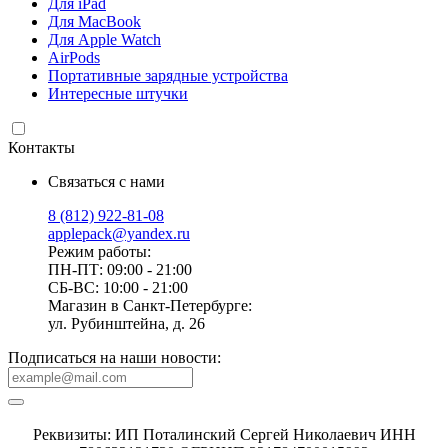
Для iPad
Для MacBook
Для Apple Watch
AirPods
Портативные зарядные устройства
Интересные штучки
Контакты
Связаться с нами
8 (812) 922-81-08
applepack@yandex.ru
Режим работы:
ПН-ПТ: 09:00 - 21:00
СБ-ВС: 10:00 - 21:00
Магазин в Санкт-Петербурге:
ул. Рубинштейна, д. 26
Подписаться на наши новости:
Реквизиты: ИП Поталинский Сергей Николаевич ИНН