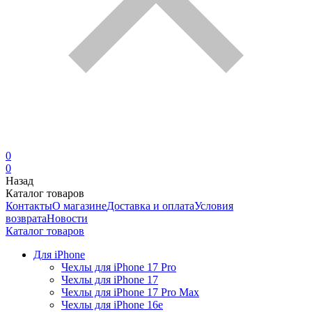
0
0
Назад
Каталог товаров
Контакты
О магазине
Доставка и оплата
Условия
возврата
Новости
Каталог товаров
Для iPhone
Чехлы для iPhone 17 Pro
Чехлы для iPhone 17
Чехлы для iPhone 17 Pro Max
Чехлы для iPhone 16e