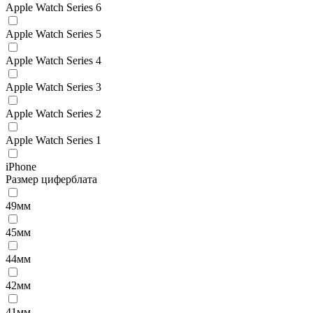
Apple Watch Series 6
Apple Watch Series 5
Apple Watch Series 4
Apple Watch Series 3
Apple Watch Series 2
Apple Watch Series 1
iPhone
Размер циферблата
49мм
45мм
44мм
42мм
41мм