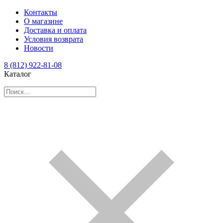
Контакты
О магазине
Доставка и оплата
Условия возврата
Новости
8 (812) 922-81-08
Каталог