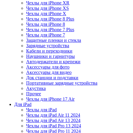
Чехлы для iPhone XR
Чехлы для iPhone XS
Чехлы для iPhone X
Чехлы для iPhone 8 Plus
Чехлы для iPhone 8
Чехлы для iPhone 7 Plus
Чехлы для iPhone 7
Защитные пленки и стекла
Зарядные устройства
Кабели и переходники
Наушники и гарнитуры
Автодержатели и крепежи
Аксессуары для фото
Аксессуары для видео
Док станции и подставки
Портативные зарядные устройства
Акустика
Прочее
Чехлы для iPhone 17 Air
Для iPad
Чехлы для iPad
Чехлы для iPad Air 11 2024
Чехлы для iPad Air 13 2024
Чехлы для iPad Pro 13 2024
Чехлы для iPad Pro 11 2024