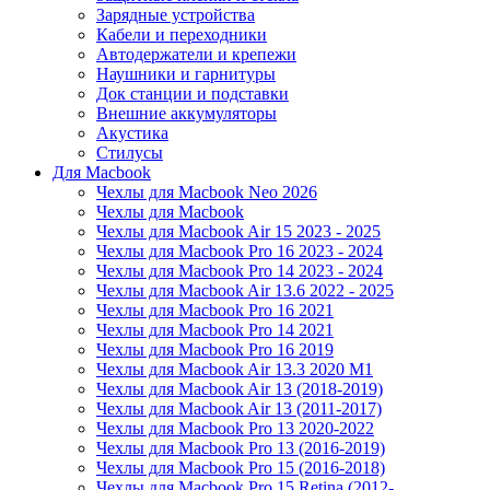
Зарядные устройства
Кабели и переходники
Автодержатели и крепежи
Наушники и гарнитуры
Док станции и подставки
Внешние аккумуляторы
Акустика
Стилусы
Для Macbook
Чехлы для Macbook Neo 2026
Чехлы для Macbook
Чехлы для Macbook Air 15 2023 - 2025
Чехлы для Macbook Pro 16 2023 - 2024
Чехлы для Macbook Pro 14 2023 - 2024
Чехлы для Macbook Air 13.6 2022 - 2025
Чехлы для Macbook Pro 16 2021
Чехлы для Macbook Pro 14 2021
Чехлы для Macbook Pro 16 2019
Чехлы для Macbook Air 13.3 2020 M1
Чехлы для Macbook Air 13 (2018-2019)
Чехлы для Macbook Air 13 (2011-2017)
Чехлы для Macbook Pro 13 2020-2022
Чехлы для Macbook Pro 13 (2016-2019)
Чехлы для Macbook Pro 15 (2016-2018)
Чехлы для Macbook Pro 15 Retina (2012-