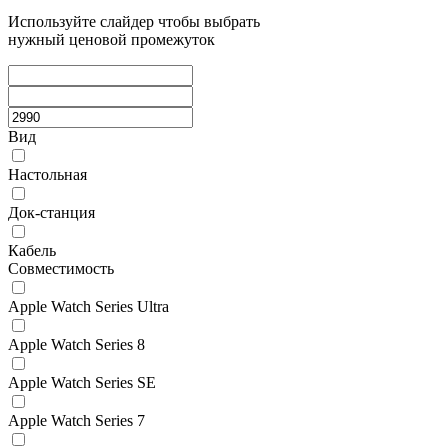
Используйте слайдер чтобы выбрать
нужный ценовой промежуток
Вид
Настольная
Док-станция
Кабель
Совместимость
Apple Watch Series Ultra
Apple Watch Series 8
Apple Watch Series SE
Apple Watch Series 7