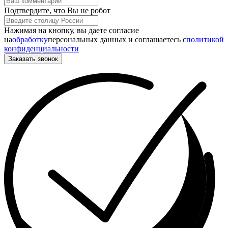
Подтвердите, что Вы не робот
Нажимая на кнопку, вы даете согласие
на
обработку
персональных данных и соглашаетесь c
политикой
конфиденциальности
Заказать звонок