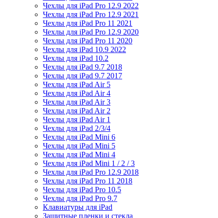
Чехлы для iPad Pro 12.9 2022
Чехлы для iPad Pro 12.9 2021
Чехлы для iPad Pro 11 2021
Чехлы для iPad Pro 12.9 2020
Чехлы для iPad Pro 11 2020
Чехлы для iPad 10.9 2022
Чехлы для iPad 10.2
Чехлы для iPad 9.7 2018
Чехлы для iPad 9.7 2017
Чехлы для iPad Air 5
Чехлы для iPad Air 4
Чехлы для iPad Air 3
Чехлы для iPad Air 2
Чехлы для iPad Air 1
Чехлы для iPad 2/3/4
Чехлы для iPad Mini 6
Чехлы для iPad Mini 5
Чехлы для iPad Mini 4
Чехлы для iPad Mini 1 / 2 / 3
Чехлы для iPad Pro 12.9 2018
Чехлы для iPad Pro 11 2018
Чехлы для iPad Pro 10.5
Чехлы для iPad Pro 9.7
Клавиатуры для iPad
Защитные пленки и стекла