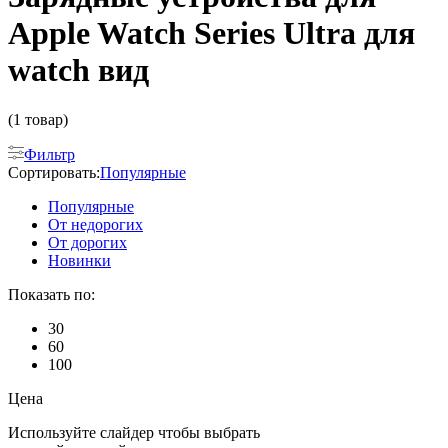
Apple Watch Series Ultra для
watch вид
(1 товар)
Фильтр
Сортировать:
Популярные
Популярные
От недорогих
От дорогих
Новинки
Показать по:
30
60
100
Цена
Используйте слайдер чтобы выбрать