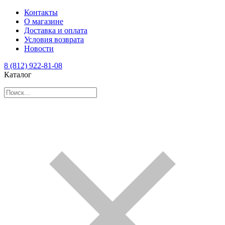
Контакты
О магазине
Доставка и оплата
Условия возврата
Новости
8 (812) 922-81-08
Каталог