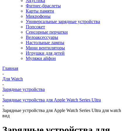
Акустика
Фитнес-браслеты
Карты памяти
Микрофоны
Универсальные зарядные устройства
Попсокет
Сенсорные перчатки
Велоаксессуары
Настольные лампы
Мини вентиляторы
Игрушки для детей
Муляжи айфон
Главная
-
Для Watch
-
Зарядные устройства
-
Зарядные устройства для Apple Watch Series Ultra
-
Зарядные устройства для Apple Watch Series Ultra для watch
вид
Зарядные устройства для