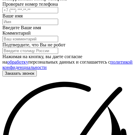
Проверьте номер телефона
Ваше имя
Введите Ваше имя
Комментарий
Подтвердите, что Вы не робот
Нажимая на кнопку, вы даете согласие
на
обработку
персональных данных и соглашаетесь c
политикой
конфиденциальности
Заказать звонок