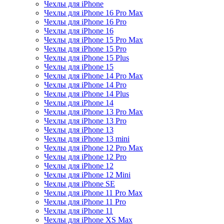
Чехлы для iPhone
Чехлы для iPhone 16 Pro Max
Чехлы для iPhone 16 Pro
Чехлы для iPhone 16
Чехлы для iPhone 15 Pro Max
Чехлы для iPhone 15 Pro
Чехлы для iPhone 15 Plus
Чехлы для iPhone 15
Чехлы для iPhone 14 Pro Max
Чехлы для iPhone 14 Pro
Чехлы для iPhone 14 Plus
Чехлы для iPhone 14
Чехлы для iPhone 13 Pro Max
Чехлы для iPhone 13 Pro
Чехлы для iPhone 13
Чехлы для iPhone 13 mini
Чехлы для iPhone 12 Pro Max
Чехлы для iPhone 12 Pro
Чехлы для iPhone 12
Чехлы для iPhone 12 Mini
Чехлы для iPhone SE
Чехлы для iPhone 11 Pro Max
Чехлы для iPhone 11 Pro
Чехлы для iPhone 11
Чехлы для iPhone XS Max