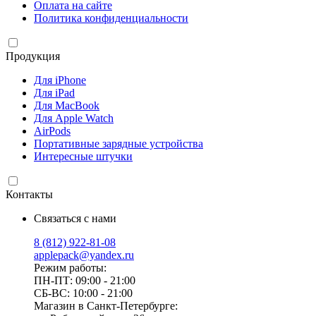
Оплата на сайте
Политика конфиденциальности
Продукция
Для iPhone
Для iPad
Для MacBook
Для Apple Watch
AirPods
Портативные зарядные устройства
Интересные штучки
Контакты
Связаться с нами
8 (812) 922-81-08
applepack@yandex.ru
Режим работы:
ПН-ПТ: 09:00 - 21:00
СБ-ВС: 10:00 - 21:00
Магазин в Санкт-Петербурге: