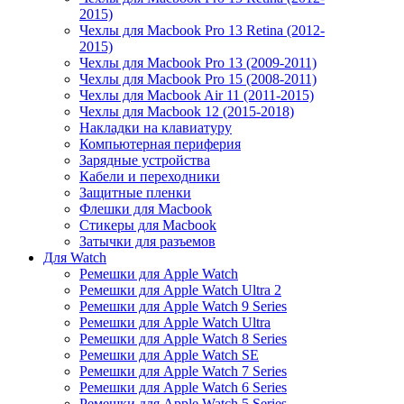
2015)
Чехлы для Macbook Pro 13 Retina (2012-
2015)
Чехлы для Macbook Pro 13 (2009-2011)
Чехлы для Macbook Pro 15 (2008-2011)
Чехлы для Macbook Air 11 (2011-2015)
Чехлы для Macbook 12 (2015-2018)
Накладки на клавиатуру
Компьютерная периферия
Зарядные устройства
Кабели и переходники
Защитные пленки
Флешки для Macbook
Стикеры для Macbook
Затычки для разъемов
Для Watch
Ремешки для Apple Watch
Ремешки для Apple Watch Ultra 2
Ремешки для Apple Watch 9 Series
Ремешки для Apple Watch Ultra
Ремешки для Apple Watch 8 Series
Ремешки для Apple Watch SE
Ремешки для Apple Watch 7 Series
Ремешки для Apple Watch 6 Series
Ремешки для Apple Watch 5 Series