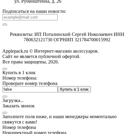
ул. Рубинштейна, д. 26
Подписаться на наши новости:
Реквизиты: ИП Поталинский Сергей Николаевич ИНН
780632121730 ОГРНИП 321784700015992
Applepack.ru © Интернет-магазин аксессуаров.
Cайт не является публичной офертой.
Все права защищены, 2026.
Купить в 1 клик
Номер телефона:
Проверьте номер телефона
Купить в 1 клик
Загрузка
.
.
.
Заказать звонок
Заполните поля ниже, и наши менеджеры моментально
свяжутся с вами!
Номер телефона
Некорректный номер телефона