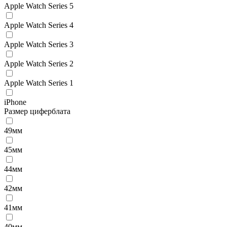
Apple Watch Series 5
Apple Watch Series 4
Apple Watch Series 3
Apple Watch Series 2
Apple Watch Series 1
iPhone
Размер циферблата
49мм
45мм
44мм
42мм
41мм
40мм