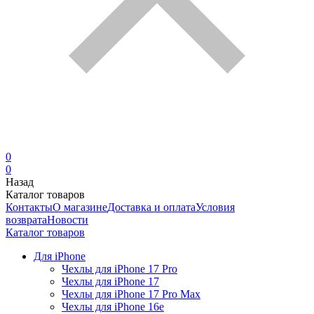
0
0
Назад
Каталог товаров
Контакты
О магазине
Доставка и оплата
Условия
возврата
Новости
Каталог товаров
Для iPhone
Чехлы для iPhone 17 Pro
Чехлы для iPhone 17
Чехлы для iPhone 17 Pro Max
Чехлы для iPhone 16e