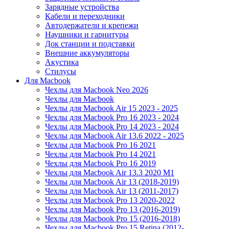
Зарядные устройства
Кабели и переходники
Автодержатели и крепежи
Наушники и гарнитуры
Док станции и подставки
Внешние аккумуляторы
Акустика
Стилусы
Для Macbook
Чехлы для Macbook Neo 2026
Чехлы для Macbook
Чехлы для Macbook Air 15 2023 - 2025
Чехлы для Macbook Pro 16 2023 - 2024
Чехлы для Macbook Pro 14 2023 - 2024
Чехлы для Macbook Air 13.6 2022 - 2025
Чехлы для Macbook Pro 16 2021
Чехлы для Macbook Pro 14 2021
Чехлы для Macbook Pro 16 2019
Чехлы для Macbook Air 13.3 2020 M1
Чехлы для Macbook Air 13 (2018-2019)
Чехлы для Macbook Air 13 (2011-2017)
Чехлы для Macbook Pro 13 2020-2022
Чехлы для Macbook Pro 13 (2016-2019)
Чехлы для Macbook Pro 15 (2016-2018)
Чехлы для Macbook Pro 15 Retina (2012-