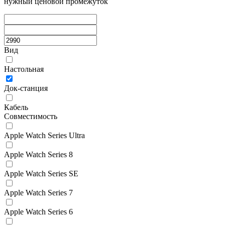
нужный ценовой промежуток
Вид
Настольная
Док-станция
Кабель
Совместимость
Apple Watch Series Ultra
Apple Watch Series 8
Apple Watch Series SE
Apple Watch Series 7
Apple Watch Series 6