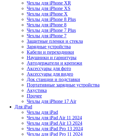
Чехлы для iPhone XR
Чехлы для iPhone XS
Чехлы для iPhone X
Чехлы для iPhone 8 Plus
Чехлы для iPhone 8
Чехлы для iPhone 7 Plus
Чехлы для iPhone 7
Защитные пленки и стекла
Зарядные устройства
Кабели и переходники
Наушники и гарнитуры
Автодержатели и крепежи
Аксессуары для фото
Аксессуары для видео
Док станции и подставки
Портативные зарядные устройства
Акустика
Прочее
Чехлы для iPhone 17 Air
Для iPad
Чехлы для iPad
Чехлы для iPad Air 11 2024
Чехлы для iPad Air 13 2024
Чехлы для iPad Pro 13 2024
Чехлы для iPad Pro 11 2024