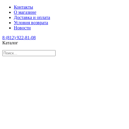
Контакты
О магазине
Доставка и оплата
Условия возврата
Новости
8 (812) 922-81-08
Каталог