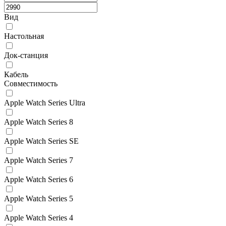
Вид
Настольная
Док-станция
Кабель
Совместимость
Apple Watch Series Ultra
Apple Watch Series 8
Apple Watch Series SE
Apple Watch Series 7
Apple Watch Series 6
Apple Watch Series 5
Apple Watch Series 4