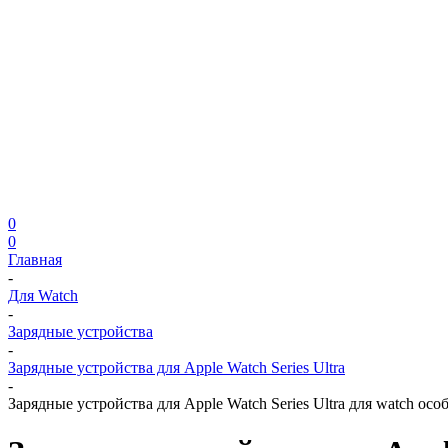
0
0
Главная
-
Для Watch
-
Зарядные устройства
-
Зарядные устройства для Apple Watch Series Ultra
-
Зарядные устройства для Apple Watch Series Ultra для watch ос