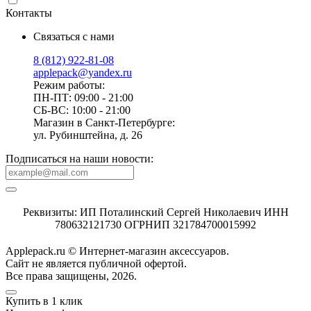
Контакты
Связаться с нами
8 (812) 922-81-08
applepack@yandex.ru
Режим работы:
ПН-ПТ: 09:00 - 21:00
СБ-ВС: 10:00 - 21:00
Магазин в Санкт-Петербурге:
ул. Рубинштейна, д. 26
Подписаться на наши новости:
Реквизиты: ИП Поталинский Сергей Николаевич ИНН
780632121730 ОГРНИП 321784700015992
Applepack.ru © Интернет-магазин аксессуаров.
Cайт не является публичной офертой.
Все права защищены, 2026.
Купить в 1 клик