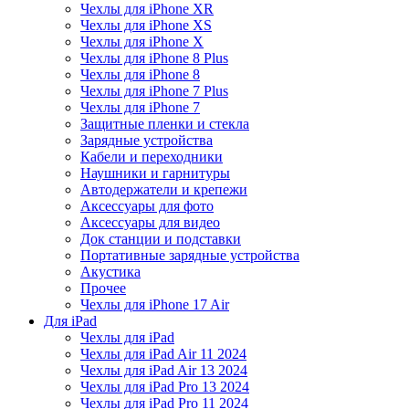
Чехлы для iPhone XR
Чехлы для iPhone XS
Чехлы для iPhone X
Чехлы для iPhone 8 Plus
Чехлы для iPhone 8
Чехлы для iPhone 7 Plus
Чехлы для iPhone 7
Защитные пленки и стекла
Зарядные устройства
Кабели и переходники
Наушники и гарнитуры
Автодержатели и крепежи
Аксессуары для фото
Аксессуары для видео
Док станции и подставки
Портативные зарядные устройства
Акустика
Прочее
Чехлы для iPhone 17 Air
Для iPad
Чехлы для iPad
Чехлы для iPad Air 11 2024
Чехлы для iPad Air 13 2024
Чехлы для iPad Pro 13 2024
Чехлы для iPad Pro 11 2024