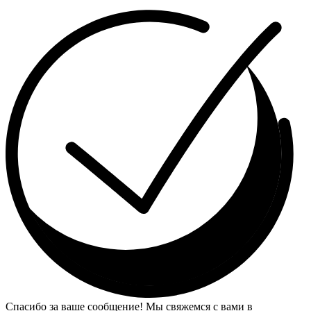
Спасибо за ваше сообщение! Мы свяжемся с вами в