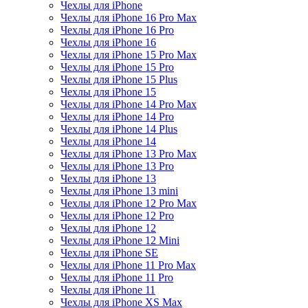
Чехлы для iPhone
Чехлы для iPhone 16 Pro Max
Чехлы для iPhone 16 Pro
Чехлы для iPhone 16
Чехлы для iPhone 15 Pro Max
Чехлы для iPhone 15 Pro
Чехлы для iPhone 15 Plus
Чехлы для iPhone 15
Чехлы для iPhone 14 Pro Max
Чехлы для iPhone 14 Pro
Чехлы для iPhone 14 Plus
Чехлы для iPhone 14
Чехлы для iPhone 13 Pro Max
Чехлы для iPhone 13 Pro
Чехлы для iPhone 13
Чехлы для iPhone 13 mini
Чехлы для iPhone 12 Pro Max
Чехлы для iPhone 12 Pro
Чехлы для iPhone 12
Чехлы для iPhone 12 Mini
Чехлы для iPhone SE
Чехлы для iPhone 11 Pro Max
Чехлы для iPhone 11 Pro
Чехлы для iPhone 11
Чехлы для iPhone XS Max