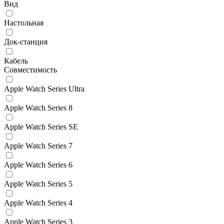
Вид
Настольная
Док-станция
Кабель
Совместимость
Apple Watch Series Ultra
Apple Watch Series 8
Apple Watch Series SE
Apple Watch Series 7
Apple Watch Series 6
Apple Watch Series 5
Apple Watch Series 4
Apple Watch Series 3