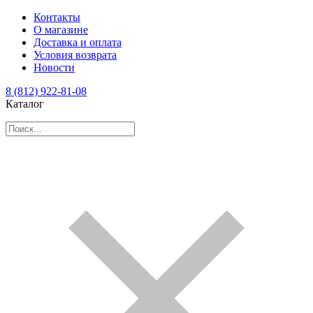
Контакты
О магазине
Доставка и оплата
Условия возврата
Новости
8 (812) 922-81-08
Каталог