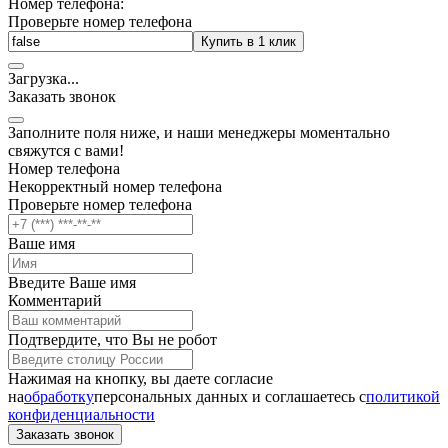
Номер телефона:
Проверьте номер телефона
Купить в 1 клик
Загрузка
.
.
.
Заказать звонок
Заполните поля ниже, и наши менеджеры моментально
свяжутся с вами!
Номер телефона
Некорректный номер телефона
Проверьте номер телефона
Ваше имя
Введите Ваше имя
Комментарий
Подтвердите, что Вы не робот
Нажимая на кнопку, вы даете согласие
на
обработку
персональных данных и соглашаетесь c
политикой
конфиденциальности
Заказать звонок