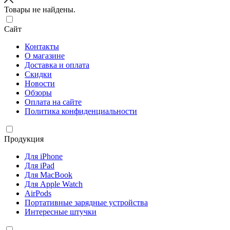
Товары не найдены.
Сайт
Контакты
О магазине
Доставка и оплата
Скидки
Новости
Обзоры
Оплата на сайте
Политика конфиденциальности
Продукция
Для iPhone
Для iPad
Для MacBook
Для Apple Watch
AirPods
Портативные зарядные устройства
Интересные штучки