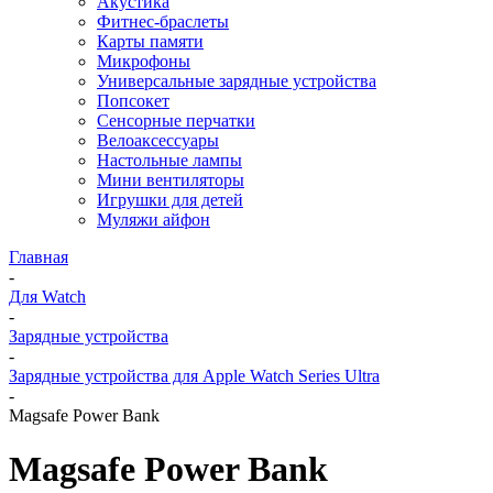
Акустика
Фитнес-браслеты
Карты памяти
Микрофоны
Универсальные зарядные устройства
Попсокет
Сенсорные перчатки
Велоаксессуары
Настольные лампы
Мини вентиляторы
Игрушки для детей
Муляжи айфон
Главная
-
Для Watch
-
Зарядные устройства
-
Зарядные устройства для Apple Watch Series Ultra
-
Magsafe Power Bank
Magsafe Power Bank