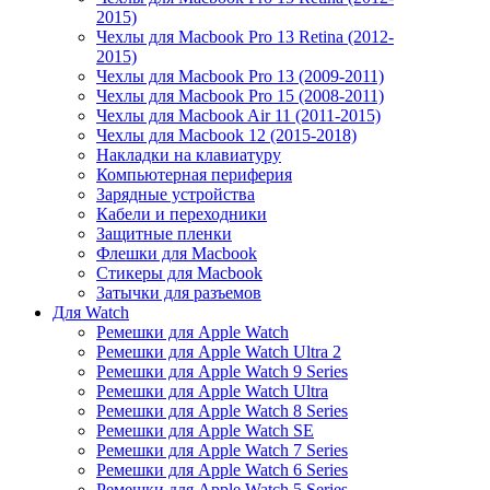
2015)
Чехлы для Macbook Pro 13 Retina (2012-
2015)
Чехлы для Macbook Pro 13 (2009-2011)
Чехлы для Macbook Pro 15 (2008-2011)
Чехлы для Macbook Air 11 (2011-2015)
Чехлы для Macbook 12 (2015-2018)
Накладки на клавиатуру
Компьютерная периферия
Зарядные устройства
Кабели и переходники
Защитные пленки
Флешки для Macbook
Стикеры для Macbook
Затычки для разъемов
Для Watch
Ремешки для Apple Watch
Ремешки для Apple Watch Ultra 2
Ремешки для Apple Watch 9 Series
Ремешки для Apple Watch Ultra
Ремешки для Apple Watch 8 Series
Ремешки для Apple Watch SE
Ремешки для Apple Watch 7 Series
Ремешки для Apple Watch 6 Series
Ремешки для Apple Watch 5 Series