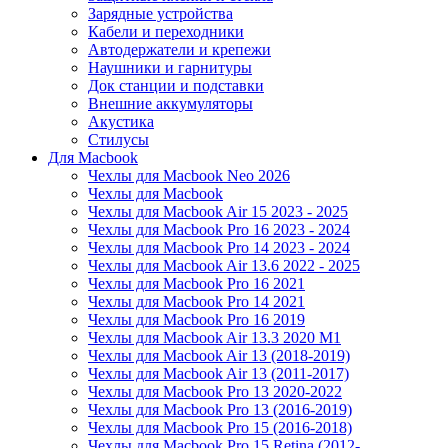
Зарядные устройства
Кабели и переходники
Автодержатели и крепежи
Наушники и гарнитуры
Док станции и подставки
Внешние аккумуляторы
Акустика
Стилусы
Для Macbook
Чехлы для Macbook Neo 2026
Чехлы для Macbook
Чехлы для Macbook Air 15 2023 - 2025
Чехлы для Macbook Pro 16 2023 - 2024
Чехлы для Macbook Pro 14 2023 - 2024
Чехлы для Macbook Air 13.6 2022 - 2025
Чехлы для Macbook Pro 16 2021
Чехлы для Macbook Pro 14 2021
Чехлы для Macbook Pro 16 2019
Чехлы для Macbook Air 13.3 2020 M1
Чехлы для Macbook Air 13 (2018-2019)
Чехлы для Macbook Air 13 (2011-2017)
Чехлы для Macbook Pro 13 2020-2022
Чехлы для Macbook Pro 13 (2016-2019)
Чехлы для Macbook Pro 15 (2016-2018)
Чехлы для Macbook Pro 15 Retina (2012-