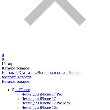
0
0
Назад
Каталог товаров
Контакты
О магазине
Доставка и оплата
Условия
возврата
Новости
Каталог товаров
Для iPhone
Чехлы для iPhone 17 Pro
Чехлы для iPhone 17
Чехлы для iPhone 17 Pro Max
Чехлы для iPhone 16e