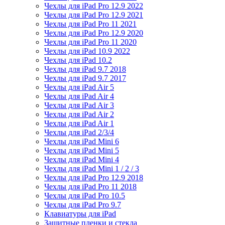
Чехлы для iPad Pro 12.9 2022
Чехлы для iPad Pro 12.9 2021
Чехлы для iPad Pro 11 2021
Чехлы для iPad Pro 12.9 2020
Чехлы для iPad Pro 11 2020
Чехлы для iPad 10.9 2022
Чехлы для iPad 10.2
Чехлы для iPad 9.7 2018
Чехлы для iPad 9.7 2017
Чехлы для iPad Air 5
Чехлы для iPad Air 4
Чехлы для iPad Air 3
Чехлы для iPad Air 2
Чехлы для iPad Air 1
Чехлы для iPad 2/3/4
Чехлы для iPad Mini 6
Чехлы для iPad Mini 5
Чехлы для iPad Mini 4
Чехлы для iPad Mini 1 / 2 / 3
Чехлы для iPad Pro 12.9 2018
Чехлы для iPad Pro 11 2018
Чехлы для iPad Pro 10.5
Чехлы для iPad Pro 9.7
Клавиатуры для iPad
Защитные пленки и стекла