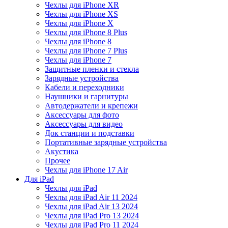
Чехлы для iPhone XR
Чехлы для iPhone XS
Чехлы для iPhone X
Чехлы для iPhone 8 Plus
Чехлы для iPhone 8
Чехлы для iPhone 7 Plus
Чехлы для iPhone 7
Защитные пленки и стекла
Зарядные устройства
Кабели и переходники
Наушники и гарнитуры
Автодержатели и крепежи
Аксессуары для фото
Аксессуары для видео
Док станции и подставки
Портативные зарядные устройства
Акустика
Прочее
Чехлы для iPhone 17 Air
Для iPad
Чехлы для iPad
Чехлы для iPad Air 11 2024
Чехлы для iPad Air 13 2024
Чехлы для iPad Pro 13 2024
Чехлы для iPad Pro 11 2024