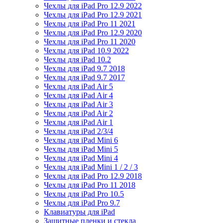
Чехлы для iPad Pro 12.9 2022
Чехлы для iPad Pro 12.9 2021
Чехлы для iPad Pro 11 2021
Чехлы для iPad Pro 12.9 2020
Чехлы для iPad Pro 11 2020
Чехлы для iPad 10.9 2022
Чехлы для iPad 10.2
Чехлы для iPad 9.7 2018
Чехлы для iPad 9.7 2017
Чехлы для iPad Air 5
Чехлы для iPad Air 4
Чехлы для iPad Air 3
Чехлы для iPad Air 2
Чехлы для iPad Air 1
Чехлы для iPad 2/3/4
Чехлы для iPad Mini 6
Чехлы для iPad Mini 5
Чехлы для iPad Mini 4
Чехлы для iPad Mini 1 / 2 / 3
Чехлы для iPad Pro 12.9 2018
Чехлы для iPad Pro 11 2018
Чехлы для iPad Pro 10.5
Чехлы для iPad Pro 9.7
Клавиатуры для iPad
Защитные пленки и стекла