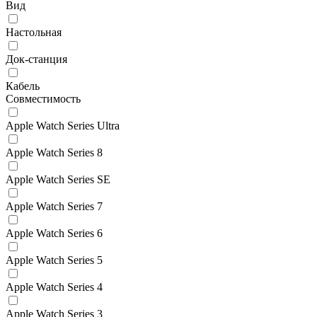
Вид
Настольная
Док-станция
Кабель
Совместимость
Apple Watch Series Ultra
Apple Watch Series 8
Apple Watch Series SE
Apple Watch Series 7
Apple Watch Series 6
Apple Watch Series 5
Apple Watch Series 4
Apple Watch Series 3