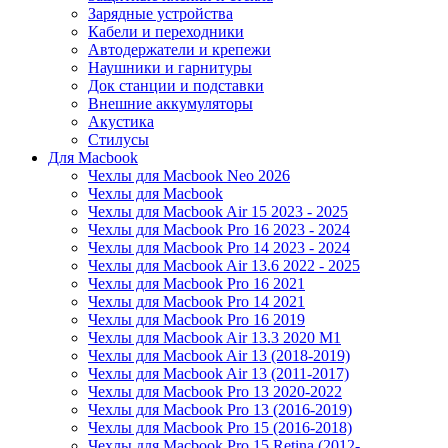
Зарядные устройства
Кабели и переходники
Автодержатели и крепежи
Наушники и гарнитуры
Док станции и подставки
Внешние аккумуляторы
Акустика
Стилусы
Для Macbook
Чехлы для Macbook Neo 2026
Чехлы для Macbook
Чехлы для Macbook Air 15 2023 - 2025
Чехлы для Macbook Pro 16 2023 - 2024
Чехлы для Macbook Pro 14 2023 - 2024
Чехлы для Macbook Air 13.6 2022 - 2025
Чехлы для Macbook Pro 16 2021
Чехлы для Macbook Pro 14 2021
Чехлы для Macbook Pro 16 2019
Чехлы для Macbook Air 13.3 2020 M1
Чехлы для Macbook Air 13 (2018-2019)
Чехлы для Macbook Air 13 (2011-2017)
Чехлы для Macbook Pro 13 2020-2022
Чехлы для Macbook Pro 13 (2016-2019)
Чехлы для Macbook Pro 15 (2016-2018)
Чехлы для Macbook Pro 15 Retina (2012-