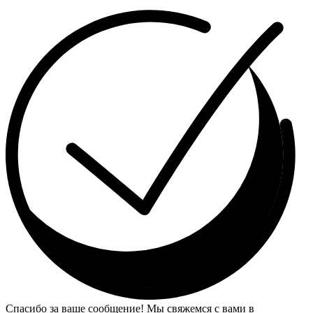
Спасибо за ваше сообщение! Мы свяжемся с вами в