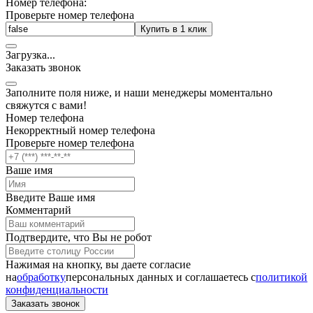
Номер телефона:
Проверьте номер телефона
Купить в 1 клик
Загрузка
.
.
.
Заказать звонок
Заполните поля ниже, и наши менеджеры моментально
свяжутся с вами!
Номер телефона
Некорректный номер телефона
Проверьте номер телефона
Ваше имя
Введите Ваше имя
Комментарий
Подтвердите, что Вы не робот
Нажимая на кнопку, вы даете согласие
на
обработку
персональных данных и соглашаетесь c
политикой
конфиденциальности
Заказать звонок