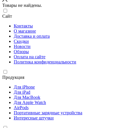
Товары не найдены.
Сайт
Контакты
О магазине
Доставка и оплата
Скидки
Новости
Обзоры
Оплата на сайте
Политика конфиденциальности
Продукция
Для iPhone
Для iPad
Для MacBook
Для Apple Watch
AirPods
Портативные зарядные устройства
Интересные штучки