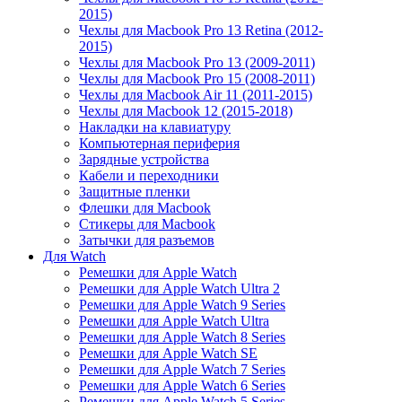
2015)
Чехлы для Macbook Pro 13 Retina (2012-
2015)
Чехлы для Macbook Pro 13 (2009-2011)
Чехлы для Macbook Pro 15 (2008-2011)
Чехлы для Macbook Air 11 (2011-2015)
Чехлы для Macbook 12 (2015-2018)
Накладки на клавиатуру
Компьютерная периферия
Зарядные устройства
Кабели и переходники
Защитные пленки
Флешки для Macbook
Стикеры для Macbook
Затычки для разъемов
Для Watch
Ремешки для Apple Watch
Ремешки для Apple Watch Ultra 2
Ремешки для Apple Watch 9 Series
Ремешки для Apple Watch Ultra
Ремешки для Apple Watch 8 Series
Ремешки для Apple Watch SE
Ремешки для Apple Watch 7 Series
Ремешки для Apple Watch 6 Series
Ремешки для Apple Watch 5 Series