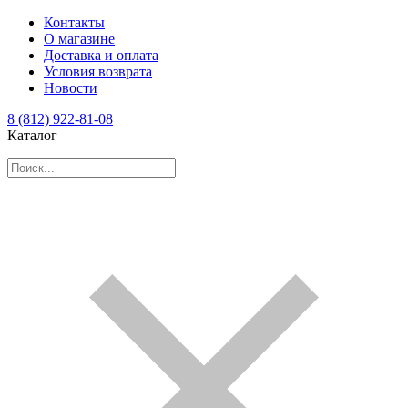
Контакты
О магазине
Доставка и оплата
Условия возврата
Новости
8 (812) 922-81-08
Каталог