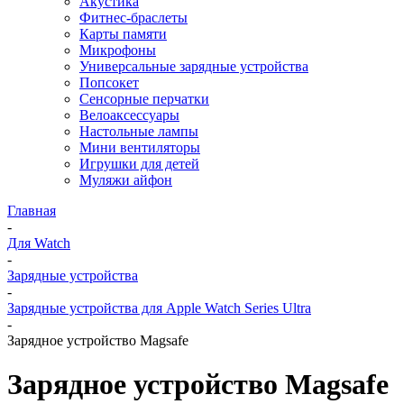
Акустика
Фитнес-браслеты
Карты памяти
Микрофоны
Универсальные зарядные устройства
Попсокет
Сенсорные перчатки
Велоаксессуары
Настольные лампы
Мини вентиляторы
Игрушки для детей
Муляжи айфон
Главная
-
Для Watch
-
Зарядные устройства
-
Зарядные устройства для Apple Watch Series Ultra
-
Зарядное устройство Magsafe
Зарядное устройство Magsafe