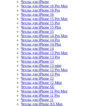
Чехлы для iPhone
Чехлы для iPhone 16 Pro Max
Чехлы для iPhone 16 Pro
Чехлы для iPhone 16
Чехлы для iPhone 15 Pro Max
Чехлы для iPhone 15 Pro
Чехлы для iPhone 15 Plus
Чехлы для iPhone 15
Чехлы для iPhone 14 Pro Max
Чехлы для iPhone 14 Pro
Чехлы для iPhone 14 Plus
Чехлы для iPhone 14
Чехлы для iPhone 13 Pro Max
Чехлы для iPhone 13 Pro
Чехлы для iPhone 13
Чехлы для iPhone 13 mini
Чехлы для iPhone 12 Pro Max
Чехлы для iPhone 12 Pro
Чехлы для iPhone 12
Чехлы для iPhone 12 Mini
Чехлы для iPhone SE
Чехлы для iPhone 11 Pro Max
Чехлы для iPhone 11 Pro
Чехлы для iPhone 11
Чехлы для iPhone XS Max