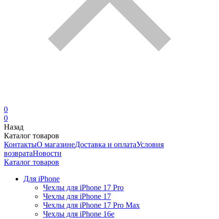
0
0
Назад
Каталог товаров
Контакты
О магазине
Доставка и оплата
Условия
возврата
Новости
Каталог товаров
Для iPhone
Чехлы для iPhone 17 Pro
Чехлы для iPhone 17
Чехлы для iPhone 17 Pro Max
Чехлы для iPhone 16e