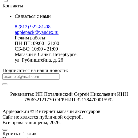
Контакты
Связаться с нами
8 (812) 922-81-08
applepack@yandex.ru
Режим работы:
ПН-ПТ: 09:00 - 21:00
СБ-ВС: 10:00 - 21:00
Магазин в Санкт-Петербурге:
ул. Рубинштейна, д. 26
Подписаться на наши новости:
Реквизиты: ИП Поталинский Сергей Николаевич ИНН
780632121730 ОГРНИП 321784700015992
Applepack.ru © Интернет-магазин аксессуаров.
Cайт не является публичной офертой.
Все права защищены, 2026.
Купить в 1 клик