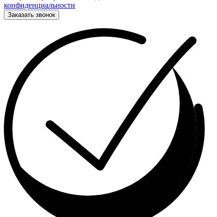
конфиденциальности
Заказать звонок