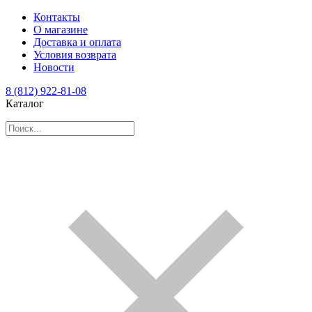
Контакты
О магазине
Доставка и оплата
Условия возврата
Новости
8 (812) 922-81-08
Каталог