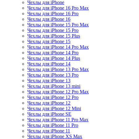
Чехлы для iPhone
Чехлы для iPhone 16 Pro Max
Чехлы для iPhone 16 Pro
Чехлы для iPhone 16
Чехлы для iPhone 15 Pro Max
Чехлы для iPhone 15 Pro
Чехлы для iPhone 15 Plus
Чехлы для iPhone 15
Чехлы для iPhone 14 Pro Max
Чехлы для iPhone 14 Pro
Чехлы для iPhone 14 Plus
Чехлы для iPhone 14
Чехлы для iPhone 13 Pro Max
Чехлы для iPhone 13 Pro
Чехлы для iPhone 13
Чехлы для iPhone 13 mini
Чехлы для iPhone 12 Pro Max
Чехлы для iPhone 12 Pro
Чехлы для iPhone 12
Чехлы для iPhone 12 Mini
Чехлы для iPhone SE
Чехлы для iPhone 11 Pro Max
Чехлы для iPhone 11 Pro
Чехлы для iPhone 11
Чехлы для iPhone XS Max