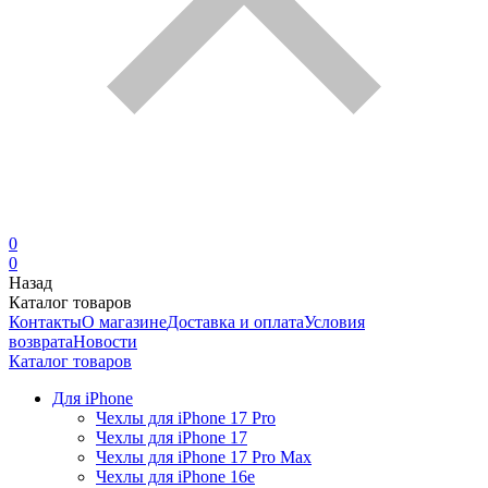
0
0
Назад
Каталог товаров
Контакты
О магазине
Доставка и оплата
Условия
возврата
Новости
Каталог товаров
Для iPhone
Чехлы для iPhone 17 Pro
Чехлы для iPhone 17
Чехлы для iPhone 17 Pro Max
Чехлы для iPhone 16e