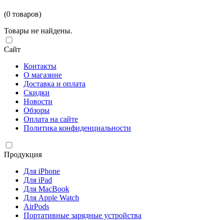
(0 товаров)
Товары не найдены.
Сайт
Контакты
О магазине
Доставка и оплата
Скидки
Новости
Обзоры
Оплата на сайте
Политика конфиденциальности
Продукция
Для iPhone
Для iPad
Для MacBook
Для Apple Watch
AirPods
Портативные зарядные устройства