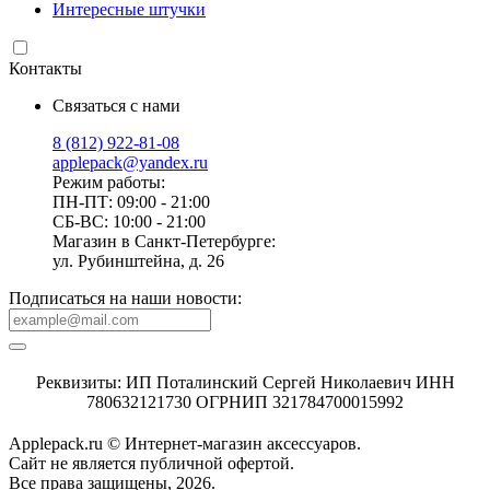
Интересные штучки
Контакты
Связаться с нами
8 (812) 922-81-08
applepack@yandex.ru
Режим работы:
ПН-ПТ: 09:00 - 21:00
СБ-ВС: 10:00 - 21:00
Магазин в Санкт-Петербурге:
ул. Рубинштейна, д. 26
Подписаться на наши новости:
Реквизиты: ИП Поталинский Сергей Николаевич ИНН
780632121730 ОГРНИП 321784700015992
Applepack.ru © Интернет-магазин аксессуаров.
Cайт не является публичной офертой.
Все права защищены, 2026.