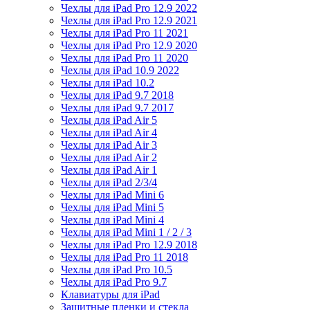
Чехлы для iPad Pro 12.9 2022
Чехлы для iPad Pro 12.9 2021
Чехлы для iPad Pro 11 2021
Чехлы для iPad Pro 12.9 2020
Чехлы для iPad Pro 11 2020
Чехлы для iPad 10.9 2022
Чехлы для iPad 10.2
Чехлы для iPad 9.7 2018
Чехлы для iPad 9.7 2017
Чехлы для iPad Air 5
Чехлы для iPad Air 4
Чехлы для iPad Air 3
Чехлы для iPad Air 2
Чехлы для iPad Air 1
Чехлы для iPad 2/3/4
Чехлы для iPad Mini 6
Чехлы для iPad Mini 5
Чехлы для iPad Mini 4
Чехлы для iPad Mini 1 / 2 / 3
Чехлы для iPad Pro 12.9 2018
Чехлы для iPad Pro 11 2018
Чехлы для iPad Pro 10.5
Чехлы для iPad Pro 9.7
Клавиатуры для iPad
Защитные пленки и стекла