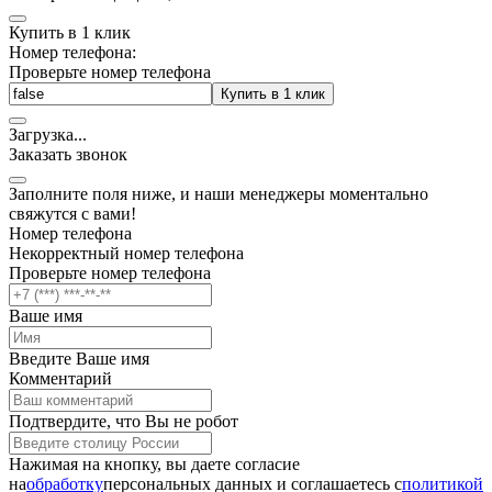
Купить в 1 клик
Номер телефона:
Проверьте номер телефона
Купить в 1 клик
Загрузка
.
.
.
Заказать звонок
Заполните поля ниже, и наши менеджеры моментально
свяжутся с вами!
Номер телефона
Некорректный номер телефона
Проверьте номер телефона
Ваше имя
Введите Ваше имя
Комментарий
Подтвердите, что Вы не робот
Нажимая на кнопку, вы даете согласие
на
обработку
персональных данных и соглашаетесь c
политикой