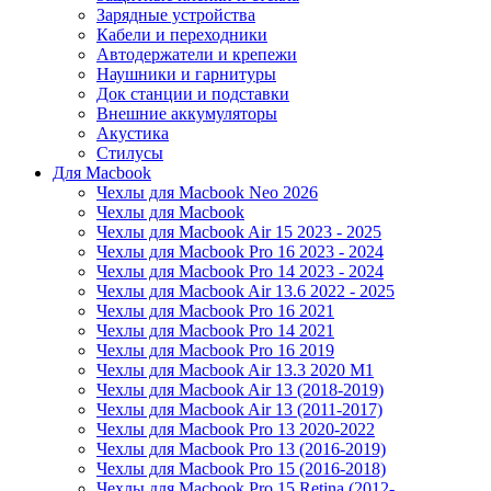
Зарядные устройства
Кабели и переходники
Автодержатели и крепежи
Наушники и гарнитуры
Док станции и подставки
Внешние аккумуляторы
Акустика
Стилусы
Для Macbook
Чехлы для Macbook Neo 2026
Чехлы для Macbook
Чехлы для Macbook Air 15 2023 - 2025
Чехлы для Macbook Pro 16 2023 - 2024
Чехлы для Macbook Pro 14 2023 - 2024
Чехлы для Macbook Air 13.6 2022 - 2025
Чехлы для Macbook Pro 16 2021
Чехлы для Macbook Pro 14 2021
Чехлы для Macbook Pro 16 2019
Чехлы для Macbook Air 13.3 2020 M1
Чехлы для Macbook Air 13 (2018-2019)
Чехлы для Macbook Air 13 (2011-2017)
Чехлы для Macbook Pro 13 2020-2022
Чехлы для Macbook Pro 13 (2016-2019)
Чехлы для Macbook Pro 15 (2016-2018)
Чехлы для Macbook Pro 15 Retina (2012-