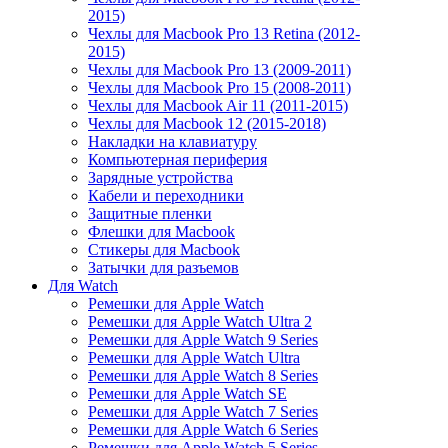
2015)
Чехлы для Macbook Pro 13 Retina (2012-
2015)
Чехлы для Macbook Pro 13 (2009-2011)
Чехлы для Macbook Pro 15 (2008-2011)
Чехлы для Macbook Air 11 (2011-2015)
Чехлы для Macbook 12 (2015-2018)
Накладки на клавиатуру
Компьютерная периферия
Зарядные устройства
Кабели и переходники
Защитные пленки
Флешки для Macbook
Стикеры для Macbook
Затычки для разъемов
Для Watch
Ремешки для Apple Watch
Ремешки для Apple Watch Ultra 2
Ремешки для Apple Watch 9 Series
Ремешки для Apple Watch Ultra
Ремешки для Apple Watch 8 Series
Ремешки для Apple Watch SE
Ремешки для Apple Watch 7 Series
Ремешки для Apple Watch 6 Series
Ремешки для Apple Watch 5 Series