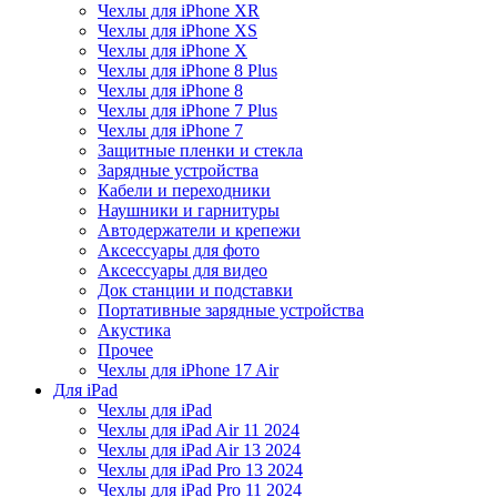
Чехлы для iPhone XR
Чехлы для iPhone XS
Чехлы для iPhone X
Чехлы для iPhone 8 Plus
Чехлы для iPhone 8
Чехлы для iPhone 7 Plus
Чехлы для iPhone 7
Защитные пленки и стекла
Зарядные устройства
Кабели и переходники
Наушники и гарнитуры
Автодержатели и крепежи
Аксессуары для фото
Аксессуары для видео
Док станции и подставки
Портативные зарядные устройства
Акустика
Прочее
Чехлы для iPhone 17 Air
Для iPad
Чехлы для iPad
Чехлы для iPad Air 11 2024
Чехлы для iPad Air 13 2024
Чехлы для iPad Pro 13 2024
Чехлы для iPad Pro 11 2024