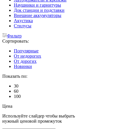
Наушники и гарнитуры
Док станции и подставки
Внешние аккумуляторы
Акустика
Стилусы
Фильтр
Сортировать:
Популярные
От недорогих
От дорогих
Новинки
Показать по:
30
60
100
Цена
Используйте слайдер чтобы выбрать
нужный ценовой промежуток