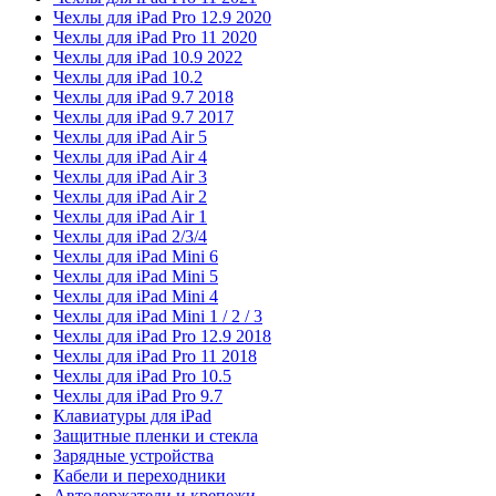
Чехлы для iPad Pro 12.9 2020
Чехлы для iPad Pro 11 2020
Чехлы для iPad 10.9 2022
Чехлы для iPad 10.2
Чехлы для iPad 9.7 2018
Чехлы для iPad 9.7 2017
Чехлы для iPad Air 5
Чехлы для iPad Air 4
Чехлы для iPad Air 3
Чехлы для iPad Air 2
Чехлы для iPad Air 1
Чехлы для iPad 2/3/4
Чехлы для iPad Mini 6
Чехлы для iPad Mini 5
Чехлы для iPad Mini 4
Чехлы для iPad Mini 1 / 2 / 3
Чехлы для iPad Pro 12.9 2018
Чехлы для iPad Pro 11 2018
Чехлы для iPad Pro 10.5
Чехлы для iPad Pro 9.7
Клавиатуры для iPad
Защитные пленки и стекла
Зарядные устройства
Кабели и переходники
Автодержатели и крепежи