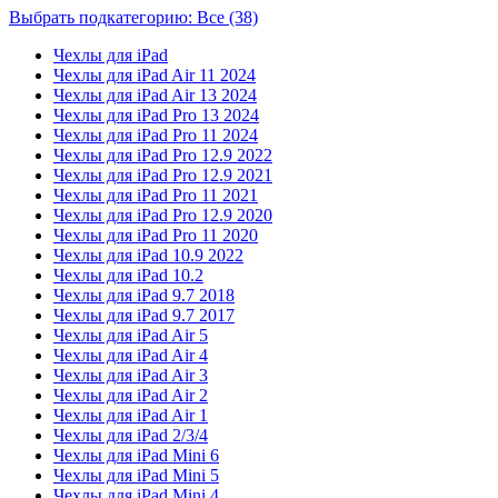
Выбрать подкатегорию: Все (38)
Чехлы для iPad
Чехлы для iPad Air 11 2024
Чехлы для iPad Air 13 2024
Чехлы для iPad Pro 13 2024
Чехлы для iPad Pro 11 2024
Чехлы для iPad Pro 12.9 2022
Чехлы для iPad Pro 12.9 2021
Чехлы для iPad Pro 11 2021
Чехлы для iPad Pro 12.9 2020
Чехлы для iPad Pro 11 2020
Чехлы для iPad 10.9 2022
Чехлы для iPad 10.2
Чехлы для iPad 9.7 2018
Чехлы для iPad 9.7 2017
Чехлы для iPad Air 5
Чехлы для iPad Air 4
Чехлы для iPad Air 3
Чехлы для iPad Air 2
Чехлы для iPad Air 1
Чехлы для iPad 2/3/4
Чехлы для iPad Mini 6
Чехлы для iPad Mini 5
Чехлы для iPad Mini 4