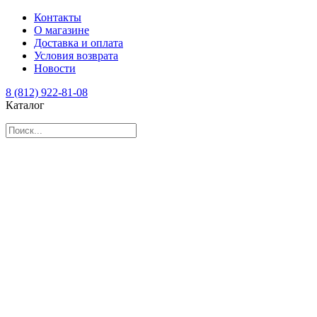
Контакты
О магазине
Доставка и оплата
Условия возврата
Новости
8 (812) 922-81-08
Каталог