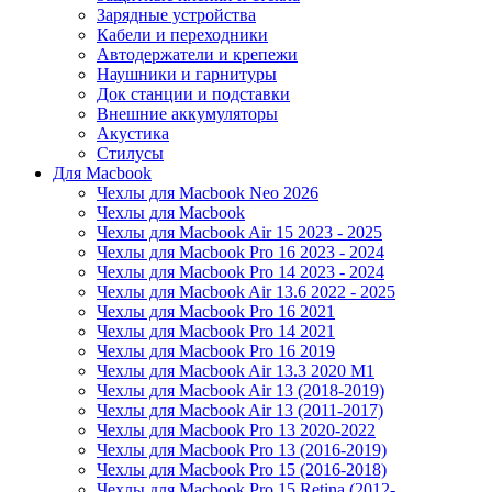
Зарядные устройства
Кабели и переходники
Автодержатели и крепежи
Наушники и гарнитуры
Док станции и подставки
Внешние аккумуляторы
Акустика
Стилусы
Для Macbook
Чехлы для Macbook Neo 2026
Чехлы для Macbook
Чехлы для Macbook Air 15 2023 - 2025
Чехлы для Macbook Pro 16 2023 - 2024
Чехлы для Macbook Pro 14 2023 - 2024
Чехлы для Macbook Air 13.6 2022 - 2025
Чехлы для Macbook Pro 16 2021
Чехлы для Macbook Pro 14 2021
Чехлы для Macbook Pro 16 2019
Чехлы для Macbook Air 13.3 2020 M1
Чехлы для Macbook Air 13 (2018-2019)
Чехлы для Macbook Air 13 (2011-2017)
Чехлы для Macbook Pro 13 2020-2022
Чехлы для Macbook Pro 13 (2016-2019)
Чехлы для Macbook Pro 15 (2016-2018)
Чехлы для Macbook Pro 15 Retina (2012-