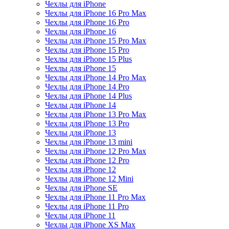
Чехлы для iPhone
Чехлы для iPhone 16 Pro Max
Чехлы для iPhone 16 Pro
Чехлы для iPhone 16
Чехлы для iPhone 15 Pro Max
Чехлы для iPhone 15 Pro
Чехлы для iPhone 15 Plus
Чехлы для iPhone 15
Чехлы для iPhone 14 Pro Max
Чехлы для iPhone 14 Pro
Чехлы для iPhone 14 Plus
Чехлы для iPhone 14
Чехлы для iPhone 13 Pro Max
Чехлы для iPhone 13 Pro
Чехлы для iPhone 13
Чехлы для iPhone 13 mini
Чехлы для iPhone 12 Pro Max
Чехлы для iPhone 12 Pro
Чехлы для iPhone 12
Чехлы для iPhone 12 Mini
Чехлы для iPhone SE
Чехлы для iPhone 11 Pro Max
Чехлы для iPhone 11 Pro
Чехлы для iPhone 11
Чехлы для iPhone XS Max