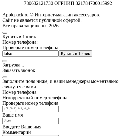
780632121730 ОГРНИП 321784700015992
Applepack.ru © Интернет-магазин аксессуаров.
Cайт не является публичной офертой.
Все права защищены, 2026.
Купить в 1 клик
Номер телефона:
Проверьте номер телефона
Купить в 1 клик
Загрузка
.
.
.
Заказать звонок
Заполните поля ниже, и наши менеджеры моментально
свяжутся с вами!
Номер телефона
Некорректный номер телефона
Проверьте номер телефона
Ваше имя
Введите Ваше имя
Комментарий