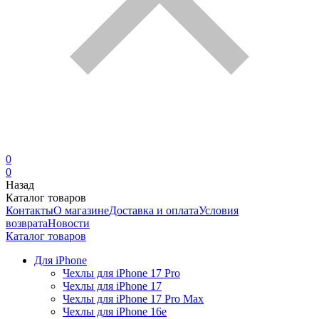
0
0
Назад
Каталог товаров
Контакты
О магазине
Доставка и оплата
Условия
возврата
Новости
Каталог товаров
Для iPhone
Чехлы для iPhone 17 Pro
Чехлы для iPhone 17
Чехлы для iPhone 17 Pro Max
Чехлы для iPhone 16e