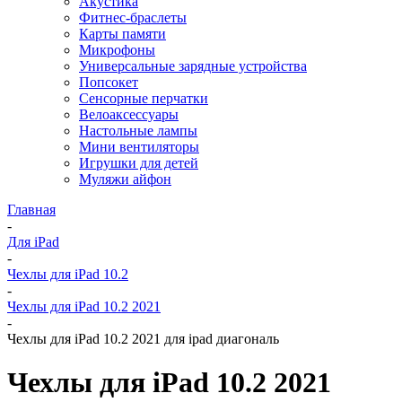
Акустика
Фитнес-браслеты
Карты памяти
Микрофоны
Универсальные зарядные устройства
Попсокет
Сенсорные перчатки
Велоаксессуары
Настольные лампы
Мини вентиляторы
Игрушки для детей
Муляжи айфон
Главная
-
Для iPad
-
Чехлы для iPad 10.2
-
Чехлы для iPad 10.2 2021
-
Чехлы для iPad 10.2 2021 для ipad диагональ
Чехлы для iPad 10.2 2021