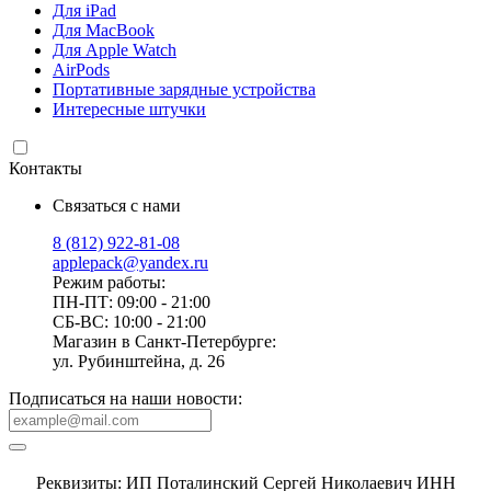
Для iPad
Для MacBook
Для Apple Watch
AirPods
Портативные зарядные устройства
Интересные штучки
Контакты
Связаться с нами
8 (812) 922-81-08
applepack@yandex.ru
Режим работы:
ПН-ПТ: 09:00 - 21:00
СБ-ВС: 10:00 - 21:00
Магазин в Санкт-Петербурге:
ул. Рубинштейна, д. 26
Подписаться на наши новости:
Реквизиты: ИП Поталинский Сергей Николаевич ИНН