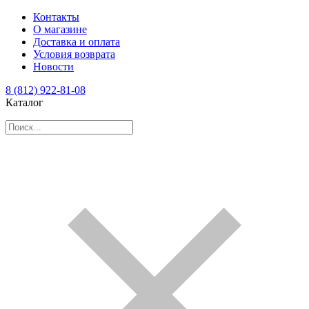
Контакты
О магазине
Доставка и оплата
Условия возврата
Новости
8 (812) 922-81-08
Каталог