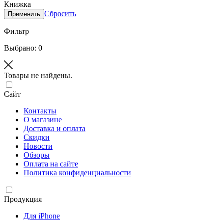
Книжка
Сбросить
Применить
Фильтр
Выбрано: 0
Товары не найдены.
Сайт
Контакты
О магазине
Доставка и оплата
Скидки
Новости
Обзоры
Оплата на сайте
Политика конфиденциальности
Продукция
Для iPhone