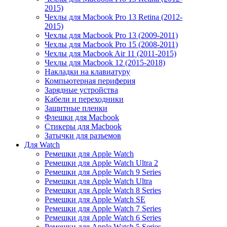
2015)
Чехлы для Macbook Pro 13 Retina (2012-
2015)
Чехлы для Macbook Pro 13 (2009-2011)
Чехлы для Macbook Pro 15 (2008-2011)
Чехлы для Macbook Air 11 (2011-2015)
Чехлы для Macbook 12 (2015-2018)
Накладки на клавиатуру
Компьютерная периферия
Зарядные устройства
Кабели и переходники
Защитные пленки
Флешки для Macbook
Стикеры для Macbook
Затычки для разъемов
Для Watch
Ремешки для Apple Watch
Ремешки для Apple Watch Ultra 2
Ремешки для Apple Watch 9 Series
Ремешки для Apple Watch Ultra
Ремешки для Apple Watch 8 Series
Ремешки для Apple Watch SE
Ремешки для Apple Watch 7 Series
Ремешки для Apple Watch 6 Series
Ремешки для Apple Watch 5 Series