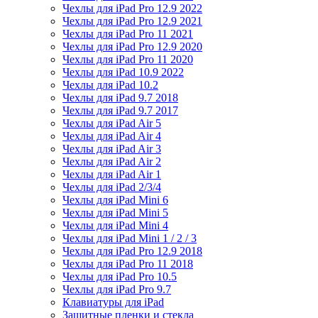
Чехлы для iPad Pro 12.9 2022
Чехлы для iPad Pro 12.9 2021
Чехлы для iPad Pro 11 2021
Чехлы для iPad Pro 12.9 2020
Чехлы для iPad Pro 11 2020
Чехлы для iPad 10.9 2022
Чехлы для iPad 10.2
Чехлы для iPad 9.7 2018
Чехлы для iPad 9.7 2017
Чехлы для iPad Air 5
Чехлы для iPad Air 4
Чехлы для iPad Air 3
Чехлы для iPad Air 2
Чехлы для iPad Air 1
Чехлы для iPad 2/3/4
Чехлы для iPad Mini 6
Чехлы для iPad Mini 5
Чехлы для iPad Mini 4
Чехлы для iPad Mini 1 / 2 / 3
Чехлы для iPad Pro 12.9 2018
Чехлы для iPad Pro 11 2018
Чехлы для iPad Pro 10.5
Чехлы для iPad Pro 9.7
Клавиатуры для iPad
Защитные пленки и стекла