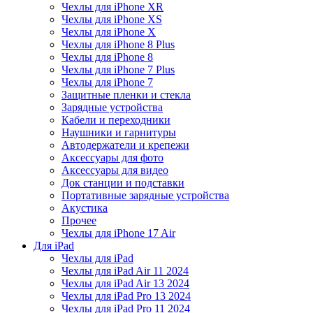
Чехлы для iPhone XR
Чехлы для iPhone XS
Чехлы для iPhone X
Чехлы для iPhone 8 Plus
Чехлы для iPhone 8
Чехлы для iPhone 7 Plus
Чехлы для iPhone 7
Защитные пленки и стекла
Зарядные устройства
Кабели и переходники
Наушники и гарнитуры
Автодержатели и крепежи
Аксессуары для фото
Аксессуары для видео
Док станции и подставки
Портативные зарядные устройства
Акустика
Прочее
Чехлы для iPhone 17 Air
Для iPad
Чехлы для iPad
Чехлы для iPad Air 11 2024
Чехлы для iPad Air 13 2024
Чехлы для iPad Pro 13 2024
Чехлы для iPad Pro 11 2024