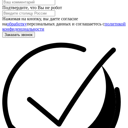
Подтвердите, что Вы не робот
Нажимая на кнопку, вы даете согласие
на
обработку
персональных данных и соглашаетесь c
политикой
конфиденциальности
Заказать звонок