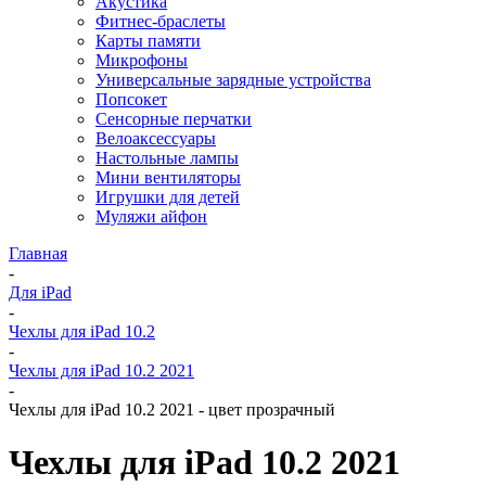
Акустика
Фитнес-браслеты
Карты памяти
Микрофоны
Универсальные зарядные устройства
Попсокет
Сенсорные перчатки
Велоаксессуары
Настольные лампы
Мини вентиляторы
Игрушки для детей
Муляжи айфон
Главная
-
Для iPad
-
Чехлы для iPad 10.2
-
Чехлы для iPad 10.2 2021
-
Чехлы для iPad 10.2 2021 - цвет прозрачный
Чехлы для iPad 10.2 2021