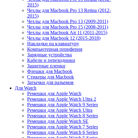
2015)
Чехлы для Macbook Pro 13 Retina (2012-
2015)
Чехлы для Macbook Pro 13 (2009-2011)
Чехлы для Macbook Pro 15 (2008-2011)
Чехлы для Macbook Air 11 (2011-2015)
Чехлы для Macbook 12 (2015-2018)
Накладки на клавиатуру
Компьютерная периферия
Зарядные устройства
Кабели и переходники
Защитные пленки
Флешки для Macbook
Стикеры для Macbook
Затычки для разъемов
Для Watch
Ремешки для Apple Watch
Ремешки для Apple Watch Ultra 2
Ремешки для Apple Watch 9 Series
Ремешки для Apple Watch Ultra
Ремешки для Apple Watch 8 Series
Ремешки для Apple Watch SE
Ремешки для Apple Watch 7 Series
Ремешки для Apple Watch 6 Series
Ремешки для Apple Watch 5 Series