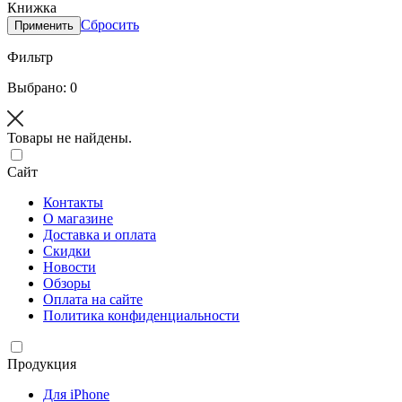
Книжка
Сбросить
Применить
Фильтр
Выбрано: 0
Товары не найдены.
Сайт
Контакты
О магазине
Доставка и оплата
Скидки
Новости
Обзоры
Оплата на сайте
Политика конфиденциальности
Продукция
Для iPhone