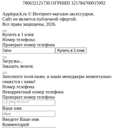
780632121730 ОГРНИП 321784700015992
Applepack.ru © Интернет-магазин аксессуаров.
Cайт не является публичной офертой.
Все права защищены, 2026.
Купить в 1 клик
Номер телефона:
Проверьте номер телефона
Купить в 1 клик
Загрузка
.
.
.
Заказать звонок
Заполните поля ниже, и наши менеджеры моментально
свяжутся с вами!
Номер телефона
Некорректный номер телефона
Проверьте номер телефона
Ваше имя
Введите Ваше имя
Комментарий