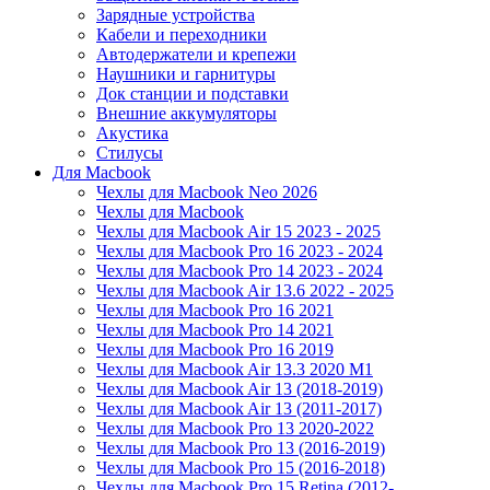
Зарядные устройства
Кабели и переходники
Автодержатели и крепежи
Наушники и гарнитуры
Док станции и подставки
Внешние аккумуляторы
Акустика
Стилусы
Для Macbook
Чехлы для Macbook Neo 2026
Чехлы для Macbook
Чехлы для Macbook Air 15 2023 - 2025
Чехлы для Macbook Pro 16 2023 - 2024
Чехлы для Macbook Pro 14 2023 - 2024
Чехлы для Macbook Air 13.6 2022 - 2025
Чехлы для Macbook Pro 16 2021
Чехлы для Macbook Pro 14 2021
Чехлы для Macbook Pro 16 2019
Чехлы для Macbook Air 13.3 2020 M1
Чехлы для Macbook Air 13 (2018-2019)
Чехлы для Macbook Air 13 (2011-2017)
Чехлы для Macbook Pro 13 2020-2022
Чехлы для Macbook Pro 13 (2016-2019)
Чехлы для Macbook Pro 15 (2016-2018)
Чехлы для Macbook Pro 15 Retina (2012-