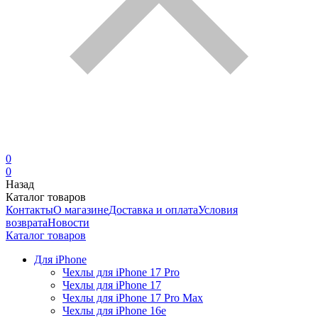
0
0
Назад
Каталог товаров
Контакты
О магазине
Доставка и оплата
Условия
возврата
Новости
Каталог товаров
Для iPhone
Чехлы для iPhone 17 Pro
Чехлы для iPhone 17
Чехлы для iPhone 17 Pro Max
Чехлы для iPhone 16e