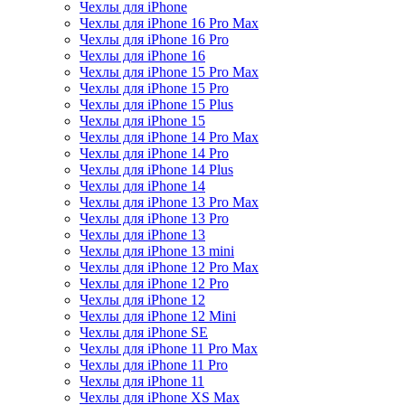
Чехлы для iPhone
Чехлы для iPhone 16 Pro Max
Чехлы для iPhone 16 Pro
Чехлы для iPhone 16
Чехлы для iPhone 15 Pro Max
Чехлы для iPhone 15 Pro
Чехлы для iPhone 15 Plus
Чехлы для iPhone 15
Чехлы для iPhone 14 Pro Max
Чехлы для iPhone 14 Pro
Чехлы для iPhone 14 Plus
Чехлы для iPhone 14
Чехлы для iPhone 13 Pro Max
Чехлы для iPhone 13 Pro
Чехлы для iPhone 13
Чехлы для iPhone 13 mini
Чехлы для iPhone 12 Pro Max
Чехлы для iPhone 12 Pro
Чехлы для iPhone 12
Чехлы для iPhone 12 Mini
Чехлы для iPhone SE
Чехлы для iPhone 11 Pro Max
Чехлы для iPhone 11 Pro
Чехлы для iPhone 11
Чехлы для iPhone XS Max