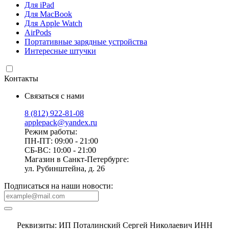
Для iPad
Для MacBook
Для Apple Watch
AirPods
Портативные зарядные устройства
Интересные штучки
Контакты
Связаться с нами
8 (812) 922-81-08
applepack@yandex.ru
Режим работы:
ПН-ПТ: 09:00 - 21:00
СБ-ВС: 10:00 - 21:00
Магазин в Санкт-Петербурге:
ул. Рубинштейна, д. 26
Подписаться на наши новости:
Реквизиты: ИП Поталинский Сергей Николаевич ИНН