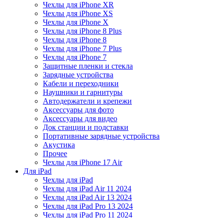
Чехлы для iPhone XR
Чехлы для iPhone XS
Чехлы для iPhone X
Чехлы для iPhone 8 Plus
Чехлы для iPhone 8
Чехлы для iPhone 7 Plus
Чехлы для iPhone 7
Защитные пленки и стекла
Зарядные устройства
Кабели и переходники
Наушники и гарнитуры
Автодержатели и крепежи
Аксессуары для фото
Аксессуары для видео
Док станции и подставки
Портативные зарядные устройства
Акустика
Прочее
Чехлы для iPhone 17 Air
Для iPad
Чехлы для iPad
Чехлы для iPad Air 11 2024
Чехлы для iPad Air 13 2024
Чехлы для iPad Pro 13 2024
Чехлы для iPad Pro 11 2024