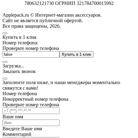
780632121730 ОГРНИП 321784700015992
Applepack.ru © Интернет-магазин аксессуаров.
Cайт не является публичной офертой.
Все права защищены, 2026.
Купить в 1 клик
Номер телефона:
Проверьте номер телефона
Купить в 1 клик
Загрузка
.
.
.
Заказать звонок
Заполните поля ниже, и наши менеджеры моментально
свяжутся с вами!
Номер телефона
Некорректный номер телефона
Проверьте номер телефона
Ваше имя
Введите Ваше имя
Комментарий