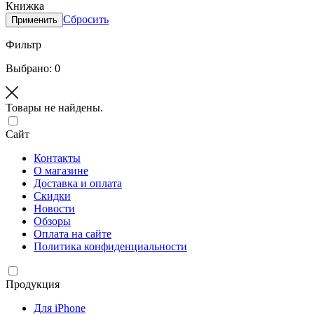
Книжка
Сбросить
Применить
Фильтр
Выбрано: 0
Товары не найдены.
Сайт
Контакты
О магазине
Доставка и оплата
Скидки
Новости
Обзоры
Оплата на сайте
Политика конфиденциальности
Продукция
Для iPhone