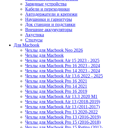
Зарядные устройства
Кабели и переходники
Автодержатели и крепежи
Наушники и гарнитуры
Док станции и подставки
Внешние аккумуляторы
Акустика
Стилусы
Для Macbook
Чехлы для Macbook Neo 2026
Чехлы для Macbook
Чехлы для Macbook Air 15 2023 - 2025
Чехлы для Macbook Pro 16 2023 - 2024
Чехлы для Macbook Pro 14 2023 - 2024
Чехлы для Macbook Air 13.6 2022 - 2025
Чехлы для Macbook Pro 16 2021
Чехлы для Macbook Pro 14 2021
Чехлы для Macbook Pro 16 2019
Чехлы для Macbook Air 13.3 2020 M1
Чехлы для Macbook Air 13 (2018-2019)
Чехлы для Macbook Air 13 (2011-2017)
Чехлы для Macbook Pro 13 2020-2022
Чехлы для Macbook Pro 13 (2016-2019)
Чехлы для Macbook Pro 15 (2016-2018)
Чехлы для Macbook Pro 15 Retina (2012-