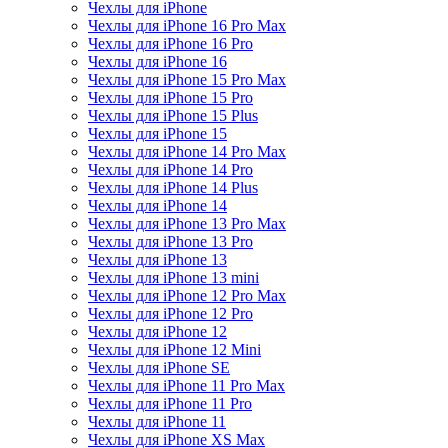
Чехлы для iPhone
Чехлы для iPhone 16 Pro Max
Чехлы для iPhone 16 Pro
Чехлы для iPhone 16
Чехлы для iPhone 15 Pro Max
Чехлы для iPhone 15 Pro
Чехлы для iPhone 15 Plus
Чехлы для iPhone 15
Чехлы для iPhone 14 Pro Max
Чехлы для iPhone 14 Pro
Чехлы для iPhone 14 Plus
Чехлы для iPhone 14
Чехлы для iPhone 13 Pro Max
Чехлы для iPhone 13 Pro
Чехлы для iPhone 13
Чехлы для iPhone 13 mini
Чехлы для iPhone 12 Pro Max
Чехлы для iPhone 12 Pro
Чехлы для iPhone 12
Чехлы для iPhone 12 Mini
Чехлы для iPhone SE
Чехлы для iPhone 11 Pro Max
Чехлы для iPhone 11 Pro
Чехлы для iPhone 11
Чехлы для iPhone XS Max