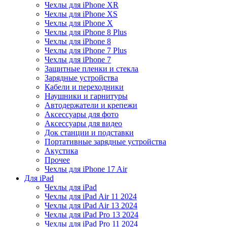
Чехлы для iPhone XR
Чехлы для iPhone XS
Чехлы для iPhone X
Чехлы для iPhone 8 Plus
Чехлы для iPhone 8
Чехлы для iPhone 7 Plus
Чехлы для iPhone 7
Защитные пленки и стекла
Зарядные устройства
Кабели и переходники
Наушники и гарнитуры
Автодержатели и крепежи
Аксессуары для фото
Аксессуары для видео
Док станции и подставки
Портативные зарядные устройства
Акустика
Прочее
Чехлы для iPhone 17 Air
Для iPad
Чехлы для iPad
Чехлы для iPad Air 11 2024
Чехлы для iPad Air 13 2024
Чехлы для iPad Pro 13 2024
Чехлы для iPad Pro 11 2024