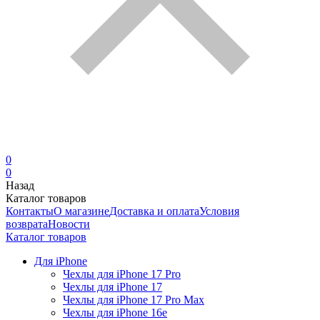
0
0
Назад
Каталог товаров
Контакты
О магазине
Доставка и оплата
Условия
возврата
Новости
Каталог товаров
Для iPhone
Чехлы для iPhone 17 Pro
Чехлы для iPhone 17
Чехлы для iPhone 17 Pro Max
Чехлы для iPhone 16e