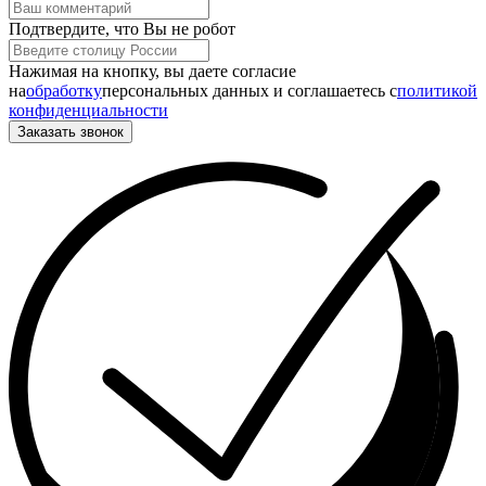
Подтвердите, что Вы не робот
Нажимая на кнопку, вы даете согласие
на
обработку
персональных данных и соглашаетесь c
политикой
конфиденциальности
Заказать звонок