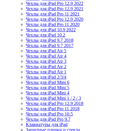
Чехлы для iPad Pro 12.9 2022
Чехлы для iPad Pro 12.9 2021
Чехлы для iPad Pro 11 2021
Чехлы для iPad Pro 12.9 2020
Чехлы для iPad Pro 11 2020
Чехлы для iPad 10.9 2022
Чехлы для iPad 10.2
Чехлы для iPad 9.7 2018
Чехлы для iPad 9.7 2017
Чехлы для iPad Air 5
Чехлы для iPad Air 4
Чехлы для iPad Air 3
Чехлы для iPad Air 2
Чехлы для iPad Air 1
Чехлы для iPad 2/3/4
Чехлы для iPad Mini 6
Чехлы для iPad Mini 5
Чехлы для iPad Mini 4
Чехлы для iPad Mini 1 / 2 / 3
Чехлы для iPad Pro 12.9 2018
Чехлы для iPad Pro 11 2018
Чехлы для iPad Pro 10.5
Чехлы для iPad Pro 9.7
Клавиатуры для iPad
Защитные пленки и стекла