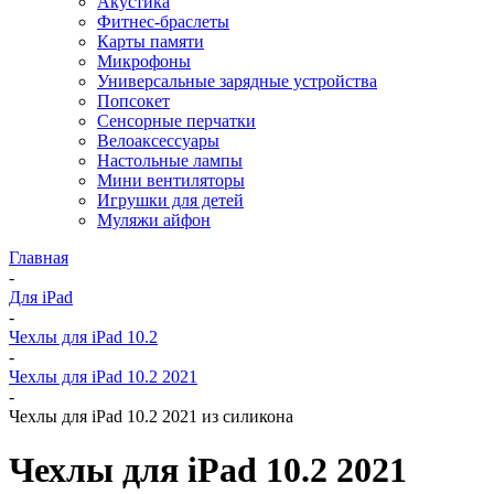
Акустика
Фитнес-браслеты
Карты памяти
Микрофоны
Универсальные зарядные устройства
Попсокет
Сенсорные перчатки
Велоаксессуары
Настольные лампы
Мини вентиляторы
Игрушки для детей
Муляжи айфон
Главная
-
Для iPad
-
Чехлы для iPad 10.2
-
Чехлы для iPad 10.2 2021
-
Чехлы для iPad 10.2 2021 из силикона
Чехлы для iPad 10.2 2021