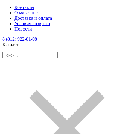
Контакты
О магазине
Доставка и оплата
Условия возврата
Новости
8 (812) 922-81-08
Каталог