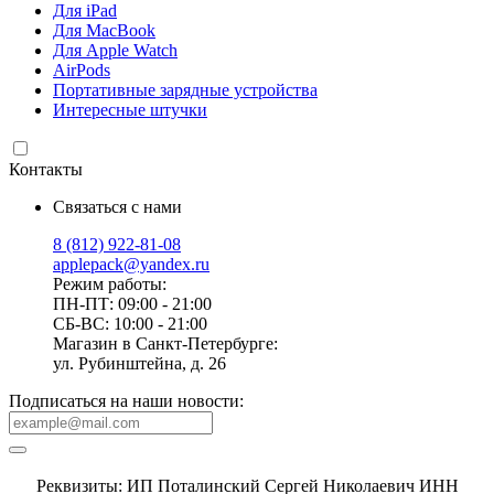
Для iPad
Для MacBook
Для Apple Watch
AirPods
Портативные зарядные устройства
Интересные штучки
Контакты
Связаться с нами
8 (812) 922-81-08
applepack@yandex.ru
Режим работы:
ПН-ПТ: 09:00 - 21:00
СБ-ВС: 10:00 - 21:00
Магазин в Санкт-Петербурге:
ул. Рубинштейна, д. 26
Подписаться на наши новости:
Реквизиты: ИП Поталинский Сергей Николаевич ИНН