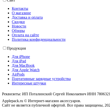
Сайт
Контакты
О магазине
Доставка и оплата
Скидки
Новости
Обзоры
Оплата на сайте
Политика конфиденциальности
Продукция
Для iPhone
Для iPad
Для MacBook
Для Apple Watch
AirPods
Портативные зарядные устройства
Интересные штучки
Реквизиты: ИП Поталинский Сергей Николаевич ИНН 78063
Applepack.ru © Интернет-магазин аксессуаров.
Cайт не является публичной офертой. Все права защищены, 202