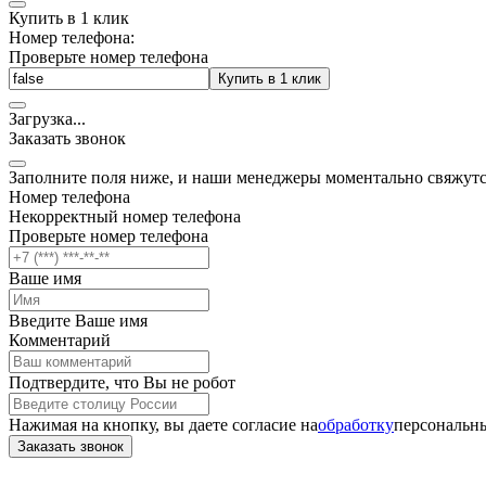
Купить в 1 клик
Номер телефона:
Проверьте номер телефона
Купить в 1 клик
Загрузка
.
.
.
Заказать звонок
Заполните поля ниже, и наши менеджеры моментально свяжутс
Номер телефона
Некорректный номер телефона
Проверьте номер телефона
Ваше имя
Введите Ваше имя
Комментарий
Подтвердите, что Вы не робот
Нажимая на кнопку, вы даете согласие на
обработку
персональны
Заказать звонок