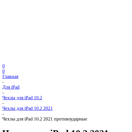
0
0
Главная
-
Для iPad
-
Чехлы для iPad 10.2
-
Чехлы для iPad 10.2 2021
-
Чехлы для iPad 10.2 2021 противоударные