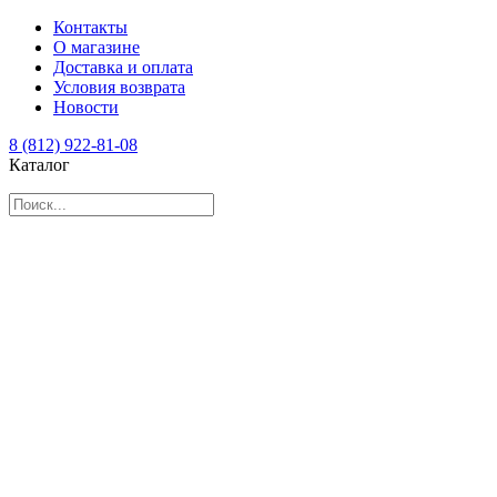
Контакты
О магазине
Доставка и оплата
Условия возврата
Новости
8 (812) 922-81-08
Каталог