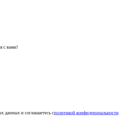
я с вами!
х данных и соглашаетесь c
политикой конфиденциальности