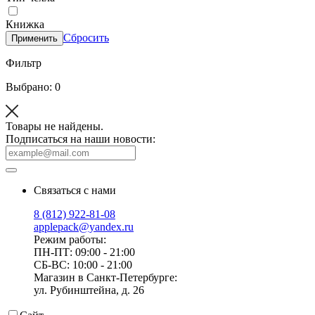
Книжка
Сбросить
Применить
Фильтр
Выбрано: 0
Товары не найдены.
Подписаться на наши новости:
Связаться с нами
8 (812) 922-81-08
applepack@yandex.ru
Режим работы:
ПН-ПТ: 09:00 - 21:00
СБ-ВС: 10:00 - 21:00
Магазин в Санкт-Петербурге:
ул. Рубинштейна, д. 26