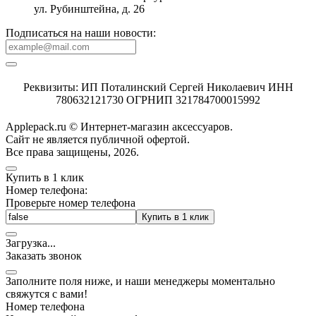
ул. Рубинштейна, д. 26
Подписаться на наши новости:
Реквизиты: ИП Поталинский Сергей Николаевич ИНН
780632121730 ОГРНИП 321784700015992
Applepack.ru © Интернет-магазин аксессуаров.
Cайт не является публичной офертой.
Все права защищены, 2026.
Купить в 1 клик
Номер телефона:
Проверьте номер телефона
Купить в 1 клик
Загрузка
.
.
.
Заказать звонок
Заполните поля ниже, и наши менеджеры моментально
свяжутся с вами!
Номер телефона