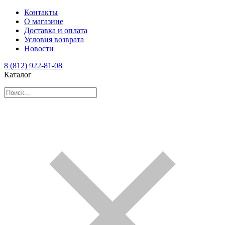
Контакты
О магазине
Доставка и оплата
Условия возврата
Новости
8 (812) 922-81-08
Каталог