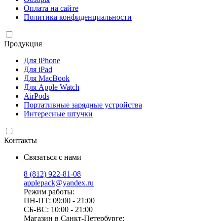
Оплата на сайте
Политика конфиденциальности
Продукция
Для iPhone
Для iPad
Для MacBook
Для Apple Watch
AirPods
Портативные зарядные устройства
Интересные штучки
Контакты
Связаться с нами
8 (812) 922-81-08
applepack@yandex.ru
Режим работы:
ПН-ПТ: 09:00 - 21:00
СБ-ВС: 10:00 - 21:00
Магазин в Санкт-Петербурге: