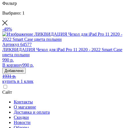
Фильтр
Выбрано: 1
-49%
Артикул
64577
ЛИКВИДАЦИЯ Чехол для iPad Pro 11 2020 - 2022 Smart Case
цвета полыни
990 р.
В корзину
990 р.
Добавлено
1931 р.
купить в 1 клик
Сайт
Контакты
О магазине
Доставка и оплата
Скидки
Новости
Обзоры