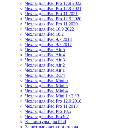
Чехлы для iPad Pro 12.9 2022
Чехлы для iPad Pro 12.9 2021
Чехлы для iPad Pro 11 2021
Чехлы для iPad Pro 12.9 2020
Чехлы для iPad Pro 11 2020
Чехлы для iPad 10.9 2022
Чехлы для iPad 10.2
Чехлы для iPad 9.7 2018
Чехлы для iPad 9.7 2017
Чехлы для iPad Air 5
Чехлы для iPad Air 4
Чехлы для iPad Air 3
Чехлы для iPad Air 2
Чехлы для iPad Air 1
Чехлы для iPad 2/3/4
Чехлы для iPad Mini 6
Чехлы для iPad Mini 5
Чехлы для iPad Mini 4
Чехлы для iPad Mini 1 / 2 / 3
Чехлы для iPad Pro 12.9 2018
Чехлы для iPad Pro 11 2018
Чехлы для iPad Pro 10.5
Чехлы для iPad Pro 9.7
Клавиатуры для iPad
Защитные пленки и стекла