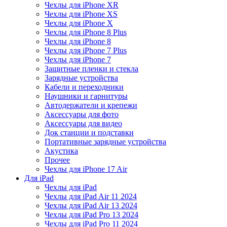
Чехлы для iPhone XR
Чехлы для iPhone XS
Чехлы для iPhone X
Чехлы для iPhone 8 Plus
Чехлы для iPhone 8
Чехлы для iPhone 7 Plus
Чехлы для iPhone 7
Защитные пленки и стекла
Зарядные устройства
Кабели и переходники
Наушники и гарнитуры
Автодержатели и крепежи
Аксессуары для фото
Аксессуары для видео
Док станции и подставки
Портативные зарядные устройства
Акустика
Прочее
Чехлы для iPhone 17 Air
Для iPad
Чехлы для iPad
Чехлы для iPad Air 11 2024
Чехлы для iPad Air 13 2024
Чехлы для iPad Pro 13 2024
Чехлы для iPad Pro 11 2024