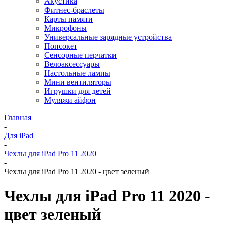
Акустика
Фитнес-браслеты
Карты памяти
Микрофоны
Универсальные зарядные устройства
Попсокет
Сенсорные перчатки
Велоаксессуары
Настольные лампы
Мини вентиляторы
Игрушки для детей
Муляжи айфон
Главная
-
Для iPad
-
Чехлы для iPad Pro 11 2020
-
Чехлы для iPad Pro 11 2020 - цвет зеленый
Чехлы для iPad Pro 11 2020 -
цвет зеленый