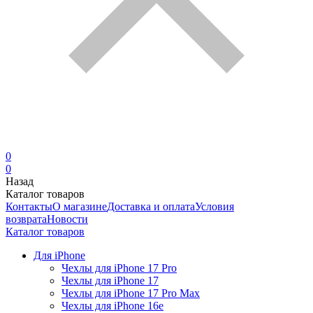
0
0
Назад
Каталог товаров
Контакты
О магазине
Доставка и оплата
Условия
возврата
Новости
Каталог товаров
Для iPhone
Чехлы для iPhone 17 Pro
Чехлы для iPhone 17
Чехлы для iPhone 17 Pro Max
Чехлы для iPhone 16e