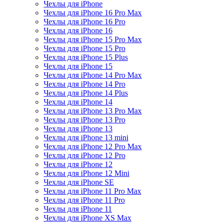
Чехлы для iPhone
Чехлы для iPhone 16 Pro Max
Чехлы для iPhone 16 Pro
Чехлы для iPhone 16
Чехлы для iPhone 15 Pro Max
Чехлы для iPhone 15 Pro
Чехлы для iPhone 15 Plus
Чехлы для iPhone 15
Чехлы для iPhone 14 Pro Max
Чехлы для iPhone 14 Pro
Чехлы для iPhone 14 Plus
Чехлы для iPhone 14
Чехлы для iPhone 13 Pro Max
Чехлы для iPhone 13 Pro
Чехлы для iPhone 13
Чехлы для iPhone 13 mini
Чехлы для iPhone 12 Pro Max
Чехлы для iPhone 12 Pro
Чехлы для iPhone 12
Чехлы для iPhone 12 Mini
Чехлы для iPhone SE
Чехлы для iPhone 11 Pro Max
Чехлы для iPhone 11 Pro
Чехлы для iPhone 11
Чехлы для iPhone XS Max