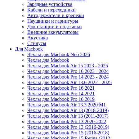
Зарядные устройства
Кабели и переходники
Автодержатели и крепежи
Наушники и гарнитуры
Док станции и подставки
Внешние аккумуляторы
Акустика
Стилусы
Для Macbook
Чехлы для Macbook Neo 2026
Чехлы для Macbook
Чехлы для Macbook Air 15 2023 - 2025
Чехлы для Macbook Pro 16 2023 - 2024
Чехлы для Macbook Pro 14 2023 - 2024
Чехлы для Macbook Air 13.6 2022 - 2025
Чехлы для Macbook Pro 16 2021
Чехлы для Macbook Pro 14 2021
Чехлы для Macbook Pro 16 2019
Чехлы для Macbook Air 13.3 2020 M1
Чехлы для Macbook Air 13 (2018-2019)
Чехлы для Macbook Air 13 (2011-2017)
Чехлы для Macbook Pro 13 2020-2022
Чехлы для Macbook Pro 13 (2016-2019)
Чехлы для Macbook Pro 15 (2016-2018)
Чехлы для Macbook Pro 15 Retina (2012-