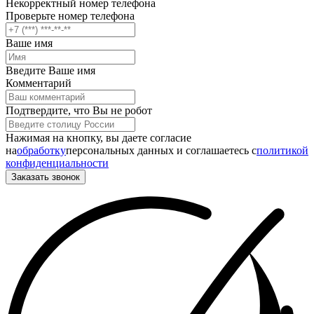
Некорректный номер телефона
Проверьте номер телефона
Ваше имя
Введите Ваше имя
Комментарий
Подтвердите, что Вы не робот
Нажимая на кнопку, вы даете согласие
на
обработку
персональных данных и соглашаетесь c
политикой
конфиденциальности
Заказать звонок