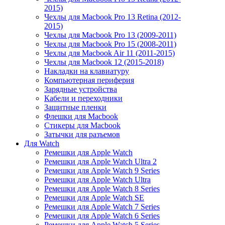
2015)
Чехлы для Macbook Pro 13 Retina (2012-
2015)
Чехлы для Macbook Pro 13 (2009-2011)
Чехлы для Macbook Pro 15 (2008-2011)
Чехлы для Macbook Air 11 (2011-2015)
Чехлы для Macbook 12 (2015-2018)
Накладки на клавиатуру
Компьютерная периферия
Зарядные устройства
Кабели и переходники
Защитные пленки
Флешки для Macbook
Стикеры для Macbook
Затычки для разъемов
Для Watch
Ремешки для Apple Watch
Ремешки для Apple Watch Ultra 2
Ремешки для Apple Watch 9 Series
Ремешки для Apple Watch Ultra
Ремешки для Apple Watch 8 Series
Ремешки для Apple Watch SE
Ремешки для Apple Watch 7 Series
Ремешки для Apple Watch 6 Series
Ремешки для Apple Watch 5 Series