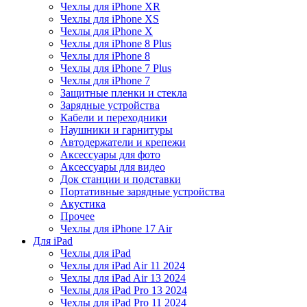
Чехлы для iPhone XR
Чехлы для iPhone XS
Чехлы для iPhone X
Чехлы для iPhone 8 Plus
Чехлы для iPhone 8
Чехлы для iPhone 7 Plus
Чехлы для iPhone 7
Защитные пленки и стекла
Зарядные устройства
Кабели и переходники
Наушники и гарнитуры
Автодержатели и крепежи
Аксессуары для фото
Аксессуары для видео
Док станции и подставки
Портативные зарядные устройства
Акустика
Прочее
Чехлы для iPhone 17 Air
Для iPad
Чехлы для iPad
Чехлы для iPad Air 11 2024
Чехлы для iPad Air 13 2024
Чехлы для iPad Pro 13 2024
Чехлы для iPad Pro 11 2024