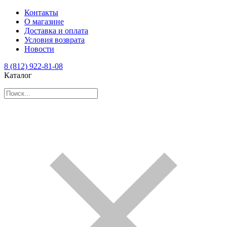
Контакты
О магазине
Доставка и оплата
Условия возврата
Новости
8 (812) 922-81-08
Каталог