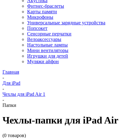
Акустика
Фитнес-браслеты
Карты памяти
Микрофоны
Универсальные зарядные устройства
Попсокет
Сенсорные перчатки
Велоаксессуары
Настольные лампы
Мини вентиляторы
Игрушки для детей
Муляжи айфон
Главная
-
Для iPad
-
Чехлы для iPad Air 1
-
Папки
Чехлы-папки для iPad Air
(0 товаров)