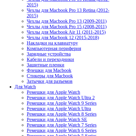
2015)
Чехлы для Macbook Pro 13 Retina (2012-
2015)
Чехлы для Macbook Pro 13 (2009-2011)
Чехлы для Macbook Pro 15 (2008-2011)
Чехлы для Macbook Air 11 (2011-2015)
Чехлы для Macbook 12 (2015-2018)
Накладки на клавиатуру
Компьютерная периферия
Зарядные устройства
Кабели и переходники
Защитные пленки
Флешки для Macbook
Стикеры для Macbook
Затычки для разъемов
Для Watch
Ремешки для Apple Watch
Ремешки для Apple Watch Ultra 2
Ремешки для Apple Watch 9 Series
Ремешки для Apple Watch Ultra
Ремешки для Apple Watch 8 Series
Ремешки для Apple Watch SE
Ремешки для Apple Watch 7 Series
Ремешки для Apple Watch 6 Series
Ремешки для Apple Watch 5 Series