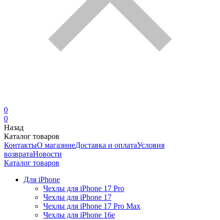
0
0
Назад
Каталог товаров
Контакты
О магазине
Доставка и оплата
Условия
возврата
Новости
Каталог товаров
Для iPhone
Чехлы для iPhone 17 Pro
Чехлы для iPhone 17
Чехлы для iPhone 17 Pro Max
Чехлы для iPhone 16e