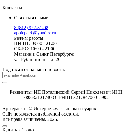
Контакты
Связаться с нами
8 (812) 922-81-08
applepack@yandex.ru
Режим работы:
ПН-ПТ: 09:00 - 21:00
СБ-ВС: 10:00 - 21:00
Магазин в Санкт-Петербурге:
ул. Рубинштейна, д. 26
Подписаться на наши новости:
Реквизиты: ИП Поталинский Сергей Николаевич ИНН
780632121730 ОГРНИП 321784700015992
Applepack.ru © Интернет-магазин аксессуаров.
Cайт не является публичной офертой.
Все права защищены, 2026.
Купить в 1 клик