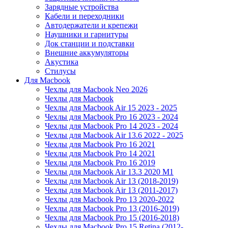
Зарядные устройства
Кабели и переходники
Автодержатели и крепежи
Наушники и гарнитуры
Док станции и подставки
Внешние аккумуляторы
Акустика
Стилусы
Для Macbook
Чехлы для Macbook Neo 2026
Чехлы для Macbook
Чехлы для Macbook Air 15 2023 - 2025
Чехлы для Macbook Pro 16 2023 - 2024
Чехлы для Macbook Pro 14 2023 - 2024
Чехлы для Macbook Air 13.6 2022 - 2025
Чехлы для Macbook Pro 16 2021
Чехлы для Macbook Pro 14 2021
Чехлы для Macbook Pro 16 2019
Чехлы для Macbook Air 13.3 2020 M1
Чехлы для Macbook Air 13 (2018-2019)
Чехлы для Macbook Air 13 (2011-2017)
Чехлы для Macbook Pro 13 2020-2022
Чехлы для Macbook Pro 13 (2016-2019)
Чехлы для Macbook Pro 15 (2016-2018)
Чехлы для Macbook Pro 15 Retina (2012-