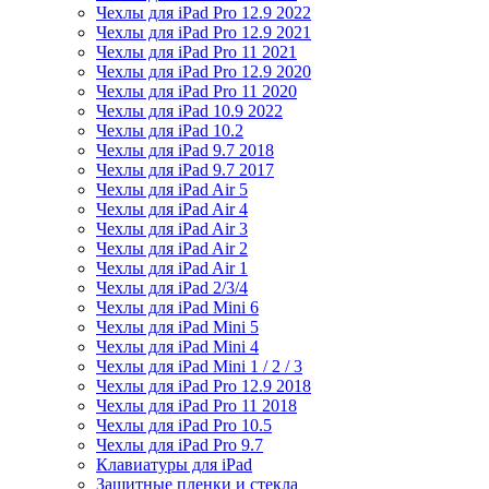
Чехлы для iPad Pro 12.9 2022
Чехлы для iPad Pro 12.9 2021
Чехлы для iPad Pro 11 2021
Чехлы для iPad Pro 12.9 2020
Чехлы для iPad Pro 11 2020
Чехлы для iPad 10.9 2022
Чехлы для iPad 10.2
Чехлы для iPad 9.7 2018
Чехлы для iPad 9.7 2017
Чехлы для iPad Air 5
Чехлы для iPad Air 4
Чехлы для iPad Air 3
Чехлы для iPad Air 2
Чехлы для iPad Air 1
Чехлы для iPad 2/3/4
Чехлы для iPad Mini 6
Чехлы для iPad Mini 5
Чехлы для iPad Mini 4
Чехлы для iPad Mini 1 / 2 / 3
Чехлы для iPad Pro 12.9 2018
Чехлы для iPad Pro 11 2018
Чехлы для iPad Pro 10.5
Чехлы для iPad Pro 9.7
Клавиатуры для iPad
Защитные пленки и стекла