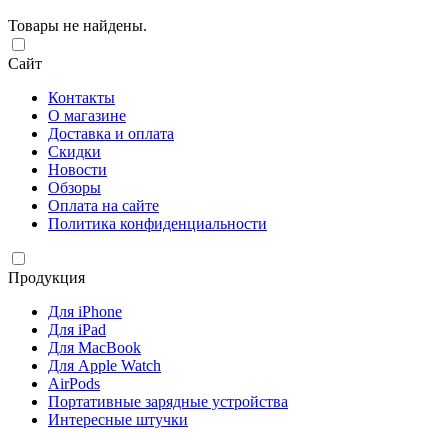
Товары не найдены.
Сайт
Контакты
О магазине
Доставка и оплата
Скидки
Новости
Обзоры
Оплата на сайте
Политика конфиденциальности
Продукция
Для iPhone
Для iPad
Для MacBook
Для Apple Watch
AirPods
Портативные зарядные устройства
Интересные штучки