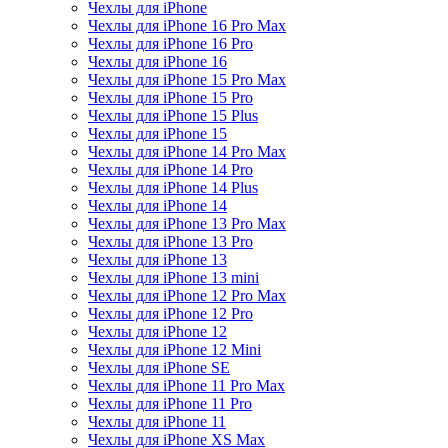
Чехлы для iPhone
Чехлы для iPhone 16 Pro Max
Чехлы для iPhone 16 Pro
Чехлы для iPhone 16
Чехлы для iPhone 15 Pro Max
Чехлы для iPhone 15 Pro
Чехлы для iPhone 15 Plus
Чехлы для iPhone 15
Чехлы для iPhone 14 Pro Max
Чехлы для iPhone 14 Pro
Чехлы для iPhone 14 Plus
Чехлы для iPhone 14
Чехлы для iPhone 13 Pro Max
Чехлы для iPhone 13 Pro
Чехлы для iPhone 13
Чехлы для iPhone 13 mini
Чехлы для iPhone 12 Pro Max
Чехлы для iPhone 12 Pro
Чехлы для iPhone 12
Чехлы для iPhone 12 Mini
Чехлы для iPhone SE
Чехлы для iPhone 11 Pro Max
Чехлы для iPhone 11 Pro
Чехлы для iPhone 11
Чехлы для iPhone XS Max