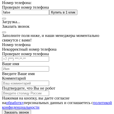
Номер телефона:
Проверьте номер телефона
Купить в 1 клик
Загрузка
.
.
.
Заказать звонок
Заполните поля ниже, и наши менеджеры моментально
свяжутся с вами!
Номер телефона
Некорректный номер телефона
Проверьте номер телефона
Ваше имя
Введите Ваше имя
Комментарий
Подтвердите, что Вы не робот
Нажимая на кнопку, вы даете согласие
на
обработку
персональных данных и соглашаетесь c
политикой
конфиденциальности
Заказать звонок