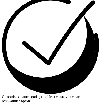
Спасибо за ваше сообщение! Мы свяжемся с вами в
ближайшее время!