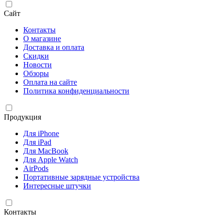
Сайт
Контакты
О магазине
Доставка и оплата
Скидки
Новости
Обзоры
Оплата на сайте
Политика конфиденциальности
Продукция
Для iPhone
Для iPad
Для MacBook
Для Apple Watch
AirPods
Портативные зарядные устройства
Интересные штучки
Контакты