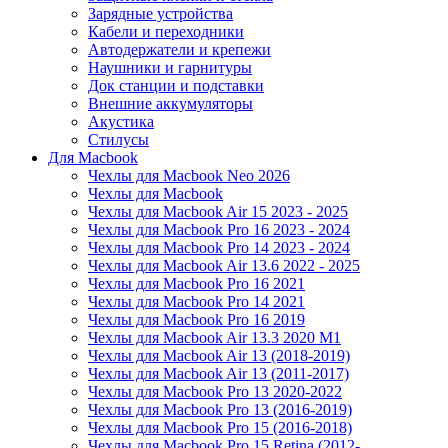
Зарядные устройства
Кабели и переходники
Автодержатели и крепежи
Наушники и гарнитуры
Док станции и подставки
Внешние аккумуляторы
Акустика
Стилусы
Для Macbook
Чехлы для Macbook Neo 2026
Чехлы для Macbook
Чехлы для Macbook Air 15 2023 - 2025
Чехлы для Macbook Pro 16 2023 - 2024
Чехлы для Macbook Pro 14 2023 - 2024
Чехлы для Macbook Air 13.6 2022 - 2025
Чехлы для Macbook Pro 16 2021
Чехлы для Macbook Pro 14 2021
Чехлы для Macbook Pro 16 2019
Чехлы для Macbook Air 13.3 2020 M1
Чехлы для Macbook Air 13 (2018-2019)
Чехлы для Macbook Air 13 (2011-2017)
Чехлы для Macbook Pro 13 2020-2022
Чехлы для Macbook Pro 13 (2016-2019)
Чехлы для Macbook Pro 15 (2016-2018)
Чехлы для Macbook Pro 15 Retina (2012-