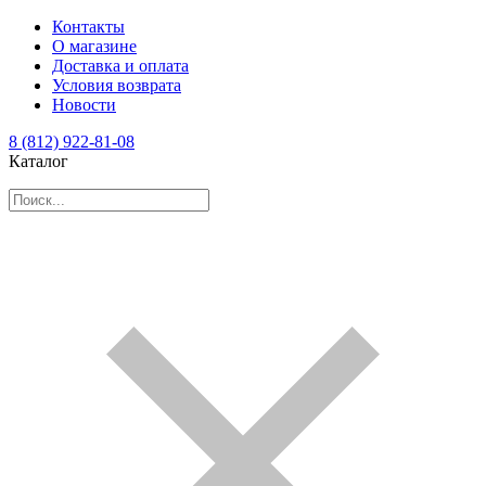
Контакты
О магазине
Доставка и оплата
Условия возврата
Новости
8 (812) 922-81-08
Каталог