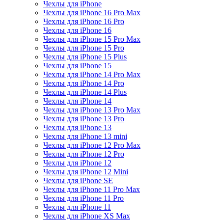
Чехлы для iPhone
Чехлы для iPhone 16 Pro Max
Чехлы для iPhone 16 Pro
Чехлы для iPhone 16
Чехлы для iPhone 15 Pro Max
Чехлы для iPhone 15 Pro
Чехлы для iPhone 15 Plus
Чехлы для iPhone 15
Чехлы для iPhone 14 Pro Max
Чехлы для iPhone 14 Pro
Чехлы для iPhone 14 Plus
Чехлы для iPhone 14
Чехлы для iPhone 13 Pro Max
Чехлы для iPhone 13 Pro
Чехлы для iPhone 13
Чехлы для iPhone 13 mini
Чехлы для iPhone 12 Pro Max
Чехлы для iPhone 12 Pro
Чехлы для iPhone 12
Чехлы для iPhone 12 Mini
Чехлы для iPhone SE
Чехлы для iPhone 11 Pro Max
Чехлы для iPhone 11 Pro
Чехлы для iPhone 11
Чехлы для iPhone XS Max