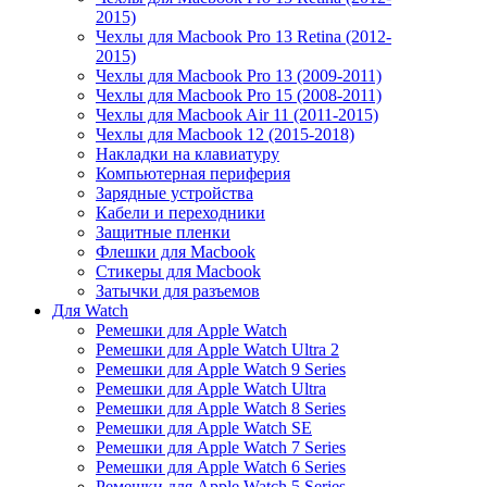
2015)
Чехлы для Macbook Pro 13 Retina (2012-
2015)
Чехлы для Macbook Pro 13 (2009-2011)
Чехлы для Macbook Pro 15 (2008-2011)
Чехлы для Macbook Air 11 (2011-2015)
Чехлы для Macbook 12 (2015-2018)
Накладки на клавиатуру
Компьютерная периферия
Зарядные устройства
Кабели и переходники
Защитные пленки
Флешки для Macbook
Стикеры для Macbook
Затычки для разъемов
Для Watch
Ремешки для Apple Watch
Ремешки для Apple Watch Ultra 2
Ремешки для Apple Watch 9 Series
Ремешки для Apple Watch Ultra
Ремешки для Apple Watch 8 Series
Ремешки для Apple Watch SE
Ремешки для Apple Watch 7 Series
Ремешки для Apple Watch 6 Series
Ремешки для Apple Watch 5 Series