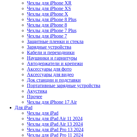
Чехлы для iPhone XR
Чехлы для iPhone XS
Чехлы для iPhone X
Чехлы для iPhone 8 Plus
Чехлы для iPhone 8
Чехлы для iPhone 7 Plus
Чехлы для iPhone 7
Защитные пленки и стекла
Зарядные устройства
Кабели и переходники
Наушники и гарнитуры
Автодержатели и крепежи
Аксессуары для фото
Аксессуары для видео
Док станции и подставки
Портативные зарядные устройства
Акустика
Прочее
Чехлы для iPhone 17 Air
Для iPad
Чехлы для iPad
Чехлы для iPad Air 11 2024
Чехлы для iPad Air 13 2024
Чехлы для iPad Pro 13 2024
Чехлы для iPad Pro 11 2024