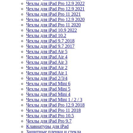
Чехлы для iPad Pro 12.9 2022
Чехлы для iPad Pro 12.9 2021
Чехлы для iPad Pro 11 2021
Чехлы для iPad Pro 12.9 2020
Чехлы для iPad Pro 11 2020
Чехлы для iPad 10.9 2022
Чехлы для iPad 10.2
Чехлы для iPad 9.7 2018
Чехлы для iPad 9.7 2017
Чехлы для iPad Air 5
Чехлы для iPad Air 4
Чехлы для iPad Air 3
Чехлы для iPad Air 2
Чехлы для iPad Air 1
Чехлы для iPad 2/3/4
Чехлы для iPad Mini 6
Чехлы для iPad Mini 5
Чехлы для iPad Mini 4
Чехлы для iPad Mini 1 / 2 / 3
Чехлы для iPad Pro 12.9 2018
Чехлы для iPad Pro 11 2018
Чехлы для iPad Pro 10.5
Чехлы для iPad Pro 9.7
Клавиатуры для iPad
Защитные пленки и стекла