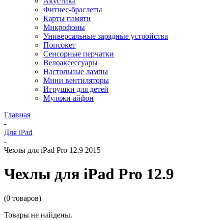
Акустика
Фитнес-браслеты
Карты памяти
Микрофоны
Универсальные зарядные устройства
Попсокет
Сенсорные перчатки
Велоаксессуары
Настольные лампы
Мини вентиляторы
Игрушки для детей
Муляжи айфон
Главная
-
Для iPad
-
Чехлы для iPad Pro 12.9 2015
Чехлы для iPad Pro 12.9
(0 товаров)
Товары не найдены.