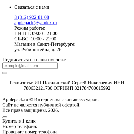
Связаться с нами
8 (812) 922-81-08
applepack@yandex.ru
Режим работы:
ПН-ПТ: 09:00 - 21:00
СБ-ВС: 10:00 - 21:00
Магазин в Санкт-Петербурге:
ул. Рубинштейна, д. 26
Подписаться на наши новости:
Реквизиты: ИП Поталинский Сергей Николаевич ИНН
780632121730 ОГРНИП 321784700015992
Applepack.ru © Интернет-магазин аксессуаров.
Cайт не является публичной офертой.
Все права защищены, 2026.
Купить в 1 клик
Номер телефона:
Проверьте номер телефона