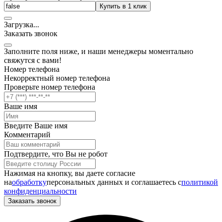
Купить в 1 клик
Загрузка
.
.
.
Заказать звонок
Заполните поля ниже, и наши менеджеры моментально
свяжутся с вами!
Номер телефона
Некорректный номер телефона
Проверьте номер телефона
Ваше имя
Введите Ваше имя
Комментарий
Подтвердите, что Вы не робот
Нажимая на кнопку, вы даете согласие
на
обработку
персональных данных и соглашаетесь c
политикой
конфиденциальности
Заказать звонок