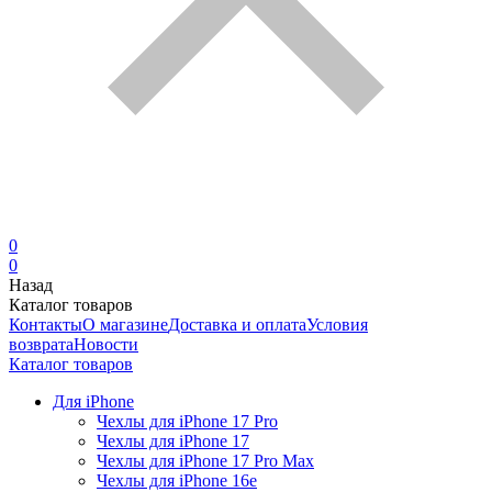
0
0
Назад
Каталог товаров
Контакты
О магазине
Доставка и оплата
Условия
возврата
Новости
Каталог товаров
Для iPhone
Чехлы для iPhone 17 Pro
Чехлы для iPhone 17
Чехлы для iPhone 17 Pro Max
Чехлы для iPhone 16e