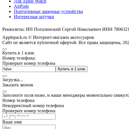
Для Apple Watch
AirPods
Портативные зарядные устройства
Интересные штучки
Реквизиты: ИП Поталинский Сергей Николаевич ИНН 78063
Applepack.ru © Интернет-магазин аксессуаров.
Cайт не является публичной офертой. Все права защищены, 202
Купить в 1 клик
Номер телефона:
Проверьте номер телефона
Купить в 1 клик
Загрузка
.
.
.
Заказать звонок
Заполните поля ниже, и наши менеджеры моментально свяжутс
Номер телефона
Некорректный номер телефона
Проверьте номер телефона
Ваше имя