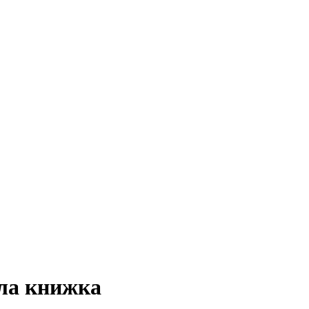
хла книжка