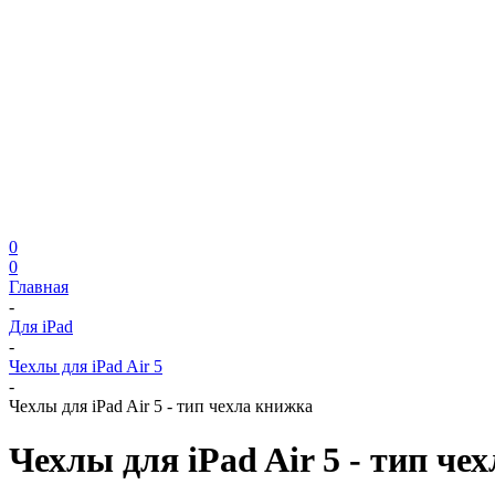
0
0
Главная
-
Для iPad
-
Чехлы для iPad Air 5
-
Чехлы для iPad Air 5 - тип чехла книжка
Чехлы для iPad Air 5 - тип че