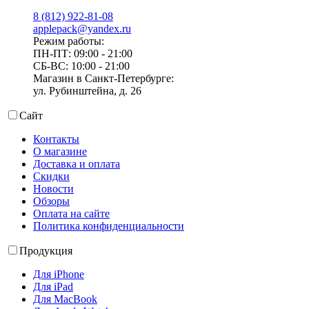
8 (812) 922-81-08
applepack@yandex.ru
Режим работы:
ПН-ПТ: 09:00 - 21:00
СБ-ВС: 10:00 - 21:00
Магазин в Санкт-Петербурге:
ул. Рубинштейна, д. 26
Сайт
Контакты
О магазине
Доставка и оплата
Скидки
Новости
Обзоры
Оплата на сайте
Политика конфиденциальности
Продукция
Для iPhone
Для iPad
Для MacBook