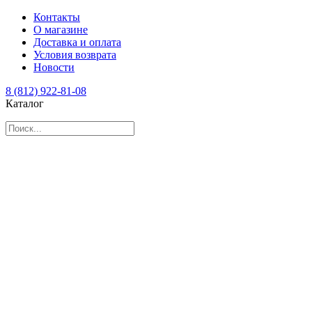
Контакты
О магазине
Доставка и оплата
Условия возврата
Новости
8 (812) 922-81-08
Каталог