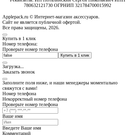
780632121730 ОГРНИП 321784700015992
Applepack.ru © Интернет-магазин аксессуаров.
Cайт не является публичной офертой.
Все права защищены, 2026.
Купить в 1 клик
Номер телефона:
Проверьте номер телефона
Купить в 1 клик
Загрузка
.
.
.
Заказать звонок
Заполните поля ниже, и наши менеджеры моментально
свяжутся с вами!
Номер телефона
Некорректный номер телефона
Проверьте номер телефона
Ваше имя
Введите Ваше имя
Комментарий