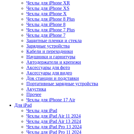
Чехлы для iPhone XR
Чехлы для iPhone XS
Чехлы для iPhone X
Чехлы для iPhone 8 Plus
Чехлы для iPhone 8
Чехлы для iPhone 7 Plus
Чехлы для iPhone 7
Защитные пленки и стекла
Зарядные устройства
Кабели и переходники
Наушники и гарнитуры
Автодержатели и крепежи
Аксессуары для фото
Аксессуары для видео
Док станции и подставки
Портативные зарядные устройства
Акустика
Прочее
Чехлы для iPhone 17 Air
Для iPad
Чехлы для iPad
Чехлы для iPad Air 11 2024
Чехлы для iPad Air 13 2024
Чехлы для iPad Pro 13 2024
Чехлы для iPad Pro 11 2024