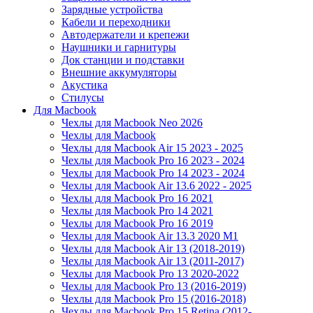
Зарядные устройства
Кабели и переходники
Автодержатели и крепежи
Наушники и гарнитуры
Док станции и подставки
Внешние аккумуляторы
Акустика
Стилусы
Для Macbook
Чехлы для Macbook Neo 2026
Чехлы для Macbook
Чехлы для Macbook Air 15 2023 - 2025
Чехлы для Macbook Pro 16 2023 - 2024
Чехлы для Macbook Pro 14 2023 - 2024
Чехлы для Macbook Air 13.6 2022 - 2025
Чехлы для Macbook Pro 16 2021
Чехлы для Macbook Pro 14 2021
Чехлы для Macbook Pro 16 2019
Чехлы для Macbook Air 13.3 2020 M1
Чехлы для Macbook Air 13 (2018-2019)
Чехлы для Macbook Air 13 (2011-2017)
Чехлы для Macbook Pro 13 2020-2022
Чехлы для Macbook Pro 13 (2016-2019)
Чехлы для Macbook Pro 15 (2016-2018)
Чехлы для Macbook Pro 15 Retina (2012-