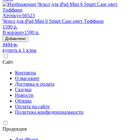
Артикул
66523
Чехол для iPad Mini 6 Smart Case цвет Тиффани
1590 р.
В корзину
1590 р.
Добавлено
3101 р.
купить в 1 клик
Сайт
Контакты
О магазине
Доставка и оплата
Скидки
Новости
Обзоры
Оплата на сайте
Политика конфиденциальности
Продукция
Для iPhone