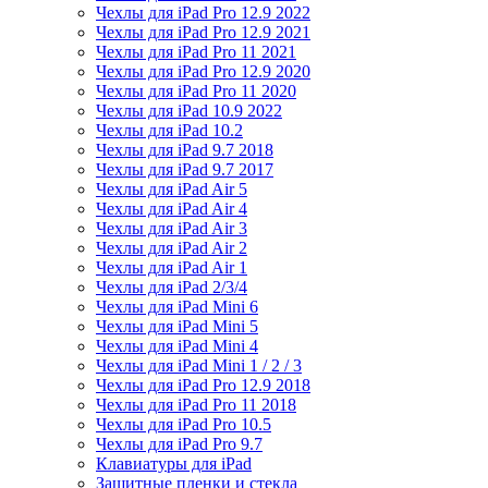
Чехлы для iPad Pro 12.9 2022
Чехлы для iPad Pro 12.9 2021
Чехлы для iPad Pro 11 2021
Чехлы для iPad Pro 12.9 2020
Чехлы для iPad Pro 11 2020
Чехлы для iPad 10.9 2022
Чехлы для iPad 10.2
Чехлы для iPad 9.7 2018
Чехлы для iPad 9.7 2017
Чехлы для iPad Air 5
Чехлы для iPad Air 4
Чехлы для iPad Air 3
Чехлы для iPad Air 2
Чехлы для iPad Air 1
Чехлы для iPad 2/3/4
Чехлы для iPad Mini 6
Чехлы для iPad Mini 5
Чехлы для iPad Mini 4
Чехлы для iPad Mini 1 / 2 / 3
Чехлы для iPad Pro 12.9 2018
Чехлы для iPad Pro 11 2018
Чехлы для iPad Pro 10.5
Чехлы для iPad Pro 9.7
Клавиатуры для iPad
Защитные пленки и стекла