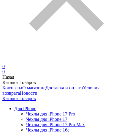
0
0
Назад
Каталог товаров
Контакты
О магазине
Доставка и оплата
Условия
возврата
Новости
Каталог товаров
Для iPhone
Чехлы для iPhone 17 Pro
Чехлы для iPhone 17
Чехлы для iPhone 17 Pro Max
Чехлы для iPhone 16e