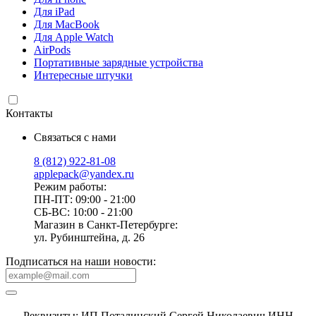
Для iPad
Для MacBook
Для Apple Watch
AirPods
Портативные зарядные устройства
Интересные штучки
Контакты
Связаться с нами
8 (812) 922-81-08
applepack@yandex.ru
Режим работы:
ПН-ПТ: 09:00 - 21:00
СБ-ВС: 10:00 - 21:00
Магазин в Санкт-Петербурге:
ул. Рубинштейна, д. 26
Подписаться на наши новости:
Реквизиты: ИП Поталинский Сергей Николаевич ИНН