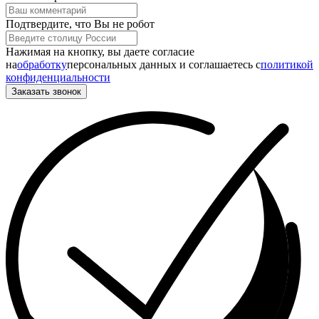
Подтвердите, что Вы не робот
Нажимая на кнопку, вы даете согласие
на
обработку
персональных данных и соглашаетесь c
политикой
конфиденциальности
Заказать звонок