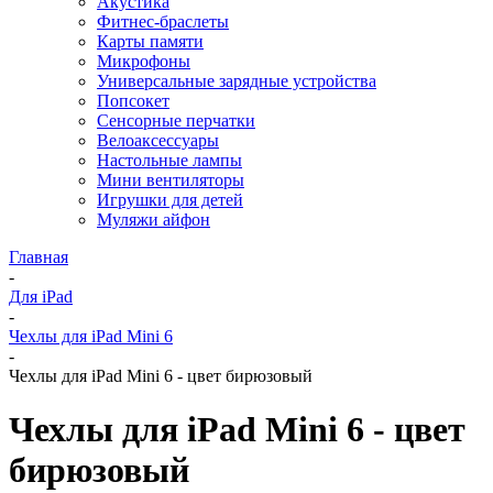
Акустика
Фитнес-браслеты
Карты памяти
Микрофоны
Универсальные зарядные устройства
Попсокет
Сенсорные перчатки
Велоаксессуары
Настольные лампы
Мини вентиляторы
Игрушки для детей
Муляжи айфон
Главная
-
Для iPad
-
Чехлы для iPad Mini 6
-
Чехлы для iPad Mini 6 - цвет бирюзовый
Чехлы для iPad Mini 6 - цвет
бирюзовый