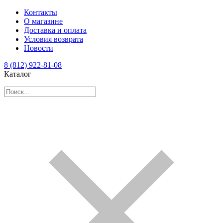
Контакты
О магазине
Доставка и оплата
Условия возврата
Новости
8 (812) 922-81-08
Каталог