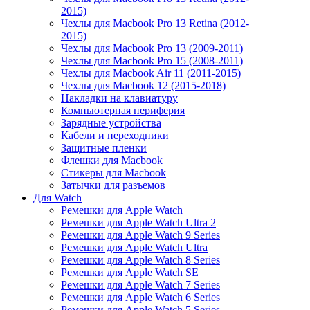
2015)
Чехлы для Macbook Pro 13 Retina (2012-
2015)
Чехлы для Macbook Pro 13 (2009-2011)
Чехлы для Macbook Pro 15 (2008-2011)
Чехлы для Macbook Air 11 (2011-2015)
Чехлы для Macbook 12 (2015-2018)
Накладки на клавиатуру
Компьютерная периферия
Зарядные устройства
Кабели и переходники
Защитные пленки
Флешки для Macbook
Стикеры для Macbook
Затычки для разъемов
Для Watch
Ремешки для Apple Watch
Ремешки для Apple Watch Ultra 2
Ремешки для Apple Watch 9 Series
Ремешки для Apple Watch Ultra
Ремешки для Apple Watch 8 Series
Ремешки для Apple Watch SE
Ремешки для Apple Watch 7 Series
Ремешки для Apple Watch 6 Series
Ремешки для Apple Watch 5 Series