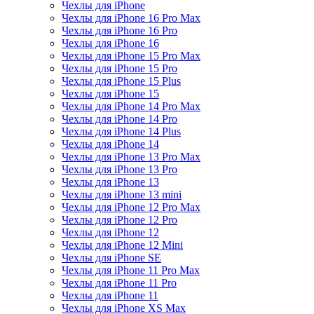
Чехлы для iPhone
Чехлы для iPhone 16 Pro Max
Чехлы для iPhone 16 Pro
Чехлы для iPhone 16
Чехлы для iPhone 15 Pro Max
Чехлы для iPhone 15 Pro
Чехлы для iPhone 15 Plus
Чехлы для iPhone 15
Чехлы для iPhone 14 Pro Max
Чехлы для iPhone 14 Pro
Чехлы для iPhone 14 Plus
Чехлы для iPhone 14
Чехлы для iPhone 13 Pro Max
Чехлы для iPhone 13 Pro
Чехлы для iPhone 13
Чехлы для iPhone 13 mini
Чехлы для iPhone 12 Pro Max
Чехлы для iPhone 12 Pro
Чехлы для iPhone 12
Чехлы для iPhone 12 Mini
Чехлы для iPhone SE
Чехлы для iPhone 11 Pro Max
Чехлы для iPhone 11 Pro
Чехлы для iPhone 11
Чехлы для iPhone XS Max