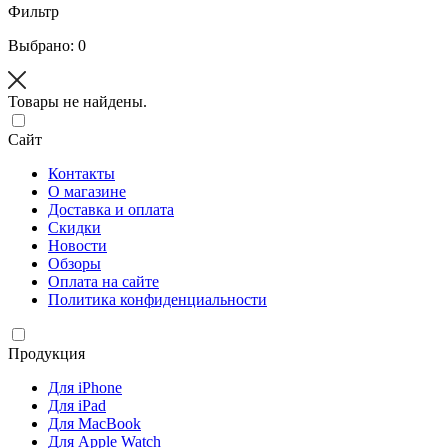
Фильтр
Выбрано: 0
Товары не найдены.
Сайт
Контакты
О магазине
Доставка и оплата
Скидки
Новости
Обзоры
Оплата на сайте
Политика конфиденциальности
Продукция
Для iPhone
Для iPad
Для MacBook
Для Apple Watch