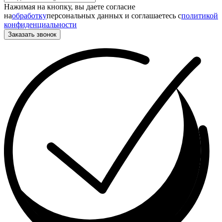
Нажимая на кнопку, вы даете согласие
на
обработку
персональных данных и соглашаетесь c
политикой
конфиденциальности
Заказать звонок