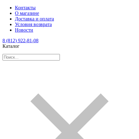
Контакты
О магазине
Доставка и оплата
Условия возврата
Новости
8 (812) 922-81-08
Каталог