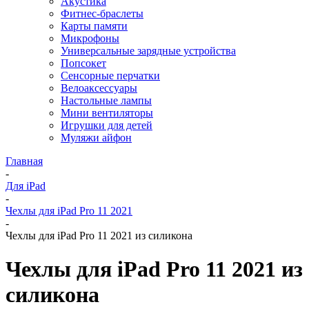
Акустика
Фитнес-браслеты
Карты памяти
Микрофоны
Универсальные зарядные устройства
Попсокет
Сенсорные перчатки
Велоаксессуары
Настольные лампы
Мини вентиляторы
Игрушки для детей
Муляжи айфон
Главная
-
Для iPad
-
Чехлы для iPad Pro 11 2021
-
Чехлы для iPad Pro 11 2021 из силикона
Чехлы для iPad Pro 11 2021 из
силикона