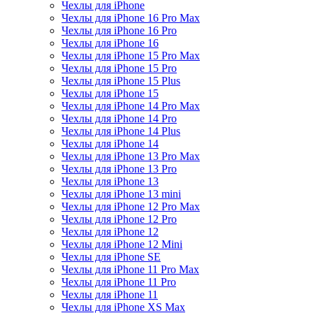
Чехлы для iPhone
Чехлы для iPhone 16 Pro Max
Чехлы для iPhone 16 Pro
Чехлы для iPhone 16
Чехлы для iPhone 15 Pro Max
Чехлы для iPhone 15 Pro
Чехлы для iPhone 15 Plus
Чехлы для iPhone 15
Чехлы для iPhone 14 Pro Max
Чехлы для iPhone 14 Pro
Чехлы для iPhone 14 Plus
Чехлы для iPhone 14
Чехлы для iPhone 13 Pro Max
Чехлы для iPhone 13 Pro
Чехлы для iPhone 13
Чехлы для iPhone 13 mini
Чехлы для iPhone 12 Pro Max
Чехлы для iPhone 12 Pro
Чехлы для iPhone 12
Чехлы для iPhone 12 Mini
Чехлы для iPhone SE
Чехлы для iPhone 11 Pro Max
Чехлы для iPhone 11 Pro
Чехлы для iPhone 11
Чехлы для iPhone XS Max