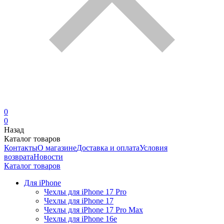
0
0
Назад
Каталог товаров
Контакты
О магазине
Доставка и оплата
Условия
возврата
Новости
Каталог товаров
Для iPhone
Чехлы для iPhone 17 Pro
Чехлы для iPhone 17
Чехлы для iPhone 17 Pro Max
Чехлы для iPhone 16e