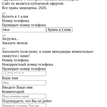
Cайт не является публичной офертой.
Все права защищены, 2026.
Купить в 1 клик
Номер телефона:
Проверьте номер телефона
Купить в 1 клик
Загрузка
.
.
.
Заказать звонок
Заполните поля ниже, и наши менеджеры моментально
свяжутся с вами!
Номер телефона
Некорректный номер телефона
Проверьте номер телефона
Ваше имя
Введите Ваше имя
Комментарий
Подтвердите, что Вы не робот