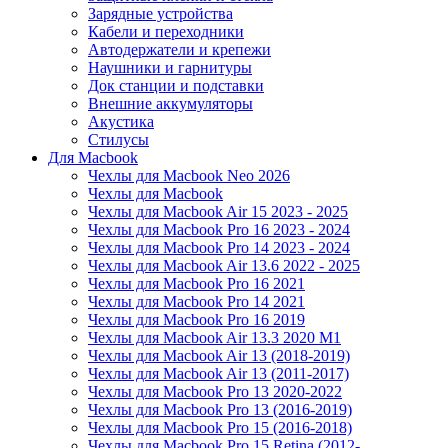
Зарядные устройства
Кабели и переходники
Автодержатели и крепежи
Наушники и гарнитуры
Док станции и подставки
Внешние аккумуляторы
Акустика
Стилусы
Для Macbook
Чехлы для Macbook Neo 2026
Чехлы для Macbook
Чехлы для Macbook Air 15 2023 - 2025
Чехлы для Macbook Pro 16 2023 - 2024
Чехлы для Macbook Pro 14 2023 - 2024
Чехлы для Macbook Air 13.6 2022 - 2025
Чехлы для Macbook Pro 16 2021
Чехлы для Macbook Pro 14 2021
Чехлы для Macbook Pro 16 2019
Чехлы для Macbook Air 13.3 2020 M1
Чехлы для Macbook Air 13 (2018-2019)
Чехлы для Macbook Air 13 (2011-2017)
Чехлы для Macbook Pro 13 2020-2022
Чехлы для Macbook Pro 13 (2016-2019)
Чехлы для Macbook Pro 15 (2016-2018)
Чехлы для Macbook Pro 15 Retina (2012-