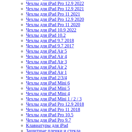
Чехлы для iPad Pro 12.9 2022
Чехлы для iPad Pro 12.9 2021
Чехлы для iPad Pro 11 2021
Чехлы для iPad Pro 12.9 2020
Чехлы для iPad Pro 11 2020
Чехлы для iPad 10.9 2022
Чехлы для iPad 10.2
Чехлы для iPad 9.7 2018
Чехлы для iPad 9.7 2017
Чехлы для iPad Air 5
Чехлы для iPad Air 4
Чехлы для iPad Air 3
Чехлы для iPad Air 2
Чехлы для iPad Air 1
Чехлы для iPad 2/3/4
Чехлы для iPad Mini 6
Чехлы для iPad Mini 5
Чехлы для iPad Mini 4
Чехлы для iPad Mini 1 / 2 / 3
Чехлы для iPad Pro 12.9 2018
Чехлы для iPad Pro 11 2018
Чехлы для iPad Pro 10.5
Чехлы для iPad Pro 9.7
Клавиатуры для iPad
Защитные пленки и стекла