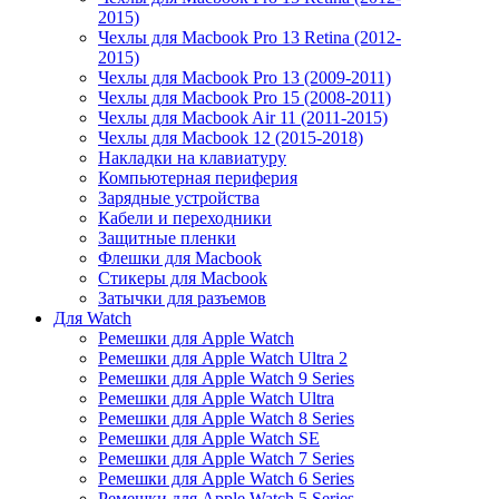
2015)
Чехлы для Macbook Pro 13 Retina (2012-
2015)
Чехлы для Macbook Pro 13 (2009-2011)
Чехлы для Macbook Pro 15 (2008-2011)
Чехлы для Macbook Air 11 (2011-2015)
Чехлы для Macbook 12 (2015-2018)
Накладки на клавиатуру
Компьютерная периферия
Зарядные устройства
Кабели и переходники
Защитные пленки
Флешки для Macbook
Стикеры для Macbook
Затычки для разъемов
Для Watch
Ремешки для Apple Watch
Ремешки для Apple Watch Ultra 2
Ремешки для Apple Watch 9 Series
Ремешки для Apple Watch Ultra
Ремешки для Apple Watch 8 Series
Ремешки для Apple Watch SE
Ремешки для Apple Watch 7 Series
Ремешки для Apple Watch 6 Series
Ремешки для Apple Watch 5 Series