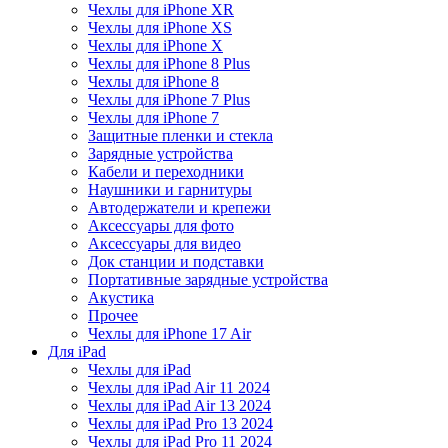
Чехлы для iPhone XR
Чехлы для iPhone XS
Чехлы для iPhone X
Чехлы для iPhone 8 Plus
Чехлы для iPhone 8
Чехлы для iPhone 7 Plus
Чехлы для iPhone 7
Защитные пленки и стекла
Зарядные устройства
Кабели и переходники
Наушники и гарнитуры
Автодержатели и крепежи
Аксессуары для фото
Аксессуары для видео
Док станции и подставки
Портативные зарядные устройства
Акустика
Прочее
Чехлы для iPhone 17 Air
Для iPad
Чехлы для iPad
Чехлы для iPad Air 11 2024
Чехлы для iPad Air 13 2024
Чехлы для iPad Pro 13 2024
Чехлы для iPad Pro 11 2024