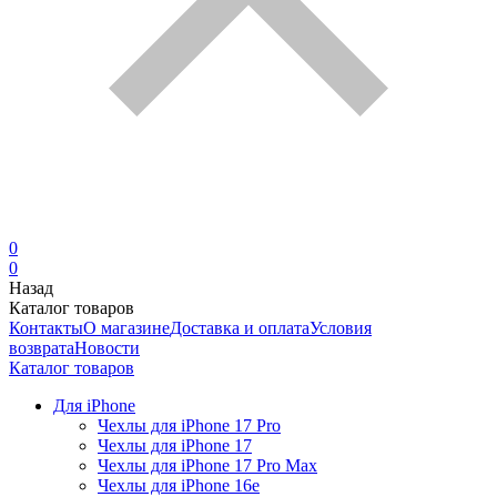
0
0
Назад
Каталог товаров
Контакты
О магазине
Доставка и оплата
Условия
возврата
Новости
Каталог товаров
Для iPhone
Чехлы для iPhone 17 Pro
Чехлы для iPhone 17
Чехлы для iPhone 17 Pro Max
Чехлы для iPhone 16e