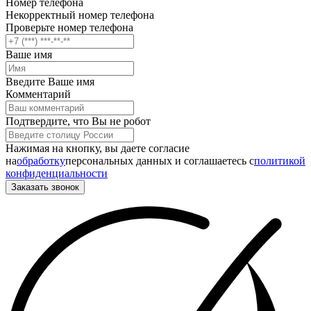
Номер телефона
Некорректный номер телефона
Проверьте номер телефона
Ваше имя
Введите Ваше имя
Комментарий
Подтвердите, что Вы не робот
Нажимая на кнопку, вы даете согласие
на
обработку
персональных данных и соглашаетесь c
политикой
конфиденциальности
Заказать звонок