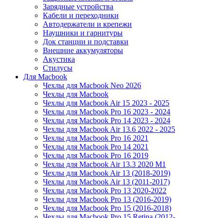
Зарядные устройства
Кабели и переходники
Автодержатели и крепежи
Наушники и гарнитуры
Док станции и подставки
Внешние аккумуляторы
Акустика
Стилусы
Для Macbook
Чехлы для Macbook Neo 2026
Чехлы для Macbook
Чехлы для Macbook Air 15 2023 - 2025
Чехлы для Macbook Pro 16 2023 - 2024
Чехлы для Macbook Pro 14 2023 - 2024
Чехлы для Macbook Air 13.6 2022 - 2025
Чехлы для Macbook Pro 16 2021
Чехлы для Macbook Pro 14 2021
Чехлы для Macbook Pro 16 2019
Чехлы для Macbook Air 13.3 2020 M1
Чехлы для Macbook Air 13 (2018-2019)
Чехлы для Macbook Air 13 (2011-2017)
Чехлы для Macbook Pro 13 2020-2022
Чехлы для Macbook Pro 13 (2016-2019)
Чехлы для Macbook Pro 15 (2016-2018)
Чехлы для Macbook Pro 15 Retina (2012-