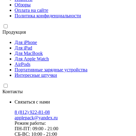
Обзоры
Оплата на сайте
Политика конфиденциальности
Продукция
Для iPhone
Для iPad
Для MacBook
Для Apple Watch
AirPods
Портативные зарядные устройства
Интересные штучки
Контакты
Связаться с нами
8 (812) 922-81-08
applepack@yandex.ru
Режим работы:
ПН-ПТ: 09:00 - 21:00
СБ-ВС: 10:00 - 21:00