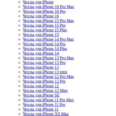
Чехлы для iPhone
Чехлы для iPhone 16 Pro Max
Чехлы для iPhone 16 Pro
Чехлы для iPhone 16
Чехлы для iPhone 15 Pro Max
Чехлы для iPhone 15 Pro
Чехлы для iPhone 15 Plus
Чехлы для iPhone 15
Чехлы для iPhone 14 Pro Max
Чехлы для iPhone 14 Pro
Чехлы для iPhone 14 Plus
Чехлы для iPhone 14
Чехлы для iPhone 13 Pro Max
Чехлы для iPhone 13 Pro
Чехлы для iPhone 13
Чехлы для iPhone 13 mini
Чехлы для iPhone 12 Pro Max
Чехлы для iPhone 12 Pro
Чехлы для iPhone 12
Чехлы для iPhone 12 Mini
Чехлы для iPhone SE
Чехлы для iPhone 11 Pro Max
Чехлы для iPhone 11 Pro
Чехлы для iPhone 11
Чехлы для iPhone XS Max