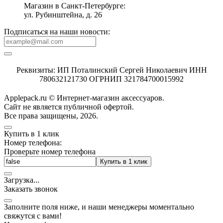
Магазин в Санкт-Петербурге:
ул. Рубинштейна, д. 26
Подписаться на наши новости:
Реквизиты: ИП Поталинский Сергей Николаевич ИНН
780632121730 ОГРНИП 321784700015992
Applepack.ru © Интернет-магазин аксессуаров.
Cайт не является публичной офертой.
Все права защищены, 2026.
Купить в 1 клик
Номер телефона:
Проверьте номер телефона
Купить в 1 клик
Загрузка
.
.
.
Заказать звонок
Заполните поля ниже, и наши менеджеры моментально
свяжутся с вами!