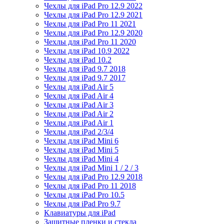
Чехлы для iPad Pro 12.9 2022
Чехлы для iPad Pro 12.9 2021
Чехлы для iPad Pro 11 2021
Чехлы для iPad Pro 12.9 2020
Чехлы для iPad Pro 11 2020
Чехлы для iPad 10.9 2022
Чехлы для iPad 10.2
Чехлы для iPad 9.7 2018
Чехлы для iPad 9.7 2017
Чехлы для iPad Air 5
Чехлы для iPad Air 4
Чехлы для iPad Air 3
Чехлы для iPad Air 2
Чехлы для iPad Air 1
Чехлы для iPad 2/3/4
Чехлы для iPad Mini 6
Чехлы для iPad Mini 5
Чехлы для iPad Mini 4
Чехлы для iPad Mini 1 / 2 / 3
Чехлы для iPad Pro 12.9 2018
Чехлы для iPad Pro 11 2018
Чехлы для iPad Pro 10.5
Чехлы для iPad Pro 9.7
Клавиатуры для iPad
Защитные пленки и стекла