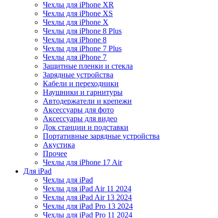
Чехлы для iPhone XR
Чехлы для iPhone XS
Чехлы для iPhone X
Чехлы для iPhone 8 Plus
Чехлы для iPhone 8
Чехлы для iPhone 7 Plus
Чехлы для iPhone 7
Защитные пленки и стекла
Зарядные устройства
Кабели и переходники
Наушники и гарнитуры
Автодержатели и крепежи
Аксессуары для фото
Аксессуары для видео
Док станции и подставки
Портативные зарядные устройства
Акустика
Прочее
Чехлы для iPhone 17 Air
Для iPad
Чехлы для iPad
Чехлы для iPad Air 11 2024
Чехлы для iPad Air 13 2024
Чехлы для iPad Pro 13 2024
Чехлы для iPad Pro 11 2024