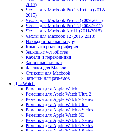
2015)
Чехлы для Macbook Pro 13 Retina (2012-
2015)
Чехлы для Macbook Pro 13 (2009-2011)
Чехлы для Macbook Pro 15 (2008-2011)
Чехлы для Macbook Air 11 (2011-2015)
Чехлы для Macbook 12 (2015-2018)
Накладки на клавиатуру
Компьютерная периферия
Зарядные устройства
Кабели и переходники
Защитные пленки
Флешки для Macbook
Стикеры для Macbook
Затычки для разъемов
Для Watch
Ремешки для Apple Watch
Ремешки для Apple Watch Ultra 2
Ремешки для Apple Watch 9 Series
Ремешки для Apple Watch Ultra
Ремешки для Apple Watch 8 Series
Ремешки для Apple Watch SE
Ремешки для Apple Watch 7 Series
Ремешки для Apple Watch 6 Series
Ремешки для Apple Watch 5 Series