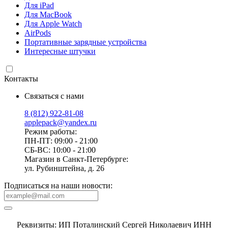
Для iPad
Для MacBook
Для Apple Watch
AirPods
Портативные зарядные устройства
Интересные штучки
Контакты
Связаться с нами
8 (812) 922-81-08
applepack@yandex.ru
Режим работы:
ПН-ПТ: 09:00 - 21:00
СБ-ВС: 10:00 - 21:00
Магазин в Санкт-Петербурге:
ул. Рубинштейна, д. 26
Подписаться на наши новости:
Реквизиты: ИП Поталинский Сергей Николаевич ИНН