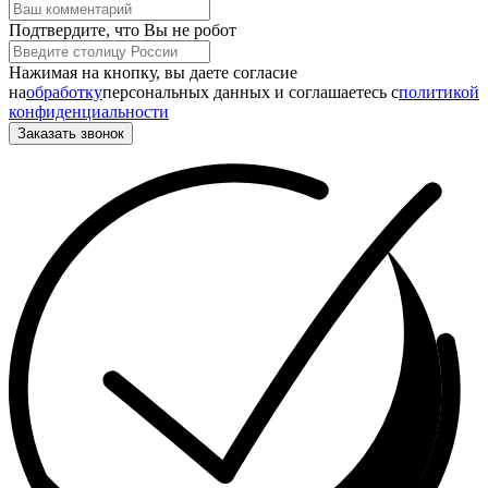
Подтвердите, что Вы не робот
Нажимая на кнопку, вы даете согласие
на
обработку
персональных данных и соглашаетесь c
политикой
конфиденциальности
Заказать звонок