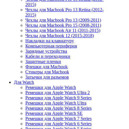
2015)
Чехлы для Macbook Pro 13 Retina (2012-
2015)
Чехлы для Macbook Pro 13 (2009-2011)
Чехлы для Macbook Pro 15 (2008-2011)
Чехлы для Macbook Air 11 (2011-2015)
Чехлы для Macbook 12 (2015-2018)
Накладки на клавиатуру
Компьютерная периферия
Зарядные устройства
Кабели и переходники
Защитные пленки
Флешки для Macbook
Стикеры для Macbook
Затычки для разъемов
Для Watch
Ремешки для Apple Watch
Ремешки для Apple Watch Ultra 2
Ремешки для Apple Watch 9 Series
Ремешки для Apple Watch Ultra
Ремешки для Apple Watch 8 Series
Ремешки для Apple Watch SE
Ремешки для Apple Watch 7 Series
Ремешки для Apple Watch 6 Series
Ремешки для Apple Watch 5 Series