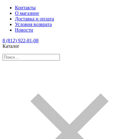
Контакты
О магазине
Доставка и оплата
Условия возврата
Новости
8 (812) 922-81-08
Каталог