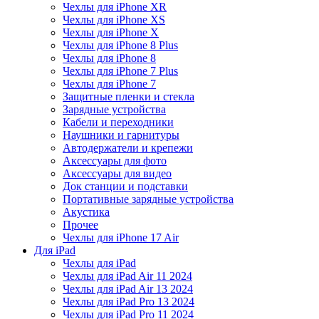
Чехлы для iPhone XR
Чехлы для iPhone XS
Чехлы для iPhone X
Чехлы для iPhone 8 Plus
Чехлы для iPhone 8
Чехлы для iPhone 7 Plus
Чехлы для iPhone 7
Защитные пленки и стекла
Зарядные устройства
Кабели и переходники
Наушники и гарнитуры
Автодержатели и крепежи
Аксессуары для фото
Аксессуары для видео
Док станции и подставки
Портативные зарядные устройства
Акустика
Прочее
Чехлы для iPhone 17 Air
Для iPad
Чехлы для iPad
Чехлы для iPad Air 11 2024
Чехлы для iPad Air 13 2024
Чехлы для iPad Pro 13 2024
Чехлы для iPad Pro 11 2024