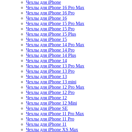
Чехлы для iPhone
Чехлы для iPhone 16 Pro Max
Чехлы для iPhone 16 Pro
Чехлы для iPhone 16
Чехлы для iPhone 15 Pro Max
Чехлы для iPhone 15 Pro
Чехлы для iPhone 15 Plus
Чехлы для iPhone 15
Чехлы для iPhone 14 Pro Max
Чехлы для iPhone 14 Pro
Чехлы для iPhone 14 Plus
Чехлы для iPhone 14
Чехлы для iPhone 13 Pro Max
Чехлы для iPhone 13 Pro
Чехлы для iPhone 13
Чехлы для iPhone 13 mini
Чехлы для iPhone 12 Pro Max
Чехлы для iPhone 12 Pro
Чехлы для iPhone 12
Чехлы для iPhone 12 Mini
Чехлы для iPhone SE
Чехлы для iPhone 11 Pro Max
Чехлы для iPhone 11 Pro
Чехлы для iPhone 11
Чехлы для iPhone XS Max