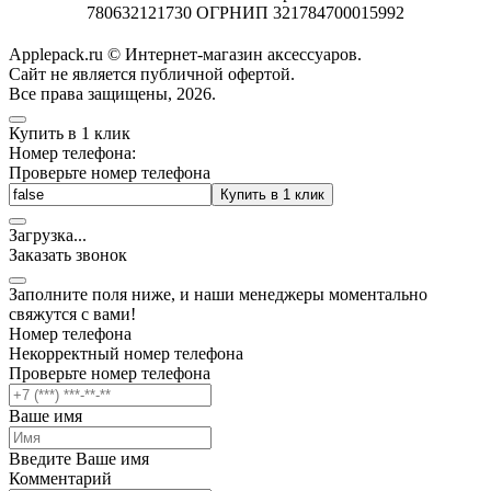
780632121730 ОГРНИП 321784700015992
Applepack.ru © Интернет-магазин аксессуаров.
Cайт не является публичной офертой.
Все права защищены, 2026.
Купить в 1 клик
Номер телефона:
Проверьте номер телефона
Купить в 1 клик
Загрузка
.
.
.
Заказать звонок
Заполните поля ниже, и наши менеджеры моментально
свяжутся с вами!
Номер телефона
Некорректный номер телефона
Проверьте номер телефона
Ваше имя
Введите Ваше имя
Комментарий