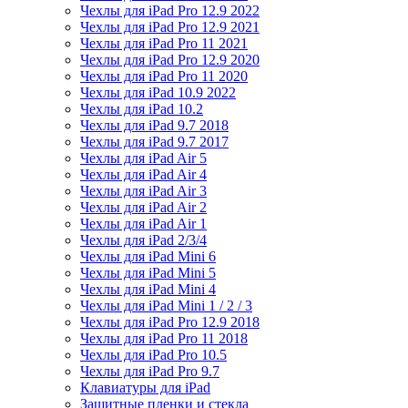
Чехлы для iPad Pro 12.9 2022
Чехлы для iPad Pro 12.9 2021
Чехлы для iPad Pro 11 2021
Чехлы для iPad Pro 12.9 2020
Чехлы для iPad Pro 11 2020
Чехлы для iPad 10.9 2022
Чехлы для iPad 10.2
Чехлы для iPad 9.7 2018
Чехлы для iPad 9.7 2017
Чехлы для iPad Air 5
Чехлы для iPad Air 4
Чехлы для iPad Air 3
Чехлы для iPad Air 2
Чехлы для iPad Air 1
Чехлы для iPad 2/3/4
Чехлы для iPad Mini 6
Чехлы для iPad Mini 5
Чехлы для iPad Mini 4
Чехлы для iPad Mini 1 / 2 / 3
Чехлы для iPad Pro 12.9 2018
Чехлы для iPad Pro 11 2018
Чехлы для iPad Pro 10.5
Чехлы для iPad Pro 9.7
Клавиатуры для iPad
Защитные пленки и стекла