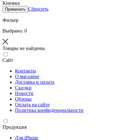
Книжка
Сбросить
Применить
Фильтр
Выбрано: 0
Товары не найдены.
Сайт
Контакты
О магазине
Доставка и оплата
Скидки
Новости
Обзоры
Оплата на сайте
Политика конфиденциальности
Продукция
Для iPhone