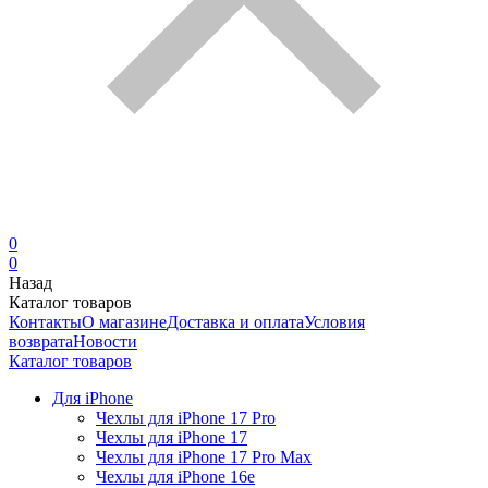
0
0
Назад
Каталог товаров
Контакты
О магазине
Доставка и оплата
Условия
возврата
Новости
Каталог товаров
Для iPhone
Чехлы для iPhone 17 Pro
Чехлы для iPhone 17
Чехлы для iPhone 17 Pro Max
Чехлы для iPhone 16e