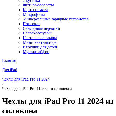
Акустика
Фитнес-браслеты
Карты памяти
Микрофоны
Универсальные зарядные устройства
Попсокет
Сенсорные перчатки
Велоаксессуары
Настольные лампы
Мини вентиляторы
Игрушки для детей
Муляжи айфон
Главная
-
Для iPad
-
Чехлы для iPad Pro 11 2024
-
Чехлы для iPad Pro 11 2024 из силикона
Чехлы для iPad Pro 11 2024 из
силикона