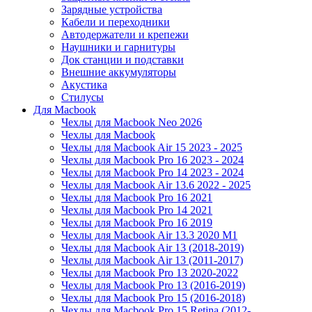
Зарядные устройства
Кабели и переходники
Автодержатели и крепежи
Наушники и гарнитуры
Док станции и подставки
Внешние аккумуляторы
Акустика
Стилусы
Для Macbook
Чехлы для Macbook Neo 2026
Чехлы для Macbook
Чехлы для Macbook Air 15 2023 - 2025
Чехлы для Macbook Pro 16 2023 - 2024
Чехлы для Macbook Pro 14 2023 - 2024
Чехлы для Macbook Air 13.6 2022 - 2025
Чехлы для Macbook Pro 16 2021
Чехлы для Macbook Pro 14 2021
Чехлы для Macbook Pro 16 2019
Чехлы для Macbook Air 13.3 2020 M1
Чехлы для Macbook Air 13 (2018-2019)
Чехлы для Macbook Air 13 (2011-2017)
Чехлы для Macbook Pro 13 2020-2022
Чехлы для Macbook Pro 13 (2016-2019)
Чехлы для Macbook Pro 15 (2016-2018)
Чехлы для Macbook Pro 15 Retina (2012-