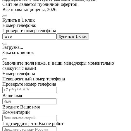
Cайт не является публичной офертой.
Все права защищены, 2026.
Купить в 1 клик
Номер телефона:
Проверьте номер телефона
Купить в 1 клик
Загрузка
.
.
.
Заказать звонок
Заполните поля ниже, и наши менеджеры моментально
свяжутся с вами!
Номер телефона
Некорректный номер телефона
Проверьте номер телефона
Ваше имя
Введите Ваше имя
Комментарий
Подтвердите, что Вы не робот