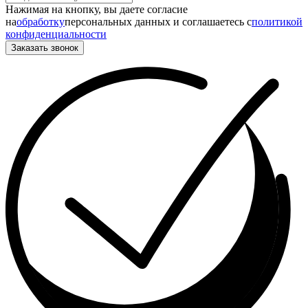
Нажимая на кнопку, вы даете согласие
на
обработку
персональных данных и соглашаетесь c
политикой
конфиденциальности
Заказать звонок