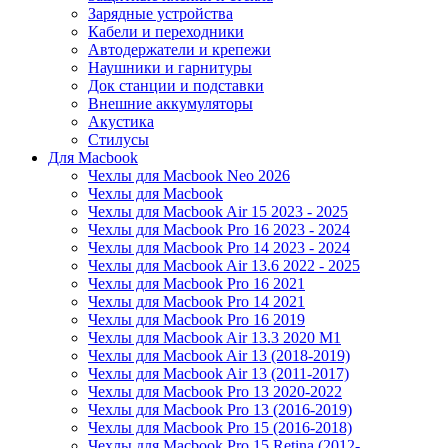
Зарядные устройства
Кабели и переходники
Автодержатели и крепежи
Наушники и гарнитуры
Док станции и подставки
Внешние аккумуляторы
Акустика
Стилусы
Для Macbook
Чехлы для Macbook Neo 2026
Чехлы для Macbook
Чехлы для Macbook Air 15 2023 - 2025
Чехлы для Macbook Pro 16 2023 - 2024
Чехлы для Macbook Pro 14 2023 - 2024
Чехлы для Macbook Air 13.6 2022 - 2025
Чехлы для Macbook Pro 16 2021
Чехлы для Macbook Pro 14 2021
Чехлы для Macbook Pro 16 2019
Чехлы для Macbook Air 13.3 2020 M1
Чехлы для Macbook Air 13 (2018-2019)
Чехлы для Macbook Air 13 (2011-2017)
Чехлы для Macbook Pro 13 2020-2022
Чехлы для Macbook Pro 13 (2016-2019)
Чехлы для Macbook Pro 15 (2016-2018)
Чехлы для Macbook Pro 15 Retina (2012-