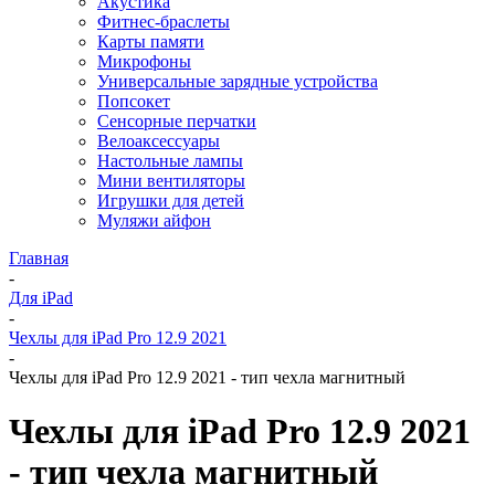
Акустика
Фитнес-браслеты
Карты памяти
Микрофоны
Универсальные зарядные устройства
Попсокет
Сенсорные перчатки
Велоаксессуары
Настольные лампы
Мини вентиляторы
Игрушки для детей
Муляжи айфон
Главная
-
Для iPad
-
Чехлы для iPad Pro 12.9 2021
-
Чехлы для iPad Pro 12.9 2021 - тип чехла магнитный
Чехлы для iPad Pro 12.9 2021
- тип чехла магнитный