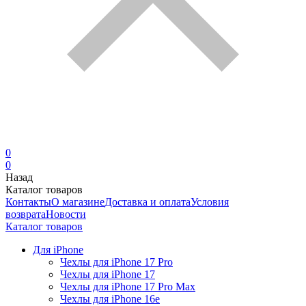
0
0
Назад
Каталог товаров
Контакты
О магазине
Доставка и оплата
Условия
возврата
Новости
Каталог товаров
Для iPhone
Чехлы для iPhone 17 Pro
Чехлы для iPhone 17
Чехлы для iPhone 17 Pro Max
Чехлы для iPhone 16e