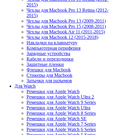
2015)
Чехлы для Macbook Pro 13 Retina (2012-
2015)
Чехлы для Macbook Pro 13 (2009-2011)
Чехлы для Macbook Pro 15 (2008-2011)
Чехлы для Macbook Air 11 (2011-2015)
Чехлы для Macbook 12 (2015-2018)
Накладки на клавиатуру
Компьютерная периферия
Зарядные устройства
Кабели и переходники
Защитные пленки
Флешки для Macbook
Стикеры для Macbook
Затычки для разъемов
Для Watch
Ремешки для Apple Watch
Ремешки для Apple Watch Ultra 2
Ремешки для Apple Watch 9 Series
Ремешки для Apple Watch Ultra
Ремешки для Apple Watch 8 Series
Ремешки для Apple Watch SE
Ремешки для Apple Watch 7 Series
Ремешки для Apple Watch 6 Series
Ремешки для Apple Watch 5 Series