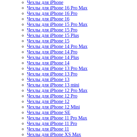
Чехлы для iPhone
Чехлы для iPhone 16 Pro Max
Чехлы для iPhone 16 Pro
Чехлы для iPhone 16
Чехлы для iPhone 15 Pro Max
Чехлы для iPhone 15 Pro
Чехлы для iPhone 15 Plus
Чехлы для iPhone 15
Чехлы для iPhone 14 Pro Max
Чехлы для iPhone 14 Pro
Чехлы для iPhone 14 Plus
Чехлы для iPhone 14
Чехлы для iPhone 13 Pro Max
Чехлы для iPhone 13 Pro
Чехлы для iPhone 13
Чехлы для iPhone 13 mini
Чехлы для iPhone 12 Pro Max
Чехлы для iPhone 12 Pro
Чехлы для iPhone 12
Чехлы для iPhone 12 Mini
Чехлы для iPhone SE
Чехлы для iPhone 11 Pro Max
Чехлы для iPhone 11 Pro
Чехлы для iPhone 11
Чехлы для iPhone XS Max