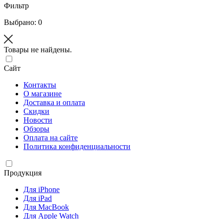
Фильтр
Выбрано: 0
Товары не найдены.
Сайт
Контакты
О магазине
Доставка и оплата
Скидки
Новости
Обзоры
Оплата на сайте
Политика конфиденциальности
Продукция
Для iPhone
Для iPad
Для MacBook
Для Apple Watch