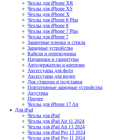
Чехлы для iPhone XR
Чехлы для iPhone XS
Чехлы для iPhone X
Чехлы для iPhone 8 Plus
Чехлы для iPhone 8
Чехлы для iPhone 7 Plus
Чехлы для iPhone 7
Защитные пленки и стекла
Зарядные устройства
Кабели и переходники
Наушники и гарнитуры
Автодержатели и крепежи
Аксессуары для фото
Аксессуары для видео
Док станции и подставки
Портативные зарядные устройства
Акустика
Прочее
Чехлы для iPhone 17 Air
Для iPad
Чехлы для iPad
Чехлы для iPad Air 11 2024
Чехлы для iPad Air 13 2024
Чехлы для iPad Pro 13 2024
Чехлы для iPad Pro 11 2024