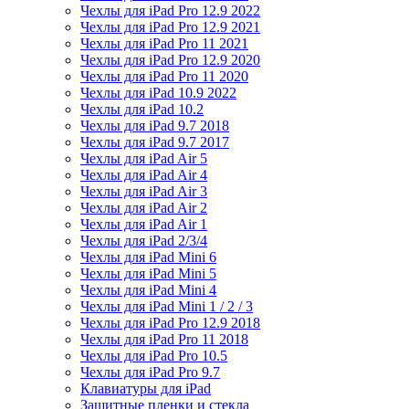
Чехлы для iPad Pro 12.9 2022
Чехлы для iPad Pro 12.9 2021
Чехлы для iPad Pro 11 2021
Чехлы для iPad Pro 12.9 2020
Чехлы для iPad Pro 11 2020
Чехлы для iPad 10.9 2022
Чехлы для iPad 10.2
Чехлы для iPad 9.7 2018
Чехлы для iPad 9.7 2017
Чехлы для iPad Air 5
Чехлы для iPad Air 4
Чехлы для iPad Air 3
Чехлы для iPad Air 2
Чехлы для iPad Air 1
Чехлы для iPad 2/3/4
Чехлы для iPad Mini 6
Чехлы для iPad Mini 5
Чехлы для iPad Mini 4
Чехлы для iPad Mini 1 / 2 / 3
Чехлы для iPad Pro 12.9 2018
Чехлы для iPad Pro 11 2018
Чехлы для iPad Pro 10.5
Чехлы для iPad Pro 9.7
Клавиатуры для iPad
Защитные пленки и стекла