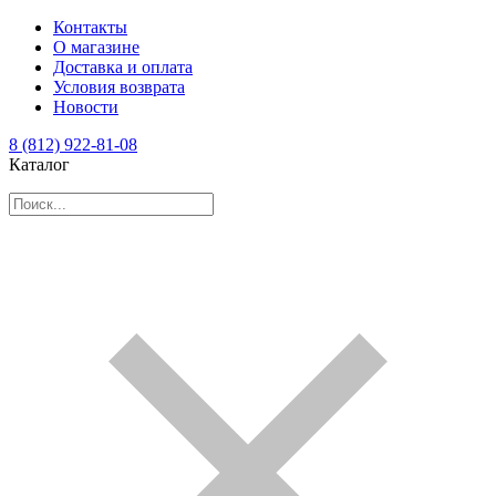
Контакты
О магазине
Доставка и оплата
Условия возврата
Новости
8 (812) 922-81-08
Каталог