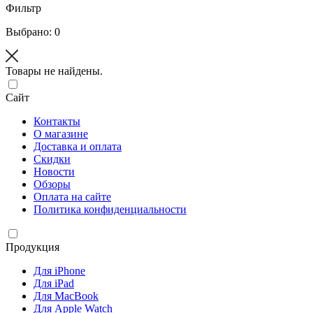
Фильтр
Выбрано: 0
Товары не найдены.
Сайт
Контакты
О магазине
Доставка и оплата
Скидки
Новости
Обзоры
Оплата на сайте
Политика конфиденциальности
Продукция
Для iPhone
Для iPad
Для MacBook
Для Apple Watch