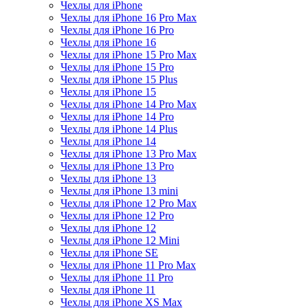
Чехлы для iPhone
Чехлы для iPhone 16 Pro Max
Чехлы для iPhone 16 Pro
Чехлы для iPhone 16
Чехлы для iPhone 15 Pro Max
Чехлы для iPhone 15 Pro
Чехлы для iPhone 15 Plus
Чехлы для iPhone 15
Чехлы для iPhone 14 Pro Max
Чехлы для iPhone 14 Pro
Чехлы для iPhone 14 Plus
Чехлы для iPhone 14
Чехлы для iPhone 13 Pro Max
Чехлы для iPhone 13 Pro
Чехлы для iPhone 13
Чехлы для iPhone 13 mini
Чехлы для iPhone 12 Pro Max
Чехлы для iPhone 12 Pro
Чехлы для iPhone 12
Чехлы для iPhone 12 Mini
Чехлы для iPhone SE
Чехлы для iPhone 11 Pro Max
Чехлы для iPhone 11 Pro
Чехлы для iPhone 11
Чехлы для iPhone XS Max