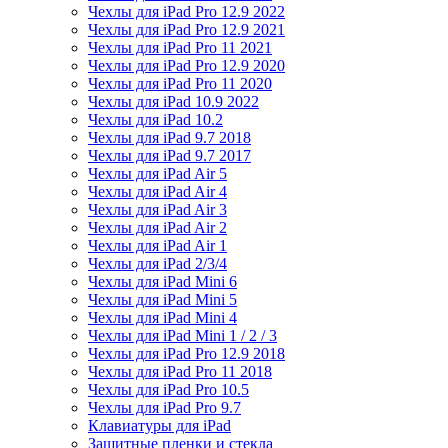
Чехлы для iPad Pro 12.9 2022
Чехлы для iPad Pro 12.9 2021
Чехлы для iPad Pro 11 2021
Чехлы для iPad Pro 12.9 2020
Чехлы для iPad Pro 11 2020
Чехлы для iPad 10.9 2022
Чехлы для iPad 10.2
Чехлы для iPad 9.7 2018
Чехлы для iPad 9.7 2017
Чехлы для iPad Air 5
Чехлы для iPad Air 4
Чехлы для iPad Air 3
Чехлы для iPad Air 2
Чехлы для iPad Air 1
Чехлы для iPad 2/3/4
Чехлы для iPad Mini 6
Чехлы для iPad Mini 5
Чехлы для iPad Mini 4
Чехлы для iPad Mini 1 / 2 / 3
Чехлы для iPad Pro 12.9 2018
Чехлы для iPad Pro 11 2018
Чехлы для iPad Pro 10.5
Чехлы для iPad Pro 9.7
Клавиатуры для iPad
Защитные пленки и стекла