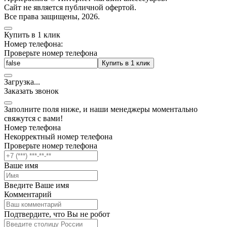
Cайт не является публичной офертой.
Все права защищены, 2026.
Купить в 1 клик
Номер телефона:
Проверьте номер телефона
Купить в 1 клик
Загрузка
.
.
.
Заказать звонок
Заполните поля ниже, и наши менеджеры моментально
свяжутся с вами!
Номер телефона
Некорректный номер телефона
Проверьте номер телефона
Ваше имя
Введите Ваше имя
Комментарий
Подтвердите, что Вы не робот