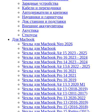
Зарядные устройства
Кабели и переходники
Автодержатели и крепежи
Наушники и гарнитуры
Док станции и подставки
Внешние аккумуляторы
Акустика
Стилусы
Для Macbook
Чехлы для Macbook Neo 2026
Чехлы для Macbook
Чехлы для Macbook Air 15 2023 - 2025
Чехлы для Macbook Pro 16 2023 - 2024
Чехлы для Macbook Pro 14 2023 - 2024
Чехлы для Macbook Air 13.6 2022 - 2025
Чехлы для Macbook Pro 16 2021
Чехлы для Macbook Pro 14 2021
Чехлы для Macbook Pro 16 2019
Чехлы для Macbook Air 13.3 2020 M1
Чехлы для Macbook Air 13 (2018-2019)
Чехлы для Macbook Air 13 (2011-2017)
Чехлы для Macbook Pro 13 2020-2022
Чехлы для Macbook Pro 13 (2016-2019)
Чехлы для Macbook Pro 15 (2016-2018)
Чехлы для Macbook Pro 15 Retina (2012-