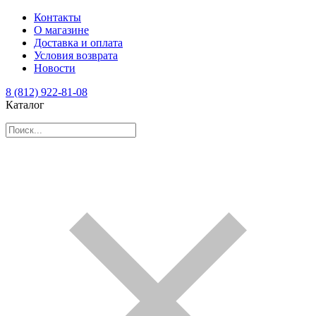
Контакты
О магазине
Доставка и оплата
Условия возврата
Новости
8 (812) 922-81-08
Каталог