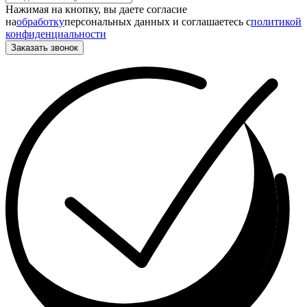
Нажимая на кнопку, вы даете согласие
на
обработку
персональных данных и соглашаетесь c
политикой
конфиденциальности
Заказать звонок