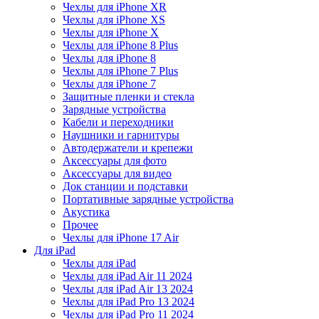
Чехлы для iPhone XR
Чехлы для iPhone XS
Чехлы для iPhone X
Чехлы для iPhone 8 Plus
Чехлы для iPhone 8
Чехлы для iPhone 7 Plus
Чехлы для iPhone 7
Защитные пленки и стекла
Зарядные устройства
Кабели и переходники
Наушники и гарнитуры
Автодержатели и крепежи
Аксессуары для фото
Аксессуары для видео
Док станции и подставки
Портативные зарядные устройства
Акустика
Прочее
Чехлы для iPhone 17 Air
Для iPad
Чехлы для iPad
Чехлы для iPad Air 11 2024
Чехлы для iPad Air 13 2024
Чехлы для iPad Pro 13 2024
Чехлы для iPad Pro 11 2024