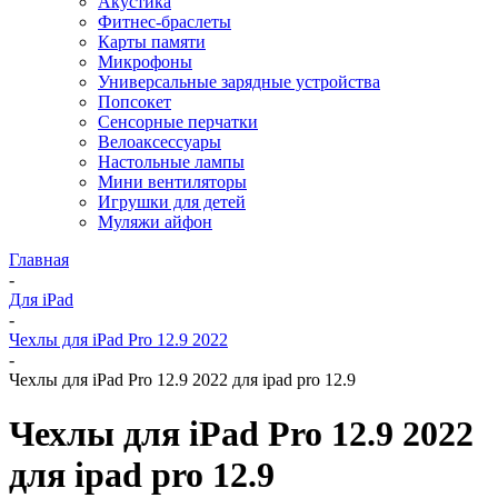
Акустика
Фитнес-браслеты
Карты памяти
Микрофоны
Универсальные зарядные устройства
Попсокет
Сенсорные перчатки
Велоаксессуары
Настольные лампы
Мини вентиляторы
Игрушки для детей
Муляжи айфон
Главная
-
Для iPad
-
Чехлы для iPad Pro 12.9 2022
-
Чехлы для iPad Pro 12.9 2022 для ipad pro 12.9
Чехлы для iPad Pro 12.9 2022
для ipad pro 12.9