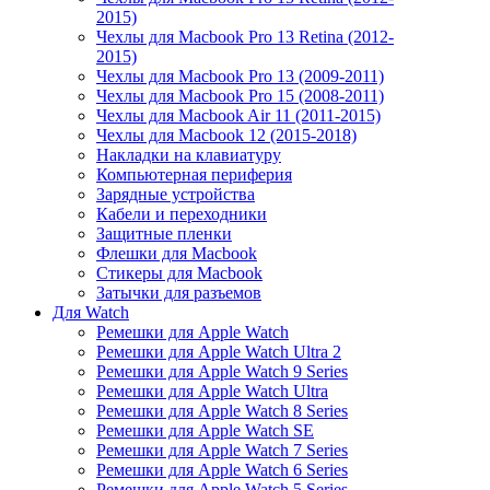
2015)
Чехлы для Macbook Pro 13 Retina (2012-
2015)
Чехлы для Macbook Pro 13 (2009-2011)
Чехлы для Macbook Pro 15 (2008-2011)
Чехлы для Macbook Air 11 (2011-2015)
Чехлы для Macbook 12 (2015-2018)
Накладки на клавиатуру
Компьютерная периферия
Зарядные устройства
Кабели и переходники
Защитные пленки
Флешки для Macbook
Стикеры для Macbook
Затычки для разъемов
Для Watch
Ремешки для Apple Watch
Ремешки для Apple Watch Ultra 2
Ремешки для Apple Watch 9 Series
Ремешки для Apple Watch Ultra
Ремешки для Apple Watch 8 Series
Ремешки для Apple Watch SE
Ремешки для Apple Watch 7 Series
Ремешки для Apple Watch 6 Series
Ремешки для Apple Watch 5 Series