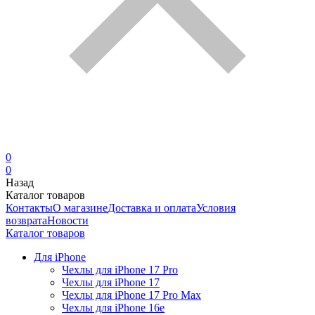
0
0
Назад
Каталог товаров
Контакты
О магазине
Доставка и оплата
Условия
возврата
Новости
Каталог товаров
Для iPhone
Чехлы для iPhone 17 Pro
Чехлы для iPhone 17
Чехлы для iPhone 17 Pro Max
Чехлы для iPhone 16e