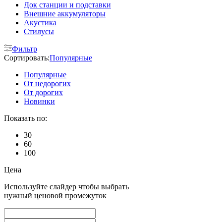
Док станции и подставки
Внешние аккумуляторы
Акустика
Стилусы
Фильтр
Сортировать:
Популярные
Популярные
От недорогих
От дорогих
Новинки
Показать по:
30
60
100
Цена
Используйте слайдер чтобы выбрать
нужный ценовой промежуток