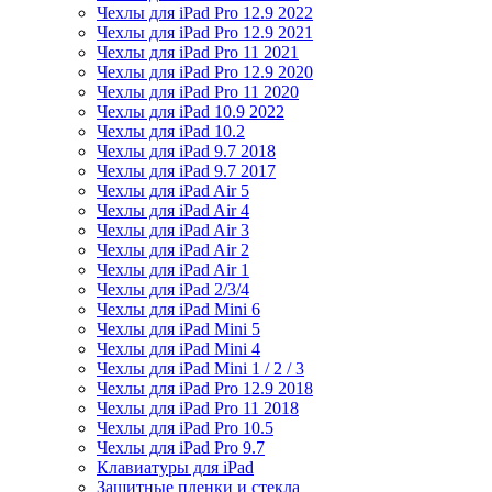
Чехлы для iPad Pro 12.9 2022
Чехлы для iPad Pro 12.9 2021
Чехлы для iPad Pro 11 2021
Чехлы для iPad Pro 12.9 2020
Чехлы для iPad Pro 11 2020
Чехлы для iPad 10.9 2022
Чехлы для iPad 10.2
Чехлы для iPad 9.7 2018
Чехлы для iPad 9.7 2017
Чехлы для iPad Air 5
Чехлы для iPad Air 4
Чехлы для iPad Air 3
Чехлы для iPad Air 2
Чехлы для iPad Air 1
Чехлы для iPad 2/3/4
Чехлы для iPad Mini 6
Чехлы для iPad Mini 5
Чехлы для iPad Mini 4
Чехлы для iPad Mini 1 / 2 / 3
Чехлы для iPad Pro 12.9 2018
Чехлы для iPad Pro 11 2018
Чехлы для iPad Pro 10.5
Чехлы для iPad Pro 9.7
Клавиатуры для iPad
Защитные пленки и стекла