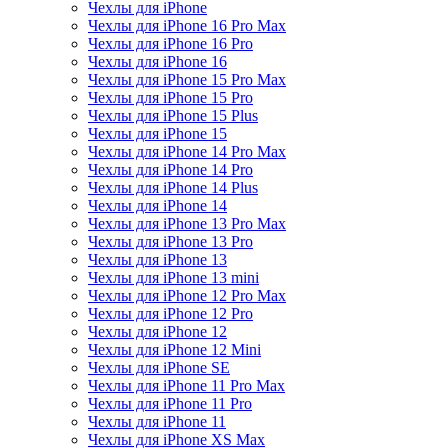
Чехлы для iPhone
Чехлы для iPhone 16 Pro Max
Чехлы для iPhone 16 Pro
Чехлы для iPhone 16
Чехлы для iPhone 15 Pro Max
Чехлы для iPhone 15 Pro
Чехлы для iPhone 15 Plus
Чехлы для iPhone 15
Чехлы для iPhone 14 Pro Max
Чехлы для iPhone 14 Pro
Чехлы для iPhone 14 Plus
Чехлы для iPhone 14
Чехлы для iPhone 13 Pro Max
Чехлы для iPhone 13 Pro
Чехлы для iPhone 13
Чехлы для iPhone 13 mini
Чехлы для iPhone 12 Pro Max
Чехлы для iPhone 12 Pro
Чехлы для iPhone 12
Чехлы для iPhone 12 Mini
Чехлы для iPhone SE
Чехлы для iPhone 11 Pro Max
Чехлы для iPhone 11 Pro
Чехлы для iPhone 11
Чехлы для iPhone XS Max