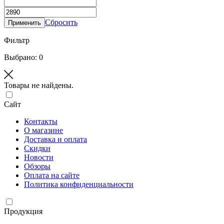
Сбросить
Применить
Фильтр
Выбрано: 0
Товары не найдены.
Сайт
Контакты
О магазине
Доставка и оплата
Скидки
Новости
Обзоры
Оплата на сайте
Политика конфиденциальности
Продукция