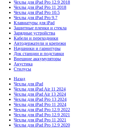
Чехлы для iPad Pro 12.9 2018
Чехлы для iPad Pro 11 2018
Чехлы для iPad Pro 10.5
Чехлы для iPad Pro 9.7
Клавиатуры для iPad
Защитные пленки и стекла
Зарядные устройства
Кабели и переходники
Автодержатели и крепежи
Наушники и гарнитуры
Док станции и подставки
Внешние аккумуляторы
Акустика
Стилусы
Назад
Чехлы для iPad
Чехлы для iPad Air 11 2024
Чехлы для iPad Air 13 2024
Чехлы для iPad Pro 13 2024
Чехлы для iPad Pro 11 2024
Чехлы для iPad Pro 12.9 2022
Чехлы для iPad Pro 12.9 2021
Чехлы для iPad Pro 11 2021
Чехлы для iPad Pro 12.9 2020