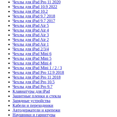
Чехлы для iPad Pro 11 2020
Чехлы для iPad 10.9 2022
Чехлы для iPad 10.2
Чехлы для iPad 9.7 2018
Чехлы для iPad 9.7 2017
Чехлы для iPad Air 5
Чехлы для iPad Air 4
Чехлы для iPad Air 3
Чехлы для iPad Air 2
Чехлы для iPad Air 1
Чехлы для iPad 2/3/4
Чехлы для iPad Mini 6
Чехлы для iPad Mini 5
Чехлы для iPad Mini 4
Чехлы для iPad Mini 1 / 2 / 3
Чехлы для iPad Pro 12.9 2018
Чехлы для iPad Pro 11 2018
Чехлы для iPad Pro 10.5
Чехлы для iPad Pro 9.7
Клавиатуры для iPad
Защитные пленки и стекла
Зарядные устройства
Кабели и переходники
Автодержатели и крепежи
Наушники и гарнитуры