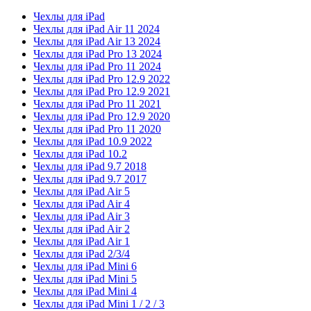
Чехлы для iPad
Чехлы для iPad Air 11 2024
Чехлы для iPad Air 13 2024
Чехлы для iPad Pro 13 2024
Чехлы для iPad Pro 11 2024
Чехлы для iPad Pro 12.9 2022
Чехлы для iPad Pro 12.9 2021
Чехлы для iPad Pro 11 2021
Чехлы для iPad Pro 12.9 2020
Чехлы для iPad Pro 11 2020
Чехлы для iPad 10.9 2022
Чехлы для iPad 10.2
Чехлы для iPad 9.7 2018
Чехлы для iPad 9.7 2017
Чехлы для iPad Air 5
Чехлы для iPad Air 4
Чехлы для iPad Air 3
Чехлы для iPad Air 2
Чехлы для iPad Air 1
Чехлы для iPad 2/3/4
Чехлы для iPad Mini 6
Чехлы для iPad Mini 5
Чехлы для iPad Mini 4
Чехлы для iPad Mini 1 / 2 / 3