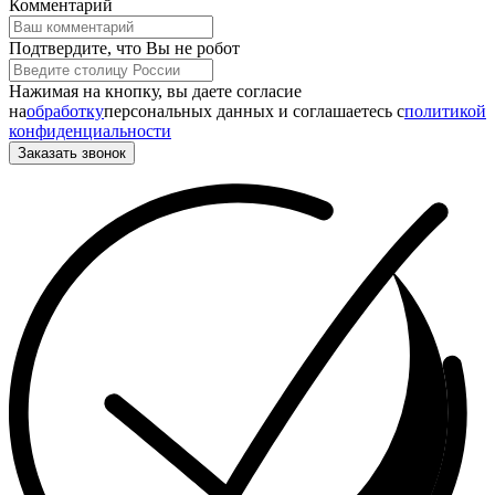
Комментарий
Подтвердите, что Вы не робот
Нажимая на кнопку, вы даете согласие
на
обработку
персональных данных и соглашаетесь c
политикой
конфиденциальности
Заказать звонок