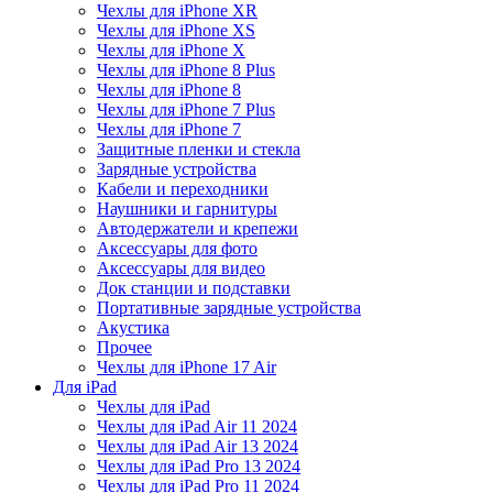
Чехлы для iPhone XR
Чехлы для iPhone XS
Чехлы для iPhone X
Чехлы для iPhone 8 Plus
Чехлы для iPhone 8
Чехлы для iPhone 7 Plus
Чехлы для iPhone 7
Защитные пленки и стекла
Зарядные устройства
Кабели и переходники
Наушники и гарнитуры
Автодержатели и крепежи
Аксессуары для фото
Аксессуары для видео
Док станции и подставки
Портативные зарядные устройства
Акустика
Прочее
Чехлы для iPhone 17 Air
Для iPad
Чехлы для iPad
Чехлы для iPad Air 11 2024
Чехлы для iPad Air 13 2024
Чехлы для iPad Pro 13 2024
Чехлы для iPad Pro 11 2024