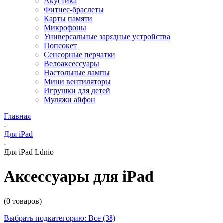
Акустика
Фитнес-браслеты
Карты памяти
Микрофоны
Универсальные зарядные устройства
Попсокет
Сенсорные перчатки
Велоаксессуары
Настольные лампы
Мини вентиляторы
Игрушки для детей
Муляжи айфон
Главная
-
Для iPad
-
Для iPad Ldnio
Аксессуары для iPad
(0 товаров)
Выбрать подкатегорию: Все (38)