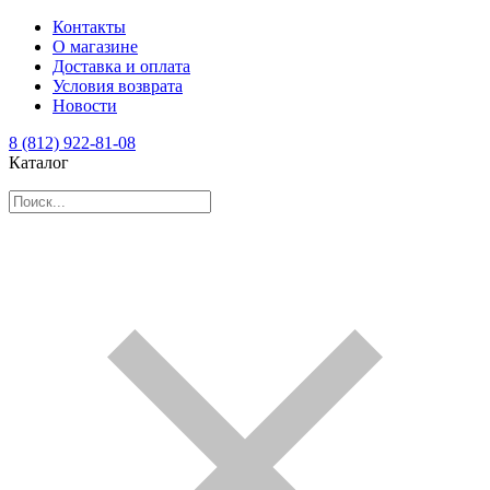
Контакты
О магазине
Доставка и оплата
Условия возврата
Новости
8 (812) 922-81-08
Каталог