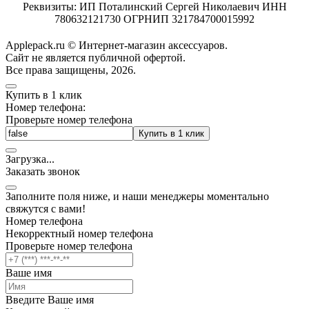
Реквизиты: ИП Поталинский Сергей Николаевич ИНН
780632121730 ОГРНИП 321784700015992
Applepack.ru © Интернет-магазин аксессуаров.
Cайт не является публичной офертой.
Все права защищены, 2026.
Купить в 1 клик
Номер телефона:
Проверьте номер телефона
Купить в 1 клик
Загрузка
.
.
.
Заказать звонок
Заполните поля ниже, и наши менеджеры моментально
свяжутся с вами!
Номер телефона
Некорректный номер телефона
Проверьте номер телефона
Ваше имя
Введите Ваше имя