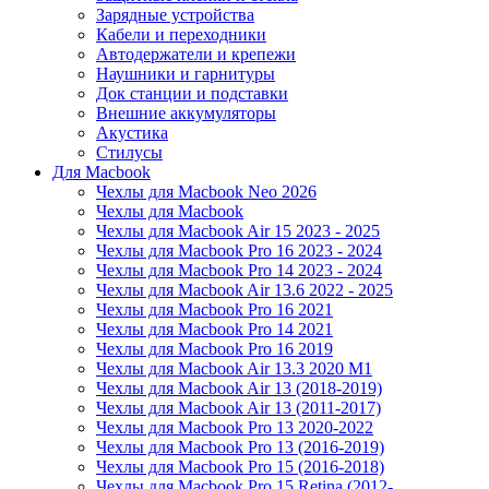
Зарядные устройства
Кабели и переходники
Автодержатели и крепежи
Наушники и гарнитуры
Док станции и подставки
Внешние аккумуляторы
Акустика
Стилусы
Для Macbook
Чехлы для Macbook Neo 2026
Чехлы для Macbook
Чехлы для Macbook Air 15 2023 - 2025
Чехлы для Macbook Pro 16 2023 - 2024
Чехлы для Macbook Pro 14 2023 - 2024
Чехлы для Macbook Air 13.6 2022 - 2025
Чехлы для Macbook Pro 16 2021
Чехлы для Macbook Pro 14 2021
Чехлы для Macbook Pro 16 2019
Чехлы для Macbook Air 13.3 2020 M1
Чехлы для Macbook Air 13 (2018-2019)
Чехлы для Macbook Air 13 (2011-2017)
Чехлы для Macbook Pro 13 2020-2022
Чехлы для Macbook Pro 13 (2016-2019)
Чехлы для Macbook Pro 15 (2016-2018)
Чехлы для Macbook Pro 15 Retina (2012-