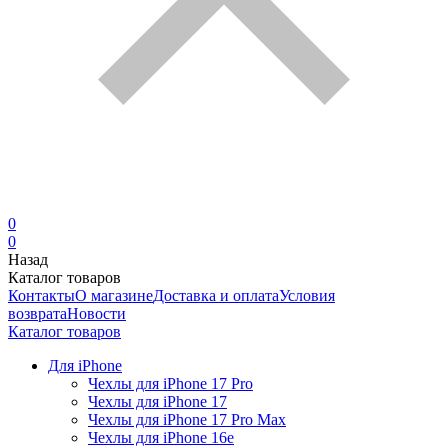
0
0
Назад
Каталог товаров
Контакты
О магазине
Доставка и оплата
Условия
возврата
Новости
Каталог товаров
Для iPhone
Чехлы для iPhone 17 Pro
Чехлы для iPhone 17
Чехлы для iPhone 17 Pro Max
Чехлы для iPhone 16e