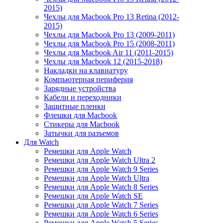
2015)
Чехлы для Macbook Pro 13 Retina (2012-
2015)
Чехлы для Macbook Pro 13 (2009-2011)
Чехлы для Macbook Pro 15 (2008-2011)
Чехлы для Macbook Air 11 (2011-2015)
Чехлы для Macbook 12 (2015-2018)
Накладки на клавиатуру
Компьютерная периферия
Зарядные устройства
Кабели и переходники
Защитные пленки
Флешки для Macbook
Стикеры для Macbook
Затычки для разъемов
Для Watch
Ремешки для Apple Watch
Ремешки для Apple Watch Ultra 2
Ремешки для Apple Watch 9 Series
Ремешки для Apple Watch Ultra
Ремешки для Apple Watch 8 Series
Ремешки для Apple Watch SE
Ремешки для Apple Watch 7 Series
Ремешки для Apple Watch 6 Series
Ремешки для Apple Watch 5 Series