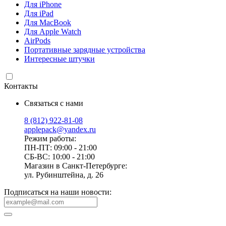
Для iPhone
Для iPad
Для MacBook
Для Apple Watch
AirPods
Портативные зарядные устройства
Интересные штучки
Контакты
Связаться с нами
8 (812) 922-81-08
applepack@yandex.ru
Режим работы:
ПН-ПТ: 09:00 - 21:00
СБ-ВС: 10:00 - 21:00
Магазин в Санкт-Петербурге:
ул. Рубинштейна, д. 26
Подписаться на наши новости: