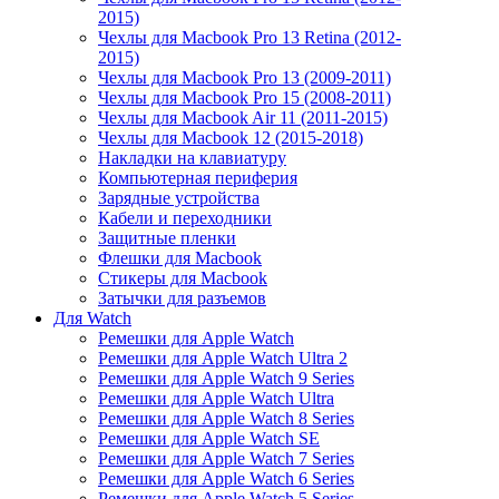
2015)
Чехлы для Macbook Pro 13 Retina (2012-
2015)
Чехлы для Macbook Pro 13 (2009-2011)
Чехлы для Macbook Pro 15 (2008-2011)
Чехлы для Macbook Air 11 (2011-2015)
Чехлы для Macbook 12 (2015-2018)
Накладки на клавиатуру
Компьютерная периферия
Зарядные устройства
Кабели и переходники
Защитные пленки
Флешки для Macbook
Стикеры для Macbook
Затычки для разъемов
Для Watch
Ремешки для Apple Watch
Ремешки для Apple Watch Ultra 2
Ремешки для Apple Watch 9 Series
Ремешки для Apple Watch Ultra
Ремешки для Apple Watch 8 Series
Ремешки для Apple Watch SE
Ремешки для Apple Watch 7 Series
Ремешки для Apple Watch 6 Series
Ремешки для Apple Watch 5 Series