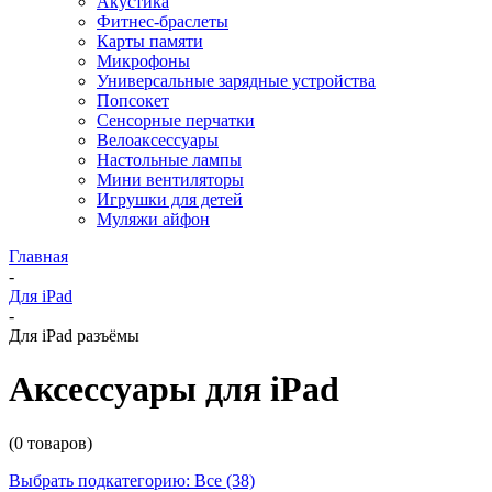
Акустика
Фитнес-браслеты
Карты памяти
Микрофоны
Универсальные зарядные устройства
Попсокет
Сенсорные перчатки
Велоаксессуары
Настольные лампы
Мини вентиляторы
Игрушки для детей
Муляжи айфон
Главная
-
Для iPad
-
Для iPad разъёмы
Аксессуары для iPad
(0 товаров)
Выбрать подкатегорию: Все (38)