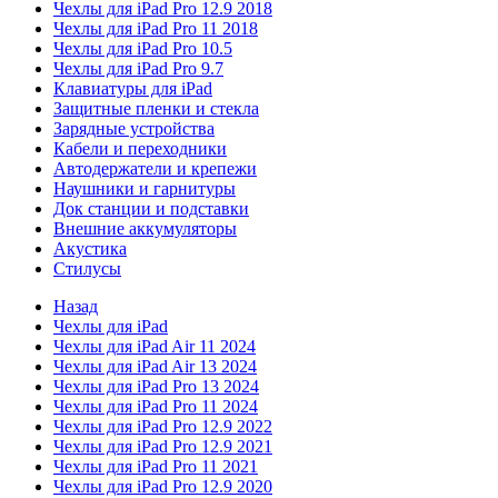
Чехлы для iPad Pro 12.9 2018
Чехлы для iPad Pro 11 2018
Чехлы для iPad Pro 10.5
Чехлы для iPad Pro 9.7
Клавиатуры для iPad
Защитные пленки и стекла
Зарядные устройства
Кабели и переходники
Автодержатели и крепежи
Наушники и гарнитуры
Док станции и подставки
Внешние аккумуляторы
Акустика
Стилусы
Назад
Чехлы для iPad
Чехлы для iPad Air 11 2024
Чехлы для iPad Air 13 2024
Чехлы для iPad Pro 13 2024
Чехлы для iPad Pro 11 2024
Чехлы для iPad Pro 12.9 2022
Чехлы для iPad Pro 12.9 2021
Чехлы для iPad Pro 11 2021
Чехлы для iPad Pro 12.9 2020