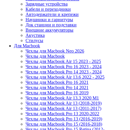
Зарядные устройства
Кабели и переходники
Автодержатели и крепежи
Наушники и гарнитуры
Док станции и подставки
Внешние аккумуляторы
Акустика
Стилусы
Для Macbook
Чехлы для Macbook Neo 2026
Чехлы для Macbook
Чехлы для Macbook Air 15 2023 - 2025
Чехлы для Macbook Pro 16 2023 - 2024
Чехлы для Macbook Pro 14 2023 - 2024
Чехлы для Macbook Air 13.6 2022 - 2025
Чехлы для Macbook Pro 16 2021
Чехлы для Macbook Pro 14 2021
Чехлы для Macbook Pro 16 2019
Чехлы для Macbook Air 13.3 2020 M1
Чехлы для Macbook Air 13 (2018-2019)
Чехлы для Macbook Air 13 (2011-2017)
Чехлы для Macbook Pro 13 2020-2022
Чехлы для Macbook Pro 13 (2016-2019)
Чехлы для Macbook Pro 15 (2016-2018)
Чехлы для Macbook Pro 15 Retina (2012-