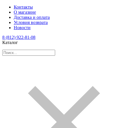
Контакты
О магазине
Доставка и оплата
Условия возврата
Новости
8 (812) 922-81-08
Каталог