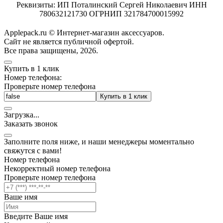
Реквизиты: ИП Поталинский Сергей Николаевич ИНН
780632121730 ОГРНИП 321784700015992
Applepack.ru © Интернет-магазин аксессуаров.
Cайт не является публичной офертой.
Все права защищены, 2026.
Купить в 1 клик
Номер телефона:
Проверьте номер телефона
Купить в 1 клик
Загрузка
.
.
.
Заказать звонок
Заполните поля ниже, и наши менеджеры моментально
свяжутся с вами!
Номер телефона
Некорректный номер телефона
Проверьте номер телефона
Ваше имя
Введите Ваше имя