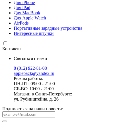
Для iPhone
Для iPad
Для MacBook
Для Apple Watch
AirPods
Портативные зарядные устройства
Интересные штучки
Контакты
Связаться с нами
8 (812) 922-81-08
applepack@yandex.ru
Режим работы:
ПН-ПТ: 09:00 - 21:00
СБ-ВС: 10:00 - 21:00
Магазин в Санкт-Петербурге:
ул. Рубинштейна, д. 26
Подписаться на наши новости: