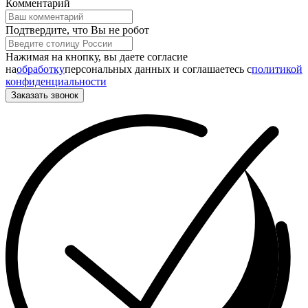
Комментарий
Подтвердите, что Вы не робот
Нажимая на кнопку, вы даете согласие
на
обработку
персональных данных и соглашаетесь c
политикой
конфиденциальности
Заказать звонок