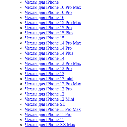
Чехлы для iPhone
Чехлы для iPhone 16 Pro Max
Чехлы для iPhone 16 Pro
Чехлы для iPhone 16
Чехлы для iPhone 15 Pro Max
Чехлы для iPhone 15 Pro
Чехлы для iPhone 15 Plus
Чехлы для iPhone 15
Чехлы для iPhone 14 Pro Max
Чехлы для iPhone 14 Pro
Чехлы для iPhone 14 Plus
Чехлы для iPhone 14
Чехлы для iPhone 13 Pro Max
Чехлы для iPhone 13 Pro
Чехлы для iPhone 13
Чехлы для iPhone 13 mini
Чехлы для iPhone 12 Pro Max
Чехлы для iPhone 12 Pro
Чехлы для iPhone 12
Чехлы для iPhone 12 Mini
Чехлы для iPhone SE
Чехлы для iPhone 11 Pro Max
Чехлы для iPhone 11 Pro
Чехлы для iPhone 11
Чехлы для iPhone XS Max