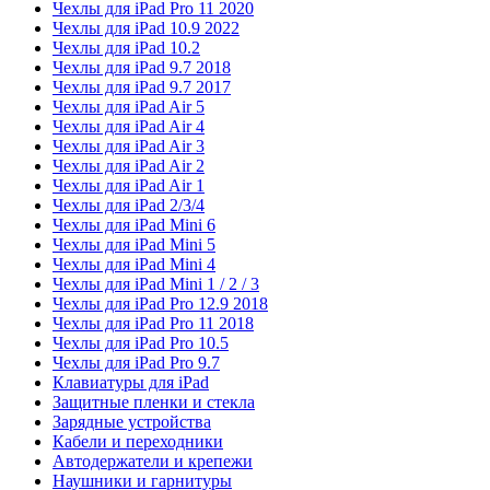
Чехлы для iPad Pro 11 2020
Чехлы для iPad 10.9 2022
Чехлы для iPad 10.2
Чехлы для iPad 9.7 2018
Чехлы для iPad 9.7 2017
Чехлы для iPad Air 5
Чехлы для iPad Air 4
Чехлы для iPad Air 3
Чехлы для iPad Air 2
Чехлы для iPad Air 1
Чехлы для iPad 2/3/4
Чехлы для iPad Mini 6
Чехлы для iPad Mini 5
Чехлы для iPad Mini 4
Чехлы для iPad Mini 1 / 2 / 3
Чехлы для iPad Pro 12.9 2018
Чехлы для iPad Pro 11 2018
Чехлы для iPad Pro 10.5
Чехлы для iPad Pro 9.7
Клавиатуры для iPad
Защитные пленки и стекла
Зарядные устройства
Кабели и переходники
Автодержатели и крепежи
Наушники и гарнитуры