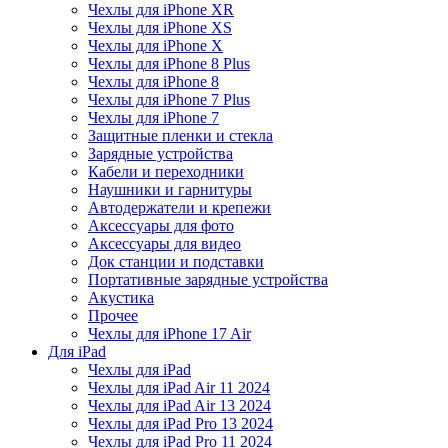
Чехлы для iPhone XR
Чехлы для iPhone XS
Чехлы для iPhone X
Чехлы для iPhone 8 Plus
Чехлы для iPhone 8
Чехлы для iPhone 7 Plus
Чехлы для iPhone 7
Защитные пленки и стекла
Зарядные устройства
Кабели и переходники
Наушники и гарнитуры
Автодержатели и крепежи
Аксессуары для фото
Аксессуары для видео
Док станции и подставки
Портативные зарядные устройства
Акустика
Прочее
Чехлы для iPhone 17 Air
Для iPad
Чехлы для iPad
Чехлы для iPad Air 11 2024
Чехлы для iPad Air 13 2024
Чехлы для iPad Pro 13 2024
Чехлы для iPad Pro 11 2024