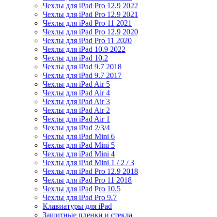
Чехлы для iPad Pro 12.9 2022
Чехлы для iPad Pro 12.9 2021
Чехлы для iPad Pro 11 2021
Чехлы для iPad Pro 12.9 2020
Чехлы для iPad Pro 11 2020
Чехлы для iPad 10.9 2022
Чехлы для iPad 10.2
Чехлы для iPad 9.7 2018
Чехлы для iPad 9.7 2017
Чехлы для iPad Air 5
Чехлы для iPad Air 4
Чехлы для iPad Air 3
Чехлы для iPad Air 2
Чехлы для iPad Air 1
Чехлы для iPad 2/3/4
Чехлы для iPad Mini 6
Чехлы для iPad Mini 5
Чехлы для iPad Mini 4
Чехлы для iPad Mini 1 / 2 / 3
Чехлы для iPad Pro 12.9 2018
Чехлы для iPad Pro 11 2018
Чехлы для iPad Pro 10.5
Чехлы для iPad Pro 9.7
Клавиатуры для iPad
Защитные пленки и стекла