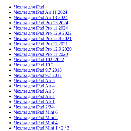
Чехлы для iPad
Чехлы для iPad Air 11 2024
Чехлы для iPad Air 13 2024
Чехлы для iPad Pro 13 2024
Чехлы для iPad Pro 11 2024
Чехлы для iPad Pro 12.9 2022
Чехлы для iPad Pro 12.9 2021
Чехлы для iPad Pro 11 2021
Чехлы для iPad Pro 12.9 2020
Чехлы для iPad Pro 11 2020
Чехлы для iPad 10.9 2022
Чехлы для iPad 10.2
Чехлы для iPad 9.7 2018
Чехлы для iPad 9.7 2017
Чехлы для iPad Air 5
Чехлы для iPad Air 4
Чехлы для iPad Air 3
Чехлы для iPad Air 2
Чехлы для iPad Air 1
Чехлы для iPad 2/3/4
Чехлы для iPad Mini 6
Чехлы для iPad Mini 5
Чехлы для iPad Mini 4
Чехлы для iPad Mini 1 / 2 / 3