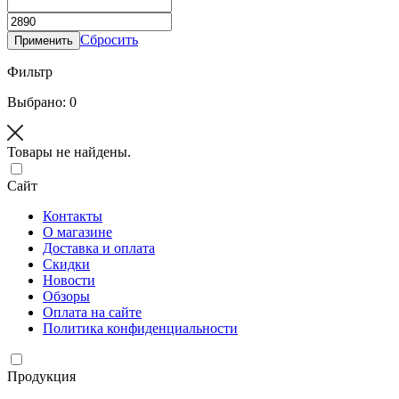
Сбросить
Применить
Фильтр
Выбрано: 0
Товары не найдены.
Сайт
Контакты
О магазине
Доставка и оплата
Скидки
Новости
Обзоры
Оплата на сайте
Политика конфиденциальности
Продукция