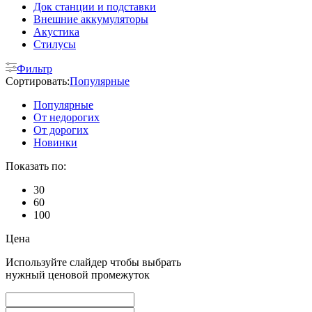
Док станции и подставки
Внешние аккумуляторы
Акустика
Стилусы
Фильтр
Сортировать:
Популярные
Популярные
От недорогих
От дорогих
Новинки
Показать по:
30
60
100
Цена
Используйте слайдер чтобы выбрать
нужный ценовой промежуток