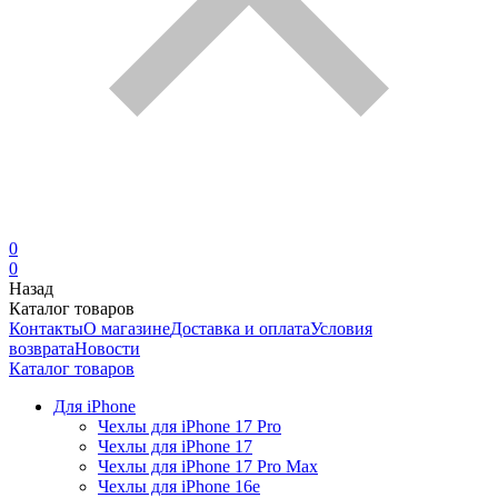
0
0
Назад
Каталог товаров
Контакты
О магазине
Доставка и оплата
Условия
возврата
Новости
Каталог товаров
Для iPhone
Чехлы для iPhone 17 Pro
Чехлы для iPhone 17
Чехлы для iPhone 17 Pro Max
Чехлы для iPhone 16e