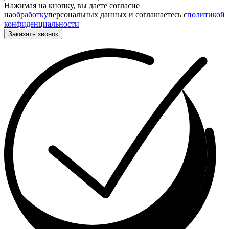
Нажимая на кнопку, вы даете согласие
на
обработку
персональных данных и соглашаетесь c
политикой
конфиденциальности
Заказать звонок