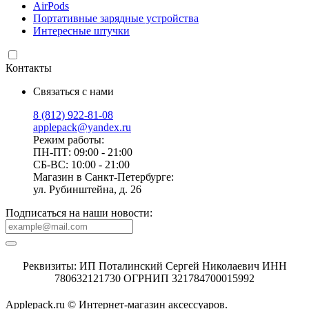
AirPods
Портативные зарядные устройства
Интересные штучки
Контакты
Связаться с нами
8 (812) 922-81-08
applepack@yandex.ru
Режим работы:
ПН-ПТ: 09:00 - 21:00
СБ-ВС: 10:00 - 21:00
Магазин в Санкт-Петербурге:
ул. Рубинштейна, д. 26
Подписаться на наши новости:
Реквизиты: ИП Поталинский Сергей Николаевич ИНН
780632121730 ОГРНИП 321784700015992
Applepack.ru © Интернет-магазин аксессуаров.