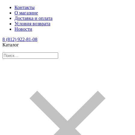
Контакты
О магазине
Доставка и оплата
Условия возврата
Новости
8 (812) 922-81-08
Каталог