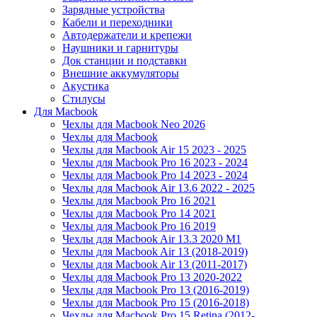
Зарядные устройства
Кабели и переходники
Автодержатели и крепежи
Наушники и гарнитуры
Док станции и подставки
Внешние аккумуляторы
Акустика
Стилусы
Для Macbook
Чехлы для Macbook Neo 2026
Чехлы для Macbook
Чехлы для Macbook Air 15 2023 - 2025
Чехлы для Macbook Pro 16 2023 - 2024
Чехлы для Macbook Pro 14 2023 - 2024
Чехлы для Macbook Air 13.6 2022 - 2025
Чехлы для Macbook Pro 16 2021
Чехлы для Macbook Pro 14 2021
Чехлы для Macbook Pro 16 2019
Чехлы для Macbook Air 13.3 2020 M1
Чехлы для Macbook Air 13 (2018-2019)
Чехлы для Macbook Air 13 (2011-2017)
Чехлы для Macbook Pro 13 2020-2022
Чехлы для Macbook Pro 13 (2016-2019)
Чехлы для Macbook Pro 15 (2016-2018)
Чехлы для Macbook Pro 15 Retina (2012-