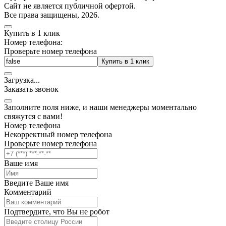
Cайт не является публичной офертой.
Все права защищены, 2026.
Купить в 1 клик
Номер телефона:
Проверьте номер телефона
Купить в 1 клик
Загрузка
.
.
.
Заказать звонок
Заполните поля ниже, и наши менеджеры моментально
свяжутся с вами!
Номер телефона
Некорректный номер телефона
Проверьте номер телефона
Ваше имя
Введите Ваше имя
Комментарий
Подтвердите, что Вы не робот