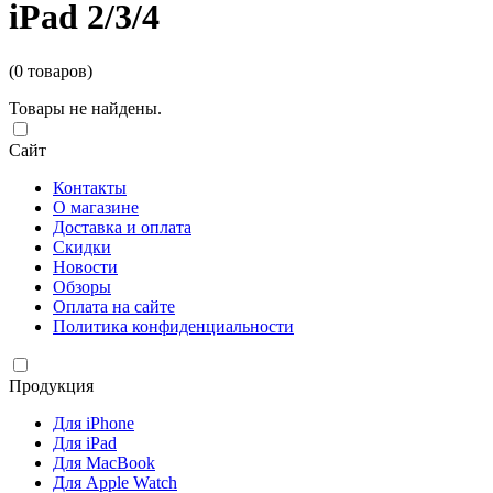
iPad 2/3/4
(0 товаров)
Товары не найдены.
Сайт
Контакты
О магазине
Доставка и оплата
Скидки
Новости
Обзоры
Оплата на сайте
Политика конфиденциальности
Продукция
Для iPhone
Для iPad
Для MacBook
Для Apple Watch