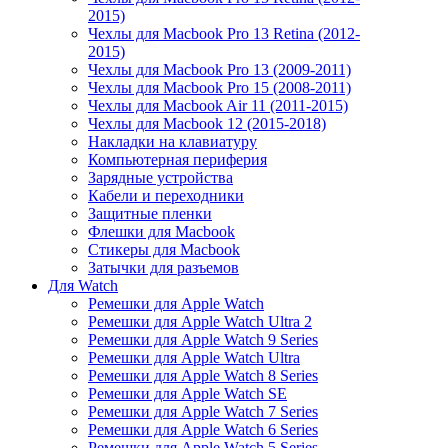
2015)
Чехлы для Macbook Pro 13 Retina (2012-
2015)
Чехлы для Macbook Pro 13 (2009-2011)
Чехлы для Macbook Pro 15 (2008-2011)
Чехлы для Macbook Air 11 (2011-2015)
Чехлы для Macbook 12 (2015-2018)
Накладки на клавиатуру
Компьютерная периферия
Зарядные устройства
Кабели и переходники
Защитные пленки
Флешки для Macbook
Стикеры для Macbook
Затычки для разъемов
Для Watch
Ремешки для Apple Watch
Ремешки для Apple Watch Ultra 2
Ремешки для Apple Watch 9 Series
Ремешки для Apple Watch Ultra
Ремешки для Apple Watch 8 Series
Ремешки для Apple Watch SE
Ремешки для Apple Watch 7 Series
Ремешки для Apple Watch 6 Series
Ремешки для Apple Watch 5 Series