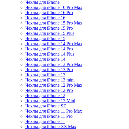
Чехлы для iPhone
Чехлы для iPhone 16 Pro Max
Чехлы для iPhone 16 Pro
Чехлы для iPhone 16
Чехлы для iPhone 15 Pro Max
Чехлы для iPhone 15 Pro
Чехлы для iPhone 15 Plus
Чехлы для iPhone 15
Чехлы для iPhone 14 Pro Max
Чехлы для iPhone 14 Pro
Чехлы для iPhone 14 Plus
Чехлы для iPhone 14
Чехлы для iPhone 13 Pro Max
Чехлы для iPhone 13 Pro
Чехлы для iPhone 13
Чехлы для iPhone 13 mini
Чехлы для iPhone 12 Pro Max
Чехлы для iPhone 12 Pro
Чехлы для iPhone 12
Чехлы для iPhone 12 Mini
Чехлы для iPhone SE
Чехлы для iPhone 11 Pro Max
Чехлы для iPhone 11 Pro
Чехлы для iPhone 11
Чехлы для iPhone XS Max