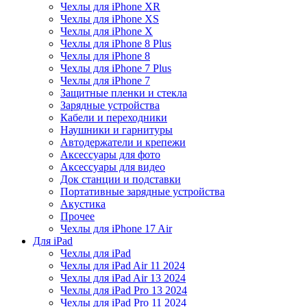
Чехлы для iPhone XR
Чехлы для iPhone XS
Чехлы для iPhone X
Чехлы для iPhone 8 Plus
Чехлы для iPhone 8
Чехлы для iPhone 7 Plus
Чехлы для iPhone 7
Защитные пленки и стекла
Зарядные устройства
Кабели и переходники
Наушники и гарнитуры
Автодержатели и крепежи
Аксессуары для фото
Аксессуары для видео
Док станции и подставки
Портативные зарядные устройства
Акустика
Прочее
Чехлы для iPhone 17 Air
Для iPad
Чехлы для iPad
Чехлы для iPad Air 11 2024
Чехлы для iPad Air 13 2024
Чехлы для iPad Pro 13 2024
Чехлы для iPad Pro 11 2024