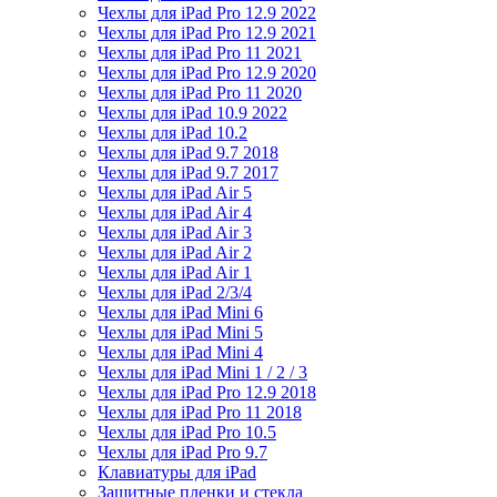
Чехлы для iPad Pro 12.9 2022
Чехлы для iPad Pro 12.9 2021
Чехлы для iPad Pro 11 2021
Чехлы для iPad Pro 12.9 2020
Чехлы для iPad Pro 11 2020
Чехлы для iPad 10.9 2022
Чехлы для iPad 10.2
Чехлы для iPad 9.7 2018
Чехлы для iPad 9.7 2017
Чехлы для iPad Air 5
Чехлы для iPad Air 4
Чехлы для iPad Air 3
Чехлы для iPad Air 2
Чехлы для iPad Air 1
Чехлы для iPad 2/3/4
Чехлы для iPad Mini 6
Чехлы для iPad Mini 5
Чехлы для iPad Mini 4
Чехлы для iPad Mini 1 / 2 / 3
Чехлы для iPad Pro 12.9 2018
Чехлы для iPad Pro 11 2018
Чехлы для iPad Pro 10.5
Чехлы для iPad Pro 9.7
Клавиатуры для iPad
Защитные пленки и стекла