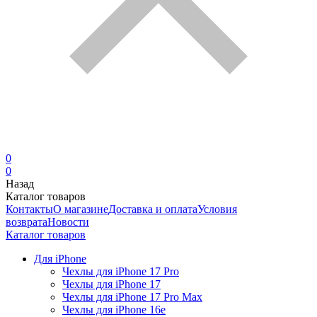
0
0
Назад
Каталог товаров
Контакты
О магазине
Доставка и оплата
Условия
возврата
Новости
Каталог товаров
Для iPhone
Чехлы для iPhone 17 Pro
Чехлы для iPhone 17
Чехлы для iPhone 17 Pro Max
Чехлы для iPhone 16e