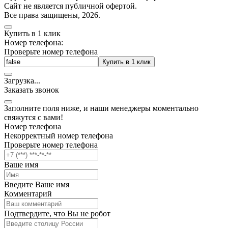
Cайт не является публичной офертой.
Все права защищены, 2026.
Купить в 1 клик
Номер телефона:
Проверьте номер телефона
Купить в 1 клик
Загрузка
.
.
.
Заказать звонок
Заполните поля ниже, и наши менеджеры моментально
свяжутся с вами!
Номер телефона
Некорректный номер телефона
Проверьте номер телефона
Ваше имя
Введите Ваше имя
Комментарий
Подтвердите, что Вы не робот