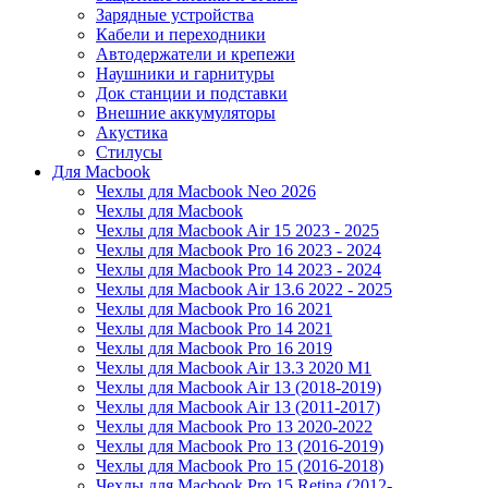
Зарядные устройства
Кабели и переходники
Автодержатели и крепежи
Наушники и гарнитуры
Док станции и подставки
Внешние аккумуляторы
Акустика
Стилусы
Для Macbook
Чехлы для Macbook Neo 2026
Чехлы для Macbook
Чехлы для Macbook Air 15 2023 - 2025
Чехлы для Macbook Pro 16 2023 - 2024
Чехлы для Macbook Pro 14 2023 - 2024
Чехлы для Macbook Air 13.6 2022 - 2025
Чехлы для Macbook Pro 16 2021
Чехлы для Macbook Pro 14 2021
Чехлы для Macbook Pro 16 2019
Чехлы для Macbook Air 13.3 2020 M1
Чехлы для Macbook Air 13 (2018-2019)
Чехлы для Macbook Air 13 (2011-2017)
Чехлы для Macbook Pro 13 2020-2022
Чехлы для Macbook Pro 13 (2016-2019)
Чехлы для Macbook Pro 15 (2016-2018)
Чехлы для Macbook Pro 15 Retina (2012-