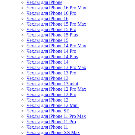
Чехлы для iPhone
Чехлы для iPhone 16 Pro Max
Чехлы для iPhone 16 Pro
Чехлы для iPhone 16
Чехлы для iPhone 15 Pro Max
Чехлы для iPhone 15 Pro
Чехлы для iPhone 15 Plus
Чехлы для iPhone 15
Чехлы для iPhone 14 Pro Max
Чехлы для iPhone 14 Pro
Чехлы для iPhone 14 Plus
Чехлы для iPhone 14
Чехлы для iPhone 13 Pro Max
Чехлы для iPhone 13 Pro
Чехлы для iPhone 13
Чехлы для iPhone 13 mini
Чехлы для iPhone 12 Pro Max
Чехлы для iPhone 12 Pro
Чехлы для iPhone 12
Чехлы для iPhone 12 Mini
Чехлы для iPhone SE
Чехлы для iPhone 11 Pro Max
Чехлы для iPhone 11 Pro
Чехлы для iPhone 11
Чехлы для iPhone XS Max