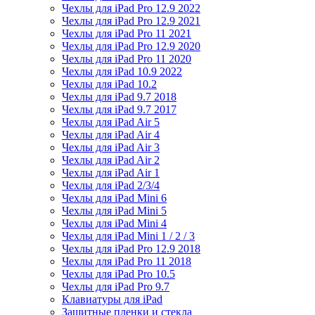
Чехлы для iPad Pro 12.9 2022
Чехлы для iPad Pro 12.9 2021
Чехлы для iPad Pro 11 2021
Чехлы для iPad Pro 12.9 2020
Чехлы для iPad Pro 11 2020
Чехлы для iPad 10.9 2022
Чехлы для iPad 10.2
Чехлы для iPad 9.7 2018
Чехлы для iPad 9.7 2017
Чехлы для iPad Air 5
Чехлы для iPad Air 4
Чехлы для iPad Air 3
Чехлы для iPad Air 2
Чехлы для iPad Air 1
Чехлы для iPad 2/3/4
Чехлы для iPad Mini 6
Чехлы для iPad Mini 5
Чехлы для iPad Mini 4
Чехлы для iPad Mini 1 / 2 / 3
Чехлы для iPad Pro 12.9 2018
Чехлы для iPad Pro 11 2018
Чехлы для iPad Pro 10.5
Чехлы для iPad Pro 9.7
Клавиатуры для iPad
Защитные пленки и стекла