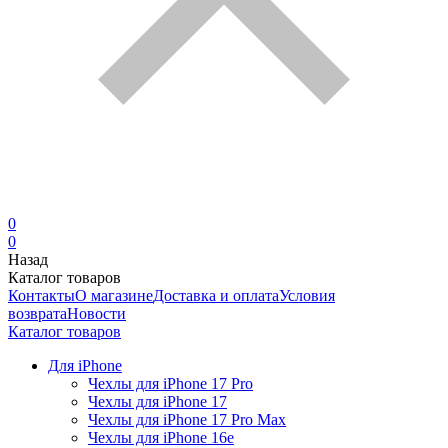
0
0
Назад
Каталог товаров
Контакты
О магазине
Доставка и оплата
Условия
возврата
Новости
Каталог товаров
Для iPhone
Чехлы для iPhone 17 Pro
Чехлы для iPhone 17
Чехлы для iPhone 17 Pro Max
Чехлы для iPhone 16e