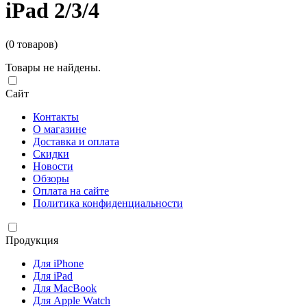
iPad 2/3/4
(0 товаров)
Товары не найдены.
Сайт
Контакты
О магазине
Доставка и оплата
Скидки
Новости
Обзоры
Оплата на сайте
Политика конфиденциальности
Продукция
Для iPhone
Для iPad
Для MacBook
Для Apple Watch