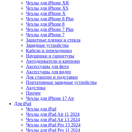
Чехлы для iPhone XR
Чехлы для iPhone XS
Чехлы для iPhone X
Чехлы для iPhone 8 Plus
Чехлы для iPhone 8
Чехлы для iPhone 7 Plus
Чехлы для iPhone 7
Защитные пленки и стекла
Зарядные устройства
Кабели и переходники
Наушники и гарнитуры
Автодержатели и крепежи
Аксессуары для фото
Аксессуары для видео
Док станции и подставки
Портативные зарядные устройства
Акустика
Прочее
Чехлы для iPhone 17 Air
Для iPad
Чехлы для iPad
Чехлы для iPad Air 11 2024
Чехлы для iPad Air 13 2024
Чехлы для iPad Pro 13 2024
Чехлы для iPad Pro 11 2024