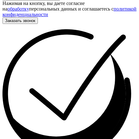
Нажимая на кнопку, вы даете согласие
на
обработку
персональных данных и соглашаетесь c
политикой
конфиденциальности
Заказать звонок