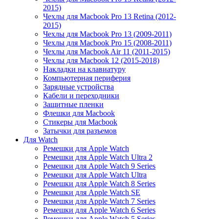
2015)
Чехлы для Macbook Pro 13 Retina (2012-
2015)
Чехлы для Macbook Pro 13 (2009-2011)
Чехлы для Macbook Pro 15 (2008-2011)
Чехлы для Macbook Air 11 (2011-2015)
Чехлы для Macbook 12 (2015-2018)
Накладки на клавиатуру
Компьютерная периферия
Зарядные устройства
Кабели и переходники
Защитные пленки
Флешки для Macbook
Стикеры для Macbook
Затычки для разъемов
Для Watch
Ремешки для Apple Watch
Ремешки для Apple Watch Ultra 2
Ремешки для Apple Watch 9 Series
Ремешки для Apple Watch Ultra
Ремешки для Apple Watch 8 Series
Ремешки для Apple Watch SE
Ремешки для Apple Watch 7 Series
Ремешки для Apple Watch 6 Series
Ремешки для Apple Watch 5 Series