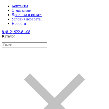
Контакты
О магазине
Доставка и оплата
Условия возврата
Новости
8 (812) 922-81-08
Каталог