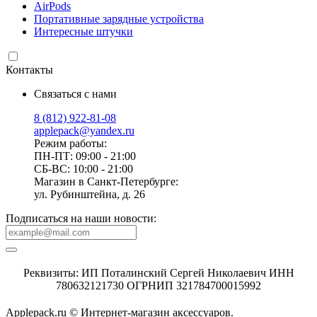
AirPods
Портативные зарядные устройства
Интересные штучки
Контакты
Связаться с нами
8 (812) 922-81-08
applepack@yandex.ru
Режим работы:
ПН-ПТ: 09:00 - 21:00
СБ-ВС: 10:00 - 21:00
Магазин в Санкт-Петербурге:
ул. Рубинштейна, д. 26
Подписаться на наши новости:
Реквизиты: ИП Поталинский Сергей Николаевич ИНН
780632121730 ОГРНИП 321784700015992
Applepack.ru © Интернет-магазин аксессуаров.