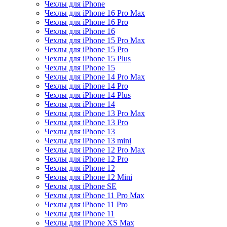
Чехлы для iPhone
Чехлы для iPhone 16 Pro Max
Чехлы для iPhone 16 Pro
Чехлы для iPhone 16
Чехлы для iPhone 15 Pro Max
Чехлы для iPhone 15 Pro
Чехлы для iPhone 15 Plus
Чехлы для iPhone 15
Чехлы для iPhone 14 Pro Max
Чехлы для iPhone 14 Pro
Чехлы для iPhone 14 Plus
Чехлы для iPhone 14
Чехлы для iPhone 13 Pro Max
Чехлы для iPhone 13 Pro
Чехлы для iPhone 13
Чехлы для iPhone 13 mini
Чехлы для iPhone 12 Pro Max
Чехлы для iPhone 12 Pro
Чехлы для iPhone 12
Чехлы для iPhone 12 Mini
Чехлы для iPhone SE
Чехлы для iPhone 11 Pro Max
Чехлы для iPhone 11 Pro
Чехлы для iPhone 11
Чехлы для iPhone XS Max