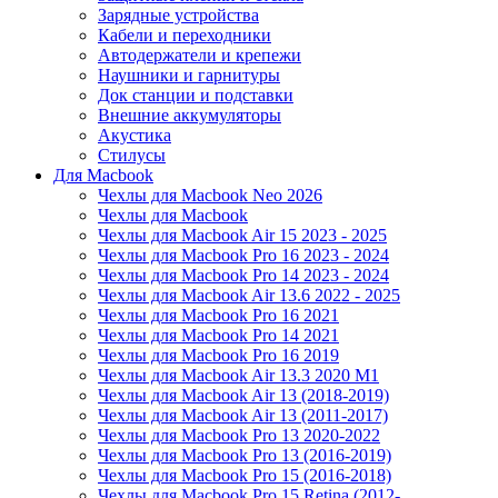
Зарядные устройства
Кабели и переходники
Автодержатели и крепежи
Наушники и гарнитуры
Док станции и подставки
Внешние аккумуляторы
Акустика
Стилусы
Для Macbook
Чехлы для Macbook Neo 2026
Чехлы для Macbook
Чехлы для Macbook Air 15 2023 - 2025
Чехлы для Macbook Pro 16 2023 - 2024
Чехлы для Macbook Pro 14 2023 - 2024
Чехлы для Macbook Air 13.6 2022 - 2025
Чехлы для Macbook Pro 16 2021
Чехлы для Macbook Pro 14 2021
Чехлы для Macbook Pro 16 2019
Чехлы для Macbook Air 13.3 2020 M1
Чехлы для Macbook Air 13 (2018-2019)
Чехлы для Macbook Air 13 (2011-2017)
Чехлы для Macbook Pro 13 2020-2022
Чехлы для Macbook Pro 13 (2016-2019)
Чехлы для Macbook Pro 15 (2016-2018)
Чехлы для Macbook Pro 15 Retina (2012-