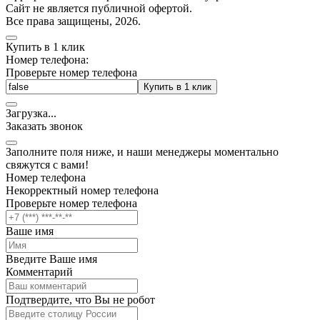
Cайт не является публичной офертой.
Все права защищены, 2026.
Купить в 1 клик
Номер телефона:
Проверьте номер телефона
Купить в 1 клик
Загрузка
.
.
.
Заказать звонок
Заполните поля ниже, и наши менеджеры моментально
свяжутся с вами!
Номер телефона
Некорректный номер телефона
Проверьте номер телефона
Ваше имя
Введите Ваше имя
Комментарий
Подтвердите, что Вы не робот