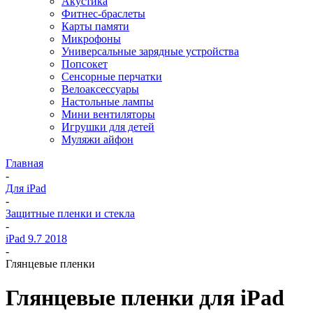
Акустика
Фитнес-браслеты
Карты памяти
Микрофоны
Универсальные зарядные устройства
Попсокет
Сенсорные перчатки
Велоаксессуары
Настольные лампы
Мини вентиляторы
Игрушки для детей
Муляжи айфон
Главная
-
Для iPad
-
Защитные пленки и стекла
-
iPad 9.7 2018
-
Глянцевые пленки
Глянцевые пленки для iPad