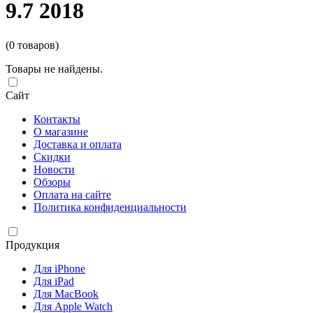
9.7 2018
(0 товаров)
Товары не найдены.
Сайт
Контакты
О магазине
Доставка и оплата
Скидки
Новости
Обзоры
Оплата на сайте
Политика конфиденциальности
Продукция
Для iPhone
Для iPad
Для MacBook
Для Apple Watch