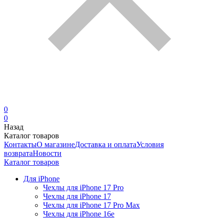
0
0
Назад
Каталог товаров
Контакты
О магазине
Доставка и оплата
Условия
возврата
Новости
Каталог товаров
Для iPhone
Чехлы для iPhone 17 Pro
Чехлы для iPhone 17
Чехлы для iPhone 17 Pro Max
Чехлы для iPhone 16e