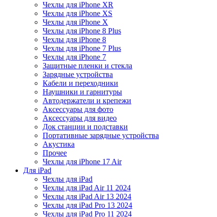
Чехлы для iPhone XR
Чехлы для iPhone XS
Чехлы для iPhone X
Чехлы для iPhone 8 Plus
Чехлы для iPhone 8
Чехлы для iPhone 7 Plus
Чехлы для iPhone 7
Защитные пленки и стекла
Зарядные устройства
Кабели и переходники
Наушники и гарнитуры
Автодержатели и крепежи
Аксессуары для фото
Аксессуары для видео
Док станции и подставки
Портативные зарядные устройства
Акустика
Прочее
Чехлы для iPhone 17 Air
Для iPad
Чехлы для iPad
Чехлы для iPad Air 11 2024
Чехлы для iPad Air 13 2024
Чехлы для iPad Pro 13 2024
Чехлы для iPad Pro 11 2024