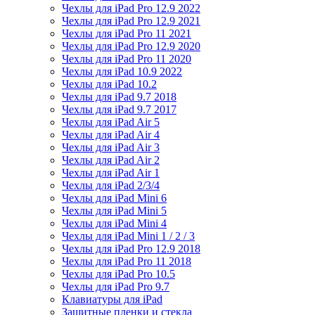
Чехлы для iPad Pro 12.9 2022
Чехлы для iPad Pro 12.9 2021
Чехлы для iPad Pro 11 2021
Чехлы для iPad Pro 12.9 2020
Чехлы для iPad Pro 11 2020
Чехлы для iPad 10.9 2022
Чехлы для iPad 10.2
Чехлы для iPad 9.7 2018
Чехлы для iPad 9.7 2017
Чехлы для iPad Air 5
Чехлы для iPad Air 4
Чехлы для iPad Air 3
Чехлы для iPad Air 2
Чехлы для iPad Air 1
Чехлы для iPad 2/3/4
Чехлы для iPad Mini 6
Чехлы для iPad Mini 5
Чехлы для iPad Mini 4
Чехлы для iPad Mini 1 / 2 / 3
Чехлы для iPad Pro 12.9 2018
Чехлы для iPad Pro 11 2018
Чехлы для iPad Pro 10.5
Чехлы для iPad Pro 9.7
Клавиатуры для iPad
Защитные пленки и стекла