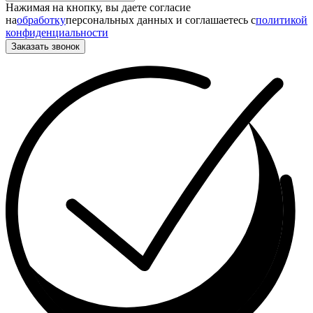
Нажимая на кнопку, вы даете согласие
на
обработку
персональных данных и соглашаетесь c
политикой
конфиденциальности
Заказать звонок