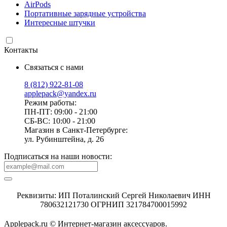
AirPods
Портативные зарядные устройства
Интересные штучки
Контакты
Связаться с нами
8 (812) 922-81-08
applepack@yandex.ru
Режим работы:
ПН-ПТ: 09:00 - 21:00
СБ-ВС: 10:00 - 21:00
Магазин в Санкт-Петербурге:
ул. Рубинштейна, д. 26
Подписаться на наши новости:
Реквизиты: ИП Поталинский Сергей Николаевич ИНН
780632121730 ОГРНИП 321784700015992
Applepack.ru © Интернет-магазин аксессуаров.