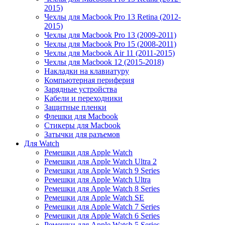
2015)
Чехлы для Macbook Pro 13 Retina (2012-
2015)
Чехлы для Macbook Pro 13 (2009-2011)
Чехлы для Macbook Pro 15 (2008-2011)
Чехлы для Macbook Air 11 (2011-2015)
Чехлы для Macbook 12 (2015-2018)
Накладки на клавиатуру
Компьютерная периферия
Зарядные устройства
Кабели и переходники
Защитные пленки
Флешки для Macbook
Стикеры для Macbook
Затычки для разъемов
Для Watch
Ремешки для Apple Watch
Ремешки для Apple Watch Ultra 2
Ремешки для Apple Watch 9 Series
Ремешки для Apple Watch Ultra
Ремешки для Apple Watch 8 Series
Ремешки для Apple Watch SE
Ремешки для Apple Watch 7 Series
Ремешки для Apple Watch 6 Series
Ремешки для Apple Watch 5 Series