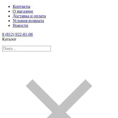
Контакты
О магазине
Доставка и оплата
Условия возврата
Новости
8 (812) 922-81-08
Каталог