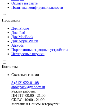
Оплата на сайте
Политика конфиденциальности
Продукция
Для iPhone
Для iPad
Для MacBook
Для Apple Watch
AirPods
Портативные зарядные устройства
Интересные штучки
Контакты
Связаться с нами
8 (812) 922-81-08
applepack@yandex.ru
Режим работы:
ПН-ПТ: 09:00 - 21:00
СБ-ВС: 10:00 - 21:00
Магазин в Санкт-Петербурге: