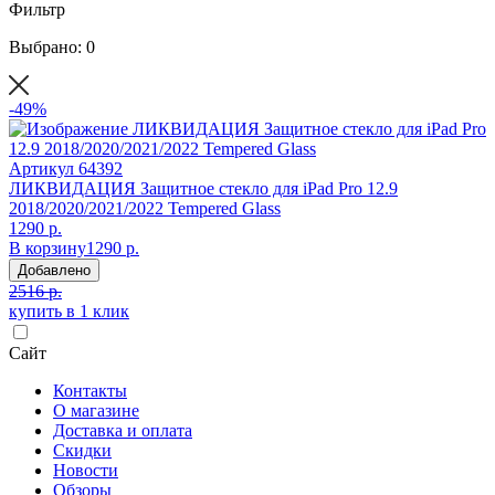
Фильтр
Выбрано: 0
-49%
Артикул
64392
ЛИКВИДАЦИЯ Защитное стекло для iPad Pro 12.9
2018/2020/2021/2022 Tempered Glass
1290 р.
В корзину
1290 р.
Добавлено
2516 р.
купить в 1 клик
Сайт
Контакты
О магазине
Доставка и оплата
Скидки
Новости
Обзоры