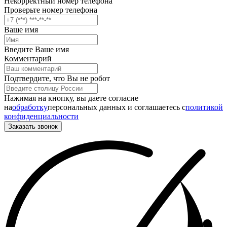
Некорректный номер телефона
Проверьте номер телефона
Ваше имя
Введите Ваше имя
Комментарий
Подтвердите, что Вы не робот
Нажимая на кнопку, вы даете согласие
на
обработку
персональных данных и соглашаетесь c
политикой
конфиденциальности
Заказать звонок