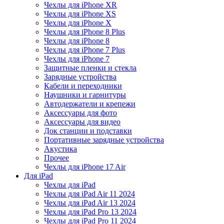
Чехлы для iPhone XR
Чехлы для iPhone XS
Чехлы для iPhone X
Чехлы для iPhone 8 Plus
Чехлы для iPhone 8
Чехлы для iPhone 7 Plus
Чехлы для iPhone 7
Защитные пленки и стекла
Зарядные устройства
Кабели и переходники
Наушники и гарнитуры
Автодержатели и крепежи
Аксессуары для фото
Аксессуары для видео
Док станции и подставки
Портативные зарядные устройства
Акустика
Прочее
Чехлы для iPhone 17 Air
Для iPad
Чехлы для iPad
Чехлы для iPad Air 11 2024
Чехлы для iPad Air 13 2024
Чехлы для iPad Pro 13 2024
Чехлы для iPad Pro 11 2024