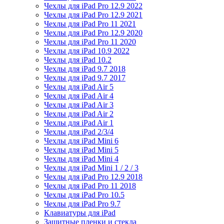
Чехлы для iPad Pro 12.9 2022
Чехлы для iPad Pro 12.9 2021
Чехлы для iPad Pro 11 2021
Чехлы для iPad Pro 12.9 2020
Чехлы для iPad Pro 11 2020
Чехлы для iPad 10.9 2022
Чехлы для iPad 10.2
Чехлы для iPad 9.7 2018
Чехлы для iPad 9.7 2017
Чехлы для iPad Air 5
Чехлы для iPad Air 4
Чехлы для iPad Air 3
Чехлы для iPad Air 2
Чехлы для iPad Air 1
Чехлы для iPad 2/3/4
Чехлы для iPad Mini 6
Чехлы для iPad Mini 5
Чехлы для iPad Mini 4
Чехлы для iPad Mini 1 / 2 / 3
Чехлы для iPad Pro 12.9 2018
Чехлы для iPad Pro 11 2018
Чехлы для iPad Pro 10.5
Чехлы для iPad Pro 9.7
Клавиатуры для iPad
Защитные пленки и стекла