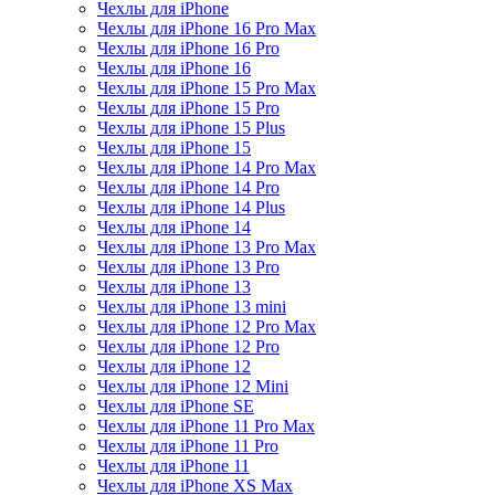
Чехлы для iPhone
Чехлы для iPhone 16 Pro Max
Чехлы для iPhone 16 Pro
Чехлы для iPhone 16
Чехлы для iPhone 15 Pro Max
Чехлы для iPhone 15 Pro
Чехлы для iPhone 15 Plus
Чехлы для iPhone 15
Чехлы для iPhone 14 Pro Max
Чехлы для iPhone 14 Pro
Чехлы для iPhone 14 Plus
Чехлы для iPhone 14
Чехлы для iPhone 13 Pro Max
Чехлы для iPhone 13 Pro
Чехлы для iPhone 13
Чехлы для iPhone 13 mini
Чехлы для iPhone 12 Pro Max
Чехлы для iPhone 12 Pro
Чехлы для iPhone 12
Чехлы для iPhone 12 Mini
Чехлы для iPhone SE
Чехлы для iPhone 11 Pro Max
Чехлы для iPhone 11 Pro
Чехлы для iPhone 11
Чехлы для iPhone XS Max