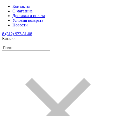
Контакты
О магазине
Доставка и оплата
Условия возврата
Новости
8 (812) 922-81-08
Каталог