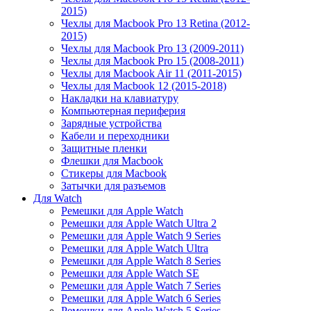
2015)
Чехлы для Macbook Pro 13 Retina (2012-
2015)
Чехлы для Macbook Pro 13 (2009-2011)
Чехлы для Macbook Pro 15 (2008-2011)
Чехлы для Macbook Air 11 (2011-2015)
Чехлы для Macbook 12 (2015-2018)
Накладки на клавиатуру
Компьютерная периферия
Зарядные устройства
Кабели и переходники
Защитные пленки
Флешки для Macbook
Стикеры для Macbook
Затычки для разъемов
Для Watch
Ремешки для Apple Watch
Ремешки для Apple Watch Ultra 2
Ремешки для Apple Watch 9 Series
Ремешки для Apple Watch Ultra
Ремешки для Apple Watch 8 Series
Ремешки для Apple Watch SE
Ремешки для Apple Watch 7 Series
Ремешки для Apple Watch 6 Series
Ремешки для Apple Watch 5 Series