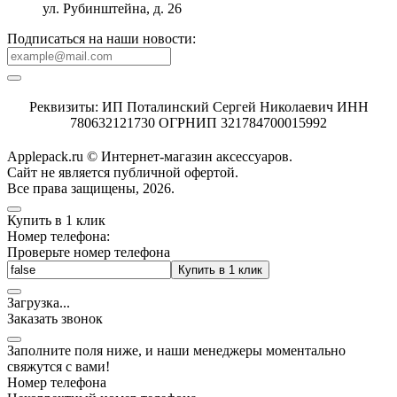
ул. Рубинштейна, д. 26
Подписаться на наши новости:
Реквизиты: ИП Поталинский Сергей Николаевич ИНН
780632121730 ОГРНИП 321784700015992
Applepack.ru © Интернет-магазин аксессуаров.
Cайт не является публичной офертой.
Все права защищены, 2026.
Купить в 1 клик
Номер телефона:
Проверьте номер телефона
Купить в 1 клик
Загрузка
.
.
.
Заказать звонок
Заполните поля ниже, и наши менеджеры моментально
свяжутся с вами!
Номер телефона