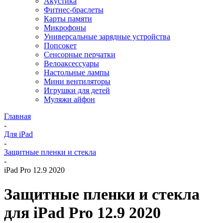
Акустика
Фитнес-браслеты
Карты памяти
Микрофоны
Универсальные зарядные устройства
Попсокет
Сенсорные перчатки
Велоаксессуары
Настольные лампы
Мини вентиляторы
Игрушки для детей
Муляжи айфон
Главная
-
Для iPad
-
Защитные пленки и стекла
-
iPad Pro 12.9 2020
Защитные пленки и стекла
для iPad Pro 12.9 2020