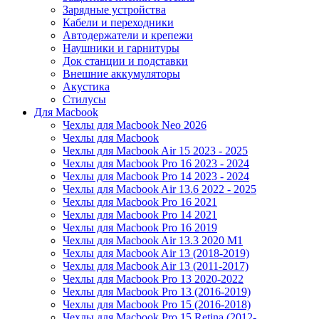
Зарядные устройства
Кабели и переходники
Автодержатели и крепежи
Наушники и гарнитуры
Док станции и подставки
Внешние аккумуляторы
Акустика
Стилусы
Для Macbook
Чехлы для Macbook Neo 2026
Чехлы для Macbook
Чехлы для Macbook Air 15 2023 - 2025
Чехлы для Macbook Pro 16 2023 - 2024
Чехлы для Macbook Pro 14 2023 - 2024
Чехлы для Macbook Air 13.6 2022 - 2025
Чехлы для Macbook Pro 16 2021
Чехлы для Macbook Pro 14 2021
Чехлы для Macbook Pro 16 2019
Чехлы для Macbook Air 13.3 2020 M1
Чехлы для Macbook Air 13 (2018-2019)
Чехлы для Macbook Air 13 (2011-2017)
Чехлы для Macbook Pro 13 2020-2022
Чехлы для Macbook Pro 13 (2016-2019)
Чехлы для Macbook Pro 15 (2016-2018)
Чехлы для Macbook Pro 15 Retina (2012-