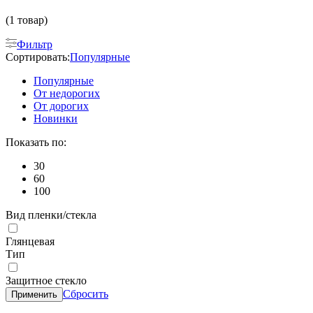
(1 товар)
Фильтр
Сортировать:
Популярные
Популярные
От недорогих
От дорогих
Новинки
Показать по:
30
60
100
Вид пленки/стекла
Глянцевая
Тип
Защитное стекло
Сбросить
Применить