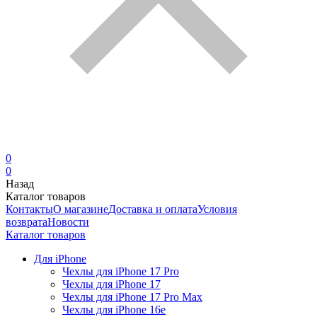
0
0
Назад
Каталог товаров
Контакты
О магазине
Доставка и оплата
Условия
возврата
Новости
Каталог товаров
Для iPhone
Чехлы для iPhone 17 Pro
Чехлы для iPhone 17
Чехлы для iPhone 17 Pro Max
Чехлы для iPhone 16e