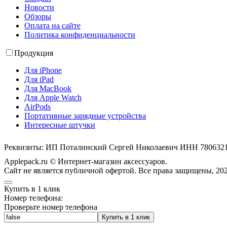
Новости
Обзоры
Оплата на сайте
Политика конфиденциальности
Продукция
Для iPhone
Для iPad
Для MacBook
Для Apple Watch
AirPods
Портативные зарядные устройства
Интересные штучки
Реквизиты: ИП Поталинский Сергей Николаевич ИНН 78063
Applepack.ru © Интернет-магазин аксессуаров.
Cайт не является публичной офертой. Все права защищены, 202
Купить в 1 клик
Номер телефона:
Проверьте номер телефона
Купить в 1 клик