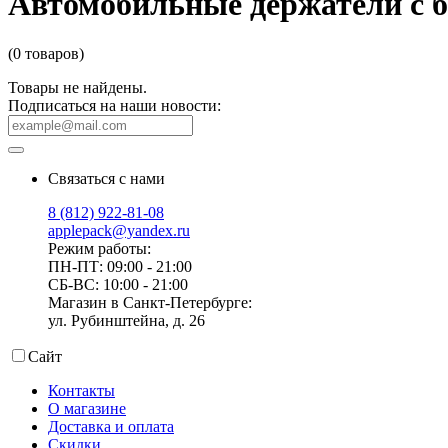
Автомобильные держатели с б
(0 товаров)
Товары не найдены.
Подписаться на наши новости:
Связаться с нами
8 (812) 922-81-08
applepack@yandex.ru
Режим работы:
ПН-ПТ: 09:00 - 21:00
СБ-ВС: 10:00 - 21:00
Магазин в Санкт-Петербурге:
ул. Рубинштейна, д. 26
Сайт
Контакты
О магазине
Доставка и оплата
Скидки