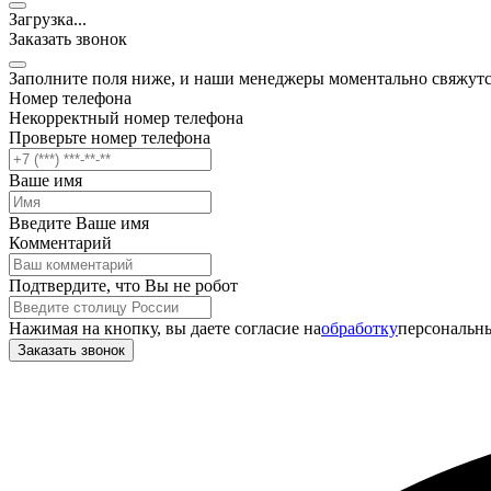
Загрузка
.
.
.
Заказать звонок
Заполните поля ниже, и наши менеджеры моментально свяжутс
Номер телефона
Некорректный номер телефона
Проверьте номер телефона
Ваше имя
Введите Ваше имя
Комментарий
Подтвердите, что Вы не робот
Нажимая на кнопку, вы даете согласие на
обработку
персональны
Заказать звонок