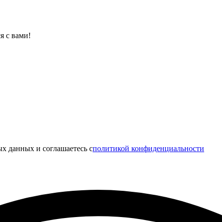
я с вами!
х данных и соглашаетесь c
политикой конфиденциальности