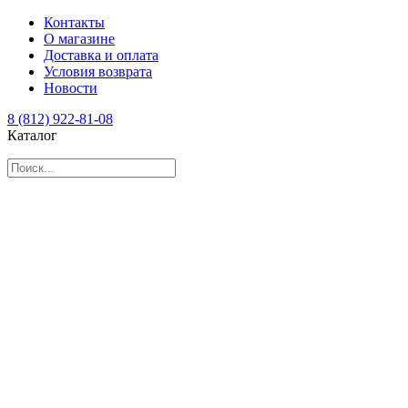
Контакты
О магазине
Доставка и оплата
Условия возврата
Новости
8 (812) 922-81-08
Каталог