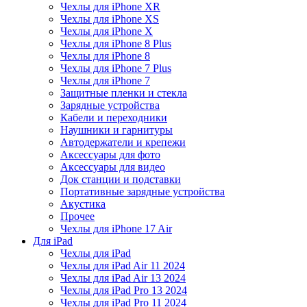
Чехлы для iPhone XR
Чехлы для iPhone XS
Чехлы для iPhone X
Чехлы для iPhone 8 Plus
Чехлы для iPhone 8
Чехлы для iPhone 7 Plus
Чехлы для iPhone 7
Защитные пленки и стекла
Зарядные устройства
Кабели и переходники
Наушники и гарнитуры
Автодержатели и крепежи
Аксессуары для фото
Аксессуары для видео
Док станции и подставки
Портативные зарядные устройства
Акустика
Прочее
Чехлы для iPhone 17 Air
Для iPad
Чехлы для iPad
Чехлы для iPad Air 11 2024
Чехлы для iPad Air 13 2024
Чехлы для iPad Pro 13 2024
Чехлы для iPad Pro 11 2024