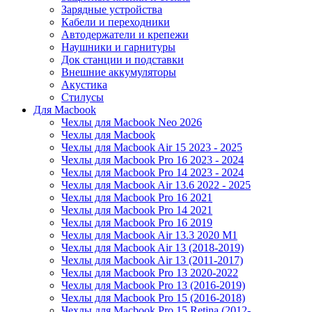
Зарядные устройства
Кабели и переходники
Автодержатели и крепежи
Наушники и гарнитуры
Док станции и подставки
Внешние аккумуляторы
Акустика
Стилусы
Для Macbook
Чехлы для Macbook Neo 2026
Чехлы для Macbook
Чехлы для Macbook Air 15 2023 - 2025
Чехлы для Macbook Pro 16 2023 - 2024
Чехлы для Macbook Pro 14 2023 - 2024
Чехлы для Macbook Air 13.6 2022 - 2025
Чехлы для Macbook Pro 16 2021
Чехлы для Macbook Pro 14 2021
Чехлы для Macbook Pro 16 2019
Чехлы для Macbook Air 13.3 2020 M1
Чехлы для Macbook Air 13 (2018-2019)
Чехлы для Macbook Air 13 (2011-2017)
Чехлы для Macbook Pro 13 2020-2022
Чехлы для Macbook Pro 13 (2016-2019)
Чехлы для Macbook Pro 15 (2016-2018)
Чехлы для Macbook Pro 15 Retina (2012-