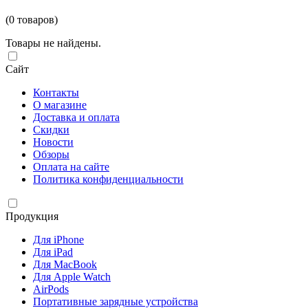
(0 товаров)
Товары не найдены.
Сайт
Контакты
О магазине
Доставка и оплата
Скидки
Новости
Обзоры
Оплата на сайте
Политика конфиденциальности
Продукция
Для iPhone
Для iPad
Для MacBook
Для Apple Watch
AirPods
Портативные зарядные устройства