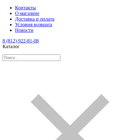
Контакты
О магазине
Доставка и оплата
Условия возврата
Новости
8 (812) 922-81-08
Каталог