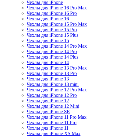
Чехлы для iPhone
Чехлы для iPhone 16 Pro Max
Чехлы для iPhone 16 Pro
Чехлы для iPhone 16
Чехлы для iPhone 15 Pro Max
Чехлы для iPhone 15 Pro
Чехлы для iPhone 15 Plus
Чехлы для iPhone 15
Чехлы для iPhone 14 Pro Max
Чехлы для iPhone 14 Pro
Чехлы для iPhone 14 Plus
Чехлы для iPhone 14
Чехлы для iPhone 13 Pro Max
Чехлы для iPhone 13 Pro
Чехлы для iPhone 13
Чехлы для iPhone 13 mini
Чехлы для iPhone 12 Pro Max
Чехлы для iPhone 12 Pro
Чехлы для iPhone 12
Чехлы для iPhone 12 Mini
Чехлы для iPhone SE
Чехлы для iPhone 11 Pro Max
Чехлы для iPhone 11 Pro
Чехлы для iPhone 11
Чехлы для iPhone XS Max