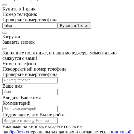
Купить в 1 клик
Номер телефона:
Проверьте номер телефона
Купить в 1 клик
Загрузка
.
.
.
Заказать звонок
Заполните поля ниже, и наши менеджеры моментально
свяжутся с вами!
Номер телефона
Некорректный номер телефона
Проверьте номер телефона
Ваше имя
Введите Ваше имя
Комментарий
Подтвердите, что Вы не робот
Нажимая на кнопку, вы даете согласие
на
обработку
персональных данных и соглашаетесь c
политикой