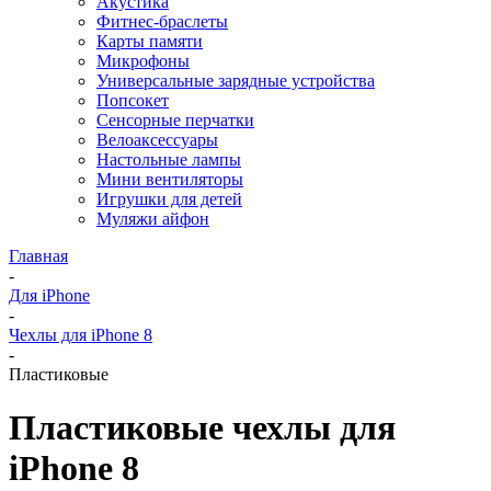
Акустика
Фитнес-браслеты
Карты памяти
Микрофоны
Универсальные зарядные устройства
Попсокет
Сенсорные перчатки
Велоаксессуары
Настольные лампы
Мини вентиляторы
Игрушки для детей
Муляжи айфон
Главная
-
Для iPhone
-
Чехлы для iPhone 8
-
Пластиковые
Пластиковые чехлы для
iPhone 8