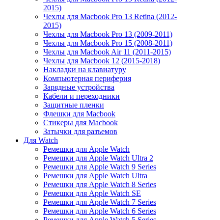
2015)
Чехлы для Macbook Pro 13 Retina (2012-
2015)
Чехлы для Macbook Pro 13 (2009-2011)
Чехлы для Macbook Pro 15 (2008-2011)
Чехлы для Macbook Air 11 (2011-2015)
Чехлы для Macbook 12 (2015-2018)
Накладки на клавиатуру
Компьютерная периферия
Зарядные устройства
Кабели и переходники
Защитные пленки
Флешки для Macbook
Стикеры для Macbook
Затычки для разъемов
Для Watch
Ремешки для Apple Watch
Ремешки для Apple Watch Ultra 2
Ремешки для Apple Watch 9 Series
Ремешки для Apple Watch Ultra
Ремешки для Apple Watch 8 Series
Ремешки для Apple Watch SE
Ремешки для Apple Watch 7 Series
Ремешки для Apple Watch 6 Series
Ремешки для Apple Watch 5 Series