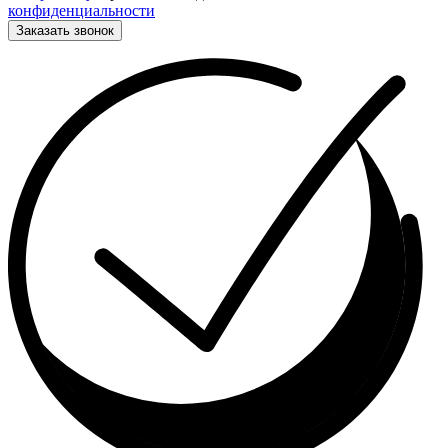
конфиденциальности
Заказать звонок