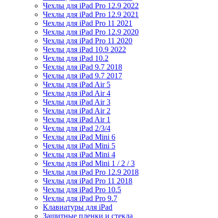
Чехлы для iPad Pro 12.9 2022
Чехлы для iPad Pro 12.9 2021
Чехлы для iPad Pro 11 2021
Чехлы для iPad Pro 12.9 2020
Чехлы для iPad Pro 11 2020
Чехлы для iPad 10.9 2022
Чехлы для iPad 10.2
Чехлы для iPad 9.7 2018
Чехлы для iPad 9.7 2017
Чехлы для iPad Air 5
Чехлы для iPad Air 4
Чехлы для iPad Air 3
Чехлы для iPad Air 2
Чехлы для iPad Air 1
Чехлы для iPad 2/3/4
Чехлы для iPad Mini 6
Чехлы для iPad Mini 5
Чехлы для iPad Mini 4
Чехлы для iPad Mini 1 / 2 / 3
Чехлы для iPad Pro 12.9 2018
Чехлы для iPad Pro 11 2018
Чехлы для iPad Pro 10.5
Чехлы для iPad Pro 9.7
Клавиатуры для iPad
Защитные пленки и стекла