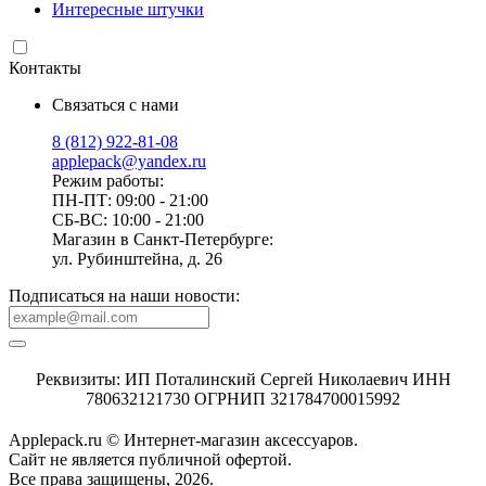
Интересные штучки
Контакты
Связаться с нами
8 (812) 922-81-08
applepack@yandex.ru
Режим работы:
ПН-ПТ: 09:00 - 21:00
СБ-ВС: 10:00 - 21:00
Магазин в Санкт-Петербурге:
ул. Рубинштейна, д. 26
Подписаться на наши новости:
Реквизиты: ИП Поталинский Сергей Николаевич ИНН
780632121730 ОГРНИП 321784700015992
Applepack.ru © Интернет-магазин аксессуаров.
Cайт не является публичной офертой.
Все права защищены, 2026.