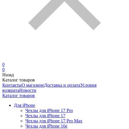
0
0
Назад
Каталог товаров
Контакты
О магазине
Доставка и оплата
Условия
возврата
Новости
Каталог товаров
Для iPhone
Чехлы для iPhone 17 Pro
Чехлы для iPhone 17
Чехлы для iPhone 17 Pro Max
Чехлы для iPhone 16e