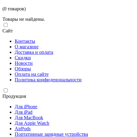
(0 товаров)
Товары не найдены.
Сайт
Контакты
О магазине
Доставка и оплата
Скидки
Новости
Обзоры
Оплата на сайте
Политика конфиденциальности
Продукция
Для iPhone
Для iPad
Для MacBook
Для Apple Watch
AirPods
Портативные зарядные устройства