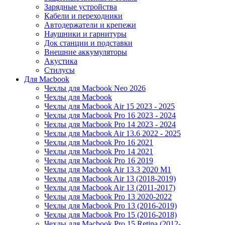
Зарядные устройства
Кабели и переходники
Автодержатели и крепежи
Наушники и гарнитуры
Док станции и подставки
Внешние аккумуляторы
Акустика
Стилусы
Для Macbook
Чехлы для Macbook Neo 2026
Чехлы для Macbook
Чехлы для Macbook Air 15 2023 - 2025
Чехлы для Macbook Pro 16 2023 - 2024
Чехлы для Macbook Pro 14 2023 - 2024
Чехлы для Macbook Air 13.6 2022 - 2025
Чехлы для Macbook Pro 16 2021
Чехлы для Macbook Pro 14 2021
Чехлы для Macbook Pro 16 2019
Чехлы для Macbook Air 13.3 2020 M1
Чехлы для Macbook Air 13 (2018-2019)
Чехлы для Macbook Air 13 (2011-2017)
Чехлы для Macbook Pro 13 2020-2022
Чехлы для Macbook Pro 13 (2016-2019)
Чехлы для Macbook Pro 15 (2016-2018)
Чехлы для Macbook Pro 15 Retina (2012-