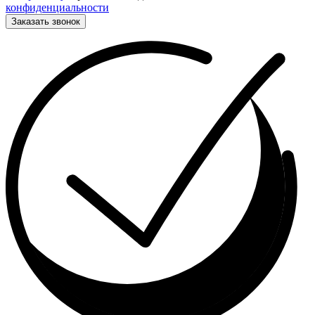
конфиденциальности
Заказать звонок