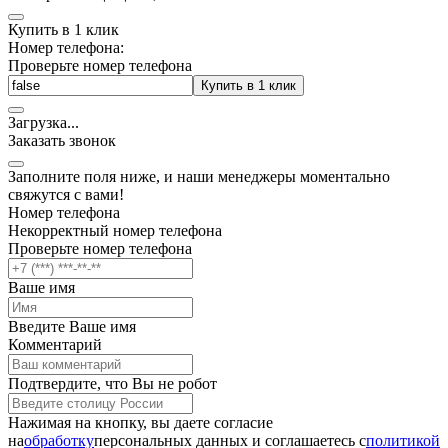
Купить в 1 клик
Номер телефона:
Проверьте номер телефона
Купить в 1 клик
Загрузка
.
.
.
Заказать звонок
Заполните поля ниже, и наши менеджеры моментально
свяжутся с вами!
Номер телефона
Некорректный номер телефона
Проверьте номер телефона
Ваше имя
Введите Ваше имя
Комментарий
Подтвердите, что Вы не робот
Нажимая на кнопку, вы даете согласие
на
обработку
персональных данных и соглашаетесь c
политикой