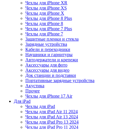
Чехлы для iPhone XR
Чехлы для iPhone XS
Чехлы для iPhone X
Чехлы для iPhone 8 Plus
Чехлы для iPhone 8
Чехлы для iPhone 7 Plus
Чехлы для iPhone 7
Защитные пленки и стекла
Зарядные устройства
Кабели и переходники
Наушники и гарнитуры
Автодержатели и крепежи
Аксессуары для фото
Аксессуары для видео
Док станции и подставки
Портативные зарядные устройства
Акустика
Прочее
Чехлы для iPhone 17 Air
Для iPad
Чехлы для iPad
Чехлы для iPad Air 11 2024
Чехлы для iPad Air 13 2024
Чехлы для iPad Pro 13 2024
Чехлы для iPad Pro 11 2024