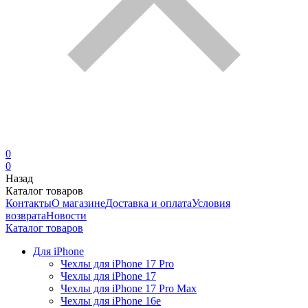
0
0
Назад
Каталог товаров
Контакты
О магазине
Доставка и оплата
Условия
возврата
Новости
Каталог товаров
Для iPhone
Чехлы для iPhone 17 Pro
Чехлы для iPhone 17
Чехлы для iPhone 17 Pro Max
Чехлы для iPhone 16e