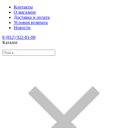
Контакты
О магазине
Доставка и оплата
Условия возврата
Новости
8 (812) 922-81-08
Каталог