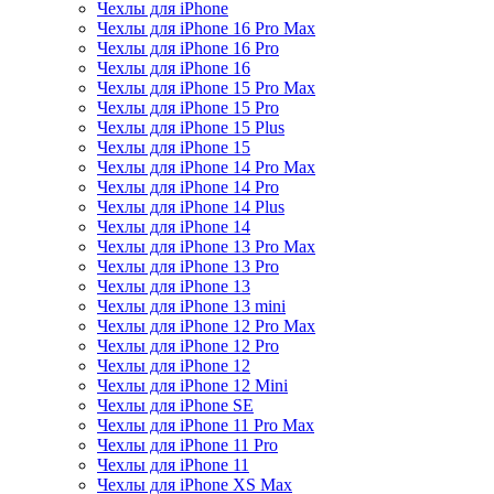
Чехлы для iPhone
Чехлы для iPhone 16 Pro Max
Чехлы для iPhone 16 Pro
Чехлы для iPhone 16
Чехлы для iPhone 15 Pro Max
Чехлы для iPhone 15 Pro
Чехлы для iPhone 15 Plus
Чехлы для iPhone 15
Чехлы для iPhone 14 Pro Max
Чехлы для iPhone 14 Pro
Чехлы для iPhone 14 Plus
Чехлы для iPhone 14
Чехлы для iPhone 13 Pro Max
Чехлы для iPhone 13 Pro
Чехлы для iPhone 13
Чехлы для iPhone 13 mini
Чехлы для iPhone 12 Pro Max
Чехлы для iPhone 12 Pro
Чехлы для iPhone 12
Чехлы для iPhone 12 Mini
Чехлы для iPhone SE
Чехлы для iPhone 11 Pro Max
Чехлы для iPhone 11 Pro
Чехлы для iPhone 11
Чехлы для iPhone XS Max