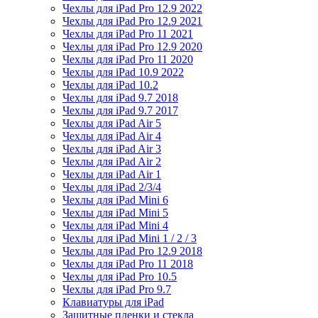
Чехлы для iPad Pro 12.9 2022
Чехлы для iPad Pro 12.9 2021
Чехлы для iPad Pro 11 2021
Чехлы для iPad Pro 12.9 2020
Чехлы для iPad Pro 11 2020
Чехлы для iPad 10.9 2022
Чехлы для iPad 10.2
Чехлы для iPad 9.7 2018
Чехлы для iPad 9.7 2017
Чехлы для iPad Air 5
Чехлы для iPad Air 4
Чехлы для iPad Air 3
Чехлы для iPad Air 2
Чехлы для iPad Air 1
Чехлы для iPad 2/3/4
Чехлы для iPad Mini 6
Чехлы для iPad Mini 5
Чехлы для iPad Mini 4
Чехлы для iPad Mini 1 / 2 / 3
Чехлы для iPad Pro 12.9 2018
Чехлы для iPad Pro 11 2018
Чехлы для iPad Pro 10.5
Чехлы для iPad Pro 9.7
Клавиатуры для iPad
Защитные пленки и стекла