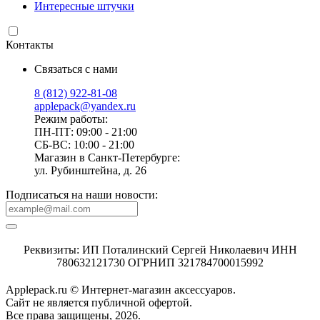
Интересные штучки
Контакты
Связаться с нами
8 (812) 922-81-08
applepack@yandex.ru
Режим работы:
ПН-ПТ: 09:00 - 21:00
СБ-ВС: 10:00 - 21:00
Магазин в Санкт-Петербурге:
ул. Рубинштейна, д. 26
Подписаться на наши новости:
Реквизиты: ИП Поталинский Сергей Николаевич ИНН
780632121730 ОГРНИП 321784700015992
Applepack.ru © Интернет-магазин аксессуаров.
Cайт не является публичной офертой.
Все права защищены, 2026.