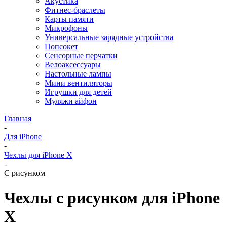
Акустика
Фитнес-браслеты
Карты памяти
Микрофоны
Универсальные зарядные устройства
Попсокет
Сенсорные перчатки
Велоаксессуары
Настольные лампы
Мини вентиляторы
Игрушки для детей
Муляжи айфон
Главная
-
Для iPhone
-
Чехлы для iPhone X
-
С рисунком
Чехлы с рисунком для iPhone
X