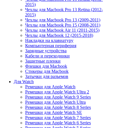
2015)
Чехлы для Macbook Pro 13 Retina (2012-
2015)
Чехлы для Macbook Pro 13 (2009-2011)
Чехлы для Macbook Pro 15 (2008-2011)
Чехлы для Macbook Air 11 (2011-2015)
Чехлы для Macbook 12 (2015-2018)
Накладки на клавиатуру
Компьютерная периферия
Зарядные устройства
Кабели и переходники
Защитные пленки
Флешки для Macbook
Стикеры для Macbook
Затычки для разъемов
Для Watch
Ремешки для Apple Watch
Ремешки для Apple Watch Ultra 2
Ремешки для Apple Watch 9 Series
Ремешки для Apple Watch Ultra
Ремешки для Apple Watch 8 Series
Ремешки для Apple Watch SE
Ремешки для Apple Watch 7 Series
Ремешки для Apple Watch 6 Series
Ремешки для Apple Watch 5 Series